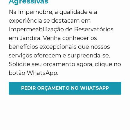
Agressivas
Na Impernobre, a qualidade e a
experiência se destacam em
Impermeabilização de Reservatórios
em Jandira. Venha conhecer os
benefícios excepcionais que nossos
serviços oferecem e surpreenda-se.
Solicite seu orçamento agora, clique no
botão WhatsApp.
PEDIR ORÇAMENTO NO WHATSAPP