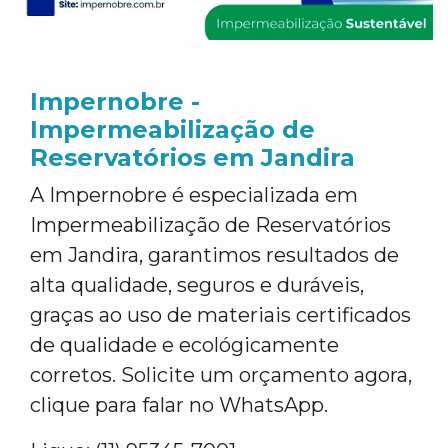
Impernobre -
Impermeabilização de
Reservatórios em Jandira
A Impernobre é especializada em
Impermeabilização de Reservatórios
em Jandira, garantimos resultados de
alta qualidade, seguros e duráveis,
graças ao uso de materiais certificados
de qualidade e ecológicamente
corretos. Solicite um orçamento agora,
clique para falar no WhatsApp.