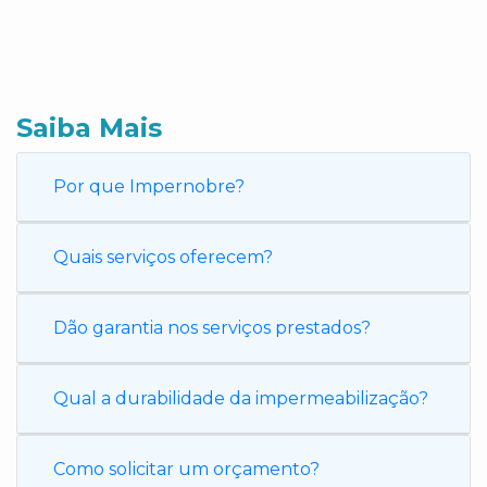
Saiba Mais
Por que Impernobre?
Quais serviços oferecem?
Dão garantia nos serviços prestados?
Qual a durabilidade da impermeabilização?
Como solicitar um orçamento?