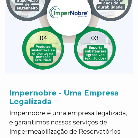
Impernobre - Uma Empresa
Legalizada
Impernobre é uma empresa legalizada,
e garantimos nossos serviços de
Impermeabilização de Reservatórios