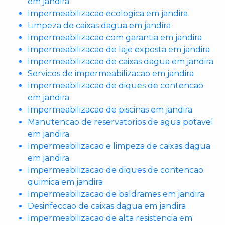
em jandira
Impermeabilizacao ecologica em jandira
Limpeza de caixas dagua em jandira
Impermeabilizacao com garantia em jandira
Impermeabilizacao de laje exposta em jandira
Impermeabilizacao de caixas dagua em jandira
Servicos de impermeabilizacao em jandira
Impermeabilizacao de diques de contencao
em jandira
Impermeabilizacao de piscinas em jandira
Manutencao de reservatorios de agua potavel
em jandira
Impermeabilizacao e limpeza de caixas dagua
em jandira
Impermeabilizacao de diques de contencao
quimica em jandira
Impermeabilizacao de baldrames em jandira
Desinfeccao de caixas dagua em jandira
Impermeabilizacao de alta resistencia em