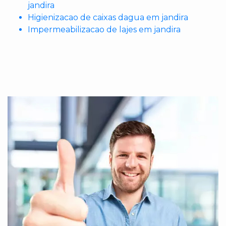
jandira
Higienizacao de caixas dagua em jandira
Impermeabilizacao de lajes em jandira