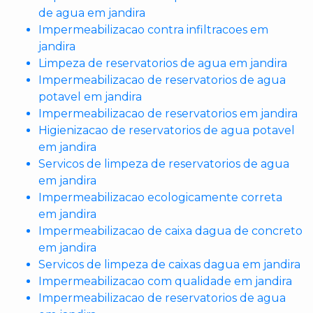
de agua em jandira
Impermeabilizacao contra infiltracoes em
jandira
Limpeza de reservatorios de agua em jandira
Impermeabilizacao de reservatorios de agua
potavel em jandira
Impermeabilizacao de reservatorios em jandira
Higienizacao de reservatorios de agua potavel
em jandira
Servicos de limpeza de reservatorios de agua
em jandira
Impermeabilizacao ecologicamente correta
em jandira
Impermeabilizacao de caixa dagua de concreto
em jandira
Servicos de limpeza de caixas dagua em jandira
Impermeabilizacao com qualidade em jandira
Impermeabilizacao de reservatorios de agua