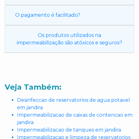
O pagamento é facilitado?
Os produtos utilizados na
impermeabilização são atóxicos e seguros?
Veja Também:
Desinfeccao de reservatorios de agua potavel
em jandira
Impermeabilizacao de caixas de contencao em
jandira
Impermeabilizacao de tanques em jandira
Impermeabilizacao e limpeza de reservatorios