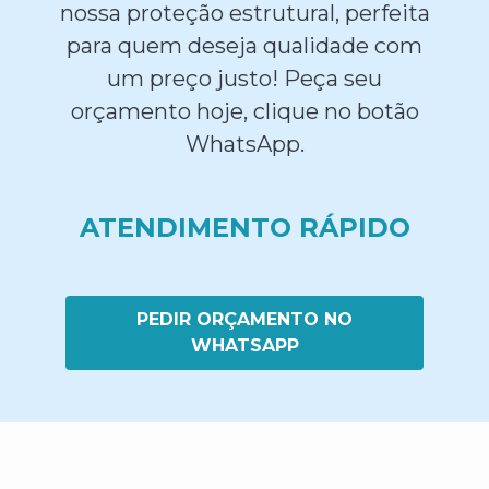
nossa proteção estrutural, perfeita
para quem deseja qualidade com
um preço justo! Peça seu
orçamento hoje, clique no botão
WhatsApp.
ATENDIMENTO RÁPIDO
PEDIR ORÇAMENTO NO
WHATSAPP