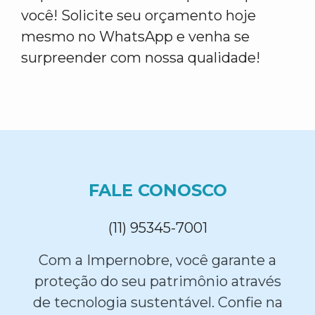
você! Solicite seu orçamento hoje
mesmo no WhatsApp e venha se
surpreender com nossa qualidade!
FALE CONOSCO
(11) 95345-7001
Com a Impernobre, você garante a
proteção do seu patrimônio através
de tecnologia sustentável. Confie na