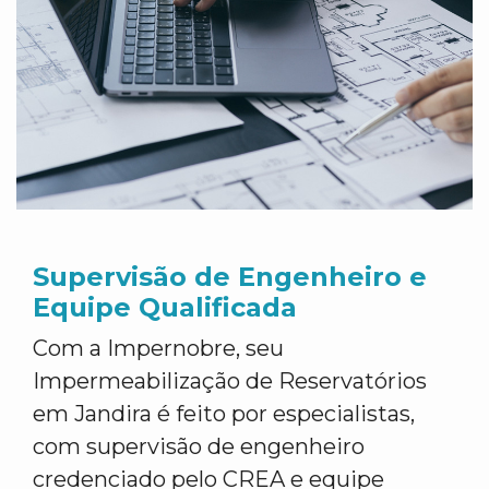
Supervisão de Engenheiro e
Equipe Qualificada
Com a Impernobre, seu
Impermeabilização de Reservatórios
em Jandira é feito por especialistas,
com supervisão de engenheiro
credenciado pelo CREA e equipe