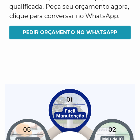
qualificada. Peça seu orçamento agora,
clique para conversar no WhatsApp.
PEDIR ORÇAMENTO NO WHATSAPP