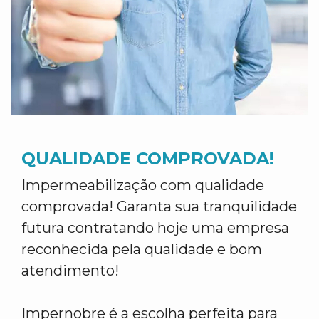
QUALIDADE COMPROVADA!
Impermeabilização com qualidade
comprovada! Garanta sua tranquilidade
futura contratando hoje uma empresa
reconhecida pela qualidade e bom
atendimento!
Impernobre é a escolha perfeita para