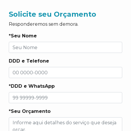
Solicite seu Orçamento
Responderemos sem demora.
*Seu Nome
DDD e Telefone
*DDD e WhatsApp
*Seu Orçamento