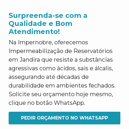
Surpreenda-se com a
Qualidade e Bom
Atendimento!
Na Impernobre, oferecemos
Impermeabilização de Reservatórios
em Jandira que resiste a substâncias
agressivas como ácidos, sais e álcalis,
assegurando até décadas de
durabilidade em ambientes fechados.
Solicite seu orçamento hoje mesmo,
clique no botão WhatsApp.
PEDIR ORÇAMENTO NO WHATSAPP