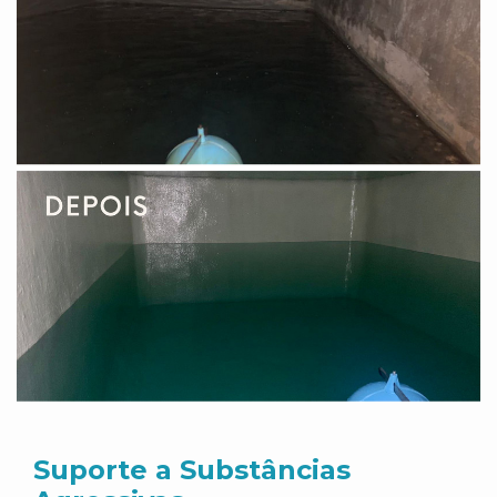
Suporte a Substâncias