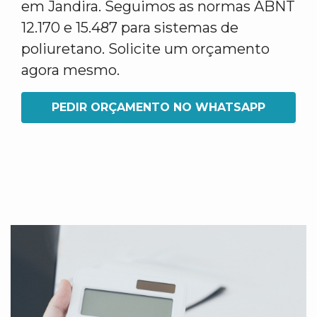
em Jandira. Seguimos as normas ABNT
12.170 e 15.487 para sistemas de
poliuretano. Solicite um orçamento
agora mesmo.
PEDIR ORÇAMENTO NO WHATSAPP