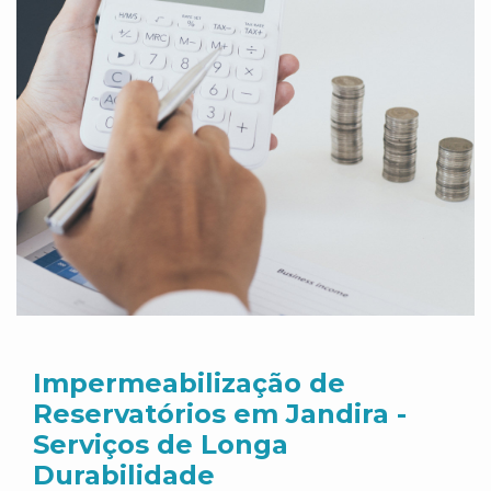
Impermeabilização de
Reservatórios em Jandira -
Serviços de Longa
Durabilidade