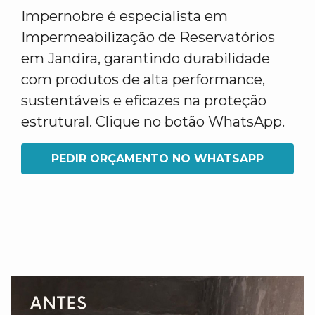
Impernobre é especialista em
Impermeabilização de Reservatórios
em Jandira, garantindo durabilidade
com produtos de alta performance,
sustentáveis e eficazes na proteção
estrutural. Clique no botão WhatsApp.
PEDIR ORÇAMENTO NO WHATSAPP