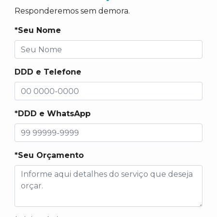
Responderemos sem demora.
*Seu Nome
DDD e Telefone
*DDD e WhatsApp
*Seu Orçamento