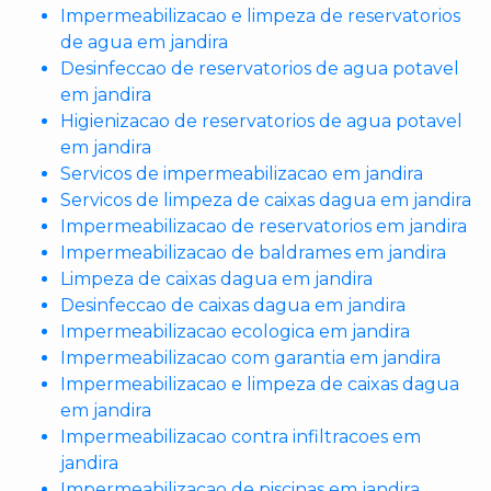
Impermeabilizacao e limpeza de reservatorios
de agua em jandira
Desinfeccao de reservatorios de agua potavel
em jandira
Higienizacao de reservatorios de agua potavel
em jandira
Servicos de impermeabilizacao em jandira
Servicos de limpeza de caixas dagua em jandira
Impermeabilizacao de reservatorios em jandira
Impermeabilizacao de baldrames em jandira
Limpeza de caixas dagua em jandira
Desinfeccao de caixas dagua em jandira
Impermeabilizacao ecologica em jandira
Impermeabilizacao com garantia em jandira
Impermeabilizacao e limpeza de caixas dagua
em jandira
Impermeabilizacao contra infiltracoes em
jandira
Impermeabilizacao de piscinas em jandira