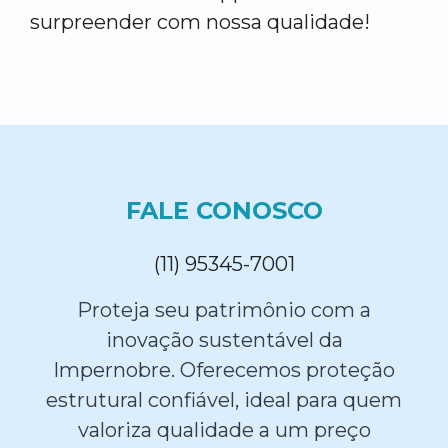
surpreender com nossa qualidade!
FALE CONOSCO
(11) 95345-7001
Proteja seu patrimônio com a
inovação sustentável da
Impernobre. Oferecemos proteção
estrutural confiável, ideal para quem
valoriza qualidade a um preço