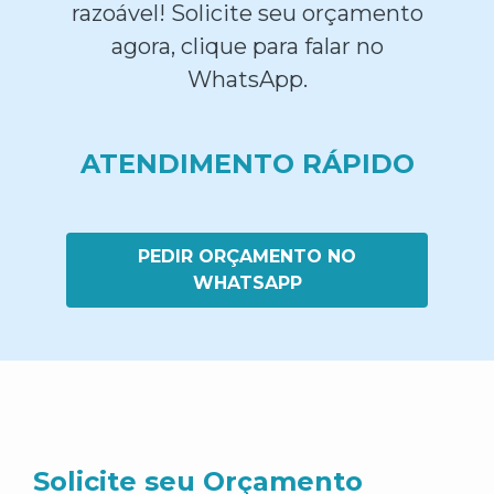
razoável! Solicite seu orçamento
agora, clique para falar no
WhatsApp.
ATENDIMENTO RÁPIDO
PEDIR ORÇAMENTO NO
WHATSAPP
Solicite seu Orçamento