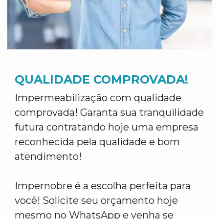
QUALIDADE COMPROVADA!
Impermeabilização com qualidade
comprovada! Garanta sua tranquilidade
futura contratando hoje uma empresa
reconhecida pela qualidade e bom
atendimento!
Impernobre é a escolha perfeita para
você! Solicite seu orçamento hoje
mesmo no WhatsApp e venha se