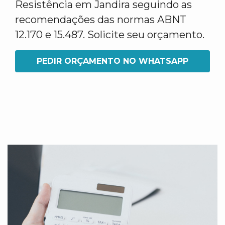
Resistência em Jandira seguindo as
recomendações das normas ABNT
12.170 e 15.487. Solicite seu orçamento.
PEDIR ORÇAMENTO NO WHATSAPP