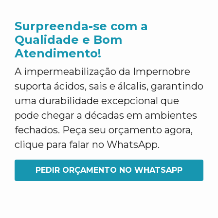
Surpreenda-se com a
Qualidade e Bom
Atendimento!
A impermeabilização da Impernobre
suporta ácidos, sais e álcalis, garantindo
uma durabilidade excepcional que
pode chegar a décadas em ambientes
fechados. Peça seu orçamento agora,
clique para falar no WhatsApp.
PEDIR ORÇAMENTO NO WHATSAPP