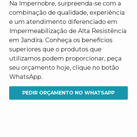
Na Impernobre, surpreenda-se com a
combinação de qualidade, experiência
e um atendimento diferenciado em
Impermeabilização de Alta Resistência
em Jandira. Conheça os benefícios
superiores que o produtos que
utilizamos podem proporcionar, peça
seu orçamento hoje, clique no botão
WhatsApp.
PEDIR ORÇAMENTO NO WHATSAPP