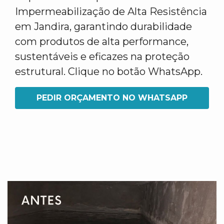
Impermeabilização de Alta Resistência
em Jandira, garantindo durabilidade
com produtos de alta performance,
sustentáveis e eficazes na proteção
estrutural. Clique no botão WhatsApp.
PEDIR ORÇAMENTO NO WHATSAPP