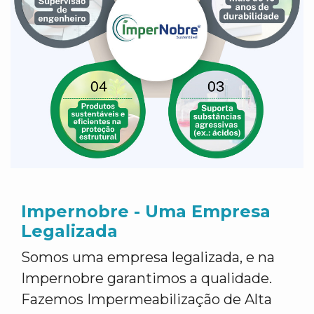
Impernobre - Uma Empresa
Legalizada
Somos uma empresa legalizada, e na
Impernobre garantimos a qualidade.
Fazemos Impermeabilização de Alta