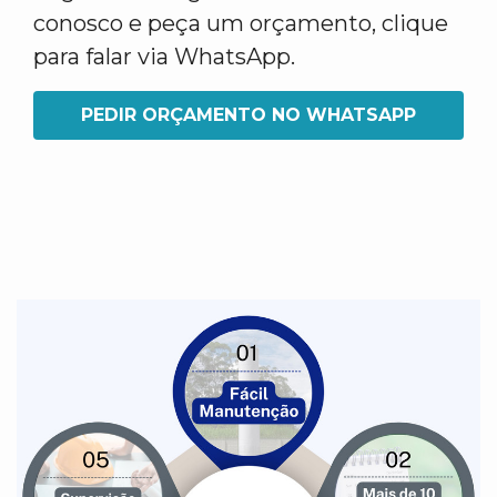
conosco e peça um orçamento, clique
para falar via WhatsApp.
PEDIR ORÇAMENTO NO WHATSAPP