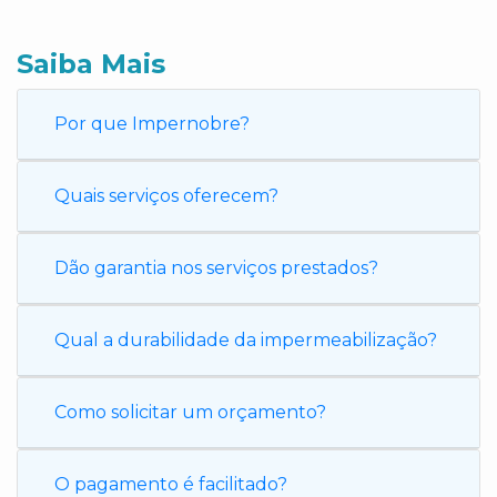
Saiba Mais
Por que Impernobre?
Quais serviços oferecem?
Dão garantia nos serviços prestados?
Qual a durabilidade da impermeabilização?
Como solicitar um orçamento?
O pagamento é facilitado?