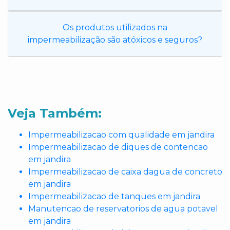
Os produtos utilizados na
impermeabilização são atóxicos e seguros?
Veja Também:
Impermeabilizacao com qualidade em jandira
Impermeabilizacao de diques de contencao
em jandira
Impermeabilizacao de caixa dagua de concreto
em jandira
Impermeabilizacao de tanques em jandira
Manutencao de reservatorios de agua potavel
em jandira