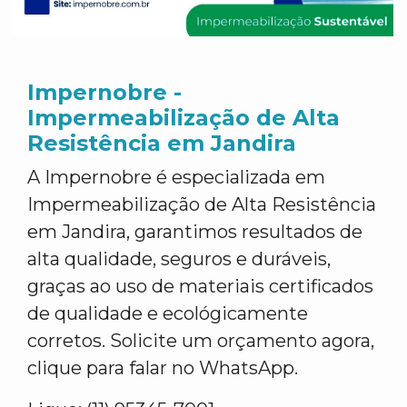
Impernobre -
Impermeabilização de Alta
Resistência em Jandira
A Impernobre é especializada em
Impermeabilização de Alta Resistência
em Jandira, garantimos resultados de
alta qualidade, seguros e duráveis,
graças ao uso de materiais certificados
de qualidade e ecológicamente
corretos. Solicite um orçamento agora,
clique para falar no WhatsApp.