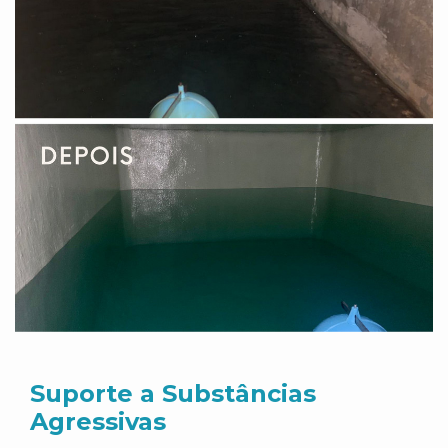
Suporte a Substâncias
Agressivas