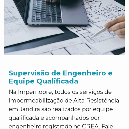
Supervisão de Engenheiro e
Equipe Qualificada
Na Impernobre, todos os serviços de
Impermeabilização de Alta Resistência
em Jandira são realizados por equipe
qualificada e acompanhados por
engenheiro registrado no CREA. Fale