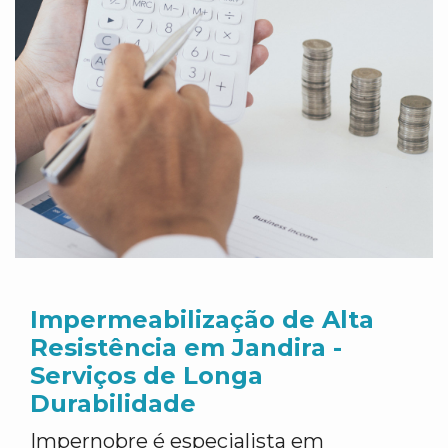
Impermeabilização de Alta
Resistência em Jandira -
Serviços de Longa
Durabilidade
Impernobre é especialista em