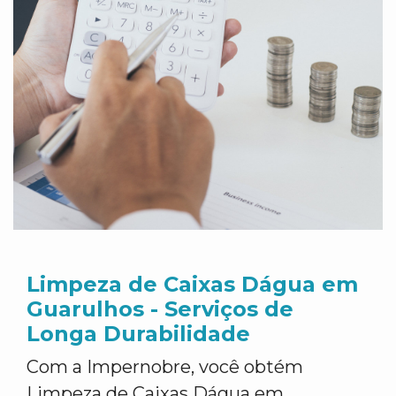
Limpeza de Caixas Dágua em
Guarulhos - Serviços de
Longa Durabilidade
Com a Impernobre, você obtém
Limpeza de Caixas Dágua em