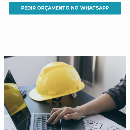
PEDIR ORÇAMENTO NO WHATSAPP