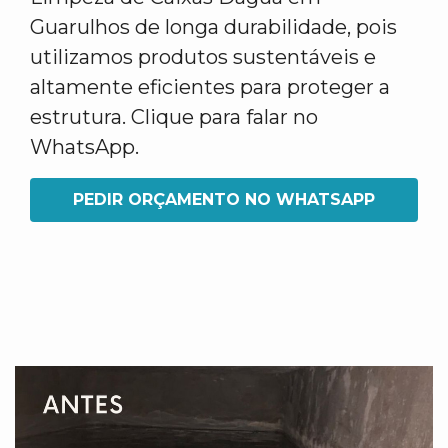
Guarulhos de longa durabilidade, pois
utilizamos produtos sustentáveis e
altamente eficientes para proteger a
estrutura. Clique para falar no
WhatsApp.
PEDIR ORÇAMENTO NO WHATSAPP