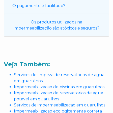
O pagamento é facilitado?
Os produtos utilizados na
impermeabilização são atóxicos e seguros?
Veja Também:
Servicos de limpeza de reservatorios de agua
em guarulhos
Impermeabilizacao de piscinas em guarulhos
Impermeabilizacao de reservatorios de agua
potavel em guarulhos
Servicos de impermeabilizacao em guarulhos
Impermeabilizacao ecologicamente correta