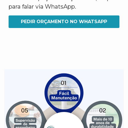
para falar via WhatsApp.
PEDIR ORÇAMENTO NO WHATSAPP