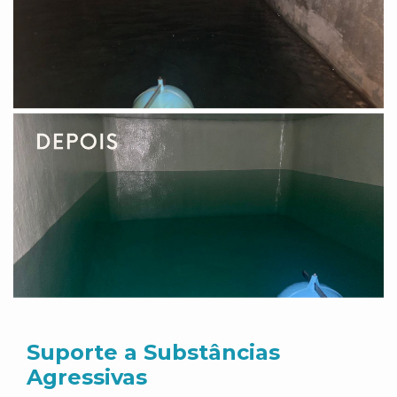
Suporte a Substâncias
Agressivas