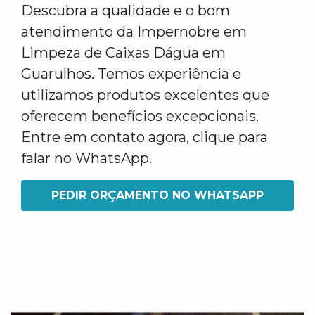
Descubra a qualidade e o bom
atendimento da Impernobre em
Limpeza de Caixas Dágua em
Guarulhos. Temos experiência e
utilizamos produtos excelentes que
oferecem benefícios excepcionais.
Entre em contato agora, clique para
falar no WhatsApp.
PEDIR ORÇAMENTO NO WHATSAPP