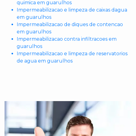
quimica em guarulhos
Impermeabilizacao e limpeza de caixas dagua
em guarulhos
Impermeabilizacao de diques de contencao
em guarulhos
Impermeabilizacao contra infiltracoes em
guarulhos
Impermeabilizacao e limpeza de reservatorios
de agua em guarulhos