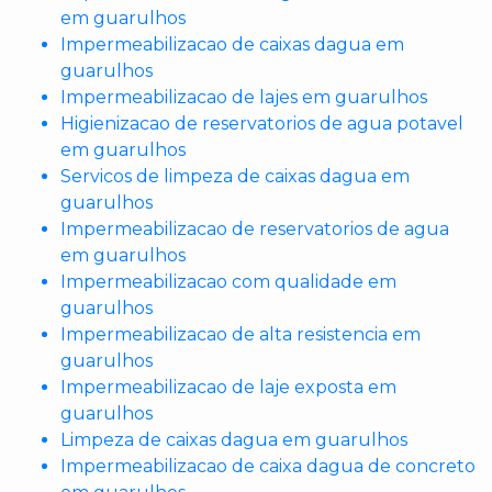
em guarulhos
Impermeabilizacao de caixas dagua em
guarulhos
Impermeabilizacao de lajes em guarulhos
Higienizacao de reservatorios de agua potavel
em guarulhos
Servicos de limpeza de caixas dagua em
guarulhos
Impermeabilizacao de reservatorios de agua
em guarulhos
Impermeabilizacao com qualidade em
guarulhos
Impermeabilizacao de alta resistencia em
guarulhos
Impermeabilizacao de laje exposta em
guarulhos
Limpeza de caixas dagua em guarulhos
Impermeabilizacao de caixa dagua de concreto