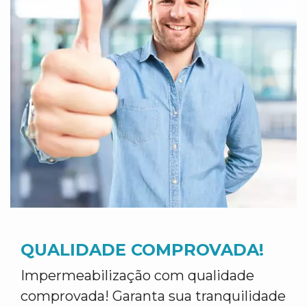
QUALIDADE COMPROVADA!
Impermeabilização com qualidade
comprovada! Garanta sua tranquilidade