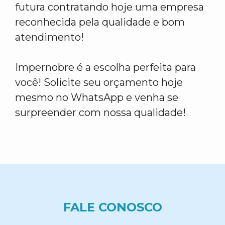
futura contratando hoje uma empresa
reconhecida pela qualidade e bom
atendimento!
Impernobre é a escolha perfeita para
você! Solicite seu orçamento hoje
mesmo no WhatsApp e venha se
surpreender com nossa qualidade!
FALE CONOSCO