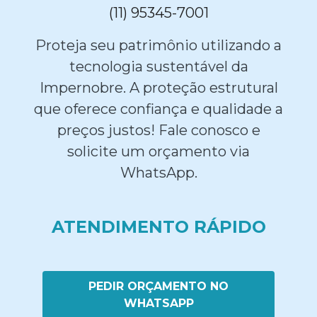
(11) 95345-7001
Proteja seu patrimônio utilizando a
tecnologia sustentável da
Impernobre. A proteção estrutural
que oferece confiança e qualidade a
preços justos! Fale conosco e
solicite um orçamento via
WhatsApp.
ATENDIMENTO RÁPIDO
PEDIR ORÇAMENTO NO
WHATSAPP