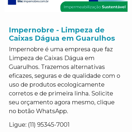
Impernobre - Limpeza de
Caixas Dágua em Guarulhos
Impernobre é uma empresa que faz
Limpeza de Caixas Dágua em
Guarulhos. Trazemos alternativas
eficazes, seguras e de qualidade com o
uso de produtos ecologicamente
corretos e de primeira linha. Solicite
seu orçamento agora mesmo, clique
no botão WhatsApp.
Ligue: (11) 95345-7001