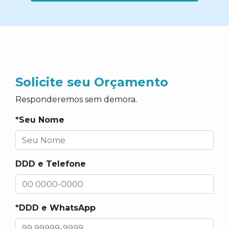
Solicite seu Orçamento
Responderemos sem demora.
*Seu Nome
DDD e Telefone
*DDD e WhatsApp