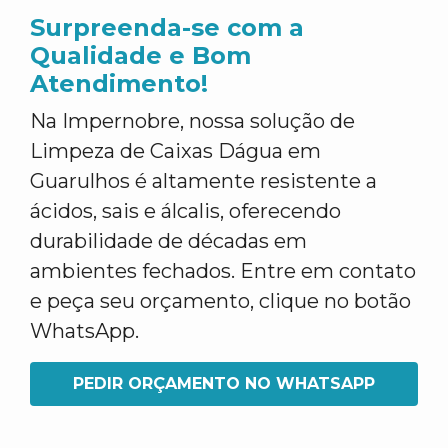
Surpreenda-se com a
Qualidade e Bom
Atendimento!
Na Impernobre, nossa solução de
Limpeza de Caixas Dágua em
Guarulhos é altamente resistente a
ácidos, sais e álcalis, oferecendo
durabilidade de décadas em
ambientes fechados. Entre em contato
e peça seu orçamento, clique no botão
WhatsApp.
PEDIR ORÇAMENTO NO WHATSAPP