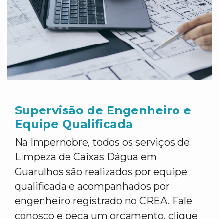
Supervisão de Engenheiro e
Equipe Qualificada
Na Impernobre, todos os serviços de
Limpeza de Caixas Dágua em
Guarulhos são realizados por equipe
qualificada e acompanhados por
engenheiro registrado no CREA. Fale
conosco e peça um orçamento, clique