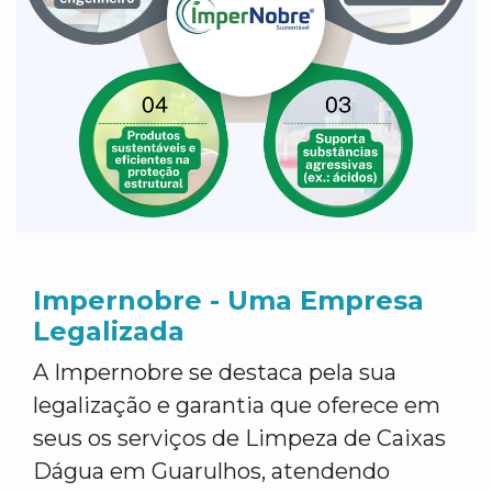
Impernobre - Uma Empresa
Legalizada
A Impernobre se destaca pela sua
legalização e garantia que oferece em
seus os serviços de Limpeza de Caixas
Dágua em Guarulhos, atendendo