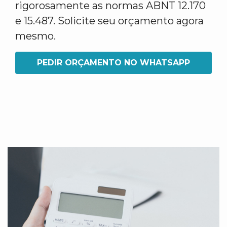
rigorosamente as normas ABNT 12.170
e 15.487. Solicite seu orçamento agora
mesmo.
PEDIR ORÇAMENTO NO WHATSAPP