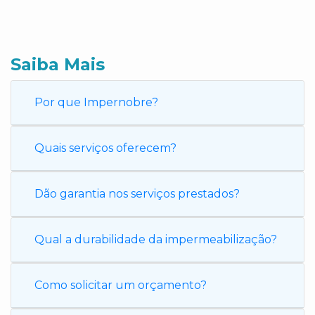
Saiba Mais
Por que Impernobre?
Quais serviços oferecem?
Dão garantia nos serviços prestados?
Qual a durabilidade da impermeabilização?
Como solicitar um orçamento?