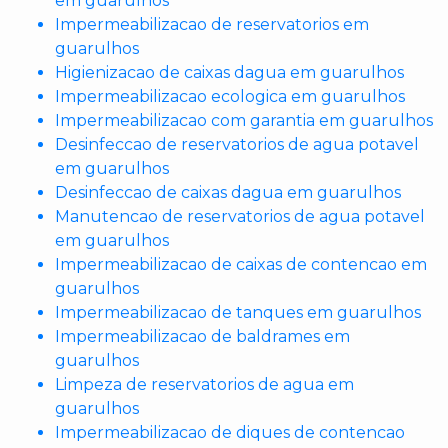
em guarulhos
Impermeabilizacao de reservatorios em
guarulhos
Higienizacao de caixas dagua em guarulhos
Impermeabilizacao ecologica em guarulhos
Impermeabilizacao com garantia em guarulhos
Desinfeccao de reservatorios de agua potavel
em guarulhos
Desinfeccao de caixas dagua em guarulhos
Manutencao de reservatorios de agua potavel
em guarulhos
Impermeabilizacao de caixas de contencao em
guarulhos
Impermeabilizacao de tanques em guarulhos
Impermeabilizacao de baldrames em
guarulhos
Limpeza de reservatorios de agua em
guarulhos
Impermeabilizacao de diques de contencao