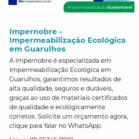
Impernobre -
Impermeabilização Ecológica
em Guarulhos
A Impernobre é especializada em
Impermeabilização Ecológica em
Guarulhos, garantimos resultados de
alta qualidade, seguros e duráveis,
graças ao uso de materiais certificados
de qualidade e ecológicamente
corretos. Solicite um orçamento agora,
clique para falar no WhatsApp.