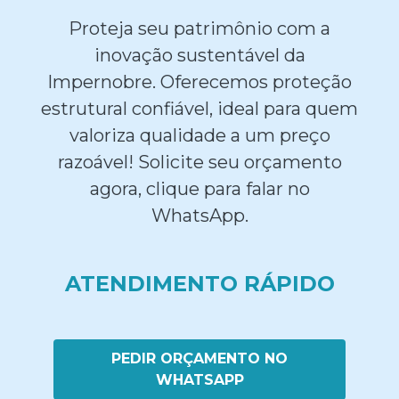
Proteja seu patrimônio com a
inovação sustentável da
Impernobre. Oferecemos proteção
estrutural confiável, ideal para quem
valoriza qualidade a um preço
razoável! Solicite seu orçamento
agora, clique para falar no
WhatsApp.
ATENDIMENTO RÁPIDO
PEDIR ORÇAMENTO NO
WHATSAPP