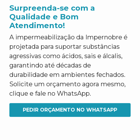
Surpreenda-se com a
Qualidade e Bom
Atendimento!
A impermeabilização da Impernobre é
projetada para suportar substâncias
agressivas como ácidos, sais e álcalis,
garantindo até décadas de
durabilidade em ambientes fechados.
Solicite um orçamento agora mesmo,
clique e fale no WhatsApp.
PEDIR ORÇAMENTO NO WHATSAPP