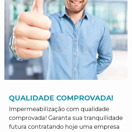
QUALIDADE COMPROVADA!
Impermeabilização com qualidade
comprovada! Garanta sua tranquilidade
futura contratando hoje uma empresa