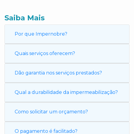
Saiba Mais
Por que Impernobre?
Quais serviços oferecem?
Dão garantia nos serviços prestados?
Qual a durabilidade da impermeabilização?
Como solicitar um orçamento?
O pagamento é facilitado?