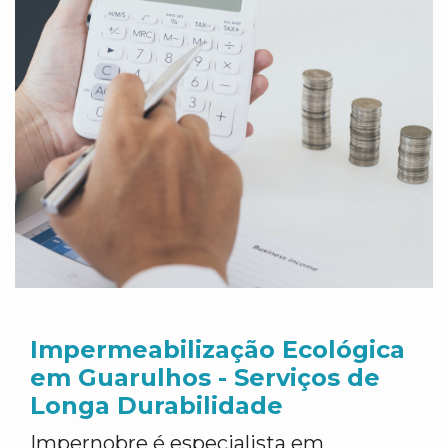
Impermeabilização Ecológica
em Guarulhos - Serviços de
Longa Durabilidade
Impernobre é especialista em