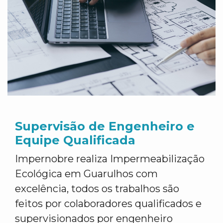
Supervisão de Engenheiro e
Equipe Qualificada
Impernobre realiza Impermeabilização
Ecológica em Guarulhos com
excelência, todos os trabalhos são
feitos por colaboradores qualificados e
supervisionados por engenheiro