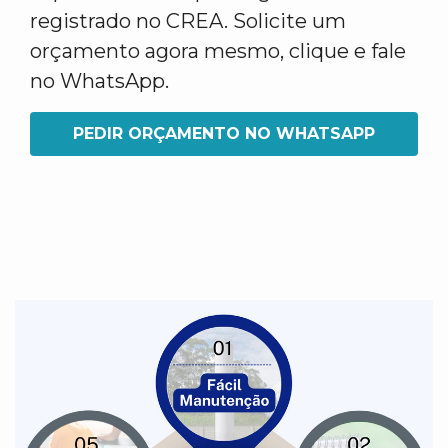
registrado no CREA. Solicite um
orçamento agora mesmo, clique e fale
no WhatsApp.
PEDIR ORÇAMENTO NO WHATSAPP