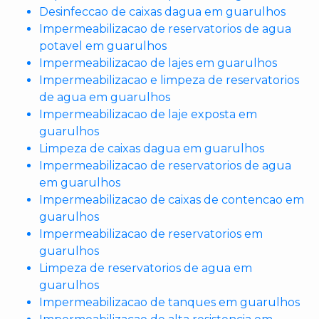
Desinfeccao de caixas dagua em guarulhos
Impermeabilizacao de reservatorios de agua
potavel em guarulhos
Impermeabilizacao de lajes em guarulhos
Impermeabilizacao e limpeza de reservatorios
de agua em guarulhos
Impermeabilizacao de laje exposta em
guarulhos
Limpeza de caixas dagua em guarulhos
Impermeabilizacao de reservatorios de agua
em guarulhos
Impermeabilizacao de caixas de contencao em
guarulhos
Impermeabilizacao de reservatorios em
guarulhos
Limpeza de reservatorios de agua em
guarulhos
Impermeabilizacao de tanques em guarulhos