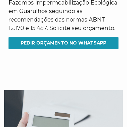
Fazemos Impermeabilização Ecológica
em Guarulhos seguindo as
recomendações das normas ABNT
12.170 e 15.487. Solicite seu orçamento.
PEDIR ORÇAMENTO NO WHATSAPP