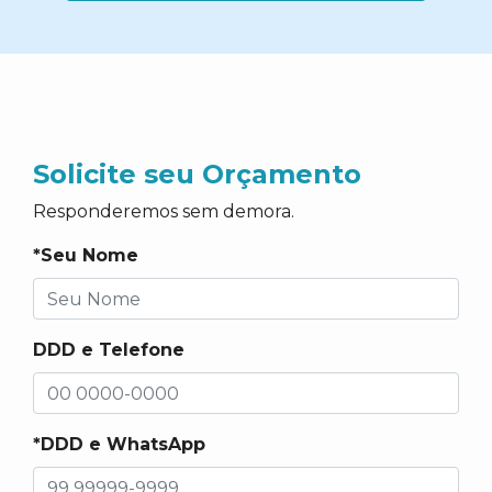
Solicite seu Orçamento
Responderemos sem demora.
*Seu Nome
DDD e Telefone
*DDD e WhatsApp