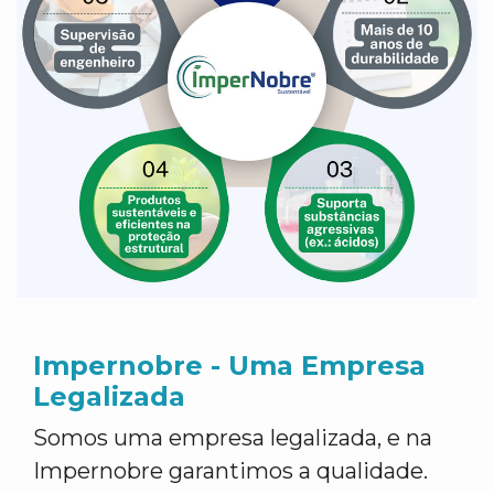
Impernobre - Uma Empresa
Legalizada
Somos uma empresa legalizada, e na
Impernobre garantimos a qualidade.