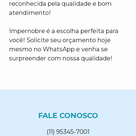
reconhecida pela qualidade e bom
atendimento!
Impernobre é a escolha perfeita para
você! Solicite seu orçamento hoje
mesmo no WhatsApp e venha se
surpreender com nossa qualidade!
FALE CONOSCO
(11) 95345-7001