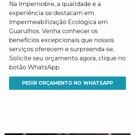
Na Impernobre, a qualidade e a
experiência se destacam em
Impermeabilização Ecológica em
Guarulhos. Venha conhecer os
benefícios excepcionais que nossos
serviços oferecem e surpreenda-se.
Solicite seu orçamento agora, clique no
botão WhatsApp.
PEDIR ORÇAMENTO NO WHATSAPP