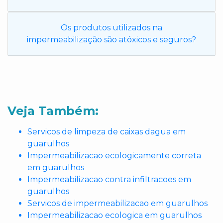
Os produtos utilizados na
impermeabilização são atóxicos e seguros?
Veja Também:
Servicos de limpeza de caixas dagua em
guarulhos
Impermeabilizacao ecologicamente correta
em guarulhos
Impermeabilizacao contra infiltracoes em
guarulhos
Servicos de impermeabilizacao em guarulhos
Impermeabilizacao ecologica em guarulhos