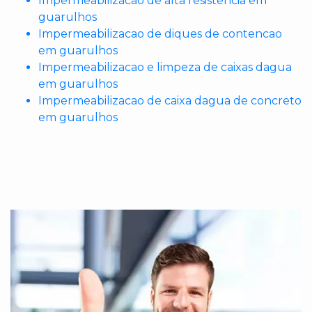
Impermeabilizacao de alta resistencia em
guarulhos
Impermeabilizacao de diques de contencao
em guarulhos
Impermeabilizacao e limpeza de caixas dagua
em guarulhos
Impermeabilizacao de caixa dagua de concreto
em guarulhos