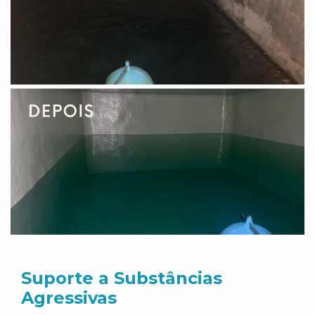
Suporte a Substâncias
Agressivas