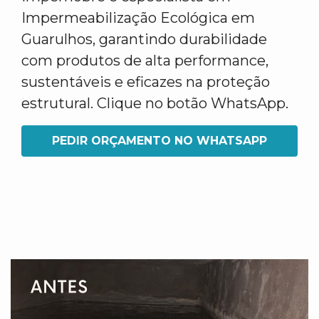
Impermeabilização Ecológica em
Guarulhos, garantindo durabilidade
com produtos de alta performance,
sustentáveis e eficazes na proteção
estrutural. Clique no botão WhatsApp.
PEDIR ORÇAMENTO NO WHATSAPP