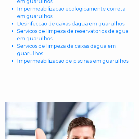
em guarulhos
Impermeabilizacao ecologicamente correta
em guarulhos
Desinfeccao de caixas dagua em guarulhos
Servicos de limpeza de reservatorios de agua
em guarulhos
Servicos de limpeza de caixas dagua em
guarulhos
Impermeabilizacao de piscinas em guarulhos