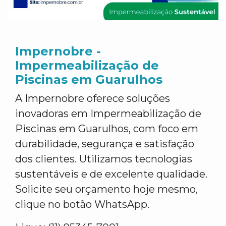
Impernobre -
Impermeabilização de
Piscinas em Guarulhos
A Impernobre oferece soluções
inovadoras em Impermeabilização de
Piscinas em Guarulhos, com foco em
durabilidade, segurança e satisfação
dos clientes. Utilizamos tecnologias
sustentáveis e de excelente qualidade.
Solicite seu orçamento hoje mesmo,
clique no botão WhatsApp.