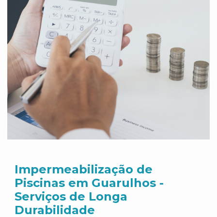
Impermeabilização de
Piscinas em Guarulhos -
Serviços de Longa
Durabilidade