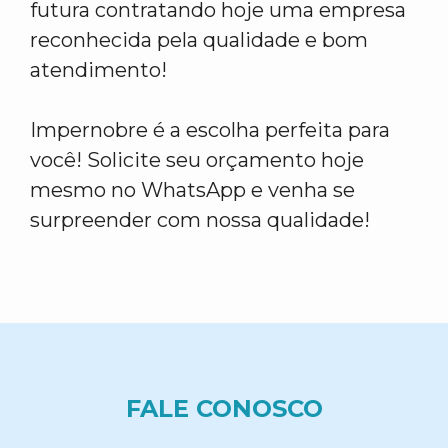
futura contratando hoje uma empresa
reconhecida pela qualidade e bom
atendimento!
Impernobre é a escolha perfeita para
você! Solicite seu orçamento hoje
mesmo no WhatsApp e venha se
surpreender com nossa qualidade!
FALE CONOSCO