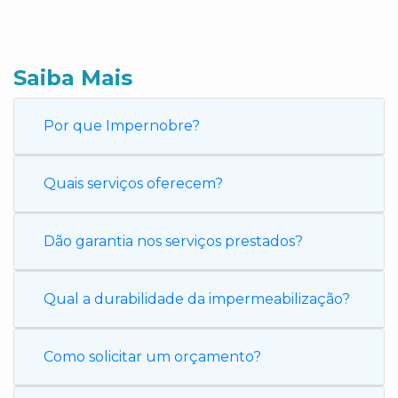
Saiba Mais
Por que Impernobre?
Quais serviços oferecem?
Dão garantia nos serviços prestados?
Qual a durabilidade da impermeabilização?
Como solicitar um orçamento?