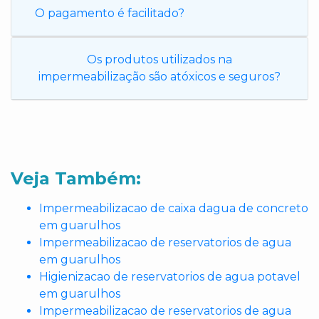
O pagamento é facilitado?
Os produtos utilizados na
impermeabilização são atóxicos e seguros?
Veja Também:
Impermeabilizacao de caixa dagua de concreto
em guarulhos
Impermeabilizacao de reservatorios de agua
em guarulhos
Higienizacao de reservatorios de agua potavel
em guarulhos
Impermeabilizacao de reservatorios de agua