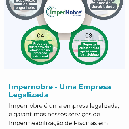
Impernobre - Uma Empresa
Legalizada
Impernobre é uma empresa legalizada,
e garantimos nossos serviços de
Impermeabilização de Piscinas em