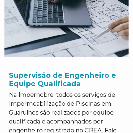
Supervisão de Engenheiro e
Equipe Qualificada
Na Impernobre, todos os serviços de
Impermeabilização de Piscinas em
Guarulhos são realizados por equipe
qualificada e acompanhados por
engenheiro registrado no CREA. Fale