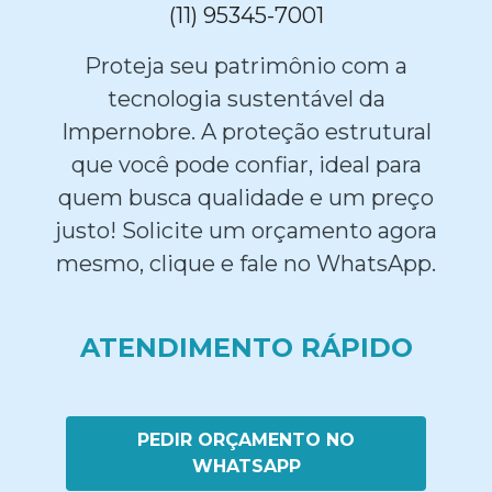
(11) 95345-7001
Proteja seu patrimônio com a
tecnologia sustentável da
Impernobre. A proteção estrutural
que você pode confiar, ideal para
quem busca qualidade e um preço
justo! Solicite um orçamento agora
mesmo, clique e fale no WhatsApp.
ATENDIMENTO RÁPIDO
PEDIR ORÇAMENTO NO
WHATSAPP