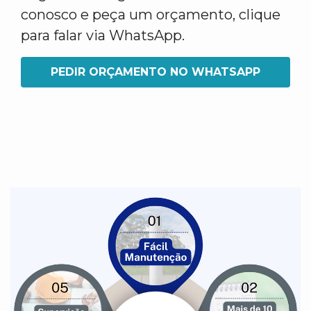
conosco e peça um orçamento, clique
para falar via WhatsApp.
PEDIR ORÇAMENTO NO WHATSAPP