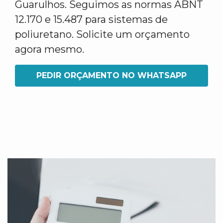
Guarulhos. Seguimos as normas ABNT
12.170 e 15.487 para sistemas de
poliuretano. Solicite um orçamento
agora mesmo.
PEDIR ORÇAMENTO NO WHATSAPP