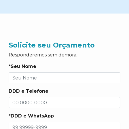
Solicite seu Orçamento
Responderemos sem demora.
*Seu Nome
DDD e Telefone
*DDD e WhatsApp