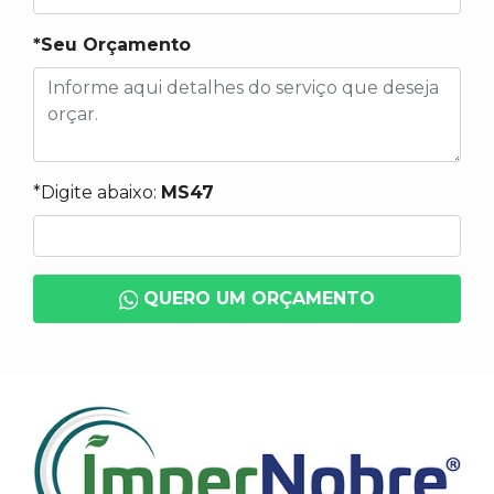
*Seu Orçamento
*Digite abaixo:
MS47
QUERO UM ORÇAMENTO