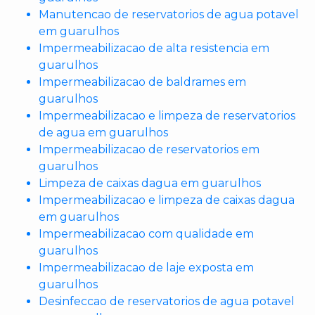
Manutencao de reservatorios de agua potavel
em guarulhos
Impermeabilizacao de alta resistencia em
guarulhos
Impermeabilizacao de baldrames em
guarulhos
Impermeabilizacao e limpeza de reservatorios
de agua em guarulhos
Impermeabilizacao de reservatorios em
guarulhos
Limpeza de caixas dagua em guarulhos
Impermeabilizacao e limpeza de caixas dagua
em guarulhos
Impermeabilizacao com qualidade em
guarulhos
Impermeabilizacao de laje exposta em
guarulhos
Desinfeccao de reservatorios de agua potavel