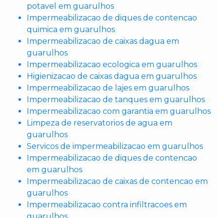
potavel em guarulhos
Impermeabilizacao de diques de contencao
quimica em guarulhos
Impermeabilizacao de caixas dagua em
guarulhos
Impermeabilizacao ecologica em guarulhos
Higienizacao de caixas dagua em guarulhos
Impermeabilizacao de lajes em guarulhos
Impermeabilizacao de tanques em guarulhos
Impermeabilizacao com garantia em guarulhos
Limpeza de reservatorios de agua em
guarulhos
Servicos de impermeabilizacao em guarulhos
Impermeabilizacao de diques de contencao
em guarulhos
Impermeabilizacao de caixas de contencao em
guarulhos
Impermeabilizacao contra infiltracoes em
guarulhos