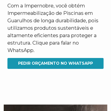
Com a Impernobre, você obtém
Impermeabilização de Piscinas em
Guarulhos de longa durabilidade, pois
utilizamos produtos sustentáveis e
altamente eficientes para proteger a
estrutura. Clique para falar no
WhatsApp.
PEDIR ORÇAMENTO NO WHATSAPP