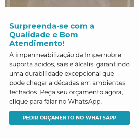
Surpreenda-se com a
Qualidade e Bom
Atendimento!
A impermeabilização da Impernobre
suporta ácidos, sais e álcalis, garantindo
uma durabilidade excepcional que
pode chegar a décadas em ambientes
fechados. Peça seu orçamento agora,
clique para falar no WhatsApp.
PEDIR ORÇAMENTO NO WHATSAPP