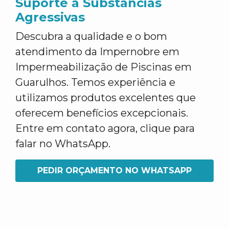
Suporte a Substâncias
Agressivas
Descubra a qualidade e o bom
atendimento da Impernobre em
Impermeabilização de Piscinas em
Guarulhos. Temos experiência e
utilizamos produtos excelentes que
oferecem benefícios excepcionais.
Entre em contato agora, clique para
falar no WhatsApp.
PEDIR ORÇAMENTO NO WHATSAPP