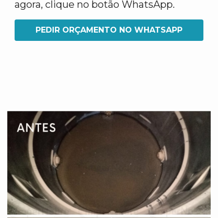
agora, clique no botão WhatsApp.
PEDIR ORÇAMENTO NO WHATSAPP