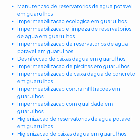
Manutencao de reservatorios de agua potavel
em guarulhos
Impermeabilizacao ecologica em guarulhos
Impermeabilizacao e limpeza de reservatorios
de agua em guarulhos
Impermeabilizacao de reservatorios de agua
potavel em guarulhos
Desinfeccao de caixas dagua em guarulhos
Impermeabilizacao de piscinas em guarulhos
Impermeabilizacao de caixa dagua de concreto
em guarulhos
Impermeabilizacao contra infiltracoes em
guarulhos
Impermeabilizacao com qualidade em
guarulhos
Higienizacao de reservatorios de agua potavel
em guarulhos
Higienizacao de caixas dagua em guarulhos