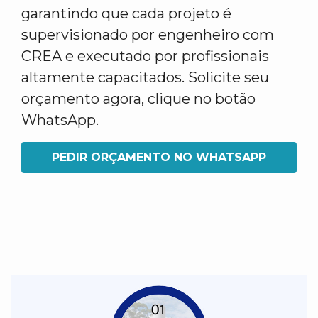
garantindo que cada projeto é
supervisionado por engenheiro com
CREA e executado por profissionais
altamente capacitados. Solicite seu
orçamento agora, clique no botão
WhatsApp.
PEDIR ORÇAMENTO NO WHATSAPP