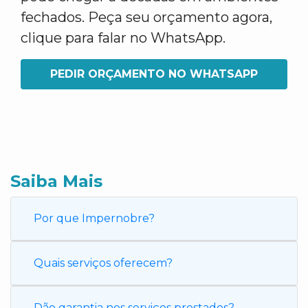
fechados. Peça seu orçamento agora,
clique para falar no WhatsApp.
PEDIR ORÇAMENTO NO WHATSAPP
Saiba Mais
Por que Impernobre?
Quais serviços oferecem?
Dão garantia nos serviços prestados?