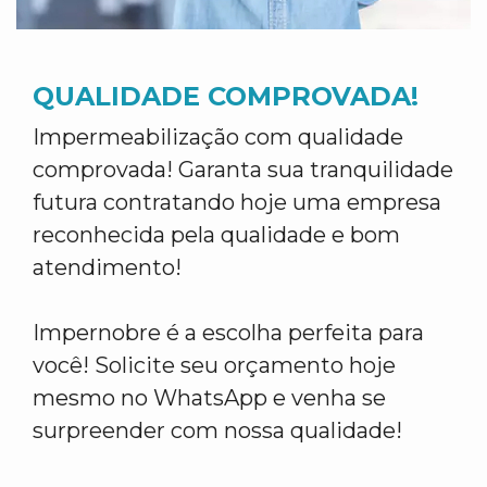
QUALIDADE COMPROVADA!
Impermeabilização com qualidade
comprovada! Garanta sua tranquilidade
futura contratando hoje uma empresa
reconhecida pela qualidade e bom
atendimento!
Impernobre é a escolha perfeita para
você! Solicite seu orçamento hoje
mesmo no WhatsApp e venha se
surpreender com nossa qualidade!