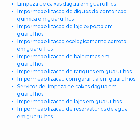
Limpeza de caixas dagua em guarulhos
Impermeabilizacao de diques de contencao
quimica em guarulhos
Impermeabilizacao de laje exposta em
guarulhos
Impermeabilizacao ecologicamente correta
em guarulhos
Impermeabilizacao de baldrames em
guarulhos
Impermeabilizacao de tanques em guarulhos
Impermeabilizacao com garantia em guarulhos
Servicos de limpeza de caixas dagua em
guarulhos
Impermeabilizacao de lajes em guarulhos
Impermeabilizacao de reservatorios de agua
em guarulhos