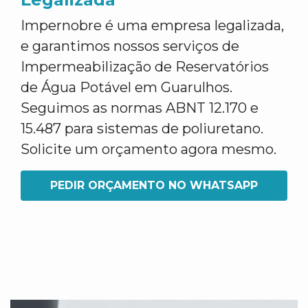
Impernobre é uma empresa legalizada,
e garantimos nossos serviços de
Impermeabilização de Reservatórios
de Água Potável em Guarulhos.
Seguimos as normas ABNT 12.170 e
15.487 para sistemas de poliuretano.
Solicite um orçamento agora mesmo.
PEDIR ORÇAMENTO NO WHATSAPP