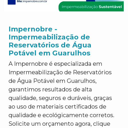
Impernobre -
Impermeabilização de
Reservatórios de Água
Potável em Guarulhos
A Impernobre é especializada em
Impermeabilização de Reservatórios
de Água Potável em Guarulhos,
garantimos resultados de alta
qualidade, seguros e duráveis, graças
ao uso de materiais certificados de
qualidade e ecológicamente corretos.
Solicite um orçamento agora, clique