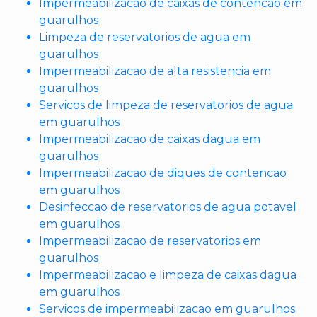
Impermeabilizacao de caixas de contencao em
guarulhos
Limpeza de reservatorios de agua em
guarulhos
Impermeabilizacao de alta resistencia em
guarulhos
Servicos de limpeza de reservatorios de agua
em guarulhos
Impermeabilizacao de caixas dagua em
guarulhos
Impermeabilizacao de diques de contencao
em guarulhos
Desinfeccao de reservatorios de agua potavel
em guarulhos
Impermeabilizacao de reservatorios em
guarulhos
Impermeabilizacao e limpeza de caixas dagua
em guarulhos
Servicos de impermeabilizacao em guarulhos