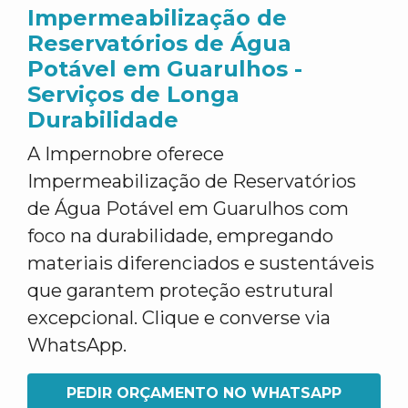
Impermeabilização de
Reservatórios de Água
Potável em Guarulhos -
Serviços de Longa
Durabilidade
A Impernobre oferece
Impermeabilização de Reservatórios
de Água Potável em Guarulhos com
foco na durabilidade, empregando
materiais diferenciados e sustentáveis
que garantem proteção estrutural
excepcional. Clique e converse via
WhatsApp.
PEDIR ORÇAMENTO NO WHATSAPP