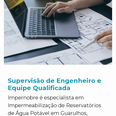
Supervisão de Engenheiro e
Equipe Qualificada
Impernobre é especialista em
Impermeabilização de Reservatórios
de Água Potável em Guarulhos,