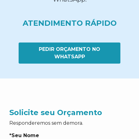
ATENDIMENTO RÁPIDO
PEDIR ORÇAMENTO NO
WHATSAPP
Solicite seu Orçamento
Responderemos sem demora.
*Seu Nome