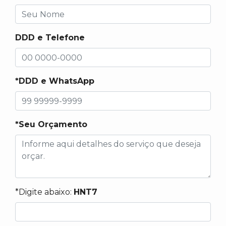
DDD e Telefone
*DDD e WhatsApp
*Seu Orçamento
*Digite abaixo:
HNT7