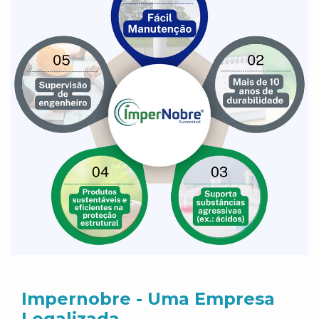
Impernobre - Uma Empresa
Legalizada