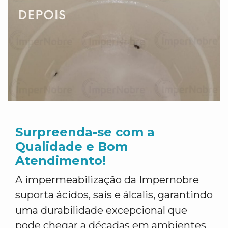
Surpreenda-se com a
Qualidade e Bom
Atendimento!
A impermeabilização da Impernobre
suporta ácidos, sais e álcalis, garantindo
uma durabilidade excepcional que
pode chegar a décadas em ambientes