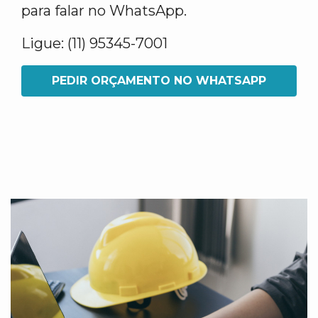
para falar no WhatsApp.
Ligue: (11) 95345-7001
PEDIR ORÇAMENTO NO WHATSAPP