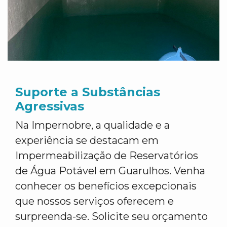
Suporte a Substâncias
Agressivas
Na Impernobre, a qualidade e a
experiência se destacam em
Impermeabilização de Reservatórios
de Água Potável em Guarulhos. Venha
conhecer os benefícios excepcionais
que nossos serviços oferecem e
surpreenda-se. Solicite seu orçamento