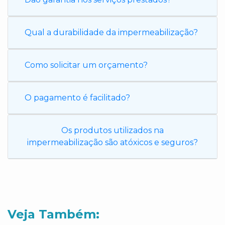
Qual a durabilidade da impermeabilização?
Como solicitar um orçamento?
O pagamento é facilitado?
Os produtos utilizados na
impermeabilização são atóxicos e seguros?
Veja Também: