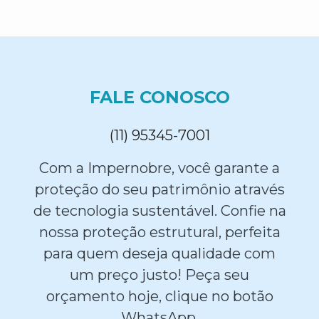
FALE CONOSCO
(11) 95345-7001
Com a Impernobre, você garante a
proteção do seu patrimônio através
de tecnologia sustentável. Confie na
nossa proteção estrutural, perfeita
para quem deseja qualidade com
um preço justo! Peça seu
orçamento hoje, clique no botão
WhatsApp.