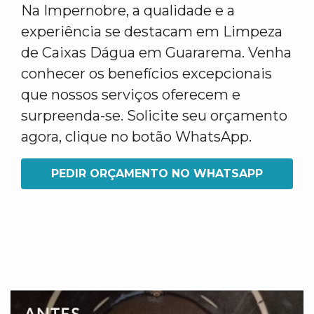
Na Impernobre, a qualidade e a
experiência se destacam em Limpeza
de Caixas Dágua em Guararema. Venha
conhecer os benefícios excepcionais
que nossos serviços oferecem e
surpreenda-se. Solicite seu orçamento
agora, clique no botão WhatsApp.
PEDIR ORÇAMENTO NO WHATSAPP