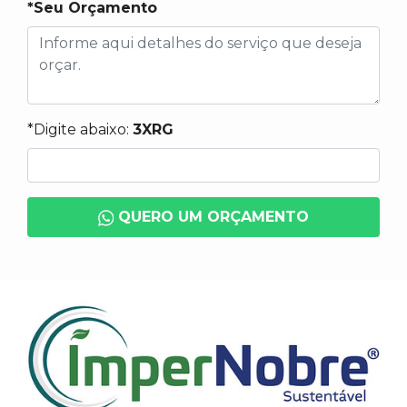
*Seu Orçamento
*Digite abaixo:
3XRG
QUERO UM ORÇAMENTO