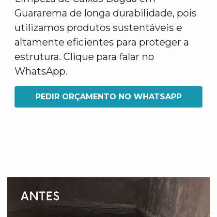
Guararema de longa durabilidade, pois
utilizamos produtos sustentáveis e
altamente eficientes para proteger a
estrutura. Clique para falar no
WhatsApp.
PEDIR ORÇAMENTO NO WHATSAPP