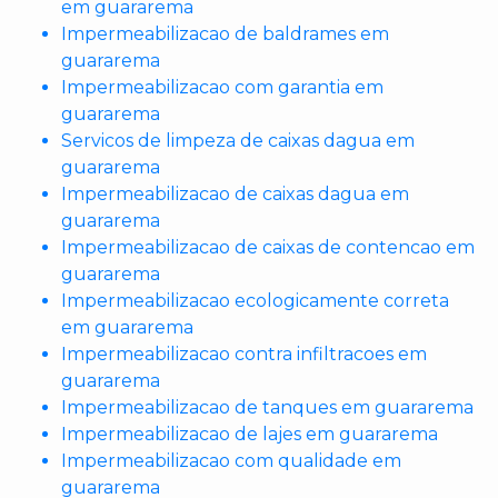
em guararema
Impermeabilizacao de baldrames em
guararema
Impermeabilizacao com garantia em
guararema
Servicos de limpeza de caixas dagua em
guararema
Impermeabilizacao de caixas dagua em
guararema
Impermeabilizacao de caixas de contencao em
guararema
Impermeabilizacao ecologicamente correta
em guararema
Impermeabilizacao contra infiltracoes em
guararema
Impermeabilizacao de tanques em guararema
Impermeabilizacao de lajes em guararema
Impermeabilizacao com qualidade em
guararema