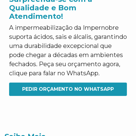
Qualidade e Bom
Atendimento!
A impermeabilização da Impernobre
suporta ácidos, sais e álcalis, garantindo
uma durabilidade excepcional que
pode chegar a décadas em ambientes
fechados. Peça seu orçamento agora,
clique para falar no WhatsApp.
PEDIR ORÇAMENTO NO WHATSAPP