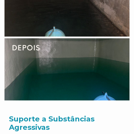
Suporte a Substâncias
Agressivas