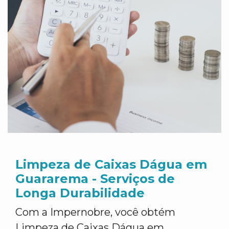
Limpeza de Caixas Dágua em
Guararema - Serviços de
Longa Durabilidade
Com a Impernobre, você obtém
Limpeza de Caixas Dágua em