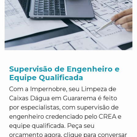
Supervisão de Engenheiro e
Equipe Qualificada
Com a Impernobre, seu Limpeza de
Caixas Dágua em Guararema é feito
por especialistas, com supervisão de
engenheiro credenciado pelo CREA e
equipe qualificada. Peça seu
orçamento agora, clique para conversar