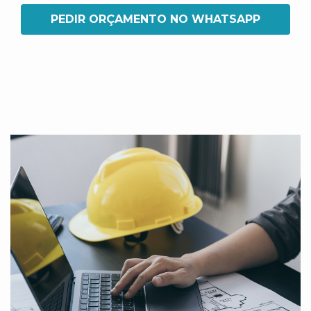
PEDIR ORÇAMENTO NO WHATSAPP