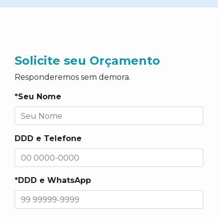
Solicite seu Orçamento
Responderemos sem demora.
*Seu Nome
DDD e Telefone
*DDD e WhatsApp