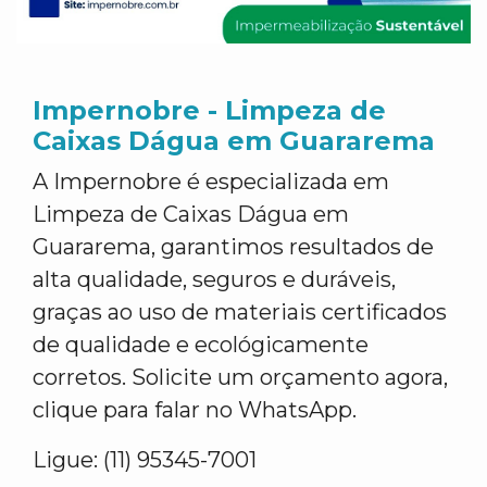
Impernobre - Limpeza de
Caixas Dágua em Guararema
A Impernobre é especializada em
Limpeza de Caixas Dágua em
Guararema, garantimos resultados de
alta qualidade, seguros e duráveis,
graças ao uso de materiais certificados
de qualidade e ecológicamente
corretos. Solicite um orçamento agora,
clique para falar no WhatsApp.
Ligue: (11) 95345-7001