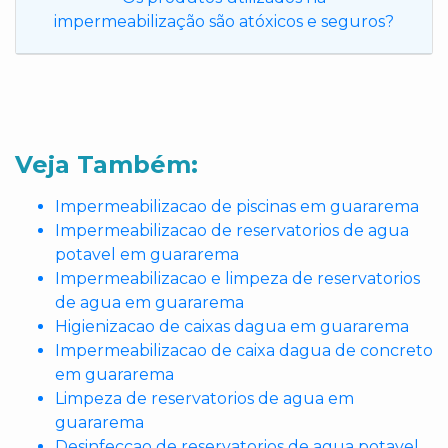
impermeabilização são atóxicos e seguros?
Veja Também:
Impermeabilizacao de piscinas em guararema
Impermeabilizacao de reservatorios de agua
potavel em guararema
Impermeabilizacao e limpeza de reservatorios
de agua em guararema
Higienizacao de caixas dagua em guararema
Impermeabilizacao de caixa dagua de concreto
em guararema
Limpeza de reservatorios de agua em
guararema
Desinfeccao de reservatorios de agua potavel