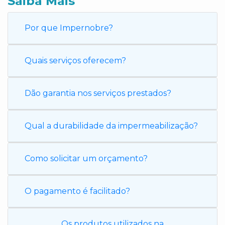
Saiba Mais
Por que Impernobre?
Quais serviços oferecem?
Dão garantia nos serviços prestados?
Qual a durabilidade da impermeabilização?
Como solicitar um orçamento?
O pagamento é facilitado?
Os produtos utilizados na