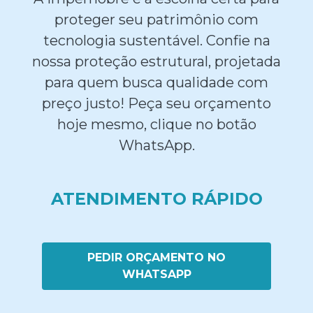
proteger seu patrimônio com
tecnologia sustentável. Confie na
nossa proteção estrutural, projetada
para quem busca qualidade com
preço justo! Peça seu orçamento
hoje mesmo, clique no botão
WhatsApp.
ATENDIMENTO RÁPIDO
PEDIR ORÇAMENTO NO
WHATSAPP