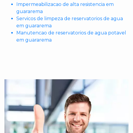
Impermeabilizacao de alta resistencia em
guararema
Servicos de limpeza de reservatorios de agua
em guararema
Manutencao de reservatorios de agua potavel
em guararema