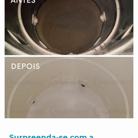
Surpreenda-se com a