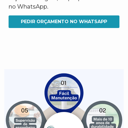
no WhatsApp.
PEDIR ORÇAMENTO NO WHATSAPP