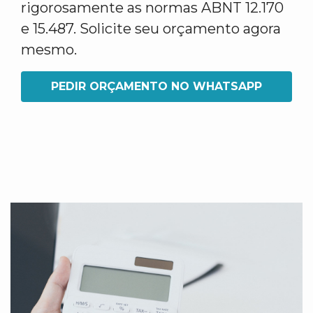
rigorosamente as normas ABNT 12.170
e 15.487. Solicite seu orçamento agora
mesmo.
PEDIR ORÇAMENTO NO WHATSAPP