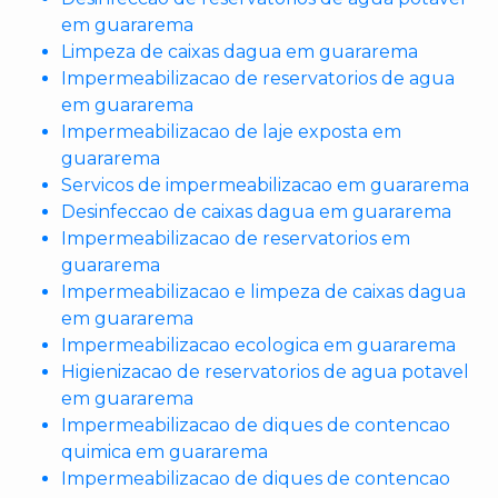
em guararema
Limpeza de caixas dagua em guararema
Impermeabilizacao de reservatorios de agua
em guararema
Impermeabilizacao de laje exposta em
guararema
Servicos de impermeabilizacao em guararema
Desinfeccao de caixas dagua em guararema
Impermeabilizacao de reservatorios em
guararema
Impermeabilizacao e limpeza de caixas dagua
em guararema
Impermeabilizacao ecologica em guararema
Higienizacao de reservatorios de agua potavel
em guararema
Impermeabilizacao de diques de contencao
quimica em guararema
Impermeabilizacao de diques de contencao