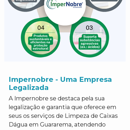
Impernobre - Uma Empresa
Legalizada
A Impernobre se destaca pela sua
legalização e garantia que oferece em
seus os serviços de Limpeza de Caixas
Dágua em Guararema, atendendo