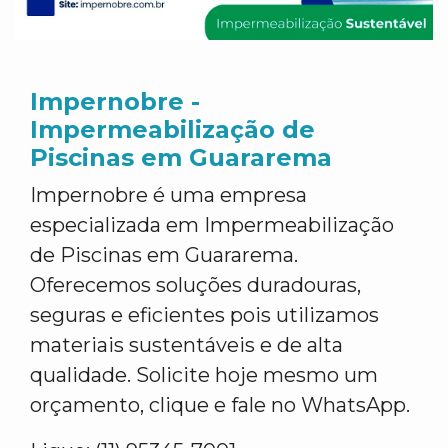
Impernobre -
Impermeabilização de
Piscinas em Guararema
Impernobre é uma empresa
especializada em Impermeabilização
de Piscinas em Guararema.
Oferecemos soluções duradouras,
seguras e eficientes pois utilizamos
materiais sustentáveis e de alta
qualidade. Solicite hoje mesmo um
orçamento, clique e fale no WhatsApp.