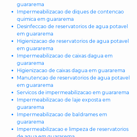
guararema
Impermeabilizacao de diques de contencao
quimica em guararema
Desinfeccao de reservatorios de agua potavel
em guararema
Higienizacao de reservatorios de agua potavel
em guararema
Impermeabilizacao de caixas dagua em
guararema
Higienizacao de caixas dagua em guararema
Manutencao de reservatorios de agua potavel
em guararema
Servicos de impermeabilizacao em guararema
Impermeabilizacao de laje exposta em
guararema
Impermeabilizacao de baldrames em
guararema
Impermeabilizacao e limpeza de reservatorios
de agua em guararema