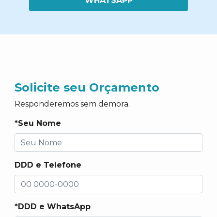
WHATSAPP
Solicite seu Orçamento
Responderemos sem demora.
*Seu Nome
DDD e Telefone
*DDD e WhatsApp