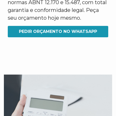
normas ABNT 12.170 e 15.487, com total
garantia e conformidade legal. Peça
seu orçamento hoje mesmo.
PEDIR ORÇAMENTO NO WHATSAPP