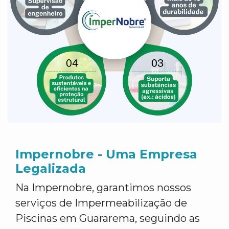
Impernobre - Uma Empresa
Legalizada
Na Impernobre, garantimos nossos
serviços de Impermeabilização de
Piscinas em Guararema, seguindo as