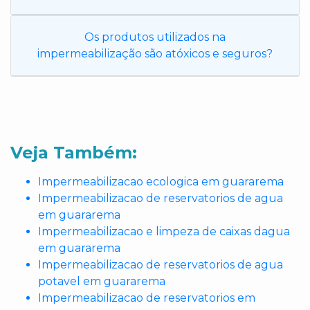
Os produtos utilizados na
impermeabilização são atóxicos e seguros?
Veja Também:
Impermeabilizacao ecologica em guararema
Impermeabilizacao de reservatorios de agua
em guararema
Impermeabilizacao e limpeza de caixas dagua
em guararema
Impermeabilizacao de reservatorios de agua
potavel em guararema
Impermeabilizacao de reservatorios em