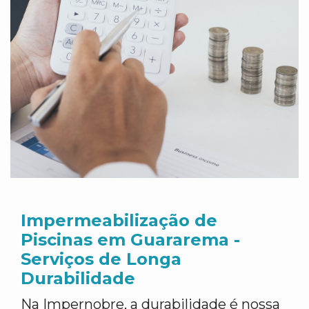
Impermeabilização de
Piscinas em Guararema -
Serviços de Longa
Durabilidade
Na Impernobre, a durabilidade é nossa