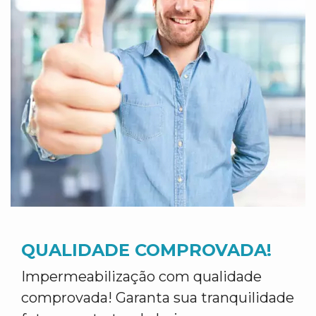
QUALIDADE COMPROVADA!
Impermeabilização com qualidade
comprovada! Garanta sua tranquilidade