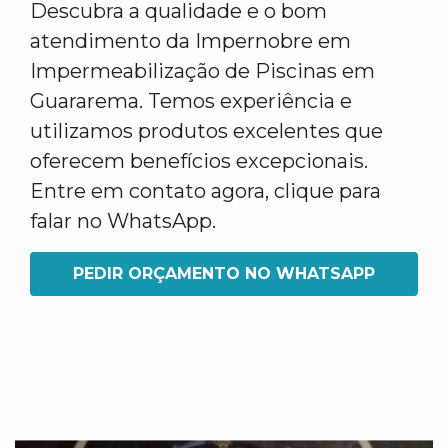
Descubra a qualidade e o bom
atendimento da Impernobre em
Impermeabilização de Piscinas em
Guararema. Temos experiência e
utilizamos produtos excelentes que
oferecem benefícios excepcionais.
Entre em contato agora, clique para
falar no WhatsApp.
PEDIR ORÇAMENTO NO WHATSAPP