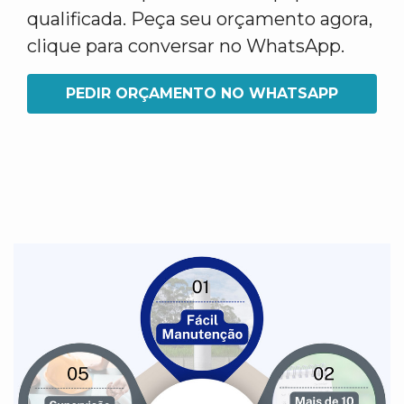
qualificada. Peça seu orçamento agora,
clique para conversar no WhatsApp.
PEDIR ORÇAMENTO NO WHATSAPP