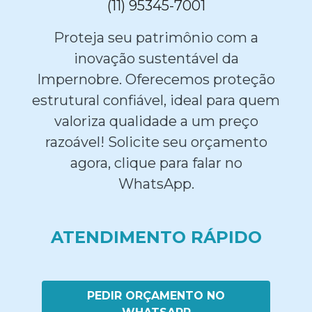
(11) 95345-7001
Proteja seu patrimônio com a
inovação sustentável da
Impernobre. Oferecemos proteção
estrutural confiável, ideal para quem
valoriza qualidade a um preço
razoável! Solicite seu orçamento
agora, clique para falar no
WhatsApp.
ATENDIMENTO RÁPIDO
PEDIR ORÇAMENTO NO