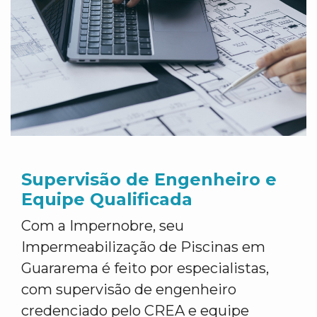
Supervisão de Engenheiro e
Equipe Qualificada
Com a Impernobre, seu
Impermeabilização de Piscinas em
Guararema é feito por especialistas,
com supervisão de engenheiro
credenciado pelo CREA e equipe