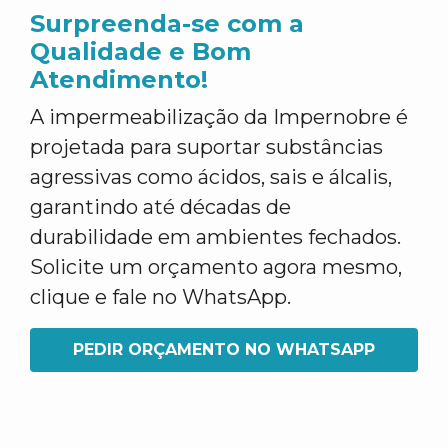
Surpreenda-se com a
Qualidade e Bom
Atendimento!
A impermeabilização da Impernobre é
projetada para suportar substâncias
agressivas como ácidos, sais e álcalis,
garantindo até décadas de
durabilidade em ambientes fechados.
Solicite um orçamento agora mesmo,
clique e fale no WhatsApp.
PEDIR ORÇAMENTO NO WHATSAPP