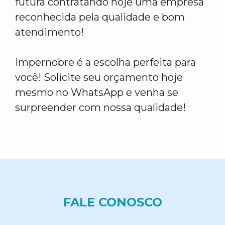
futura contratando hoje uma empresa
reconhecida pela qualidade e bom
atendimento!
Impernobre é a escolha perfeita para
você! Solicite seu orçamento hoje
mesmo no WhatsApp e venha se
surpreender com nossa qualidade!
FALE CONOSCO