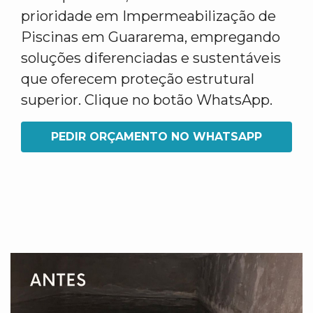
prioridade em Impermeabilização de
Piscinas em Guararema, empregando
soluções diferenciadas e sustentáveis
que oferecem proteção estrutural
superior. Clique no botão WhatsApp.
PEDIR ORÇAMENTO NO WHATSAPP