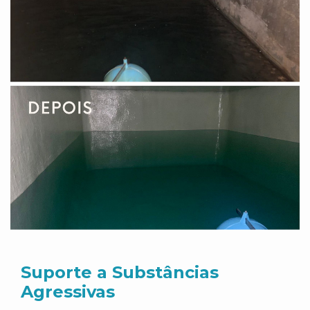
Suporte a Substâncias
Agressivas