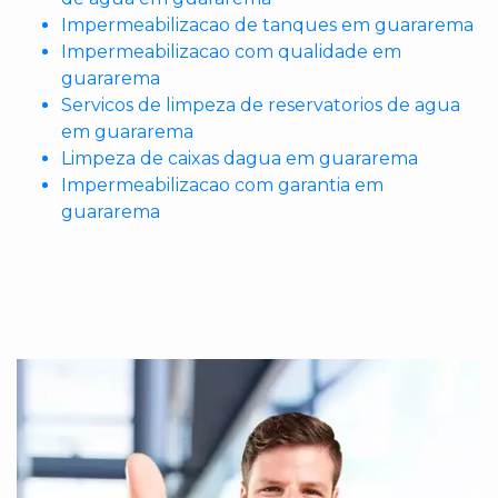
Impermeabilizacao de tanques em guararema
Impermeabilizacao com qualidade em
guararema
Servicos de limpeza de reservatorios de agua
em guararema
Limpeza de caixas dagua em guararema
Impermeabilizacao com garantia em
guararema