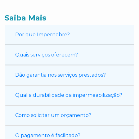
Saiba Mais
Por que Impernobre?
Quais serviços oferecem?
Dão garantia nos serviços prestados?
Qual a durabilidade da impermeabilização?
Como solicitar um orçamento?
O pagamento é facilitado?