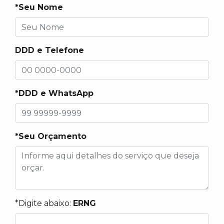
*Seu Nome
DDD e Telefone
*DDD e WhatsApp
*Seu Orçamento
*Digite abaixo:
ERNG