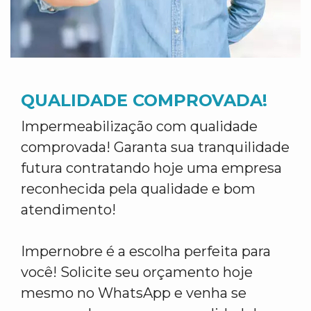
QUALIDADE COMPROVADA!
Impermeabilização com qualidade
comprovada! Garanta sua tranquilidade
futura contratando hoje uma empresa
reconhecida pela qualidade e bom
atendimento!
Impernobre é a escolha perfeita para
você! Solicite seu orçamento hoje
mesmo no WhatsApp e venha se