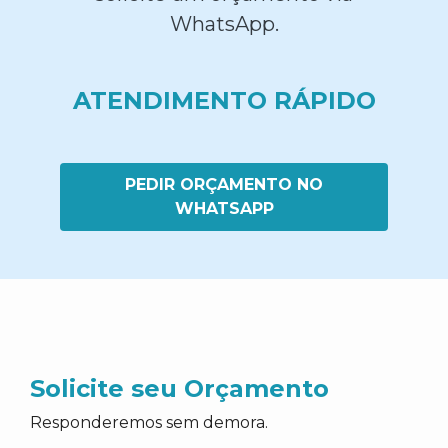
WhatsApp.
ATENDIMENTO RÁPIDO
PEDIR ORÇAMENTO NO
WHATSAPP
Solicite seu Orçamento
Responderemos sem demora.