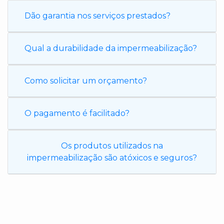
Dão garantia nos serviços prestados?
Qual a durabilidade da impermeabilização?
Como solicitar um orçamento?
O pagamento é facilitado?
Os produtos utilizados na
impermeabilização são atóxicos e seguros?