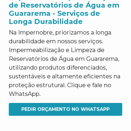
de Reservatórios de Água em
Guararema - Serviços de
Longa Durabilidade
Na Impernobre, priorizamos a longa
durabilidade em nossos serviços.
Impermeabilização e Limpeza de
Reservatórios de Água em Guararema,
utilizando produtos diferenciados,
sustentáveis e altamente eficientes na
proteção estrutural. Clique e fale no
WhatsApp.
PEDIR ORÇAMENTO NO WHATSAPP