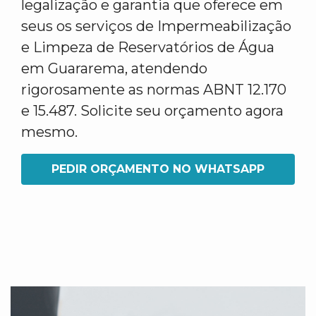
legalização e garantia que oferece em
seus os serviços de Impermeabilização
e Limpeza de Reservatórios de Água
em Guararema, atendendo
rigorosamente as normas ABNT 12.170
e 15.487. Solicite seu orçamento agora
mesmo.
PEDIR ORÇAMENTO NO WHATSAPP