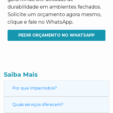
durabilidade em ambientes fechados.
Solicite um orçamento agora mesmo,
clique e fale no WhatsApp.
PEDIR ORÇAMENTO NO WHATSAPP
Saiba Mais
Por que Impernobre?
Quais serviços oferecem?