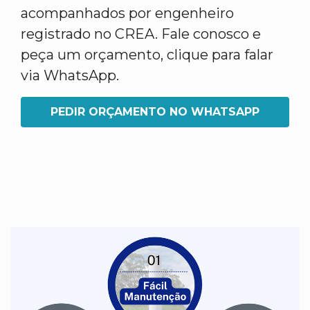
acompanhados por engenheiro
registrado no CREA. Fale conosco e
peça um orçamento, clique para falar
via WhatsApp.
PEDIR ORÇAMENTO NO WHATSAPP