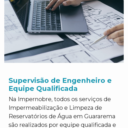
Supervisão de Engenheiro e
Equipe Qualificada
Na Impernobre, todos os serviços de
Impermeabilização e Limpeza de
Reservatórios de Água em Guararema
são realizados por equipe qualificada e