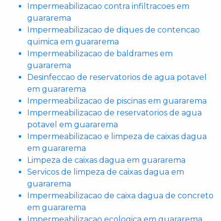
Impermeabilizacao contra infiltracoes em
guararema
Impermeabilizacao de diques de contencao
quimica em guararema
Impermeabilizacao de baldrames em
guararema
Desinfeccao de reservatorios de agua potavel
em guararema
Impermeabilizacao de piscinas em guararema
Impermeabilizacao de reservatorios de agua
potavel em guararema
Impermeabilizacao e limpeza de caixas dagua
em guararema
Limpeza de caixas dagua em guararema
Servicos de limpeza de caixas dagua em
guararema
Impermeabilizacao de caixa dagua de concreto
em guararema
Impermeabilizacao ecologica em guararema