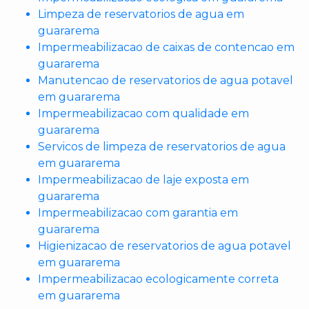
Limpeza de reservatorios de agua em
guararema
Impermeabilizacao de caixas de contencao em
guararema
Manutencao de reservatorios de agua potavel
em guararema
Impermeabilizacao com qualidade em
guararema
Servicos de limpeza de reservatorios de agua
em guararema
Impermeabilizacao de laje exposta em
guararema
Impermeabilizacao com garantia em
guararema
Higienizacao de reservatorios de agua potavel
em guararema
Impermeabilizacao ecologicamente correta
em guararema