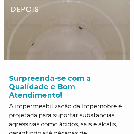
Surpreenda-se com a
Qualidade e Bom
Atendimento!
A impermeabilização da Impernobre é
projetada para suportar substâncias
agressivas como ácidos, sais e álcalis,
garantindo até décadas de