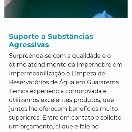
Suporte a Substâncias
Agressivas
Surpreenda-se com a qualidade e o
ótimo atendimento da Impernobre em
Impermeabilização e Limpeza de
Reservatórios de Água em Guararema.
Temos experiência comprovada e
utilizamos excelentes produtos, que
juntos lhe oferecem benefícios muito
superiores. Entre em contato e solicite
um orçamento, clique e fale no