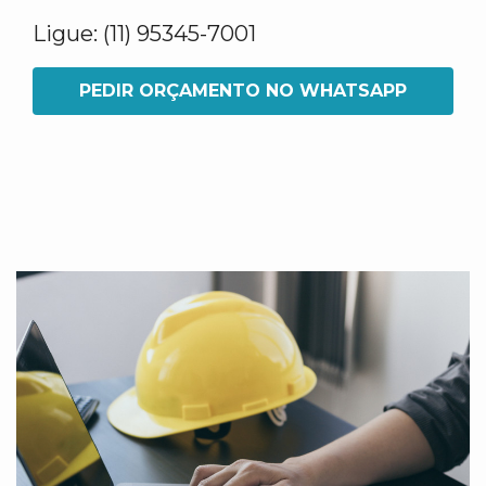
Ligue: (11) 95345-7001
PEDIR ORÇAMENTO NO WHATSAPP