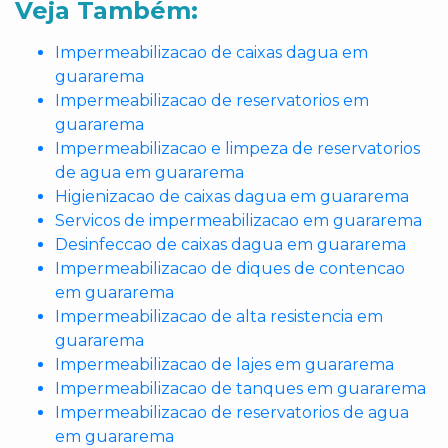
Veja Também:
Impermeabilizacao de caixas dagua em
guararema
Impermeabilizacao de reservatorios em
guararema
Impermeabilizacao e limpeza de reservatorios
de agua em guararema
Higienizacao de caixas dagua em guararema
Servicos de impermeabilizacao em guararema
Desinfeccao de caixas dagua em guararema
Impermeabilizacao de diques de contencao
em guararema
Impermeabilizacao de alta resistencia em
guararema
Impermeabilizacao de lajes em guararema
Impermeabilizacao de tanques em guararema
Impermeabilizacao de reservatorios de agua
em guararema