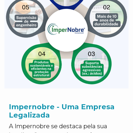
Impernobre - Uma Empresa
Legalizada
A Impernobre se destaca pela sua