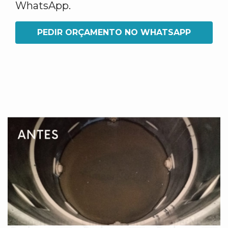
WhatsApp.
PEDIR ORÇAMENTO NO WHATSAPP