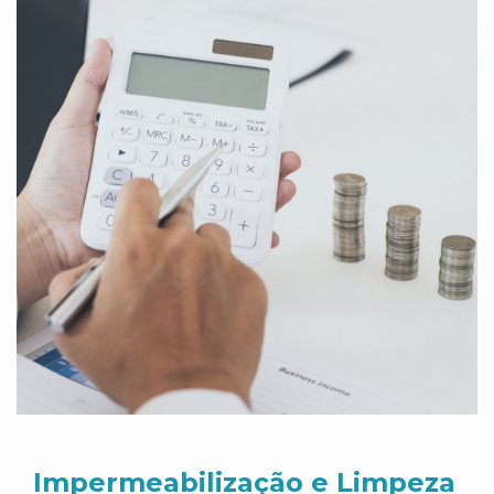
Impermeabilização e Limpeza