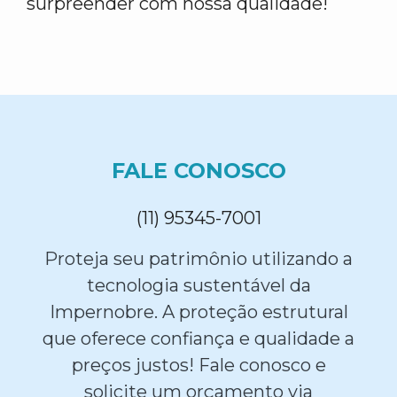
surpreender com nossa qualidade!
FALE CONOSCO
(11) 95345-7001
Proteja seu patrimônio utilizando a
tecnologia sustentável da
Impernobre. A proteção estrutural
que oferece confiança e qualidade a
preços justos! Fale conosco e
solicite um orçamento via