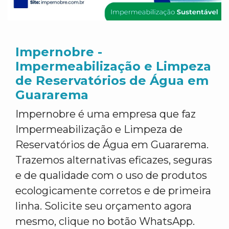
Impernobre -
Impermeabilização e Limpeza
de Reservatórios de Água em
Guararema
Impernobre é uma empresa que faz
Impermeabilização e Limpeza de
Reservatórios de Água em Guararema.
Trazemos alternativas eficazes, seguras
e de qualidade com o uso de produtos
ecologicamente corretos e de primeira
linha. Solicite seu orçamento agora
mesmo, clique no botão WhatsApp.