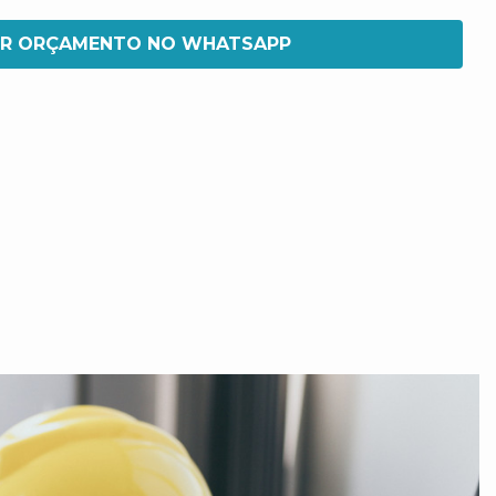
IR ORÇAMENTO NO WHATSAPP