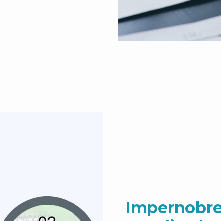
Impernobre