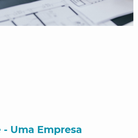
 - Uma Empresa