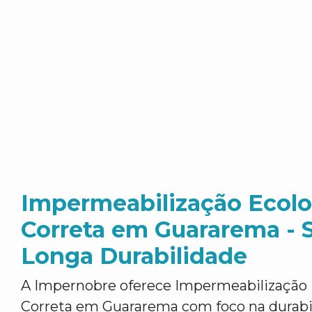
Impermeabilização Ecol
Correta em Guararema - 
Longa Durabilidade
A Impernobre oferece Impermeabilização
Correta em Guararema com foco na durabi