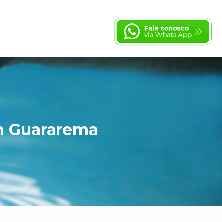
m Guararema