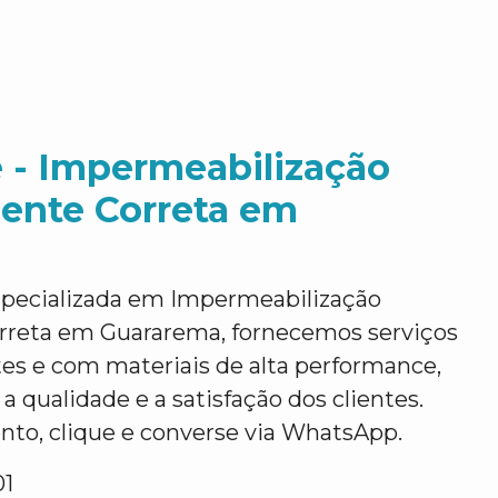
 - Impermeabilização
ente Correta em
pecializada em Impermeabilização
rreta em Guararema, fornecemos serviços
ntes e com materiais de alta performance,
a qualidade e a satisfação dos clientes.
nto, clique e converse via WhatsApp.
01