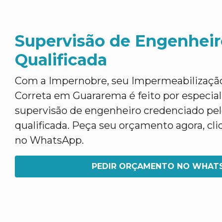
Supervisão de Engenheir
Qualificada
Com a Impernobre, seu Impermeabilizaçã
Correta em Guararema é feito por especial
supervisão de engenheiro credenciado pe
qualificada. Peça seu orçamento agora, cli
no WhatsApp.
PEDIR ORÇAMENTO NO WHAT