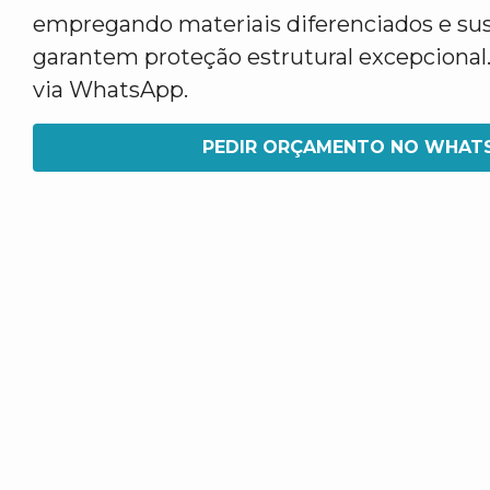
empregando materiais diferenciados e su
garantem proteção estrutural excepcional.
via WhatsApp.
PEDIR ORÇAMENTO NO WHAT