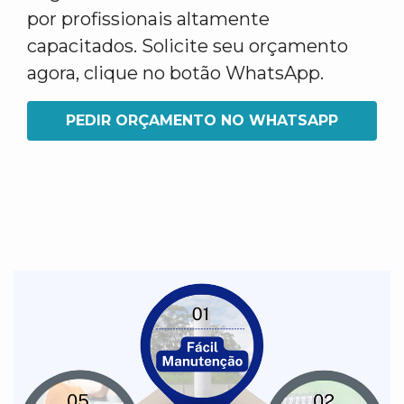
por profissionais altamente
capacitados. Solicite seu orçamento
agora, clique no botão WhatsApp.
PEDIR ORÇAMENTO NO WHATSAPP