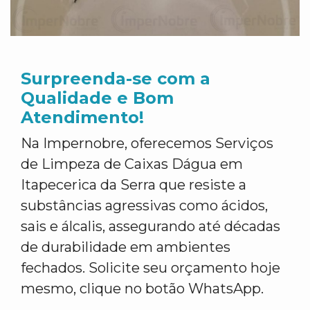
Surpreenda-se com a
Qualidade e Bom
Atendimento!
Na Impernobre, oferecemos Serviços
de Limpeza de Caixas Dágua em
Itapecerica da Serra que resiste a
substâncias agressivas como ácidos,
sais e álcalis, assegurando até décadas
de durabilidade em ambientes
fechados. Solicite seu orçamento hoje
mesmo, clique no botão WhatsApp.