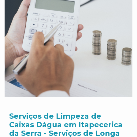
Serviços de Limpeza de
Caixas Dágua em Itapecerica
da Serra - Serviços de Longa