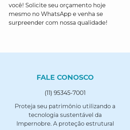
você! Solicite seu orçamento hoje
mesmo no WhatsApp e venha se
surpreender com nossa qualidade!
FALE CONOSCO
(11) 95345-7001
Proteja seu patrimônio utilizando a
tecnologia sustentável da
Impernobre. A proteção estrutural