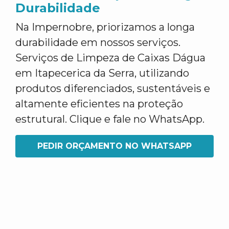
Durabilidade
Na Impernobre, priorizamos a longa
durabilidade em nossos serviços.
Serviços de Limpeza de Caixas Dágua
em Itapecerica da Serra, utilizando
produtos diferenciados, sustentáveis e
altamente eficientes na proteção
estrutural. Clique e fale no WhatsApp.
PEDIR ORÇAMENTO NO WHATSAPP