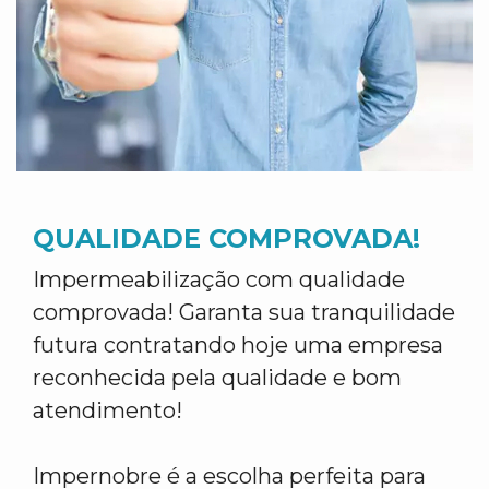
QUALIDADE COMPROVADA!
Impermeabilização com qualidade
comprovada! Garanta sua tranquilidade
futura contratando hoje uma empresa
reconhecida pela qualidade e bom
atendimento!
Impernobre é a escolha perfeita para