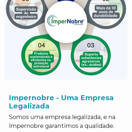
Impernobre - Uma Empresa
Legalizada
Somos uma empresa legalizada, e na
Impernobre garantimos a qualidade.