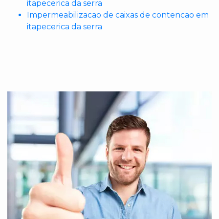
itapecerica da serra
Impermeabilizacao de caixas de contencao em
itapecerica da serra