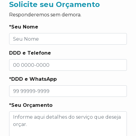
Solicite seu Orçamento
Responderemos sem demora.
*Seu Nome
DDD e Telefone
*DDD e WhatsApp
*Seu Orçamento