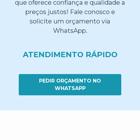
que oferece confiança e qualidade a
preços justos! Fale conosco e
solicite um orçamento via
WhatsApp.
ATENDIMENTO RÁPIDO
PEDIR ORÇAMENTO NO
WHATSAPP