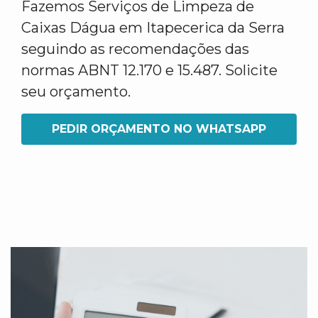
Fazemos Serviços de Limpeza de
Caixas Dágua em Itapecerica da Serra
seguindo as recomendações das
normas ABNT 12.170 e 15.487. Solicite
seu orçamento.
PEDIR ORÇAMENTO NO WHATSAPP