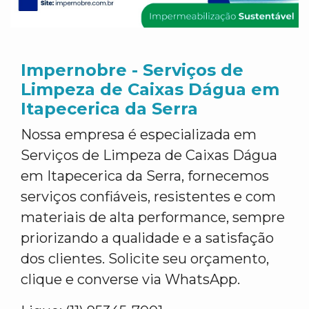
Impernobre - Serviços de
Limpeza de Caixas Dágua em
Itapecerica da Serra
Nossa empresa é especializada em
Serviços de Limpeza de Caixas Dágua
em Itapecerica da Serra, fornecemos
serviços confiáveis, resistentes e com
materiais de alta performance, sempre
priorizando a qualidade e a satisfação
dos clientes. Solicite seu orçamento,
clique e converse via WhatsApp.