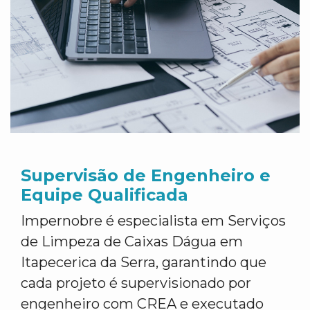
Supervisão de Engenheiro e
Equipe Qualificada
Impernobre é especialista em Serviços
de Limpeza de Caixas Dágua em
Itapecerica da Serra, garantindo que
cada projeto é supervisionado por
engenheiro com CREA e executado