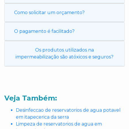
Como solicitar um orçamento?
O pagamento é facilitado?
Os produtos utilizados na
impermeabilização são atóxicos e seguros?
Veja Também:
Desinfeccao de reservatorios de agua potavel
em itapecerica da serra
Limpeza de reservatorios de agua em