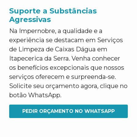
Suporte a Substâncias
Agressivas
Na Impernobre, a qualidade e a
experiência se destacam em Serviços
de Limpeza de Caixas Dágua em
Itapecerica da Serra. Venha conhecer
os benefícios excepcionais que nossos
serviços oferecem e surpreenda-se.
Solicite seu orçamento agora, clique no
botão WhatsApp.
PEDIR ORÇAMENTO NO WHATSAPP