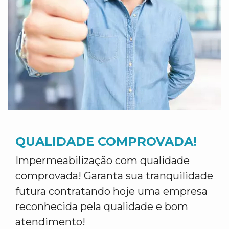
QUALIDADE COMPROVADA!
Impermeabilização com qualidade
comprovada! Garanta sua tranquilidade
futura contratando hoje uma empresa
reconhecida pela qualidade e bom
atendimento!