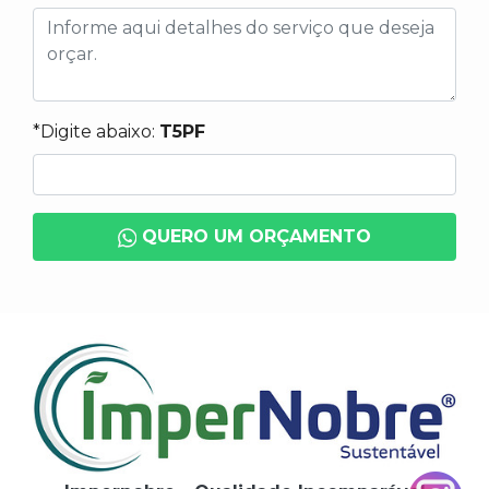
*Digite abaixo:
T5PF
QUERO UM ORÇAMENTO