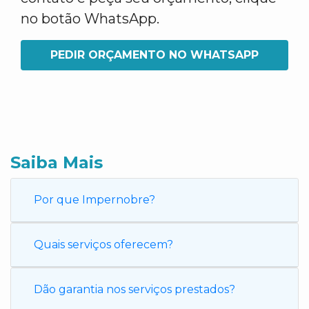
no botão WhatsApp.
PEDIR ORÇAMENTO NO WHATSAPP
Saiba Mais
Por que Impernobre?
Quais serviços oferecem?
Dão garantia nos serviços prestados?