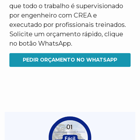
que todo o trabalho é supervisionado
por engenheiro com CREA e
executado por profissionais treinados.
Solicite um orçamento rápido, clique
no botão WhatsApp.
PEDIR ORÇAMENTO NO WHATSAPP