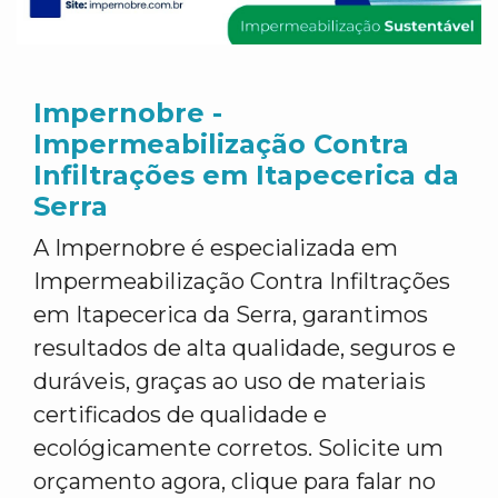
Impernobre -
Impermeabilização Contra
Infiltrações em Itapecerica da
Serra
A Impernobre é especializada em
Impermeabilização Contra Infiltrações
em Itapecerica da Serra, garantimos
resultados de alta qualidade, seguros e
duráveis, graças ao uso de materiais
certificados de qualidade e
ecológicamente corretos. Solicite um
orçamento agora, clique para falar no