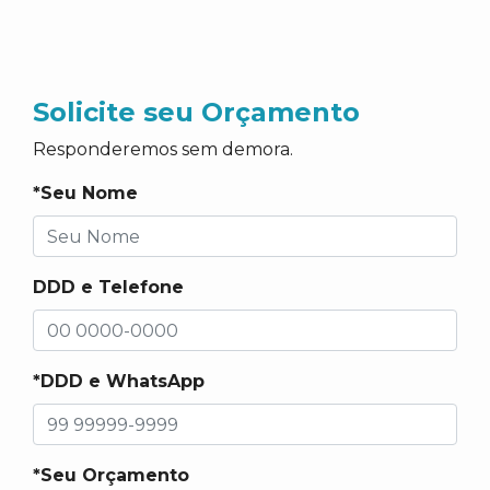
Solicite seu Orçamento
Responderemos sem demora.
*Seu Nome
DDD e Telefone
*DDD e WhatsApp
*Seu Orçamento