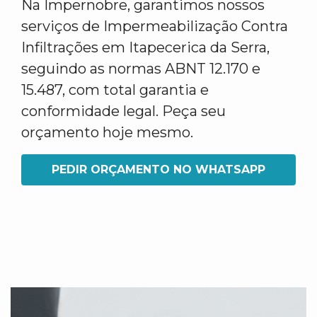
Na Impernobre, garantimos nossos
serviços de Impermeabilização Contra
Infiltrações em Itapecerica da Serra,
seguindo as normas ABNT 12.170 e
15.487, com total garantia e
conformidade legal. Peça seu
orçamento hoje mesmo.
PEDIR ORÇAMENTO NO WHATSAPP