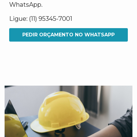
WhatsApp.
Ligue: (11) 95345-7001
PEDIR ORÇAMENTO NO WHATSAPP