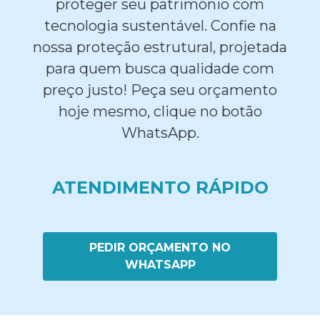
proteger seu patrimônio com
tecnologia sustentável. Confie na
nossa proteção estrutural, projetada
para quem busca qualidade com
preço justo! Peça seu orçamento
hoje mesmo, clique no botão
WhatsApp.
ATENDIMENTO RÁPIDO
PEDIR ORÇAMENTO NO
WHATSAPP