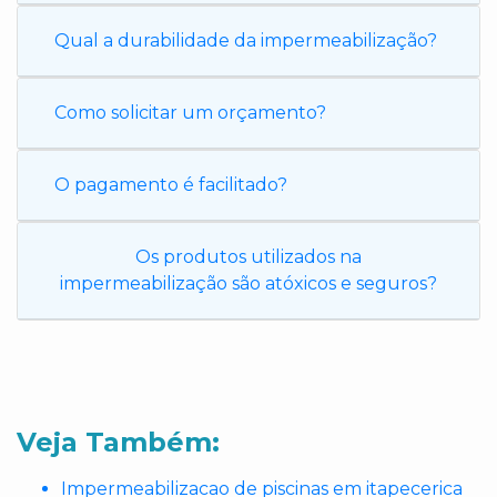
Qual a durabilidade da impermeabilização?
Como solicitar um orçamento?
O pagamento é facilitado?
Os produtos utilizados na
impermeabilização são atóxicos e seguros?
Veja Também:
Impermeabilizacao de piscinas em itapecerica