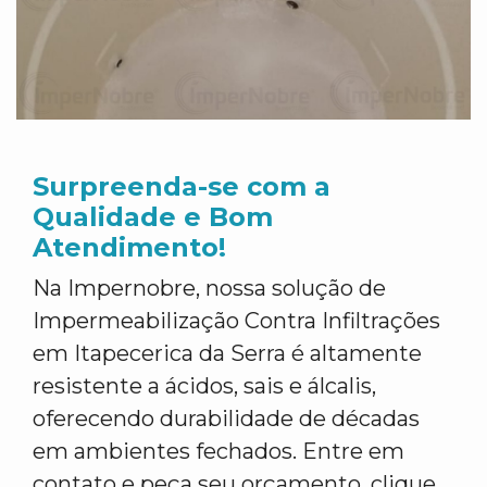
Surpreenda-se com a
Qualidade e Bom
Atendimento!
Na Impernobre, nossa solução de
Impermeabilização Contra Infiltrações
em Itapecerica da Serra é altamente
resistente a ácidos, sais e álcalis,
oferecendo durabilidade de décadas
em ambientes fechados. Entre em
contato e peça seu orçamento, clique