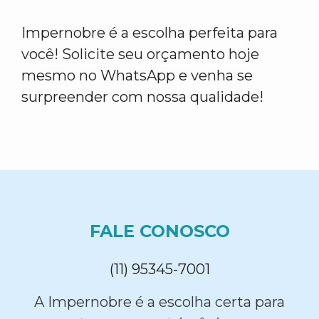
Impernobre é a escolha perfeita para
você! Solicite seu orçamento hoje
mesmo no WhatsApp e venha se
surpreender com nossa qualidade!
FALE CONOSCO
(11) 95345-7001
A Impernobre é a escolha certa para