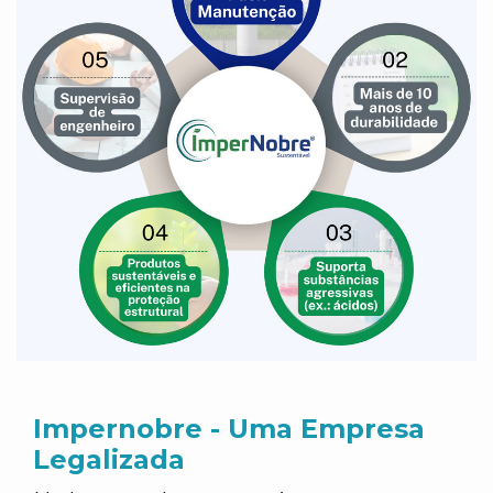
Impernobre - Uma Empresa
Legalizada