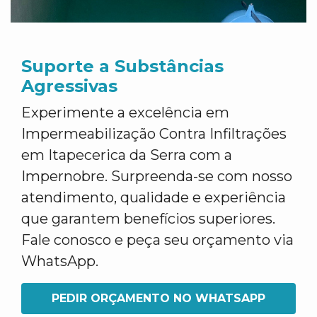
Suporte a Substâncias
Agressivas
Experimente a excelência em
Impermeabilização Contra Infiltrações
em Itapecerica da Serra com a
Impernobre. Surpreenda-se com nosso
atendimento, qualidade e experiência
que garantem benefícios superiores.
Fale conosco e peça seu orçamento via
WhatsApp.
PEDIR ORÇAMENTO NO WHATSAPP