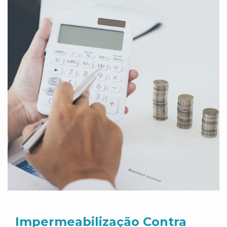
Impermeabilização Contra