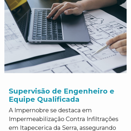
Supervisão de Engenheiro e
Equipe Qualificada
A Impernobre se destaca em
Impermeabilização Contra Infiltrações
em Itapecerica da Serra, assegurando