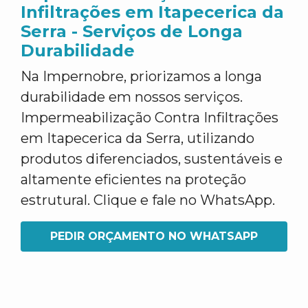
Infiltrações em Itapecerica da
Serra - Serviços de Longa
Durabilidade
Na Impernobre, priorizamos a longa
durabilidade em nossos serviços.
Impermeabilização Contra Infiltrações
em Itapecerica da Serra, utilizando
produtos diferenciados, sustentáveis e
altamente eficientes na proteção
estrutural. Clique e fale no WhatsApp.
PEDIR ORÇAMENTO NO WHATSAPP