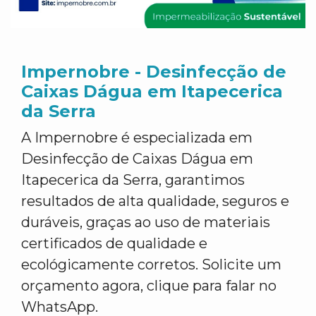
Impernobre - Desinfecção de
Caixas Dágua em Itapecerica
da Serra
A Impernobre é especializada em
Desinfecção de Caixas Dágua em
Itapecerica da Serra, garantimos
resultados de alta qualidade, seguros e
duráveis, graças ao uso de materiais
certificados de qualidade e
ecológicamente corretos. Solicite um
orçamento agora, clique para falar no
WhatsApp.