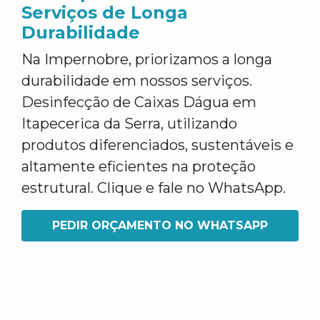
Serviços de Longa
Durabilidade
Na Impernobre, priorizamos a longa
durabilidade em nossos serviços.
Desinfecção de Caixas Dágua em
Itapecerica da Serra, utilizando
produtos diferenciados, sustentáveis e
altamente eficientes na proteção
estrutural. Clique e fale no WhatsApp.
PEDIR ORÇAMENTO NO WHATSAPP