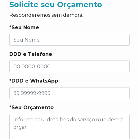
Solicite seu Orçamento
Responderemos sem demora.
*Seu Nome
DDD e Telefone
*DDD e WhatsApp
*Seu Orçamento