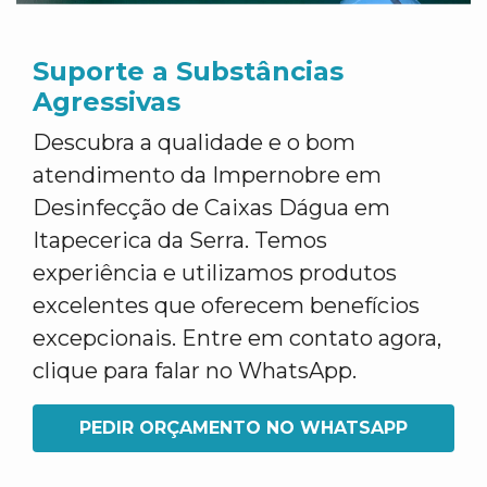
Suporte a Substâncias
Agressivas
Descubra a qualidade e o bom
atendimento da Impernobre em
Desinfecção de Caixas Dágua em
Itapecerica da Serra. Temos
experiência e utilizamos produtos
excelentes que oferecem benefícios
excepcionais. Entre em contato agora,
clique para falar no WhatsApp.
PEDIR ORÇAMENTO NO WHATSAPP