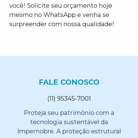
você! Solicite seu orçamento hoje
mesmo no WhatsApp e venha se
surpreender com nossa qualidade!
FALE CONOSCO
(11) 95345-7001
Proteja seu patrimônio com a
tecnologia sustentável da
Impernobre. A proteção estrutural