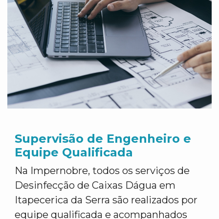
Supervisão de Engenheiro e
Equipe Qualificada
Na Impernobre, todos os serviços de
Desinfecção de Caixas Dágua em
Itapecerica da Serra são realizados por
equipe qualificada e acompanhados