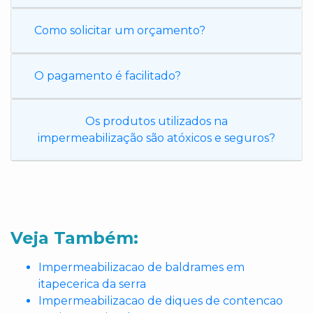
Como solicitar um orçamento?
O pagamento é facilitado?
Os produtos utilizados na
impermeabilização são atóxicos e seguros?
Veja Também:
Impermeabilizacao de baldrames em
itapecerica da serra
Impermeabilizacao de diques de contencao