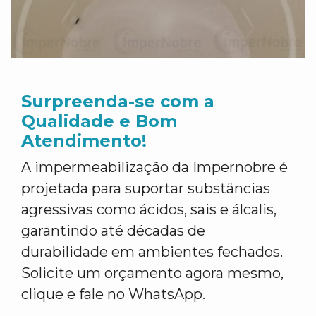
Surpreenda-se com a
Qualidade e Bom
Atendimento!
A impermeabilização da Impernobre é
projetada para suportar substâncias
agressivas como ácidos, sais e álcalis,
garantindo até décadas de
durabilidade em ambientes fechados.
Solicite um orçamento agora mesmo,
clique e fale no WhatsApp.