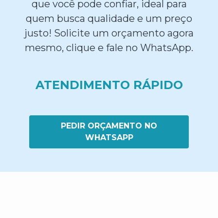
que você pode confiar, ideal para
quem busca qualidade e um preço
justo! Solicite um orçamento agora
mesmo, clique e fale no WhatsApp.
ATENDIMENTO RÁPIDO
PEDIR ORÇAMENTO NO
WHATSAPP