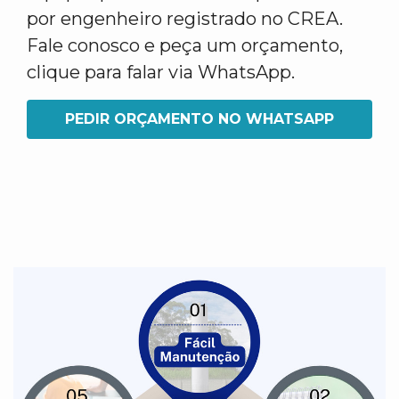
por engenheiro registrado no CREA.
Fale conosco e peça um orçamento,
clique para falar via WhatsApp.
PEDIR ORÇAMENTO NO WHATSAPP