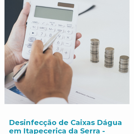
Desinfecção de Caixas Dágua
em Itapecerica da Serra -