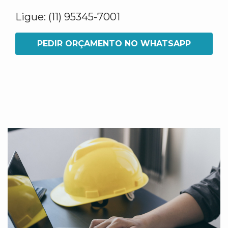
Ligue: (11) 95345-7001
PEDIR ORÇAMENTO NO WHATSAPP