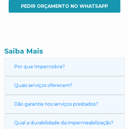
PEDIR ORÇAMENTO NO WHATSAPP
Saiba Mais
Por que Impernobre?
Quais serviços oferecem?
Dão garantia nos serviços prestados?
Qual a durabilidade da impermeabilização?