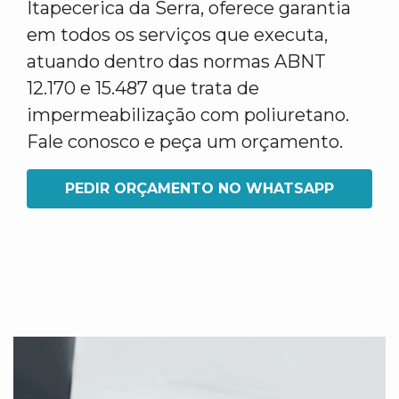
Itapecerica da Serra, oferece garantia
em todos os serviços que executa,
atuando dentro das normas ABNT
12.170 e 15.487 que trata de
impermeabilização com poliuretano.
Fale conosco e peça um orçamento.
PEDIR ORÇAMENTO NO WHATSAPP