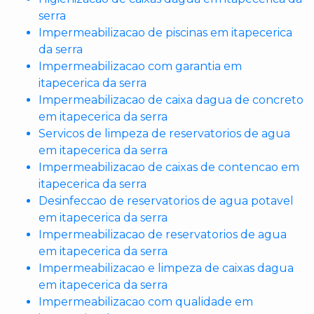
serra
Impermeabilizacao de piscinas em itapecerica
da serra
Impermeabilizacao com garantia em
itapecerica da serra
Impermeabilizacao de caixa dagua de concreto
em itapecerica da serra
Servicos de limpeza de reservatorios de agua
em itapecerica da serra
Impermeabilizacao de caixas de contencao em
itapecerica da serra
Desinfeccao de reservatorios de agua potavel
em itapecerica da serra
Impermeabilizacao de reservatorios de agua
em itapecerica da serra
Impermeabilizacao e limpeza de caixas dagua
em itapecerica da serra
Impermeabilizacao com qualidade em