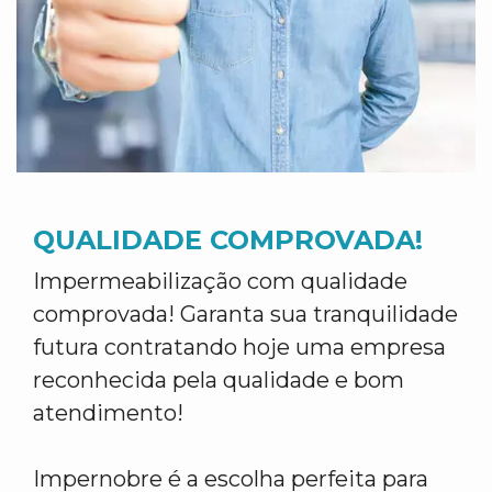
QUALIDADE COMPROVADA!
Impermeabilização com qualidade
comprovada! Garanta sua tranquilidade
futura contratando hoje uma empresa
reconhecida pela qualidade e bom
atendimento!
Impernobre é a escolha perfeita para