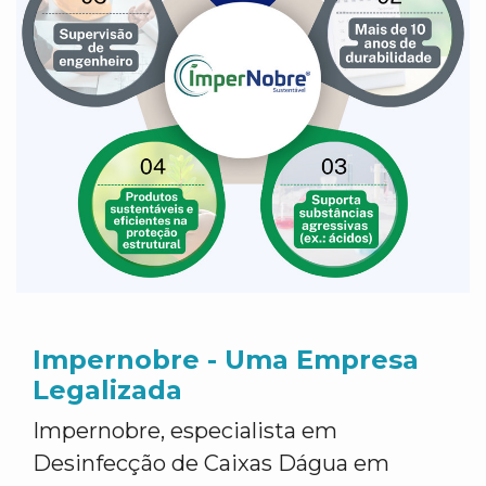
Impernobre - Uma Empresa
Legalizada
Impernobre, especialista em
Desinfecção de Caixas Dágua em