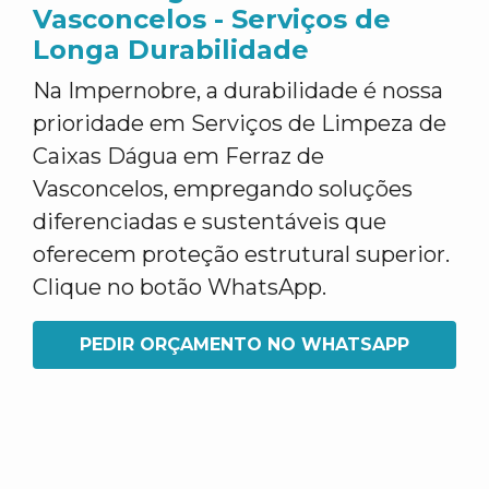
Vasconcelos - Serviços de
Longa Durabilidade
Na Impernobre, a durabilidade é nossa
prioridade em Serviços de Limpeza de
Caixas Dágua em Ferraz de
Vasconcelos, empregando soluções
diferenciadas e sustentáveis que
oferecem proteção estrutural superior.
Clique no botão WhatsApp.
PEDIR ORÇAMENTO NO WHATSAPP