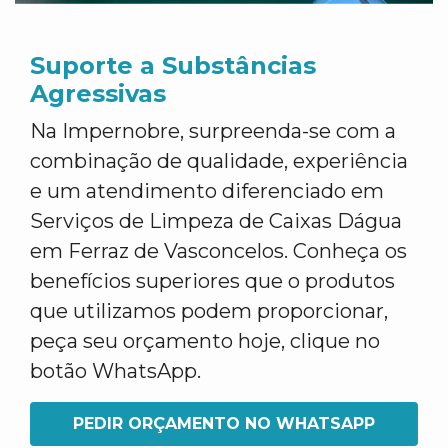
Suporte a Substâncias
Agressivas
Na Impernobre, surpreenda-se com a
combinação de qualidade, experiência
e um atendimento diferenciado em
Serviços de Limpeza de Caixas Dágua
em Ferraz de Vasconcelos. Conheça os
benefícios superiores que o produtos
que utilizamos podem proporcionar,
peça seu orçamento hoje, clique no
botão WhatsApp.
PEDIR ORÇAMENTO NO WHATSAPP