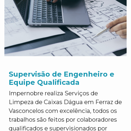
Supervisão de Engenheiro e
Equipe Qualificada
Impernobre realiza Serviços de
Limpeza de Caixas Dágua em Ferraz de
Vasconcelos com excelência, todos os
trabalhos são feitos por colaboradores
qualificados e supervisionados por