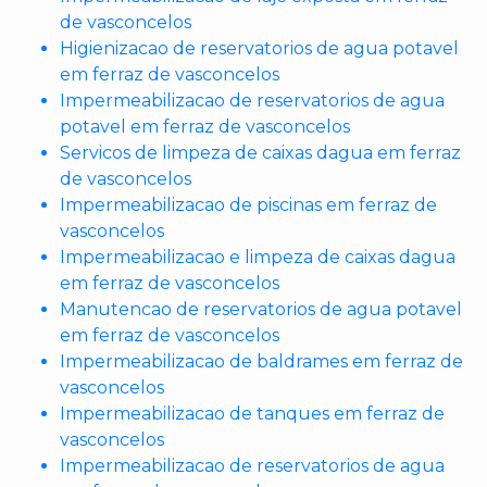
de vasconcelos
Higienizacao de reservatorios de agua potavel
em ferraz de vasconcelos
Impermeabilizacao de reservatorios de agua
potavel em ferraz de vasconcelos
Servicos de limpeza de caixas dagua em ferraz
de vasconcelos
Impermeabilizacao de piscinas em ferraz de
vasconcelos
Impermeabilizacao e limpeza de caixas dagua
em ferraz de vasconcelos
Manutencao de reservatorios de agua potavel
em ferraz de vasconcelos
Impermeabilizacao de baldrames em ferraz de
vasconcelos
Impermeabilizacao de tanques em ferraz de
vasconcelos
Impermeabilizacao de reservatorios de agua