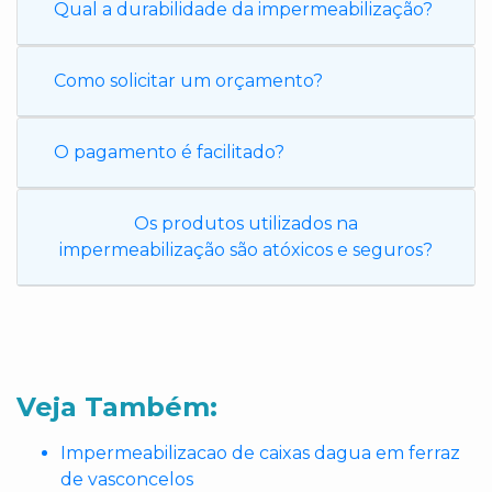
Qual a durabilidade da impermeabilização?
Como solicitar um orçamento?
O pagamento é facilitado?
Os produtos utilizados na
impermeabilização são atóxicos e seguros?
Veja Também:
Impermeabilizacao de caixas dagua em ferraz
de vasconcelos