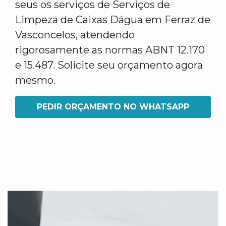
seus os serviços de Serviços de
Limpeza de Caixas Dágua em Ferraz de
Vasconcelos, atendendo
rigorosamente as normas ABNT 12.170
e 15.487. Solicite seu orçamento agora
mesmo.
PEDIR ORÇAMENTO NO WHATSAPP