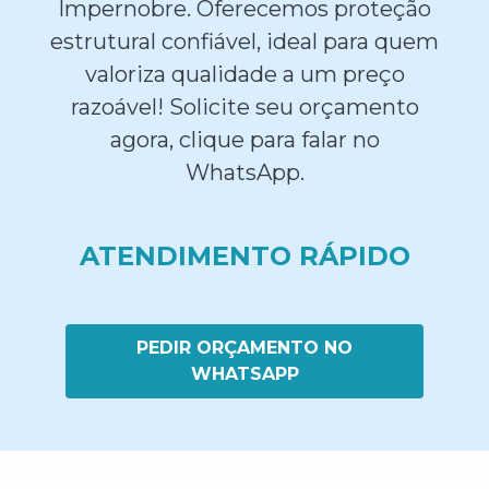
Impernobre. Oferecemos proteção
estrutural confiável, ideal para quem
valoriza qualidade a um preço
razoável! Solicite seu orçamento
agora, clique para falar no
WhatsApp.
ATENDIMENTO RÁPIDO
PEDIR ORÇAMENTO NO
WHATSAPP