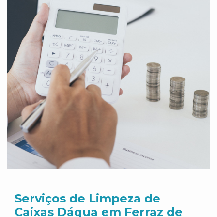
Serviços de Limpeza de
Caixas Dágua em Ferraz de