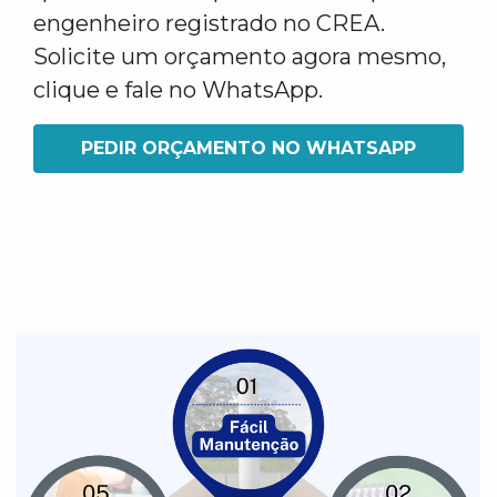
engenheiro registrado no CREA.
Solicite um orçamento agora mesmo,
clique e fale no WhatsApp.
PEDIR ORÇAMENTO NO WHATSAPP