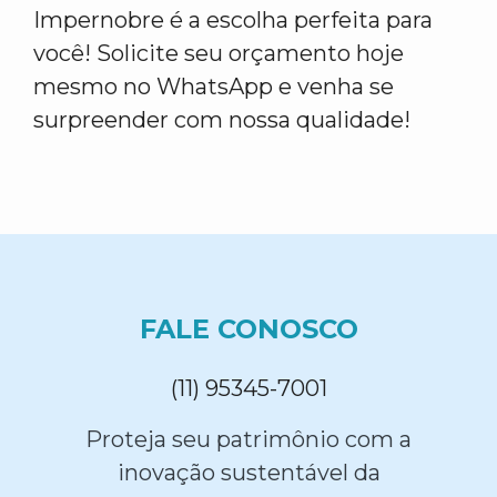
Impernobre é a escolha perfeita para
você! Solicite seu orçamento hoje
mesmo no WhatsApp e venha se
surpreender com nossa qualidade!
FALE CONOSCO
(11) 95345-7001
Proteja seu patrimônio com a
inovação sustentável da