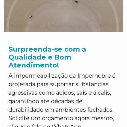
Surpreenda-se com a
Qualidade e Bom
Atendimento!
A impermeabilização da Impernobre é
projetada para suportar substâncias
agressivas como ácidos, sais e álcalis,
garantindo até décadas de
durabilidade em ambientes fechados.
Solicite um orçamento agora mesmo,
clique e fale no WhatsApp.