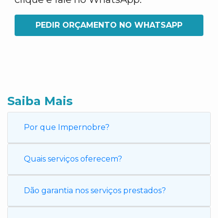
PEDIR ORÇAMENTO NO WHATSAPP
Saiba Mais
Por que Impernobre?
Quais serviços oferecem?
Dão garantia nos serviços prestados?