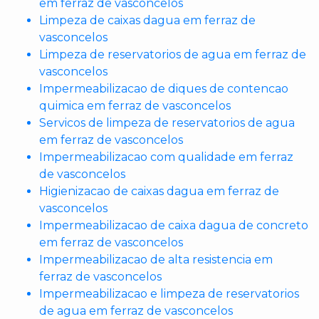
em ferraz de vasconcelos
Limpeza de caixas dagua em ferraz de
vasconcelos
Limpeza de reservatorios de agua em ferraz de
vasconcelos
Impermeabilizacao de diques de contencao
quimica em ferraz de vasconcelos
Servicos de limpeza de reservatorios de agua
em ferraz de vasconcelos
Impermeabilizacao com qualidade em ferraz
de vasconcelos
Higienizacao de caixas dagua em ferraz de
vasconcelos
Impermeabilizacao de caixa dagua de concreto
em ferraz de vasconcelos
Impermeabilizacao de alta resistencia em
ferraz de vasconcelos
Impermeabilizacao e limpeza de reservatorios
de agua em ferraz de vasconcelos