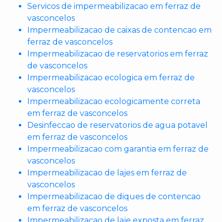
Servicos de impermeabilizacao em ferraz de
vasconcelos
Impermeabilizacao de caixas de contencao em
ferraz de vasconcelos
Impermeabilizacao de reservatorios em ferraz
de vasconcelos
Impermeabilizacao ecologica em ferraz de
vasconcelos
Impermeabilizacao ecologicamente correta
em ferraz de vasconcelos
Desinfeccao de reservatorios de agua potavel
em ferraz de vasconcelos
Impermeabilizacao com garantia em ferraz de
vasconcelos
Impermeabilizacao de lajes em ferraz de
vasconcelos
Impermeabilizacao de diques de contencao
em ferraz de vasconcelos
Impermeabilizacao de laje exposta em ferraz