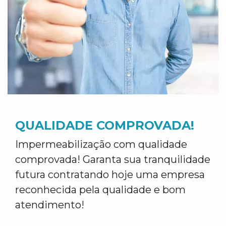
QUALIDADE COMPROVADA!
Impermeabilização com qualidade
comprovada! Garanta sua tranquilidade
futura contratando hoje uma empresa
reconhecida pela qualidade e bom
atendimento!