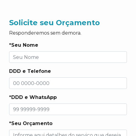
Solicite seu Orçamento
Responderemos sem demora.
*Seu Nome
DDD e Telefone
*DDD e WhatsApp
*Seu Orçamento