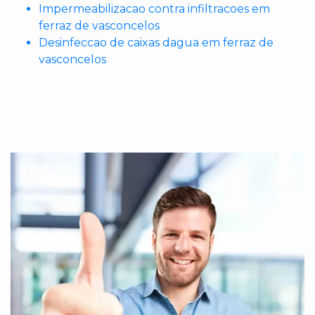
Impermeabilizacao contra infiltracoes em
ferraz de vasconcelos
Desinfeccao de caixas dagua em ferraz de
vasconcelos