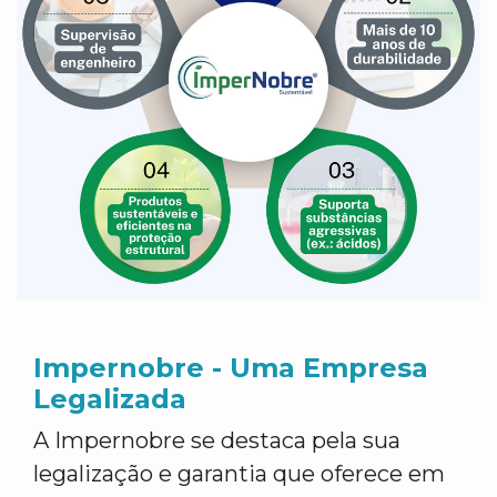
Impernobre - Uma Empresa
Legalizada
A Impernobre se destaca pela sua
legalização e garantia que oferece em