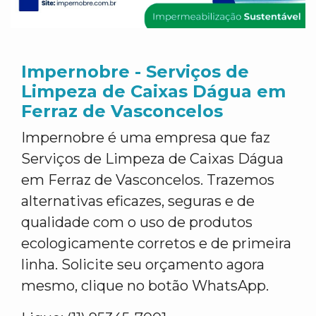
Impernobre - Serviços de
Limpeza de Caixas Dágua em
Ferraz de Vasconcelos
Impernobre é uma empresa que faz
Serviços de Limpeza de Caixas Dágua
em Ferraz de Vasconcelos. Trazemos
alternativas eficazes, seguras e de
qualidade com o uso de produtos
ecologicamente corretos e de primeira
linha. Solicite seu orçamento agora
mesmo, clique no botão WhatsApp.