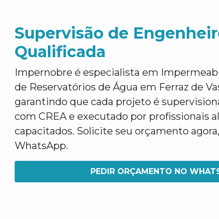
Supervisão de Engenheir
Qualificada
Impernobre é especialista em Impermeabi
de Reservatórios de Água em Ferraz de Va
garantindo que cada projeto é supervisio
com CREA e executado por profissionais 
capacitados. Solicite seu orçamento agora,
WhatsApp.
PEDIR ORÇAMENTO NO WHAT