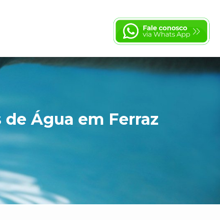
s de Água em Ferraz