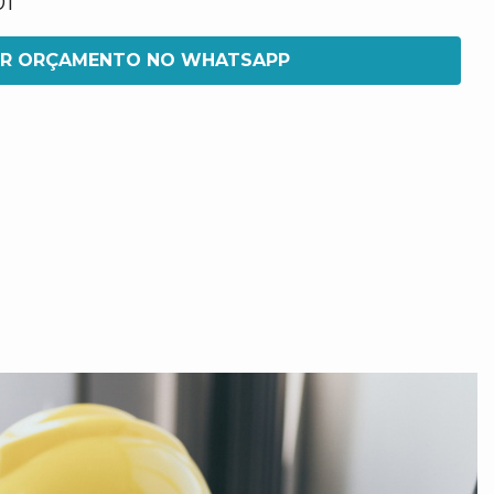
01
IR ORÇAMENTO NO WHATSAPP