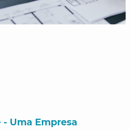
 - Uma Empresa