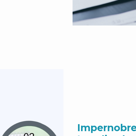
Impernobre