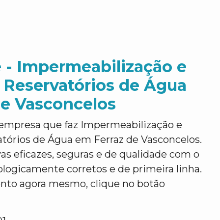
 - Impermeabilização e
 Reservatórios de Água
de Vasconcelos
empresa que faz Impermeabilização e
tórios de Água em Ferraz de Vasconcelos.
as eficazes, seguras e de qualidade com o
logicamente corretos e de primeira linha.
ento agora mesmo, clique no botão