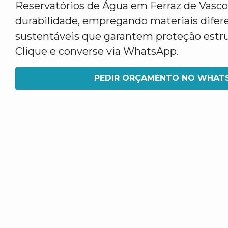
Reservatórios de Água em Ferraz de Vasco
durabilidade, empregando materiais difer
sustentáveis que garantem proteção estru
Clique e converse via WhatsApp.
PEDIR ORÇAMENTO NO WHAT