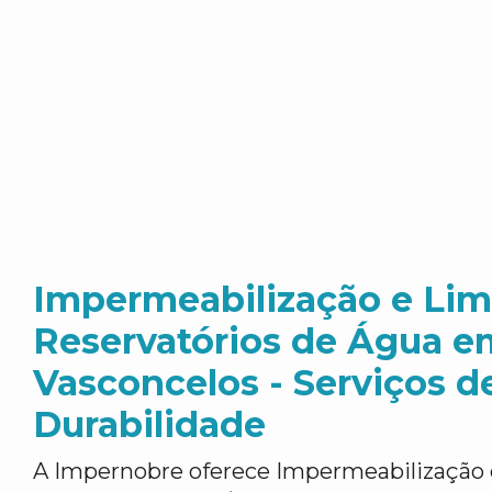
Impermeabilização e Li
Reservatórios de Água e
Vasconcelos - Serviços 
Durabilidade
A Impernobre oferece Impermeabilização