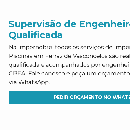
Supervisão de Engenheir
Qualificada
Na Impernobre, todos os serviços de Impe
Piscinas em Ferraz de Vasconcelos são rea
qualificada e acompanhados por engenheir
CREA. Fale conosco e peça um orçamento, c
via WhatsApp.
PEDIR ORÇAMENTO NO WHAT