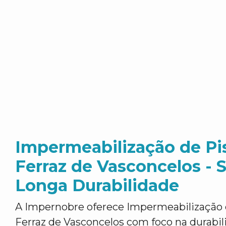
Impermeabilização de Pi
Ferraz de Vasconcelos - 
Longa Durabilidade
A Impernobre oferece Impermeabilização 
Ferraz de Vasconcelos com foco na durabi