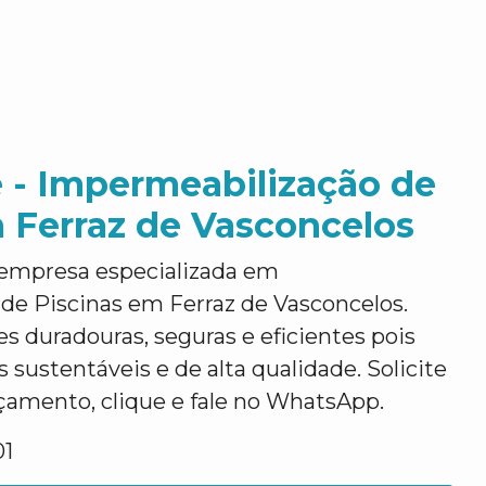
 - Impermeabilização de
 Ferraz de Vasconcelos
empresa especializada em
de Piscinas em Ferraz de Vasconcelos.
 duradouras, seguras e eficientes pois
 sustentáveis e de alta qualidade. Solicite
mento, clique e fale no WhatsApp.
01