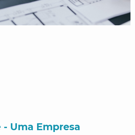
 - Uma Empresa