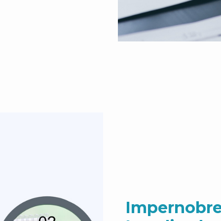
Impernobre