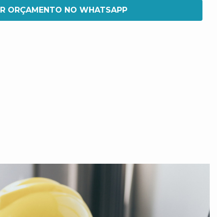
IR ORÇAMENTO NO WHATSAPP