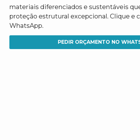
materiais diferenciados e sustentáveis q
proteção estrutural excepcional. Clique e 
WhatsApp.
PEDIR ORÇAMENTO NO WHAT