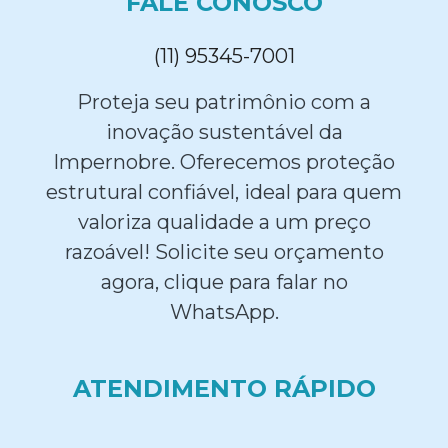
FALE CONOSCO
(11) 95345-7001
Proteja seu patrimônio com a
inovação sustentável da
Impernobre. Oferecemos proteção
estrutural confiável, ideal para quem
valoriza qualidade a um preço
razoável! Solicite seu orçamento
agora, clique para falar no
WhatsApp.
ATENDIMENTO RÁPIDO