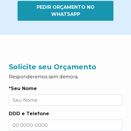
PEDIR ORÇAMENTO NO
WHATSAPP
Solicite seu Orçamento
Responderemos sem demora.
*Seu Nome
DDD e Telefone