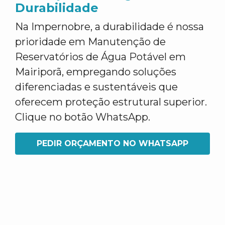
Durabilidade
Na Impernobre, a durabilidade é nossa
prioridade em Manutenção de
Reservatórios de Água Potável em
Mairiporã, empregando soluções
diferenciadas e sustentáveis que
oferecem proteção estrutural superior.
Clique no botão WhatsApp.
PEDIR ORÇAMENTO NO WHATSAPP