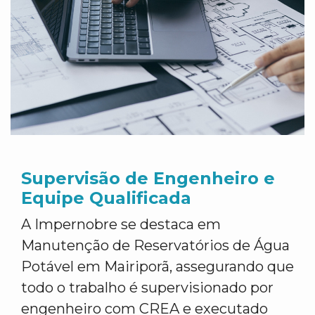
Supervisão de Engenheiro e
Equipe Qualificada
A Impernobre se destaca em
Manutenção de Reservatórios de Água
Potável em Mairiporã, assegurando que
todo o trabalho é supervisionado por
engenheiro com CREA e executado