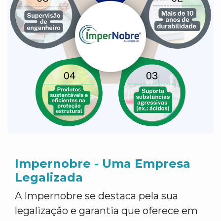
Impernobre - Uma Empresa
Legalizada
A Impernobre se destaca pela sua
legalização e garantia que oferece em