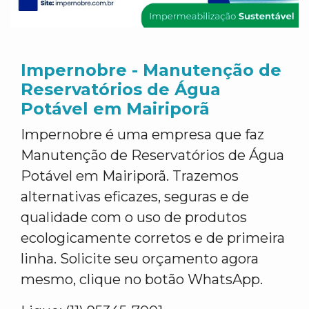
Impernobre - Manutenção de
Reservatórios de Água
Potável em Mairiporã
Impernobre é uma empresa que faz
Manutenção de Reservatórios de Água
Potável em Mairiporã. Trazemos
alternativas eficazes, seguras e de
qualidade com o uso de produtos
ecologicamente corretos e de primeira
linha. Solicite seu orçamento agora
mesmo, clique no botão WhatsApp.