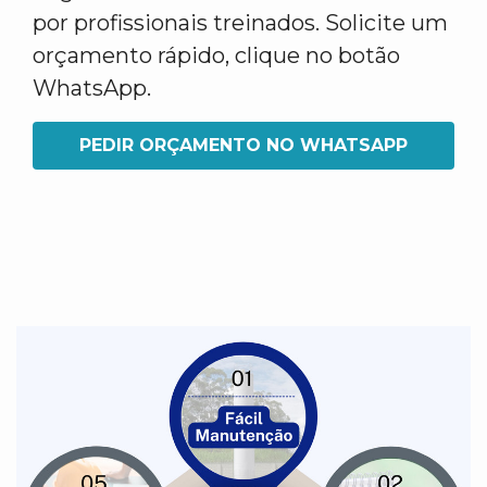
por profissionais treinados. Solicite um
orçamento rápido, clique no botão
WhatsApp.
PEDIR ORÇAMENTO NO WHATSAPP