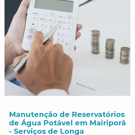
Manutenção de Reservatórios
de Água Potável em Mairiporã
- Serviços de Longa