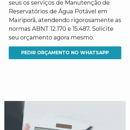
seus os serviços de Manutenção de
Reservatórios de Água Potável em
Mairiporã, atendendo rigorosamente as
normas ABNT 12.170 e 15.487. Solicite
seu orçamento agora mesmo.
PEDIR ORÇAMENTO NO WHATSAPP