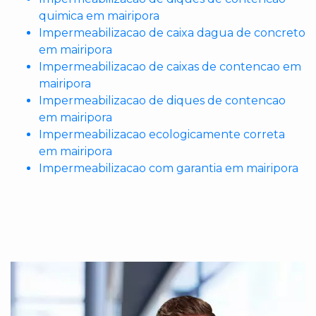
quimica em mairipora
Impermeabilizacao de caixa dagua de concreto
em mairipora
Impermeabilizacao de caixas de contencao em
mairipora
Impermeabilizacao de diques de contencao
em mairipora
Impermeabilizacao ecologicamente correta
em mairipora
Impermeabilizacao com garantia em mairipora