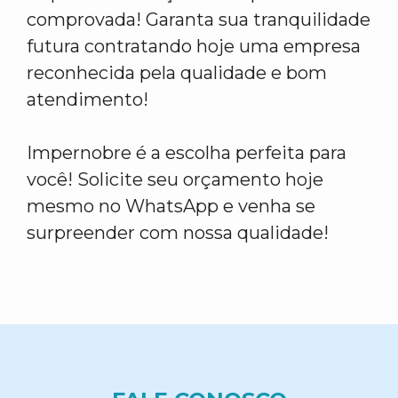
comprovada! Garanta sua tranquilidade
futura contratando hoje uma empresa
reconhecida pela qualidade e bom
atendimento!
Impernobre é a escolha perfeita para
você! Solicite seu orçamento hoje
mesmo no WhatsApp e venha se
surpreender com nossa qualidade!