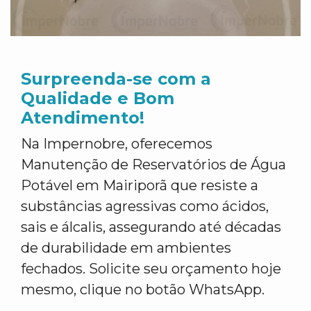
Surpreenda-se com a
Qualidade e Bom
Atendimento!
Na Impernobre, oferecemos
Manutenção de Reservatórios de Água
Potável em Mairiporã que resiste a
substâncias agressivas como ácidos,
sais e álcalis, assegurando até décadas
de durabilidade em ambientes
fechados. Solicite seu orçamento hoje
mesmo, clique no botão WhatsApp.