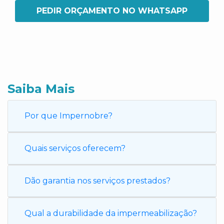
PEDIR ORÇAMENTO NO WHATSAPP
Saiba Mais
Por que Impernobre?
Quais serviços oferecem?
Dão garantia nos serviços prestados?
Qual a durabilidade da impermeabilização?