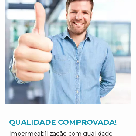
QUALIDADE COMPROVADA!
Impermeabilização com qualidade