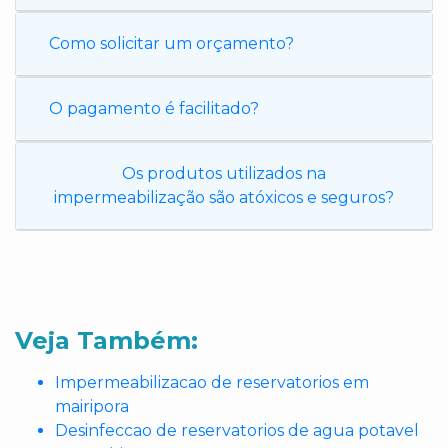
Como solicitar um orçamento?
O pagamento é facilitado?
Os produtos utilizados na
impermeabilização são atóxicos e seguros?
Veja Também:
Impermeabilizacao de reservatorios em
mairipora
Desinfeccao de reservatorios de agua potavel