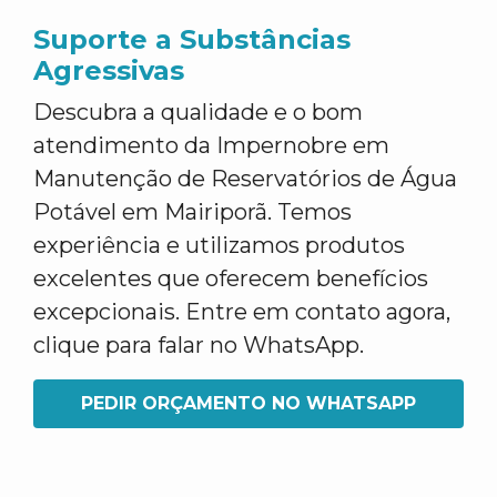
Suporte a Substâncias
Agressivas
Descubra a qualidade e o bom
atendimento da Impernobre em
Manutenção de Reservatórios de Água
Potável em Mairiporã. Temos
experiência e utilizamos produtos
excelentes que oferecem benefícios
excepcionais. Entre em contato agora,
clique para falar no WhatsApp.
PEDIR ORÇAMENTO NO WHATSAPP