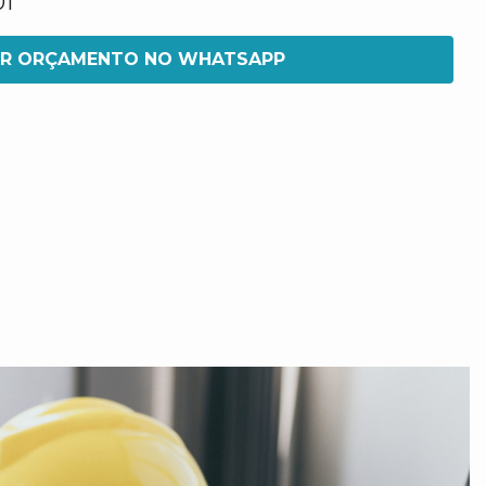
01
IR ORÇAMENTO NO WHATSAPP