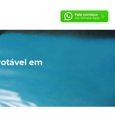
Potável em