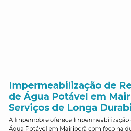
Impermeabilização de Re
de Água Potável em Mairi
Serviços de Longa Durab
A Impernobre oferece Impermeabilização 
Água Potável em Mairiporã com foco na du