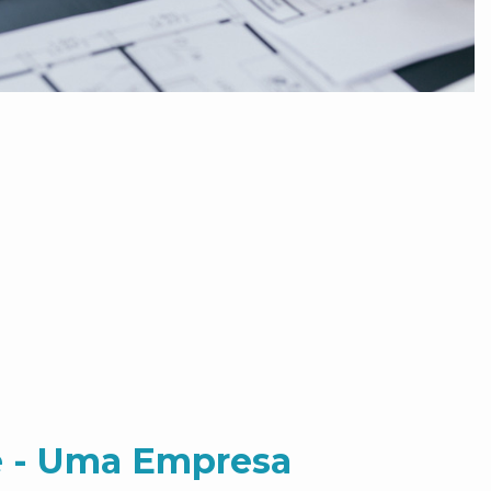
 - Uma Empresa