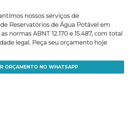
antimos nossos serviços de
de Reservatórios de Água Potável em
 as normas ABNT 12.170 e 15.487, com total
idade legal. Peça seu orçamento hoje
IR ORÇAMENTO NO WHATSAPP