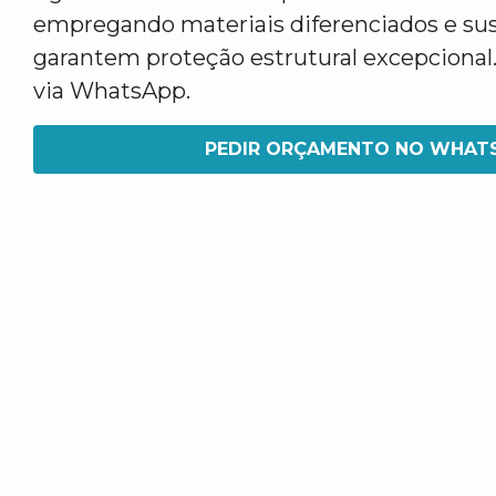
empregando materiais diferenciados e su
garantem proteção estrutural excepcional.
via WhatsApp.
PEDIR ORÇAMENTO NO WHAT