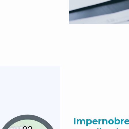
Impernobre