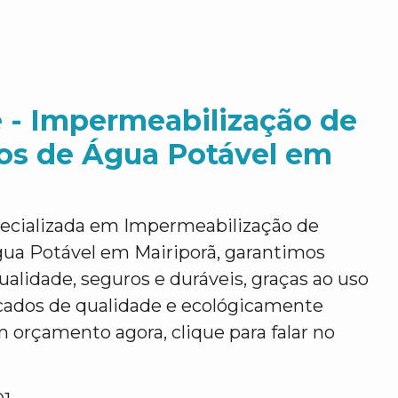
 - Impermeabilização de
ios de Água Potável em
ecializada em Impermeabilização de
gua Potável em Mairiporã, garantimos
ualidade, seguros e duráveis, graças ao uso
icados de qualidade e ecológicamente
m orçamento agora, clique para falar no