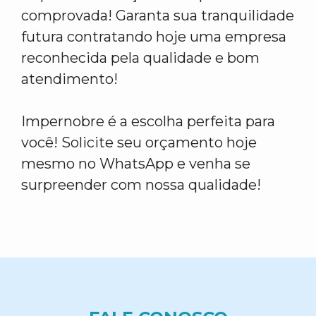
comprovada! Garanta sua tranquilidade
futura contratando hoje uma empresa
reconhecida pela qualidade e bom
atendimento!
Impernobre é a escolha perfeita para
você! Solicite seu orçamento hoje
mesmo no WhatsApp e venha se
surpreender com nossa qualidade!