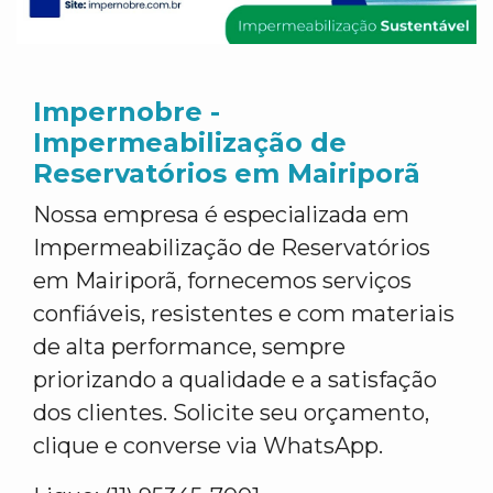
Impernobre -
Impermeabilização de
Reservatórios em Mairiporã
Nossa empresa é especializada em
Impermeabilização de Reservatórios
em Mairiporã, fornecemos serviços
confiáveis, resistentes e com materiais
de alta performance, sempre
priorizando a qualidade e a satisfação
dos clientes. Solicite seu orçamento,
clique e converse via WhatsApp.