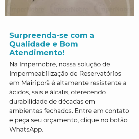
Surpreenda-se com a
Qualidade e Bom
Atendimento!
Na Impernobre, nossa solução de
Impermeabilização de Reservatórios
em Mairiporã é altamente resistente a
ácidos, sais e álcalis, oferecendo
durabilidade de décadas em
ambientes fechados. Entre em contato
e peça seu orçamento, clique no botão
WhatsApp.