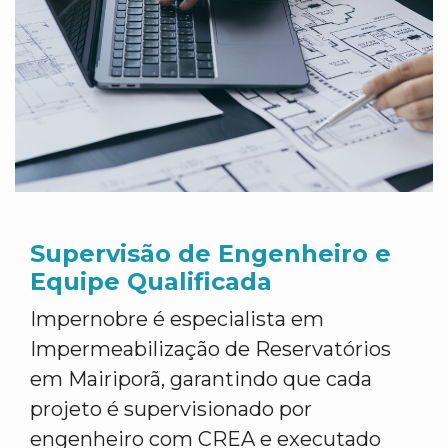
Supervisão de Engenheiro e
Equipe Qualificada
Impernobre é especialista em
Impermeabilização de Reservatórios
em Mairiporã, garantindo que cada
projeto é supervisionado por
engenheiro com CREA e executado