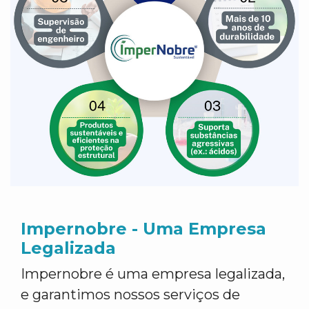
Impernobre - Uma Empresa
Legalizada
Impernobre é uma empresa legalizada,
e garantimos nossos serviços de