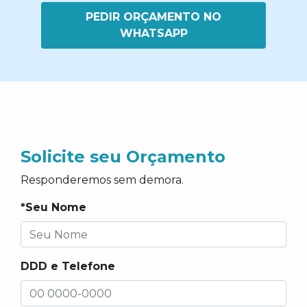
PEDIR ORÇAMENTO NO
WHATSAPP
Solicite seu Orçamento
Responderemos sem demora.
*Seu Nome
DDD e Telefone