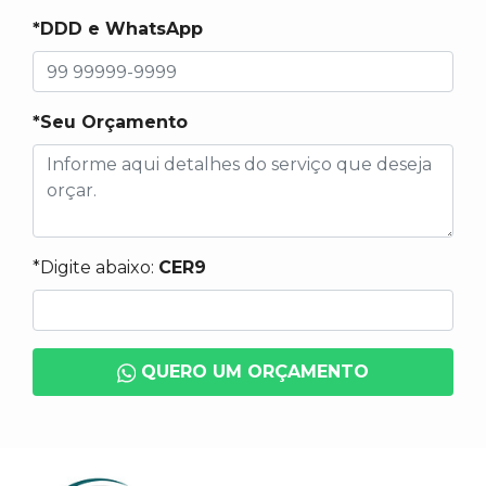
*DDD e WhatsApp
*Seu Orçamento
*Digite abaixo:
CER9
QUERO UM ORÇAMENTO