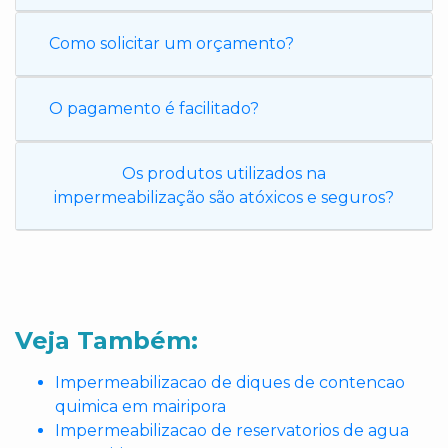
Como solicitar um orçamento?
O pagamento é facilitado?
Os produtos utilizados na
impermeabilização são atóxicos e seguros?
Veja Também:
Impermeabilizacao de diques de contencao
quimica em mairipora
Impermeabilizacao de reservatorios de agua