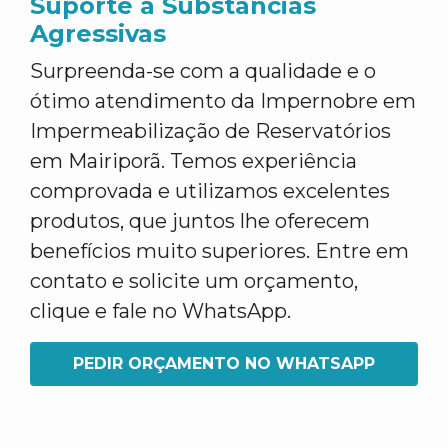
Suporte a Substâncias
Agressivas
Surpreenda-se com a qualidade e o
ótimo atendimento da Impernobre em
Impermeabilização de Reservatórios
em Mairiporã. Temos experiência
comprovada e utilizamos excelentes
produtos, que juntos lhe oferecem
benefícios muito superiores. Entre em
contato e solicite um orçamento,
clique e fale no WhatsApp.
PEDIR ORÇAMENTO NO WHATSAPP