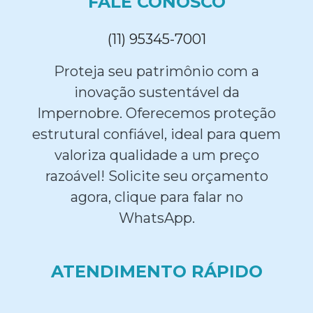
FALE CONOSCO
(11) 95345-7001
Proteja seu patrimônio com a
inovação sustentável da
Impernobre. Oferecemos proteção
estrutural confiável, ideal para quem
valoriza qualidade a um preço
razoável! Solicite seu orçamento
agora, clique para falar no
WhatsApp.
ATENDIMENTO RÁPIDO