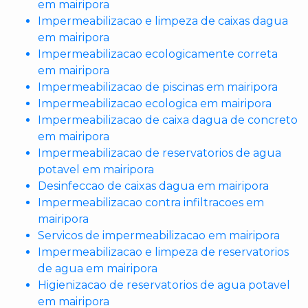
em mairipora
Impermeabilizacao e limpeza de caixas dagua
em mairipora
Impermeabilizacao ecologicamente correta
em mairipora
Impermeabilizacao de piscinas em mairipora
Impermeabilizacao ecologica em mairipora
Impermeabilizacao de caixa dagua de concreto
em mairipora
Impermeabilizacao de reservatorios de agua
potavel em mairipora
Desinfeccao de caixas dagua em mairipora
Impermeabilizacao contra infiltracoes em
mairipora
Servicos de impermeabilizacao em mairipora
Impermeabilizacao e limpeza de reservatorios
de agua em mairipora
Higienizacao de reservatorios de agua potavel
em mairipora