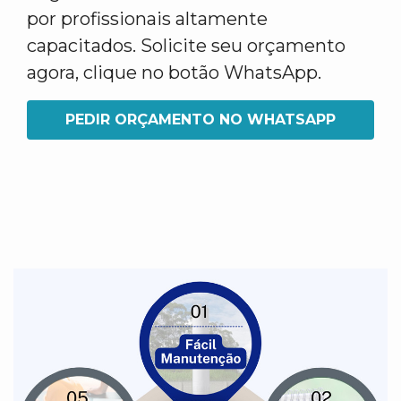
por profissionais altamente
capacitados. Solicite seu orçamento
agora, clique no botão WhatsApp.
PEDIR ORÇAMENTO NO WHATSAPP