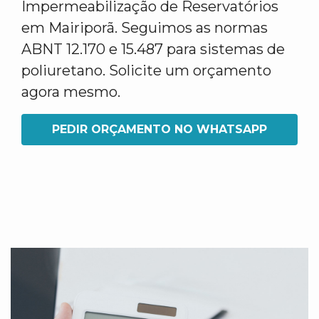
Impermeabilização de Reservatórios
em Mairiporã. Seguimos as normas
ABNT 12.170 e 15.487 para sistemas de
poliuretano. Solicite um orçamento
agora mesmo.
PEDIR ORÇAMENTO NO WHATSAPP