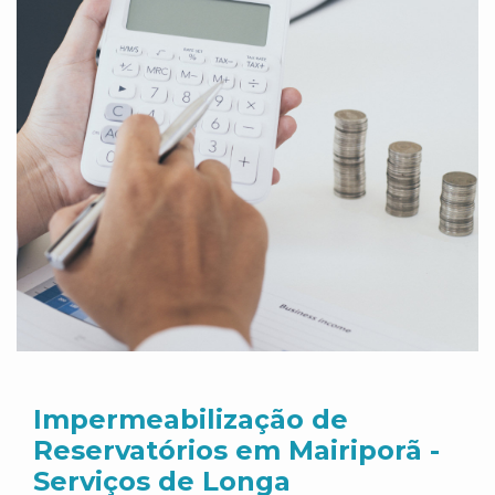
Impermeabilização de
Reservatórios em Mairiporã -
Serviços de Longa