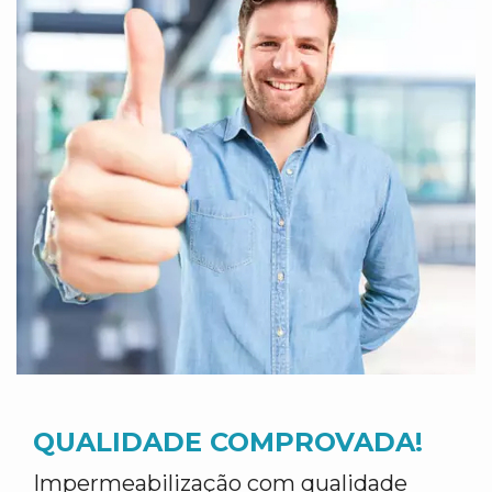
QUALIDADE COMPROVADA!
Impermeabilização com qualidade