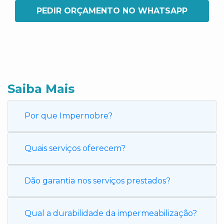
PEDIR ORÇAMENTO NO WHATSAPP
Saiba Mais
Por que Impernobre?
Quais serviços oferecem?
Dão garantia nos serviços prestados?
Qual a durabilidade da impermeabilização?