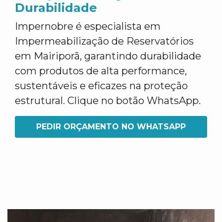
Durabilidade
Impernobre é especialista em
Impermeabilização de Reservatórios
em Mairiporã, garantindo durabilidade
com produtos de alta performance,
sustentáveis e eficazes na proteção
estrutural. Clique no botão WhatsApp.
PEDIR ORÇAMENTO NO WHATSAPP