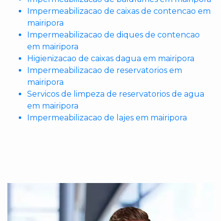
Impermeabilizacao de caixas de contencao em
mairipora
Impermeabilizacao de diques de contencao
em mairipora
Higienizacao de caixas dagua em mairipora
Impermeabilizacao de reservatorios em
mairipora
Servicos de limpeza de reservatorios de agua
em mairipora
Impermeabilizacao de lajes em mairipora