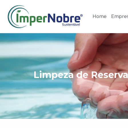
Home
Empre
Limpeza de Reserva