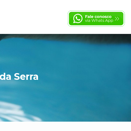
da Serra