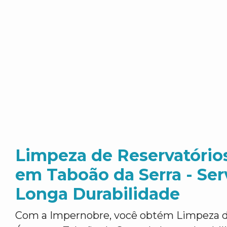
Limpeza de Reservatório
em Taboão da Serra - Ser
Longa Durabilidade
Com a Impernobre, você obtém Limpeza d