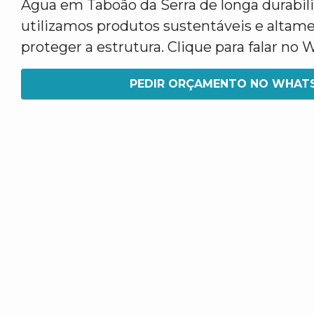
Água em Taboão da Serra de longa durabili
utilizamos produtos sustentáveis e altame
proteger a estrutura. Clique para falar no
PEDIR ORÇAMENTO NO WHAT