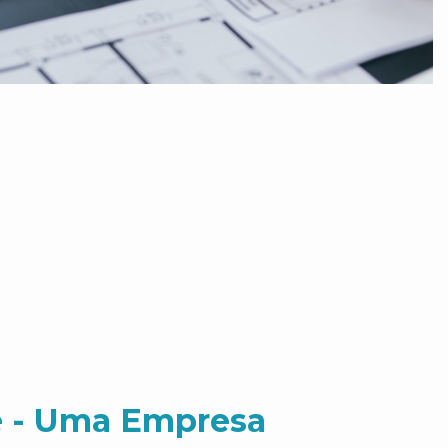
 - Uma Empresa