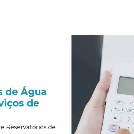
s de Água
viços de
e Reservatórios de