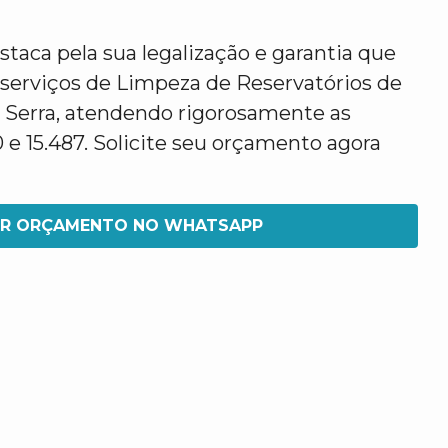
taca pela sua legalização e garantia que
 serviços de Limpeza de Reservatórios de
Serra, atendendo rigorosamente as
e 15.487. Solicite seu orçamento agora
IR ORÇAMENTO NO WHATSAPP