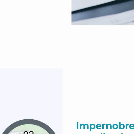
Impernobre