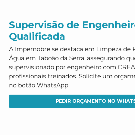
Supervisão de Engenheir
Qualificada
A Impernobre se destaca em Limpeza de R
Água em Taboão da Serra, assegurando que
supervisionado por engenheiro com CREA
profissionais treinados. Solicite um orçam
no botão WhatsApp.
PEDIR ORÇAMENTO NO WHAT