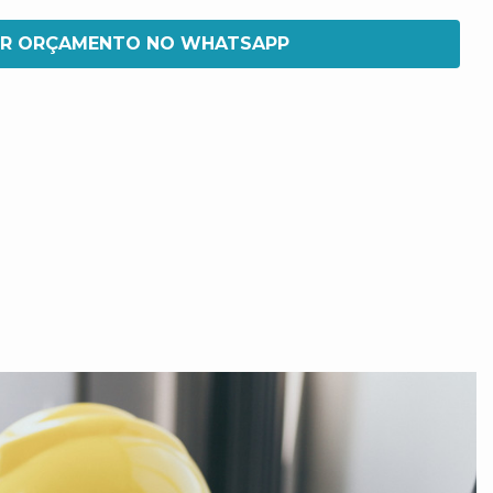
IR ORÇAMENTO NO WHATSAPP