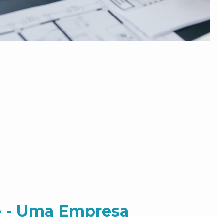
 - Uma Empresa