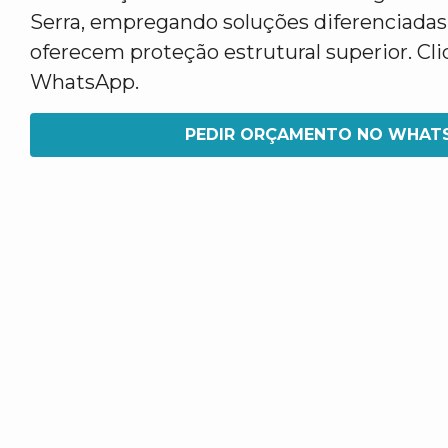
Serra, empregando soluções diferenciadas
oferecem proteção estrutural superior. Cl
WhatsApp.
PEDIR ORÇAMENTO NO WHAT