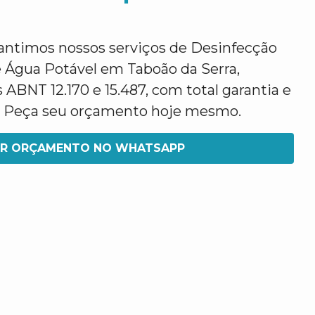
antimos nossos serviços de Desinfecção
e Água Potável em Taboão da Serra,
ABNT 12.170 e 15.487, com total garantia e
. Peça seu orçamento hoje mesmo.
IR ORÇAMENTO NO WHATSAPP