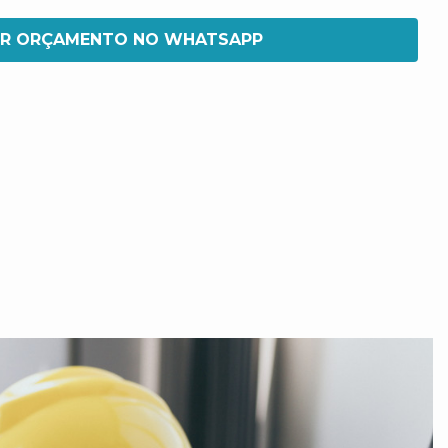
IR ORÇAMENTO NO WHATSAPP