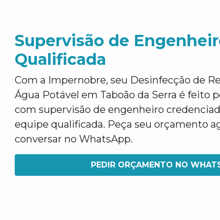
Supervisão de Engenheir
Qualificada
Com a Impernobre, seu Desinfecção de Re
Água Potável em Taboão da Serra é feito po
com supervisão de engenheiro credenciad
equipe qualificada. Peça seu orçamento ag
conversar no WhatsApp.
PEDIR ORÇAMENTO NO WHAT