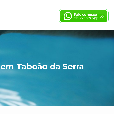
 em Taboão da Serra