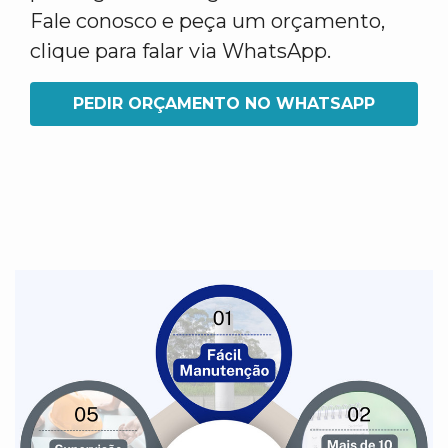
Fale conosco e peça um orçamento,
clique para falar via WhatsApp.
PEDIR ORÇAMENTO NO WHATSAPP