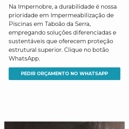
Na Impernobre, a durabilidade é nossa
prioridade em Impermeabilização de
Piscinas em Taboão da Serra,
empregando soluções diferenciadas e
sustentáveis que oferecem proteção
estrutural superior. Clique no botão
WhatsApp.
PEDIR ORÇAMENTO NO WHATSAPP