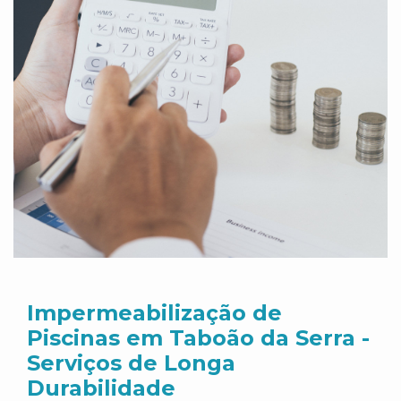
Impermeabilização de
Piscinas em Taboão da Serra -
Serviços de Longa
Durabilidade