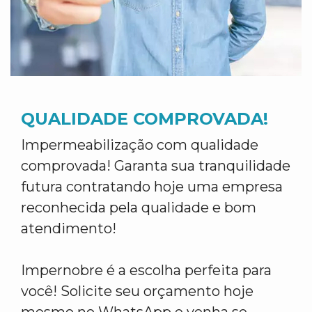
QUALIDADE COMPROVADA!
Impermeabilização com qualidade
comprovada! Garanta sua tranquilidade
futura contratando hoje uma empresa
reconhecida pela qualidade e bom
atendimento!
Impernobre é a escolha perfeita para
você! Solicite seu orçamento hoje