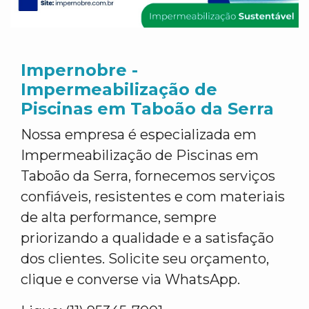
Impernobre -
Impermeabilização de
Piscinas em Taboão da Serra
Nossa empresa é especializada em
Impermeabilização de Piscinas em
Taboão da Serra, fornecemos serviços
confiáveis, resistentes e com materiais
de alta performance, sempre
priorizando a qualidade e a satisfação
dos clientes. Solicite seu orçamento,
clique e converse via WhatsApp.