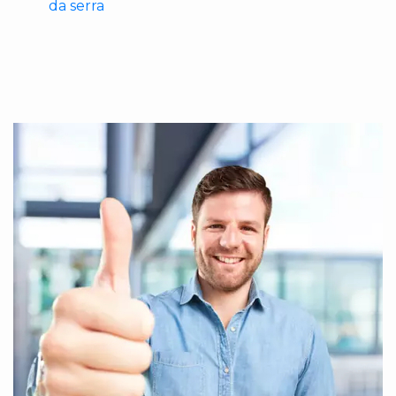
da serra