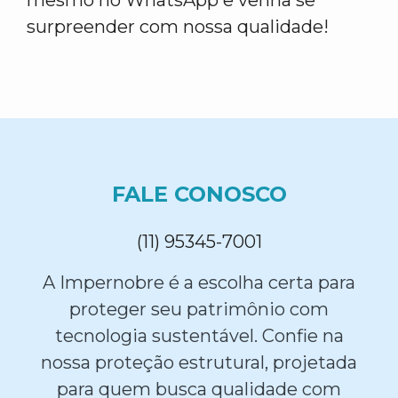
mesmo no WhatsApp e venha se
surpreender com nossa qualidade!
FALE CONOSCO
(11) 95345-7001
A Impernobre é a escolha certa para
proteger seu patrimônio com
tecnologia sustentável. Confie na
nossa proteção estrutural, projetada
para quem busca qualidade com