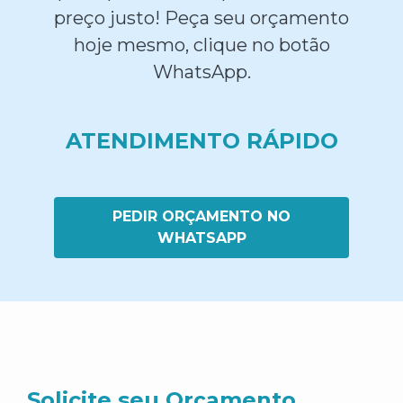
preço justo! Peça seu orçamento
hoje mesmo, clique no botão
WhatsApp.
ATENDIMENTO RÁPIDO
PEDIR ORÇAMENTO NO
WHATSAPP
Solicite seu Orçamento