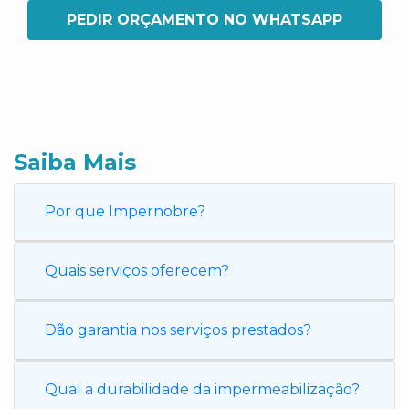
PEDIR ORÇAMENTO NO WHATSAPP
Saiba Mais
Por que Impernobre?
Quais serviços oferecem?
Dão garantia nos serviços prestados?
Qual a durabilidade da impermeabilização?