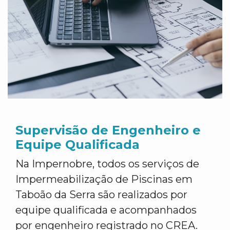
Supervisão de Engenheiro e
Equipe Qualificada
Na Impernobre, todos os serviços de
Impermeabilização de Piscinas em
Taboão da Serra são realizados por
equipe qualificada e acompanhados
por engenheiro registrado no CREA.