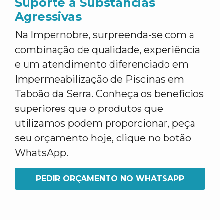
Suporte a Substâncias
Agressivas
Na Impernobre, surpreenda-se com a
combinação de qualidade, experiência
e um atendimento diferenciado em
Impermeabilização de Piscinas em
Taboão da Serra. Conheça os benefícios
superiores que o produtos que
utilizamos podem proporcionar, peça
seu orçamento hoje, clique no botão
WhatsApp.
PEDIR ORÇAMENTO NO WHATSAPP