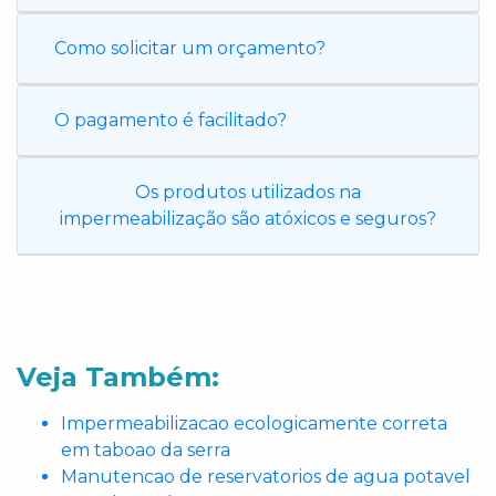
Como solicitar um orçamento?
O pagamento é facilitado?
Os produtos utilizados na
impermeabilização são atóxicos e seguros?
Veja Também:
Impermeabilizacao ecologicamente correta
em taboao da serra
Manutencao de reservatorios de agua potavel