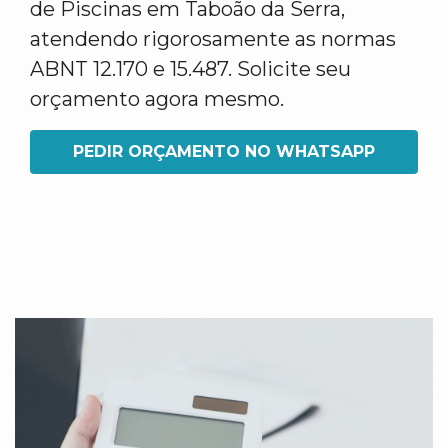
de Piscinas em Taboão da Serra,
atendendo rigorosamente as normas
ABNT 12.170 e 15.487. Solicite seu
orçamento agora mesmo.
PEDIR ORÇAMENTO NO WHATSAPP