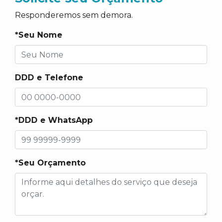
Responderemos sem demora.
*Seu Nome
DDD e Telefone
*DDD e WhatsApp
*Seu Orçamento