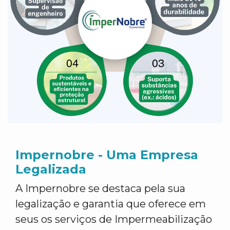
Impernobre - Uma Empresa
Legalizada
A Impernobre se destaca pela sua
legalização e garantia que oferece em
seus os serviços de Impermeabilização