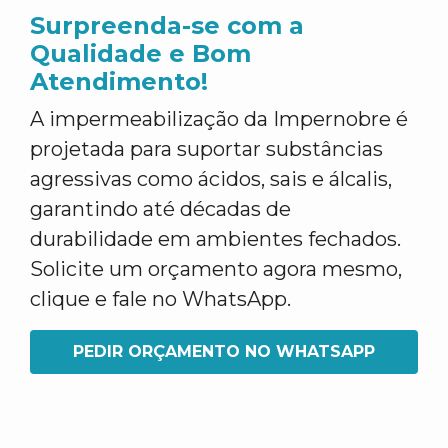
Surpreenda-se com a
Qualidade e Bom
Atendimento!
A impermeabilização da Impernobre é
projetada para suportar substâncias
agressivas como ácidos, sais e álcalis,
garantindo até décadas de
durabilidade em ambientes fechados.
Solicite um orçamento agora mesmo,
clique e fale no WhatsApp.
PEDIR ORÇAMENTO NO WHATSAPP