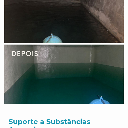
Suporte a Substâncias