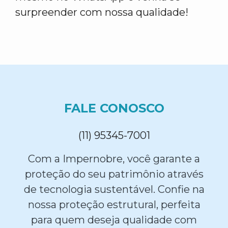
surpreender com nossa qualidade!
FALE CONOSCO
(11) 95345-7001
Com a Impernobre, você garante a
proteção do seu patrimônio através
de tecnologia sustentável. Confie na
nossa proteção estrutural, perfeita
para quem deseja qualidade com