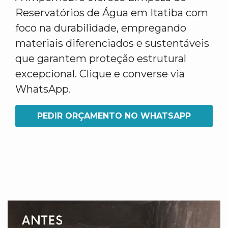
Reservatórios de Água em Itatiba com
foco na durabilidade, empregando
materiais diferenciados e sustentáveis
que garantem proteção estrutural
excepcional. Clique e converse via
WhatsApp.
PEDIR ORÇAMENTO NO WHATSAPP