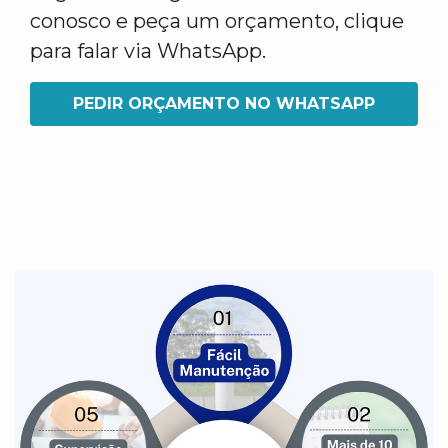
conosco e peça um orçamento, clique
para falar via WhatsApp.
PEDIR ORÇAMENTO NO WHATSAPP