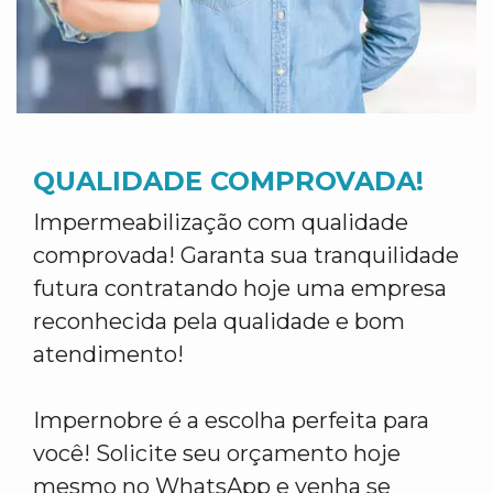
QUALIDADE COMPROVADA!
Impermeabilização com qualidade
comprovada! Garanta sua tranquilidade
futura contratando hoje uma empresa
reconhecida pela qualidade e bom
atendimento!
Impernobre é a escolha perfeita para
você! Solicite seu orçamento hoje
mesmo no WhatsApp e venha se