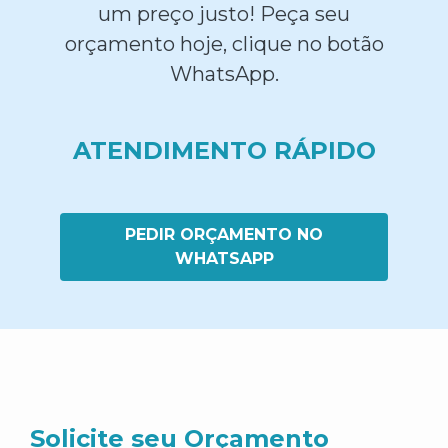
um preço justo! Peça seu
orçamento hoje, clique no botão
WhatsApp.
ATENDIMENTO RÁPIDO
PEDIR ORÇAMENTO NO
WHATSAPP
Solicite seu Orçamento