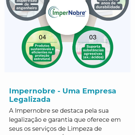
Impernobre - Uma Empresa
Legalizada
A Impernobre se destaca pela sua
legalização e garantia que oferece em
seus os serviços de Limpeza de