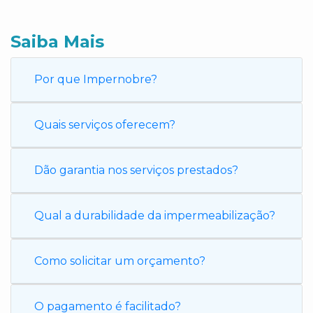
Saiba Mais
Por que Impernobre?
Quais serviços oferecem?
Dão garantia nos serviços prestados?
Qual a durabilidade da impermeabilização?
Como solicitar um orçamento?
O pagamento é facilitado?