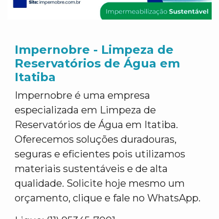
Impernobre - Limpeza de
Reservatórios de Água em
Itatiba
Impernobre é uma empresa
especializada em Limpeza de
Reservatórios de Água em Itatiba.
Oferecemos soluções duradouras,
seguras e eficientes pois utilizamos
materiais sustentáveis e de alta
qualidade. Solicite hoje mesmo um
orçamento, clique e fale no WhatsApp.