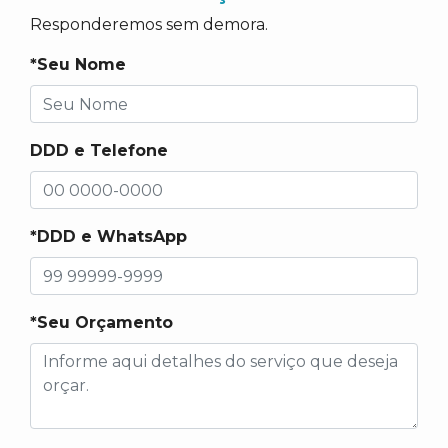
Responderemos sem demora.
*Seu Nome
DDD e Telefone
*DDD e WhatsApp
*Seu Orçamento