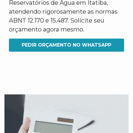
Reservatórios de Água em Itatiba,
atendendo rigorosamente as normas
ABNT 12.170 e 15.487. Solicite seu
orçamento agora mesmo.
PEDIR ORÇAMENTO NO WHATSAPP