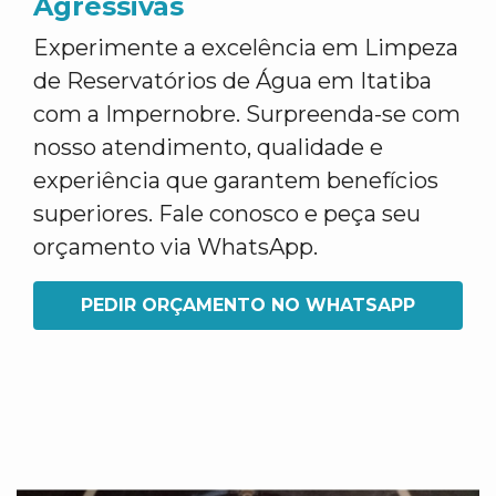
Agressivas
Experimente a excelência em Limpeza
de Reservatórios de Água em Itatiba
com a Impernobre. Surpreenda-se com
nosso atendimento, qualidade e
experiência que garantem benefícios
superiores. Fale conosco e peça seu
orçamento via WhatsApp.
PEDIR ORÇAMENTO NO WHATSAPP