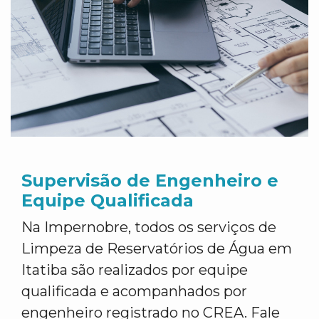
Supervisão de Engenheiro e
Equipe Qualificada
Na Impernobre, todos os serviços de
Limpeza de Reservatórios de Água em
Itatiba são realizados por equipe
qualificada e acompanhados por
engenheiro registrado no CREA. Fale