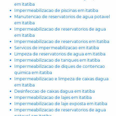
em itatiba
Impermeabilizacao de piscinas em itatiba
Manutencao de reservatorios de agua potavel
em itatiba
Impermeabilizacao de reservatorios de agua
em itatiba
Impermeabilizacao de reservatorios em itatiba
Servicos de impermeabilizacao em itatiba
Limpeza de reservatorios de agua em itatiba
Impermeabilizacao de tanques em itatiba
Impermeabilizacao de diques de contencao
quimica em itatiba
Impermeabilizacao e limpeza de caixas dagua
em itatiba
Desinfeccao de caixas dagua em itatiba
Impermeabilizacao de lajes em itatiba
Impermeabilizacao de laje exposta em itatiba
Impermeabilizacao de reservatorios de agua