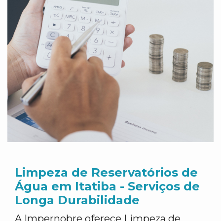
Limpeza de Reservatórios de
Água em Itatiba - Serviços de
Longa Durabilidade
A Impernobre oferece Limpeza de