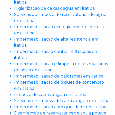
itatiba
Higienizacao de caixas dagua em itatiba
Servicos de limpeza de reservatorios de agua
em itatiba
Impermeabilizacao ecologicamente correta
em itatiba
Impermeabilizacao de alta resistencia em
itatiba
Impermeabilizacao contra infiltracoes em
itatiba
Impermeabilizacao e limpeza de reservatorios
de agua em itatiba
Impermeabilizacao de baldrames em itatiba
Impermeabilizacao de diques de contencao
em itatiba
Limpeza de caixas dagua em itatiba
Servicos de limpeza de caixas dagua em itatiba
Impermeabilizacao com qualidade em itatiba
Desinfeccao de reservatorios de agua potavel