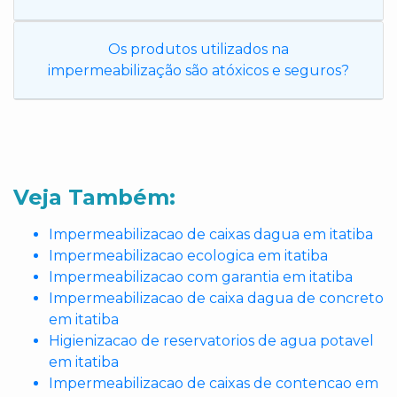
Os produtos utilizados na
impermeabilização são atóxicos e seguros?
Veja Também:
Impermeabilizacao de caixas dagua em itatiba
Impermeabilizacao ecologica em itatiba
Impermeabilizacao com garantia em itatiba
Impermeabilizacao de caixa dagua de concreto
em itatiba
Higienizacao de reservatorios de agua potavel
em itatiba
Impermeabilizacao de caixas de contencao em