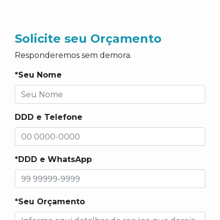
Solicite seu Orçamento
Responderemos sem demora.
*Seu Nome
DDD e Telefone
*DDD e WhatsApp
*Seu Orçamento