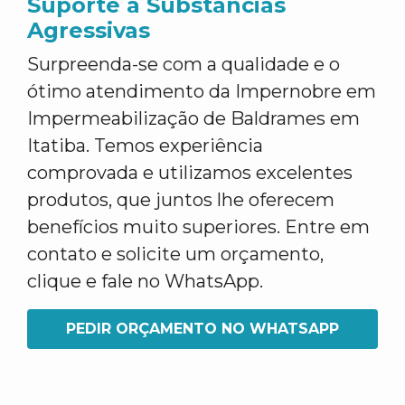
Suporte a Substâncias
Agressivas
Surpreenda-se com a qualidade e o
ótimo atendimento da Impernobre em
Impermeabilização de Baldrames em
Itatiba. Temos experiência
comprovada e utilizamos excelentes
produtos, que juntos lhe oferecem
benefícios muito superiores. Entre em
contato e solicite um orçamento,
clique e fale no WhatsApp.
PEDIR ORÇAMENTO NO WHATSAPP