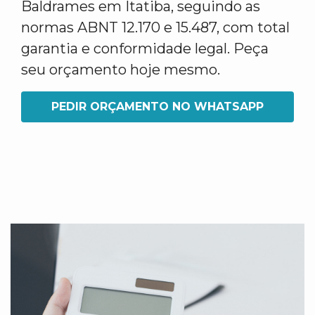
Baldrames em Itatiba, seguindo as
normas ABNT 12.170 e 15.487, com total
garantia e conformidade legal. Peça
seu orçamento hoje mesmo.
PEDIR ORÇAMENTO NO WHATSAPP