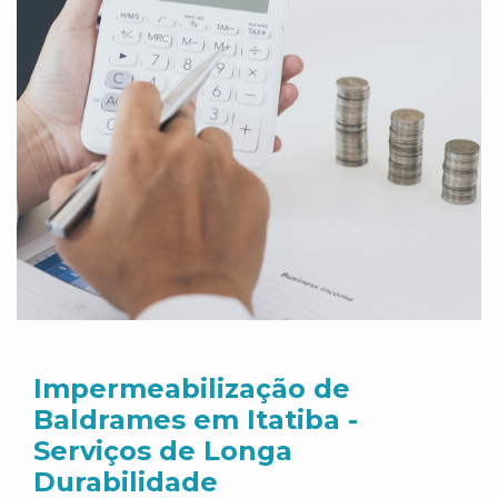
Impermeabilização de
Baldrames em Itatiba -
Serviços de Longa
Durabilidade