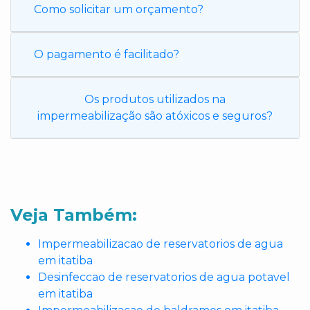
Como solicitar um orçamento?
O pagamento é facilitado?
Os produtos utilizados na
impermeabilização são atóxicos e seguros?
Veja Também:
Impermeabilizacao de reservatorios de agua
em itatiba
Desinfeccao de reservatorios de agua potavel
em itatiba