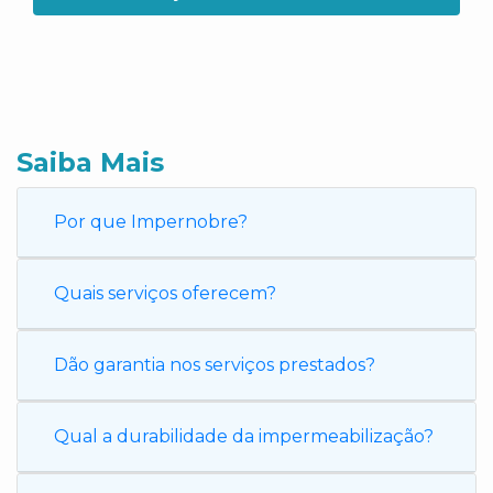
Saiba Mais
Por que Impernobre?
Quais serviços oferecem?
Dão garantia nos serviços prestados?
Qual a durabilidade da impermeabilização?