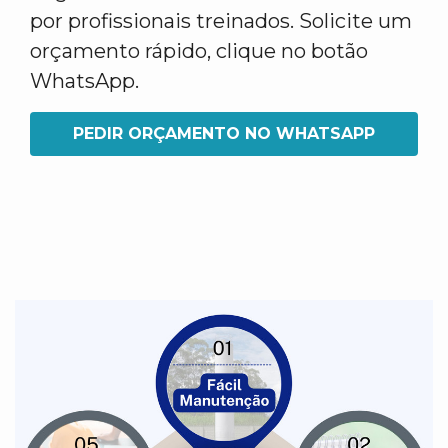
por profissionais treinados. Solicite um
orçamento rápido, clique no botão
WhatsApp.
PEDIR ORÇAMENTO NO WHATSAPP