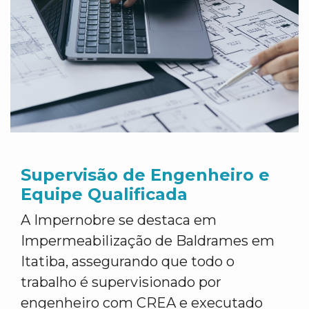
Supervisão de Engenheiro e
Equipe Qualificada
A Impernobre se destaca em
Impermeabilização de Baldrames em
Itatiba, assegurando que todo o
trabalho é supervisionado por
engenheiro com CREA e executado