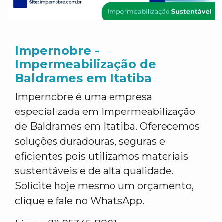
Impernobre -
Impermeabilização de
Baldrames em Itatiba
Impernobre é uma empresa
especializada em Impermeabilização
de Baldrames em Itatiba. Oferecemos
soluções duradouras, seguras e
eficientes pois utilizamos materiais
sustentáveis e de alta qualidade.
Solicite hoje mesmo um orçamento,
clique e fale no WhatsApp.