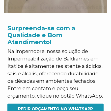
Surpreenda-se com a
Qualidade e Bom
Atendimento!
Na Impernobre, nossa solução de
Impermeabilização de Baldrames em
Itatiba é altamente resistente a ácidos,
sais e álcalis, oferecendo durabilidade
de décadas em ambientes fechados.
Entre em contato e peça seu
orçamento, clique no botão WhatsApp.
PEDIR ORÇAMENTO NO WHATSAPP