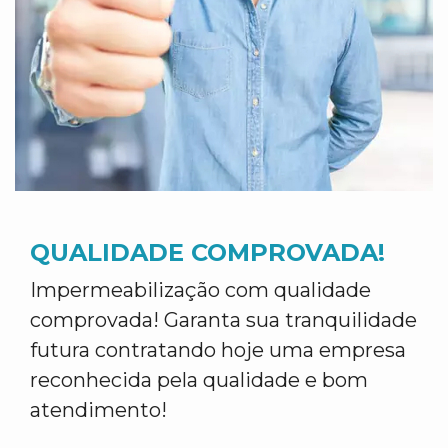
QUALIDADE COMPROVADA!
Impermeabilização com qualidade
comprovada! Garanta sua tranquilidade
futura contratando hoje uma empresa
reconhecida pela qualidade e bom
atendimento!