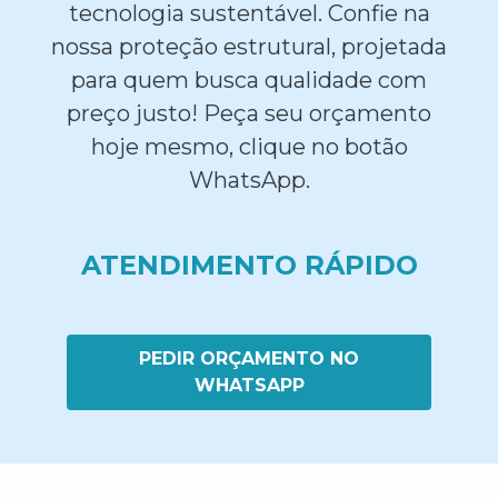
tecnologia sustentável. Confie na
nossa proteção estrutural, projetada
para quem busca qualidade com
preço justo! Peça seu orçamento
hoje mesmo, clique no botão
WhatsApp.
ATENDIMENTO RÁPIDO
PEDIR ORÇAMENTO NO
WHATSAPP