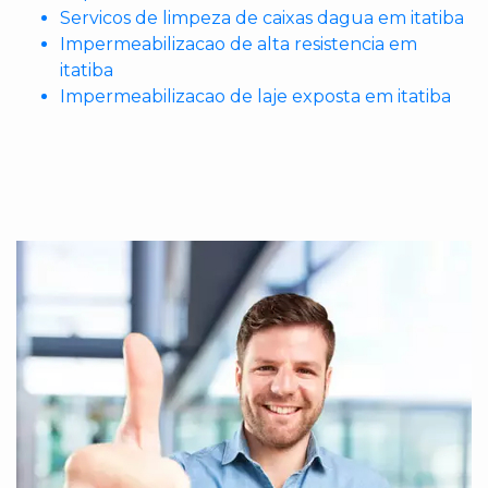
Servicos de limpeza de caixas dagua em itatiba
Impermeabilizacao de alta resistencia em
itatiba
Impermeabilizacao de laje exposta em itatiba