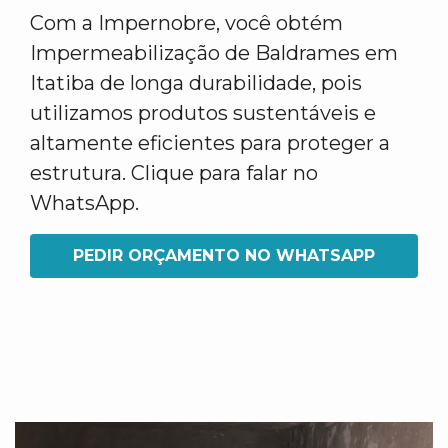
Com a Impernobre, você obtém
Impermeabilização de Baldrames em
Itatiba de longa durabilidade, pois
utilizamos produtos sustentáveis e
altamente eficientes para proteger a
estrutura. Clique para falar no
WhatsApp.
PEDIR ORÇAMENTO NO WHATSAPP