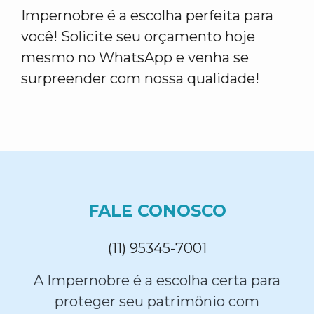
Impernobre é a escolha perfeita para
você! Solicite seu orçamento hoje
mesmo no WhatsApp e venha se
surpreender com nossa qualidade!
FALE CONOSCO
(11) 95345-7001
A Impernobre é a escolha certa para
proteger seu patrimônio com