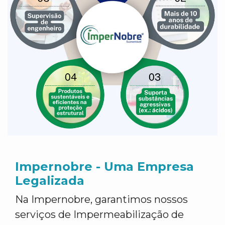
Impernobre - Uma Empresa
Legalizada
Na Impernobre, garantimos nossos
serviços de Impermeabilização de