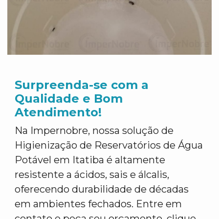
Surpreenda-se com a
Qualidade e Bom
Atendimento!
Na Impernobre, nossa solução de
Higienização de Reservatórios de Água
Potável em Itatiba é altamente
resistente a ácidos, sais e álcalis,
oferecendo durabilidade de décadas
em ambientes fechados. Entre em
contato e peça seu orçamento, clique