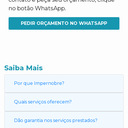
no botão WhatsApp.
PEDIR ORÇAMENTO NO WHATSAPP
Saiba Mais
Por que Impernobre?
Quais serviços oferecem?
Dão garantia nos serviços prestados?