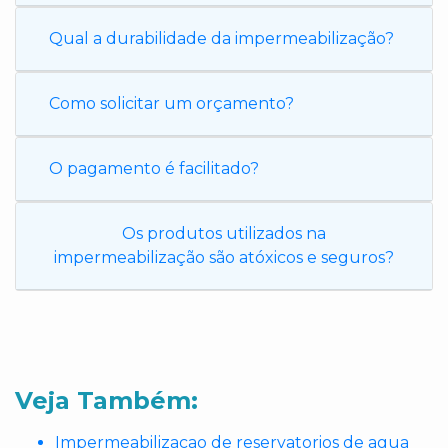
Qual a durabilidade da impermeabilização?
Como solicitar um orçamento?
O pagamento é facilitado?
Os produtos utilizados na
impermeabilização são atóxicos e seguros?
Veja Também:
Impermeabilizacao de reservatorios de agua