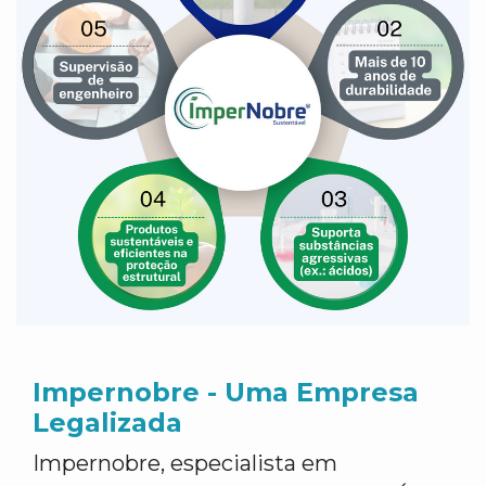
Impernobre - Uma Empresa
Legalizada
Impernobre, especialista em