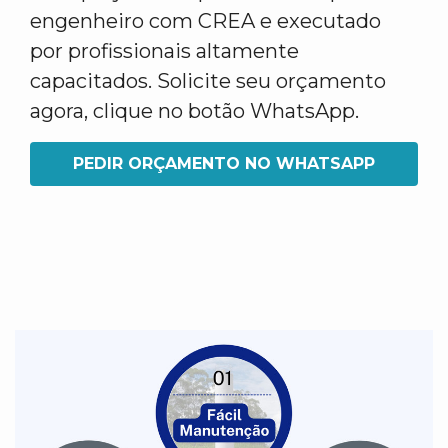
engenheiro com CREA e executado
por profissionais altamente
capacitados. Solicite seu orçamento
agora, clique no botão WhatsApp.
PEDIR ORÇAMENTO NO WHATSAPP