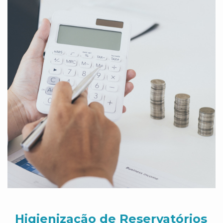
Higienização de Reservatórios