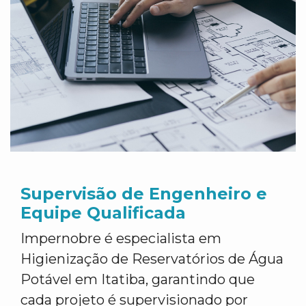
Supervisão de Engenheiro e
Equipe Qualificada
Impernobre é especialista em
Higienização de Reservatórios de Água
Potável em Itatiba, garantindo que
cada projeto é supervisionado por