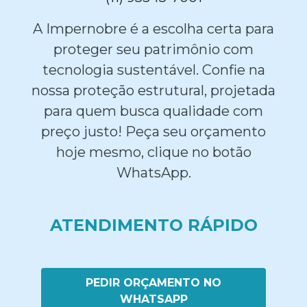
A Impernobre é a escolha certa para
proteger seu patrimônio com
tecnologia sustentável. Confie na
nossa proteção estrutural, projetada
para quem busca qualidade com
preço justo! Peça seu orçamento
hoje mesmo, clique no botão
WhatsApp.
ATENDIMENTO RÁPIDO
PEDIR ORÇAMENTO NO
WHATSAPP