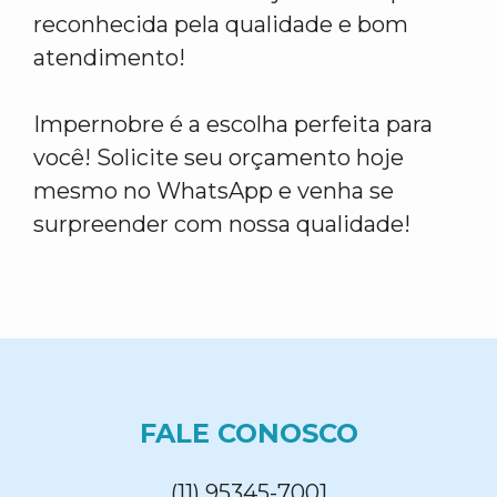
reconhecida pela qualidade e bom
atendimento!
Impernobre é a escolha perfeita para
você! Solicite seu orçamento hoje
mesmo no WhatsApp e venha se
surpreender com nossa qualidade!
FALE CONOSCO
(11) 95345-7001