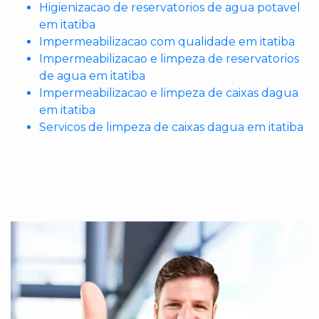
Higienizacao de reservatorios de agua potavel
em itatiba
Impermeabilizacao com qualidade em itatiba
Impermeabilizacao e limpeza de reservatorios
de agua em itatiba
Impermeabilizacao e limpeza de caixas dagua
em itatiba
Servicos de limpeza de caixas dagua em itatiba