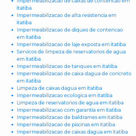
Impermeabilizacao de caixas de contencao em
itatiba
Impermeabilizacao de alta resistencia em
itatiba
Impermeabilizacao de diques de contencao
em itatiba
Impermeabilizacao de laje exposta em itatiba
Servicos de limpeza de reservatorios de agua
em itatiba
Impermeabilizacao de tanques em itatiba
Impermeabilizacao de caixa dagua de concreto
em itatiba
Limpeza de caixas dagua em itatiba
Impermeabilizacao ecologica em itatiba
Limpeza de reservatorios de agua em itatiba
Impermeabilizacao com garantia em itatiba
Impermeabilizacao de baldrames em itatiba
Impermeabilizacao de piscinas em itatiba
Impermeabilizacao de caixas dagua em itatiba