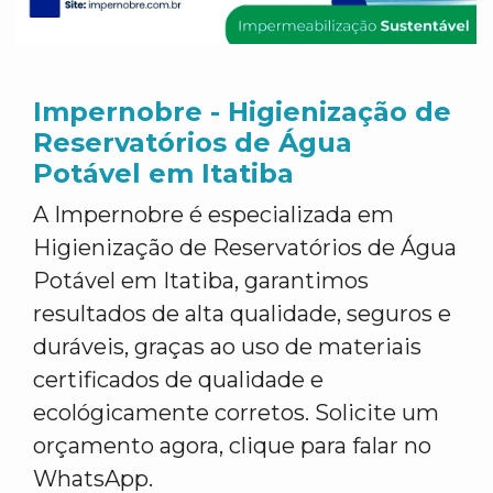
Impernobre - Higienização de
Reservatórios de Água
Potável em Itatiba
A Impernobre é especializada em
Higienização de Reservatórios de Água
Potável em Itatiba, garantimos
resultados de alta qualidade, seguros e
duráveis, graças ao uso de materiais
certificados de qualidade e
ecológicamente corretos. Solicite um
orçamento agora, clique para falar no
WhatsApp.