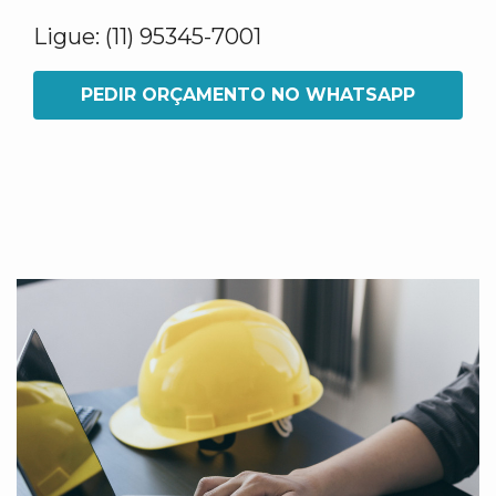
Ligue: (11) 95345-7001
PEDIR ORÇAMENTO NO WHATSAPP