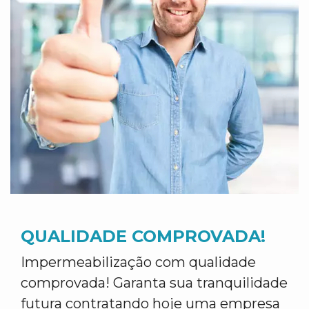
QUALIDADE COMPROVADA!
Impermeabilização com qualidade
comprovada! Garanta sua tranquilidade
futura contratando hoje uma empresa