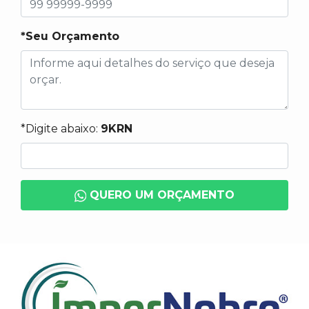
*Seu Orçamento
*Digite abaixo:
9KRN
QUERO UM ORÇAMENTO