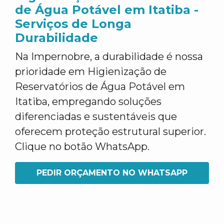
de Água Potável em Itatiba -
Serviços de Longa
Durabilidade
Na Impernobre, a durabilidade é nossa
prioridade em Higienização de
Reservatórios de Água Potável em
Itatiba, empregando soluções
diferenciadas e sustentáveis que
oferecem proteção estrutural superior.
Clique no botão WhatsApp.
PEDIR ORÇAMENTO NO WHATSAPP