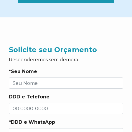
Solicite seu Orçamento
Responderemos sem demora.
*Seu Nome
DDD e Telefone
*DDD e WhatsApp