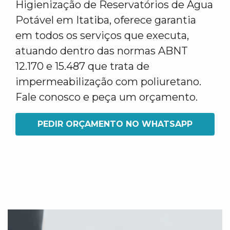
Higienização de Reservatórios de Água
Potável em Itatiba, oferece garantia
em todos os serviços que executa,
atuando dentro das normas ABNT
12.170 e 15.487 que trata de
impermeabilização com poliuretano.
Fale conosco e peça um orçamento.
PEDIR ORÇAMENTO NO WHATSAPP