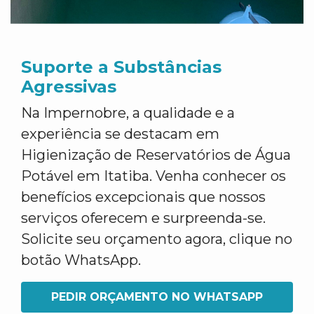
Suporte a Substâncias
Agressivas
Na Impernobre, a qualidade e a
experiência se destacam em
Higienização de Reservatórios de Água
Potável em Itatiba. Venha conhecer os
benefícios excepcionais que nossos
serviços oferecem e surpreenda-se.
Solicite seu orçamento agora, clique no
botão WhatsApp.
PEDIR ORÇAMENTO NO WHATSAPP