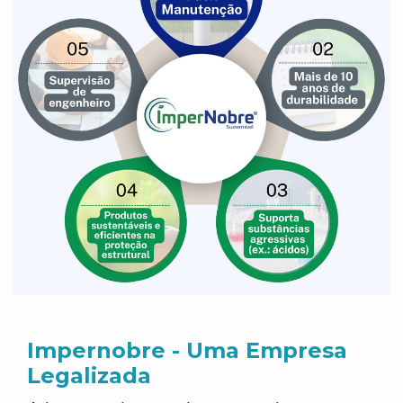
Impernobre - Uma Empresa
Legalizada