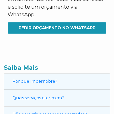
e solicite um orçamento via
WhatsApp.
PEDIR ORÇAMENTO NO WHATSAPP
Saiba Mais
Por que Impernobre?
Quais serviços oferecem?