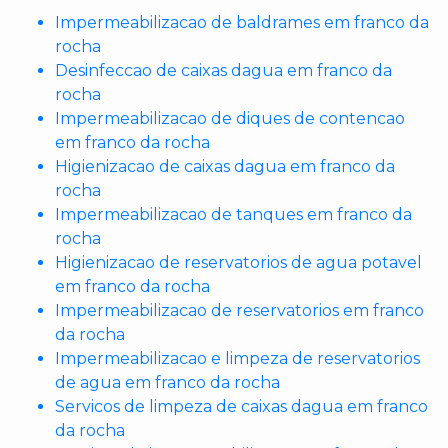
Impermeabilizacao de baldrames em franco da
rocha
Desinfeccao de caixas dagua em franco da
rocha
Impermeabilizacao de diques de contencao
em franco da rocha
Higienizacao de caixas dagua em franco da
rocha
Impermeabilizacao de tanques em franco da
rocha
Higienizacao de reservatorios de agua potavel
em franco da rocha
Impermeabilizacao de reservatorios em franco
da rocha
Impermeabilizacao e limpeza de reservatorios
de agua em franco da rocha
Servicos de limpeza de caixas dagua em franco
da rocha