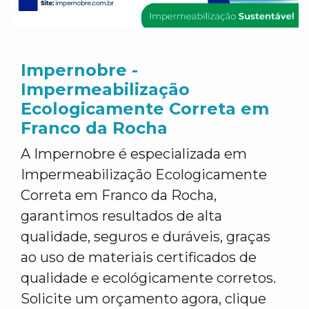
Impernobre -
Impermeabilização
Ecologicamente Correta em
Franco da Rocha
A Impernobre é especializada em
Impermeabilização Ecologicamente
Correta em Franco da Rocha,
garantimos resultados de alta
qualidade, seguros e duráveis, graças
ao uso de materiais certificados de
qualidade e ecológicamente corretos.
Solicite um orçamento agora, clique