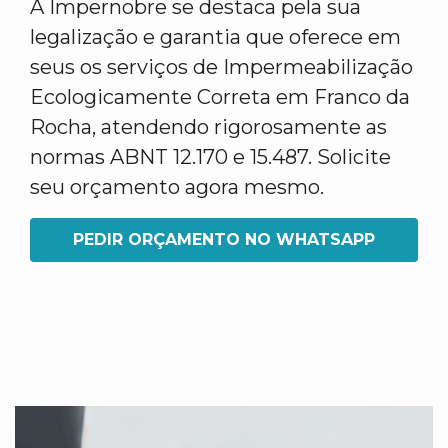
A Impernobre se destaca pela sua
legalização e garantia que oferece em
seus os serviços de Impermeabilização
Ecologicamente Correta em Franco da
Rocha, atendendo rigorosamente as
normas ABNT 12.170 e 15.487. Solicite
seu orçamento agora mesmo.
PEDIR ORÇAMENTO NO WHATSAPP