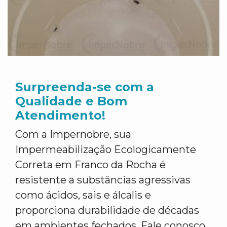
Surpreenda-se com a
Qualidade e Bom
Atendimento!
Com a Impernobre, sua
Impermeabilização Ecologicamente
Correta em Franco da Rocha é
resistente a substâncias agressivas
como ácidos, sais e álcalis e
proporciona durabilidade de décadas
em ambientes fechados. Fale conosco