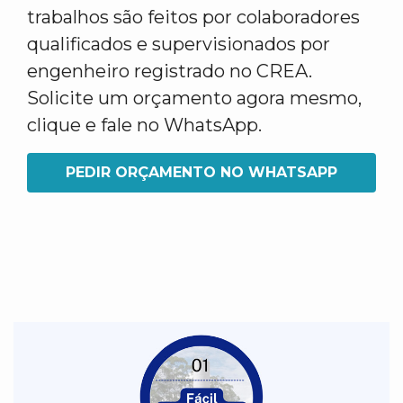
trabalhos são feitos por colaboradores
qualificados e supervisionados por
engenheiro registrado no CREA.
Solicite um orçamento agora mesmo,
clique e fale no WhatsApp.
PEDIR ORÇAMENTO NO WHATSAPP