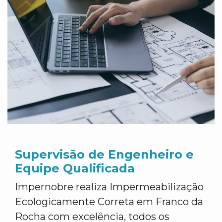
Supervisão de Engenheiro e
Equipe Qualificada
Impernobre realiza Impermeabilização
Ecologicamente Correta em Franco da
Rocha com excelência, todos os