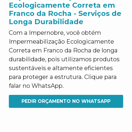
Ecologicamente Correta em
Franco da Rocha - Serviços de
Longa Durabilidade
Com a Impernobre, você obtém
Impermeabilização Ecologicamente
Correta em Franco da Rocha de longa
durabilidade, pois utilizamos produtos
sustentáveis e altamente eficientes
para proteger a estrutura. Clique para
falar no WhatsApp.
PEDIR ORÇAMENTO NO WHATSAPP