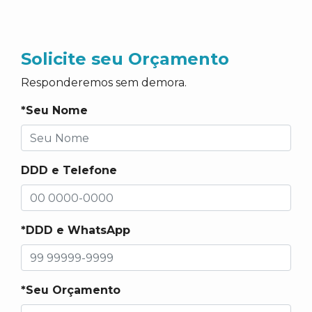
Solicite seu Orçamento
Responderemos sem demora.
*Seu Nome
DDD e Telefone
*DDD e WhatsApp
*Seu Orçamento