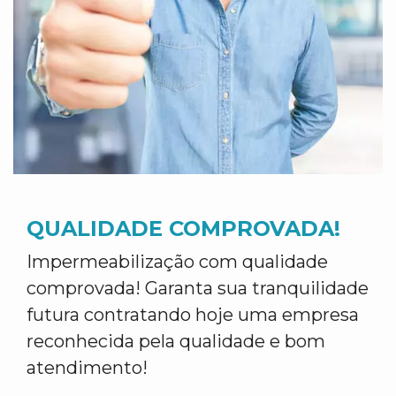
QUALIDADE COMPROVADA!
Impermeabilização com qualidade
comprovada! Garanta sua tranquilidade
futura contratando hoje uma empresa
reconhecida pela qualidade e bom
atendimento!