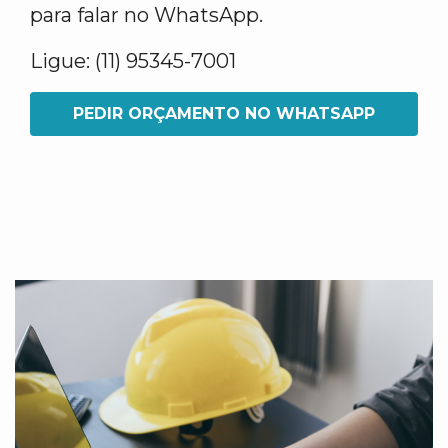
para falar no WhatsApp.
Ligue: (11) 95345-7001
PEDIR ORÇAMENTO NO WHATSAPP