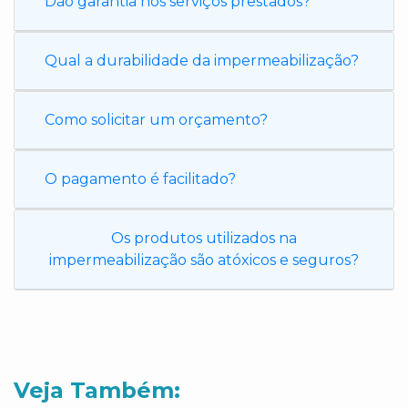
Dão garantia nos serviços prestados?
Qual a durabilidade da impermeabilização?
Como solicitar um orçamento?
O pagamento é facilitado?
Os produtos utilizados na
impermeabilização são atóxicos e seguros?
Veja Também: