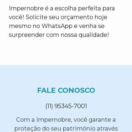
Impernobre é a escolha perfeita para
você! Solicite seu orçamento hoje
mesmo no WhatsApp e venha se
surpreender com nossa qualidade!
FALE CONOSCO
(11) 95345-7001
Com a Impernobre, você garante a
proteção do seu patrimônio através