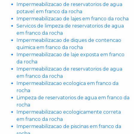
Impermeabilizacao de reservatorios de agua
potavel em franco da rocha
Impermeabilizacao de lajes em franco da rocha
Servicos de limpeza de reservatorios de agua
em franco da rocha
Impermeabilizacao de diques de contencao
quimica em franco da rocha
Impermeabilizacao de laje exposta em franco
da rocha
Impermeabilizacao de reservatorios de agua
em franco da rocha
Impermeabilizacao ecologica em franco da
rocha
Limpeza de reservatorios de agua em franco da
rocha
Impermeabilizacao ecologicamente correta
em franco da rocha
Impermeabilizacao de piscinas em franco da
rocha