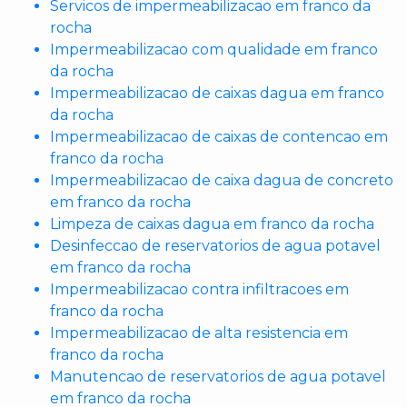
Servicos de impermeabilizacao em franco da
rocha
Impermeabilizacao com qualidade em franco
da rocha
Impermeabilizacao de caixas dagua em franco
da rocha
Impermeabilizacao de caixas de contencao em
franco da rocha
Impermeabilizacao de caixa dagua de concreto
em franco da rocha
Limpeza de caixas dagua em franco da rocha
Desinfeccao de reservatorios de agua potavel
em franco da rocha
Impermeabilizacao contra infiltracoes em
franco da rocha
Impermeabilizacao de alta resistencia em
franco da rocha
Manutencao de reservatorios de agua potavel
em franco da rocha