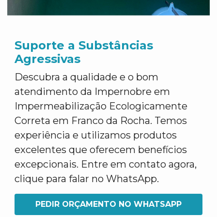
Suporte a Substâncias
Agressivas
Descubra a qualidade e o bom
atendimento da Impernobre em
Impermeabilização Ecologicamente
Correta em Franco da Rocha. Temos
experiência e utilizamos produtos
excelentes que oferecem benefícios
excepcionais. Entre em contato agora,
clique para falar no WhatsApp.
PEDIR ORÇAMENTO NO WHATSAPP