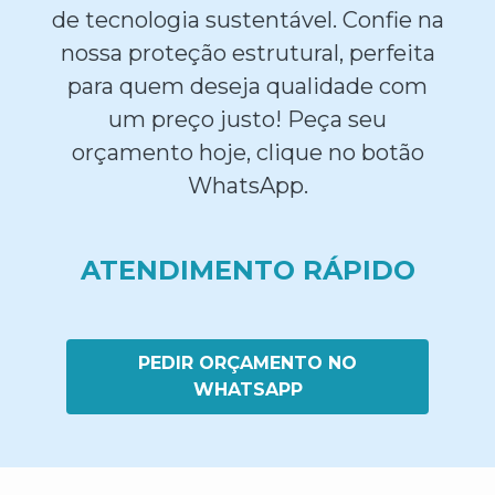
de tecnologia sustentável. Confie na
nossa proteção estrutural, perfeita
para quem deseja qualidade com
um preço justo! Peça seu
orçamento hoje, clique no botão
WhatsApp.
ATENDIMENTO RÁPIDO
PEDIR ORÇAMENTO NO
WHATSAPP