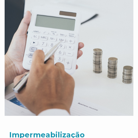
Impermeabilização