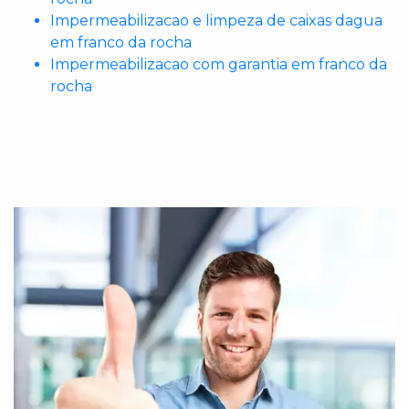
Impermeabilizacao e limpeza de caixas dagua
em franco da rocha
Impermeabilizacao com garantia em franco da
rocha