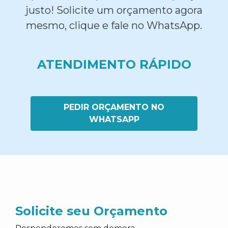
justo! Solicite um orçamento agora
mesmo, clique e fale no WhatsApp.
ATENDIMENTO RÁPIDO
PEDIR ORÇAMENTO NO
WHATSAPP
Solicite seu Orçamento