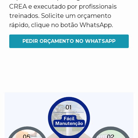
CREA e executado por profissionais
treinados. Solicite um orçamento
rápido, clique no botão WhatsApp.
PEDIR ORÇAMENTO NO WHATSAPP