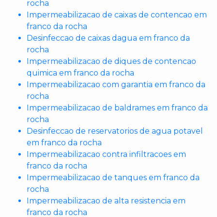
rocha
Impermeabilizacao de caixas de contencao em
franco da rocha
Desinfeccao de caixas dagua em franco da
rocha
Impermeabilizacao de diques de contencao
quimica em franco da rocha
Impermeabilizacao com garantia em franco da
rocha
Impermeabilizacao de baldrames em franco da
rocha
Desinfeccao de reservatorios de agua potavel
em franco da rocha
Impermeabilizacao contra infiltracoes em
franco da rocha
Impermeabilizacao de tanques em franco da
rocha
Impermeabilizacao de alta resistencia em
franco da rocha