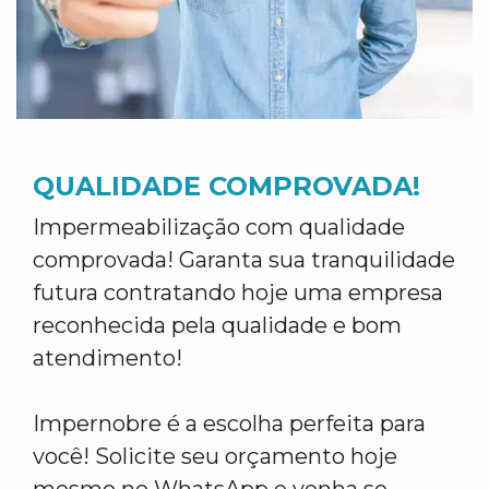
QUALIDADE COMPROVADA!
Impermeabilização com qualidade
comprovada! Garanta sua tranquilidade
futura contratando hoje uma empresa
reconhecida pela qualidade e bom
atendimento!
Impernobre é a escolha perfeita para
você! Solicite seu orçamento hoje