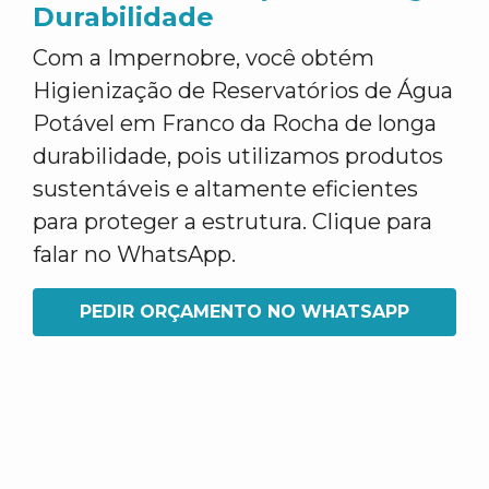
Durabilidade
Com a Impernobre, você obtém
Higienização de Reservatórios de Água
Potável em Franco da Rocha de longa
durabilidade, pois utilizamos produtos
sustentáveis e altamente eficientes
para proteger a estrutura. Clique para
falar no WhatsApp.
PEDIR ORÇAMENTO NO WHATSAPP