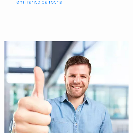
em franco da rocha