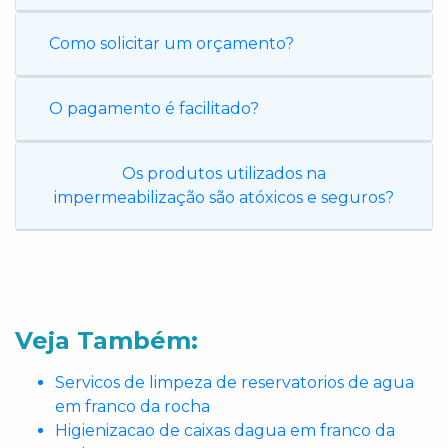
Como solicitar um orçamento?
O pagamento é facilitado?
Os produtos utilizados na
impermeabilização são atóxicos e seguros?
Veja Também:
Servicos de limpeza de reservatorios de agua
em franco da rocha
Higienizacao de caixas dagua em franco da