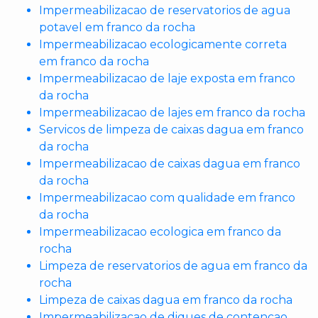
Impermeabilizacao de reservatorios de agua
potavel em franco da rocha
Impermeabilizacao ecologicamente correta
em franco da rocha
Impermeabilizacao de laje exposta em franco
da rocha
Impermeabilizacao de lajes em franco da rocha
Servicos de limpeza de caixas dagua em franco
da rocha
Impermeabilizacao de caixas dagua em franco
da rocha
Impermeabilizacao com qualidade em franco
da rocha
Impermeabilizacao ecologica em franco da
rocha
Limpeza de reservatorios de agua em franco da
rocha
Limpeza de caixas dagua em franco da rocha
Impermeabilizacao de diques de contencao