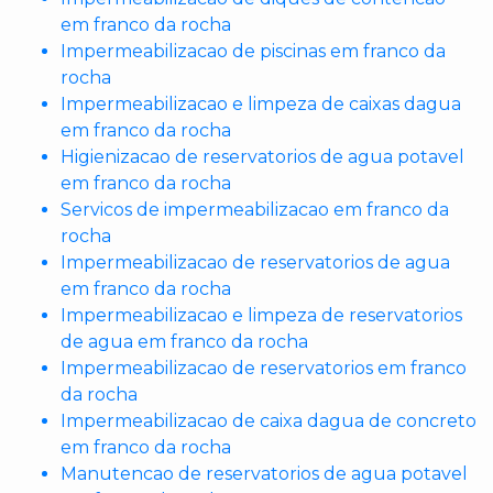
em franco da rocha
Impermeabilizacao de piscinas em franco da
rocha
Impermeabilizacao e limpeza de caixas dagua
em franco da rocha
Higienizacao de reservatorios de agua potavel
em franco da rocha
Servicos de impermeabilizacao em franco da
rocha
Impermeabilizacao de reservatorios de agua
em franco da rocha
Impermeabilizacao e limpeza de reservatorios
de agua em franco da rocha
Impermeabilizacao de reservatorios em franco
da rocha
Impermeabilizacao de caixa dagua de concreto
em franco da rocha
Manutencao de reservatorios de agua potavel