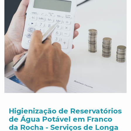
Higienização de Reservatórios
de Água Potável em Franco
da Rocha - Serviços de Longa