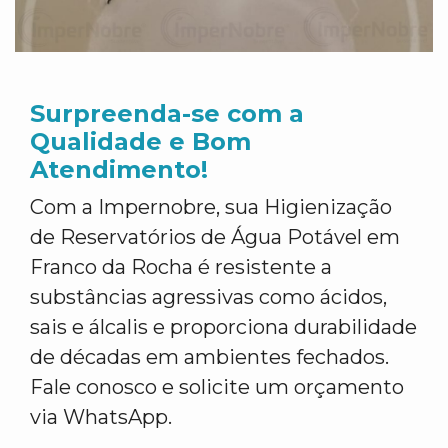
Surpreenda-se com a
Qualidade e Bom
Atendimento!
Com a Impernobre, sua Higienização
de Reservatórios de Água Potável em
Franco da Rocha é resistente a
substâncias agressivas como ácidos,
sais e álcalis e proporciona durabilidade
de décadas em ambientes fechados.
Fale conosco e solicite um orçamento
via WhatsApp.