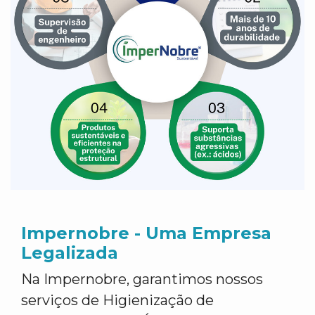
Impernobre - Uma Empresa
Legalizada
Na Impernobre, garantimos nossos
serviços de Higienização de