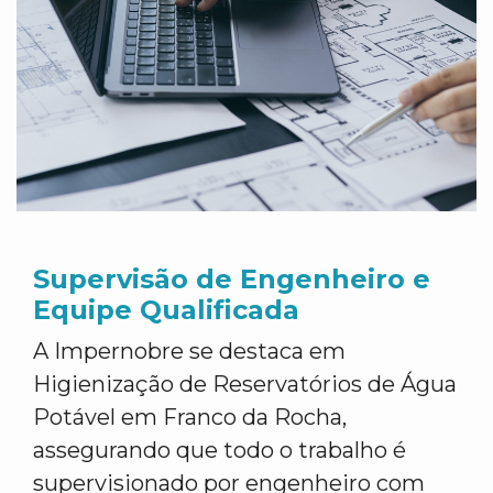
Supervisão de Engenheiro e
Equipe Qualificada
A Impernobre se destaca em
Higienização de Reservatórios de Água
Potável em Franco da Rocha,
assegurando que todo o trabalho é
supervisionado por engenheiro com