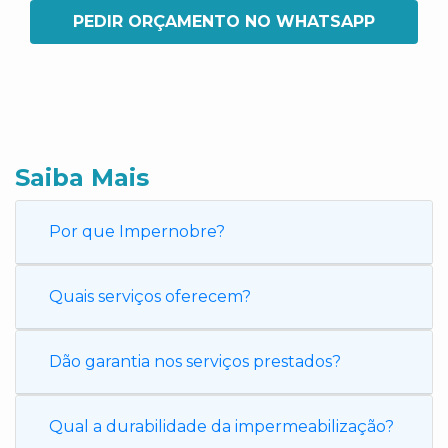
PEDIR ORÇAMENTO NO WHATSAPP
Saiba Mais
Por que Impernobre?
Quais serviços oferecem?
Dão garantia nos serviços prestados?
Qual a durabilidade da impermeabilização?