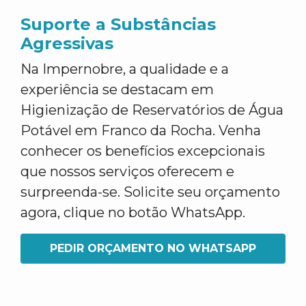
Suporte a Substâncias
Agressivas
Na Impernobre, a qualidade e a
experiência se destacam em
Higienização de Reservatórios de Água
Potável em Franco da Rocha. Venha
conhecer os benefícios excepcionais
que nossos serviços oferecem e
surpreenda-se. Solicite seu orçamento
agora, clique no botão WhatsApp.
PEDIR ORÇAMENTO NO WHATSAPP