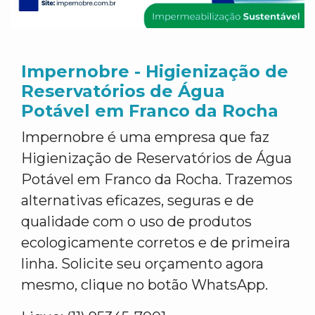
Impernobre - Higienização de
Reservatórios de Água
Potável em Franco da Rocha
Impernobre é uma empresa que faz
Higienização de Reservatórios de Água
Potável em Franco da Rocha. Trazemos
alternativas eficazes, seguras e de
qualidade com o uso de produtos
ecologicamente corretos e de primeira
linha. Solicite seu orçamento agora
mesmo, clique no botão WhatsApp.