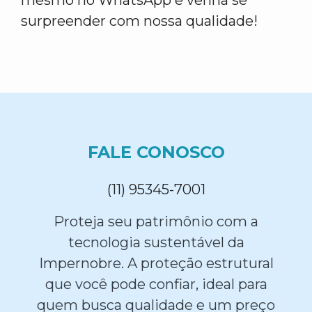
mesmo no WhatsApp e venha se
surpreender com nossa qualidade!
FALE CONOSCO
(11) 95345-7001
Proteja seu patrimônio com a
tecnologia sustentável da
Impernobre. A proteção estrutural
que você pode confiar, ideal para
quem busca qualidade e um preço