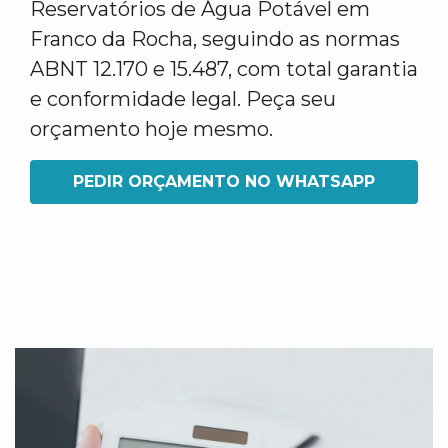
Reservatórios de Água Potável em
Franco da Rocha, seguindo as normas
ABNT 12.170 e 15.487, com total garantia
e conformidade legal. Peça seu
orçamento hoje mesmo.
PEDIR ORÇAMENTO NO WHATSAPP