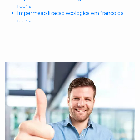
rocha
Impermeabilizacao ecologica em franco da
rocha