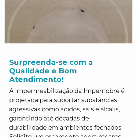
Surpreenda-se com a
Qualidade e Bom
Atendimento!
A impermeabilização da Impernobre é
projetada para suportar substâncias
agressivas como ácidos, sais e álcalis,
garantindo até décadas de
durabilidade em ambientes fechados.
Solicite um orçamento agora mesmo,