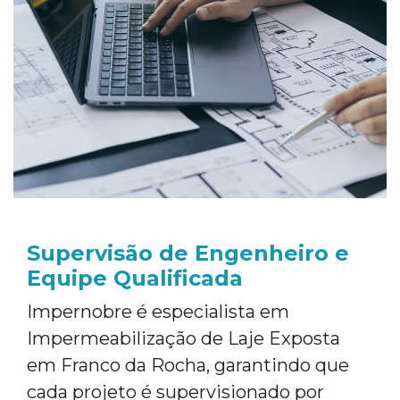
Supervisão de Engenheiro e
Equipe Qualificada
Impernobre é especialista em
Impermeabilização de Laje Exposta
em Franco da Rocha, garantindo que
cada projeto é supervisionado por