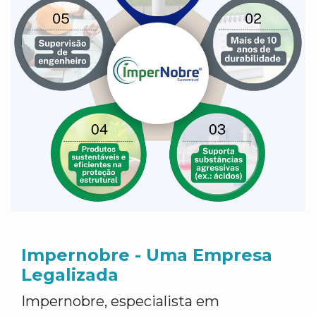
Impernobre - Uma Empresa
Legalizada
Impernobre, especialista em