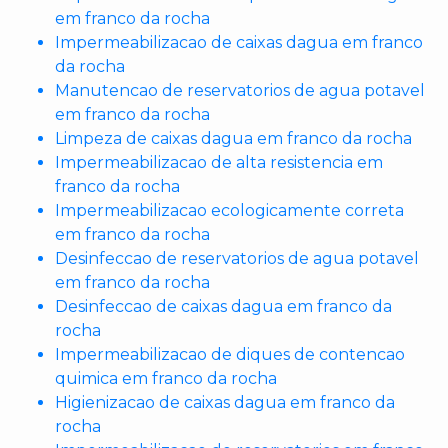
em franco da rocha
Impermeabilizacao de caixas dagua em franco
da rocha
Manutencao de reservatorios de agua potavel
em franco da rocha
Limpeza de caixas dagua em franco da rocha
Impermeabilizacao de alta resistencia em
franco da rocha
Impermeabilizacao ecologicamente correta
em franco da rocha
Desinfeccao de reservatorios de agua potavel
em franco da rocha
Desinfeccao de caixas dagua em franco da
rocha
Impermeabilizacao de diques de contencao
quimica em franco da rocha
Higienizacao de caixas dagua em franco da
rocha