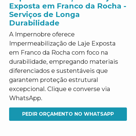
Exposta em Franco da Rocha -
Serviços de Longa
Durabilidade
A Impernobre oferece
Impermeabilização de Laje Exposta
em Franco da Rocha com foco na
durabilidade, empregando materiais
diferenciados e sustentáveis que
garantem proteção estrutural
excepcional. Clique e converse via
WhatsApp.
PEDIR ORÇAMENTO NO WHATSAPP