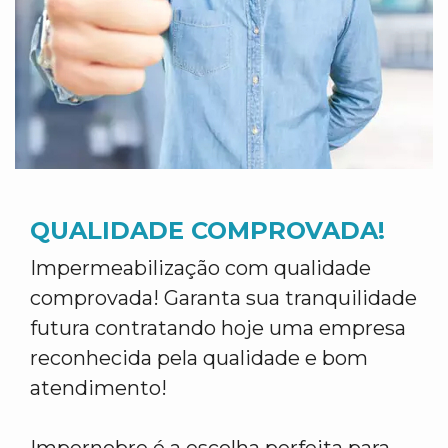
QUALIDADE COMPROVADA!
Impermeabilização com qualidade
comprovada! Garanta sua tranquilidade
futura contratando hoje uma empresa
reconhecida pela qualidade e bom
atendimento!