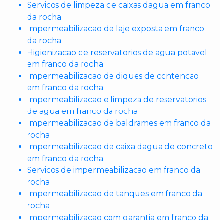
Servicos de limpeza de caixas dagua em franco
da rocha
Impermeabilizacao de laje exposta em franco
da rocha
Higienizacao de reservatorios de agua potavel
em franco da rocha
Impermeabilizacao de diques de contencao
em franco da rocha
Impermeabilizacao e limpeza de reservatorios
de agua em franco da rocha
Impermeabilizacao de baldrames em franco da
rocha
Impermeabilizacao de caixa dagua de concreto
em franco da rocha
Servicos de impermeabilizacao em franco da
rocha
Impermeabilizacao de tanques em franco da
rocha
Impermeabilizacao com garantia em franco da