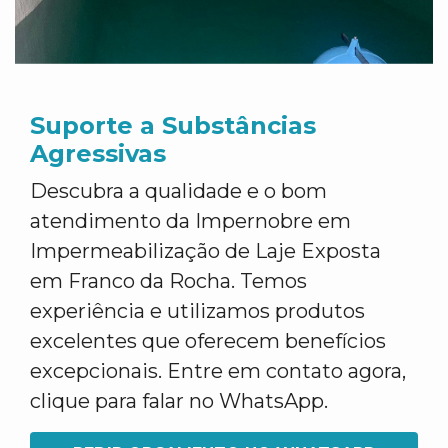
Suporte a Substâncias
Agressivas
Descubra a qualidade e o bom
atendimento da Impernobre em
Impermeabilização de Laje Exposta
em Franco da Rocha. Temos
experiência e utilizamos produtos
excelentes que oferecem benefícios
excepcionais. Entre em contato agora,
clique para falar no WhatsApp.