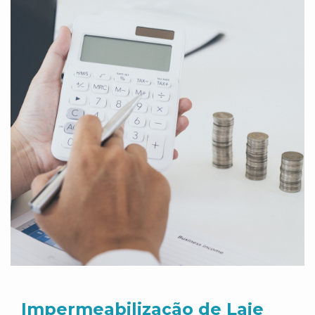
Impermeabilização de Laje