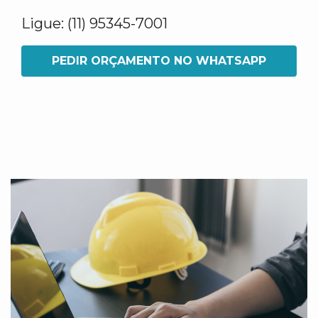
Ligue: (11) 95345-7001
PEDIR ORÇAMENTO NO WHATSAPP