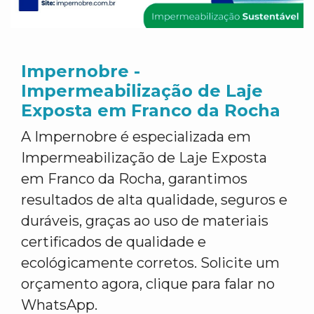
Impernobre -
Impermeabilização de Laje
Exposta em Franco da Rocha
A Impernobre é especializada em
Impermeabilização de Laje Exposta
em Franco da Rocha, garantimos
resultados de alta qualidade, seguros e
duráveis, graças ao uso de materiais
certificados de qualidade e
ecológicamente corretos. Solicite um
orçamento agora, clique para falar no
WhatsApp.