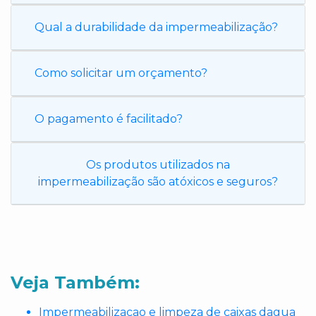
Qual a durabilidade da impermeabilização?
Como solicitar um orçamento?
O pagamento é facilitado?
Os produtos utilizados na
impermeabilização são atóxicos e seguros?
Veja Também:
Impermeabilizacao e limpeza de caixas dagua