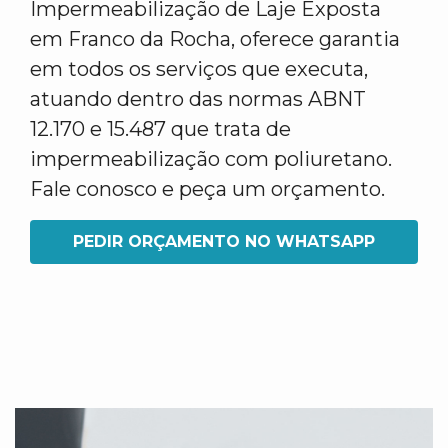
Impermeabilização de Laje Exposta
em Franco da Rocha, oferece garantia
em todos os serviços que executa,
atuando dentro das normas ABNT
12.170 e 15.487 que trata de
impermeabilização com poliuretano.
Fale conosco e peça um orçamento.
PEDIR ORÇAMENTO NO WHATSAPP