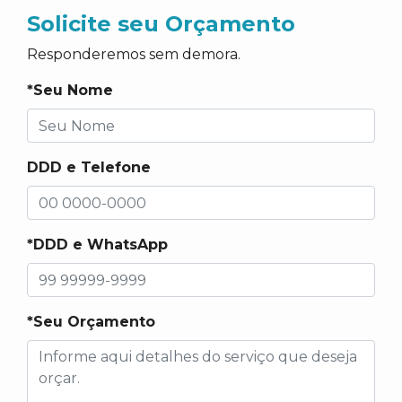
Solicite seu Orçamento
Responderemos sem demora.
*Seu Nome
DDD e Telefone
*DDD e WhatsApp
*Seu Orçamento