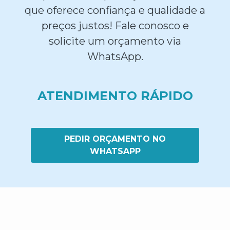
que oferece confiança e qualidade a
preços justos! Fale conosco e
solicite um orçamento via
WhatsApp.
ATENDIMENTO RÁPIDO
PEDIR ORÇAMENTO NO
WHATSAPP