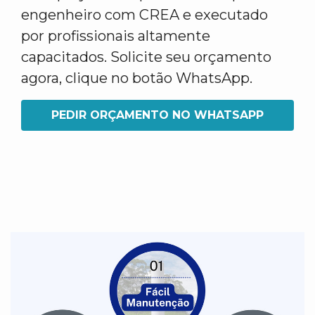
engenheiro com CREA e executado
por profissionais altamente
capacitados. Solicite seu orçamento
agora, clique no botão WhatsApp.
PEDIR ORÇAMENTO NO WHATSAPP