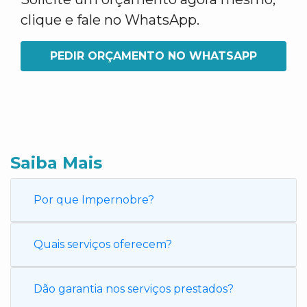
clique e fale no WhatsApp.
PEDIR ORÇAMENTO NO WHATSAPP
Saiba Mais
Por que Impernobre?
Quais serviços oferecem?
Dão garantia nos serviços prestados?