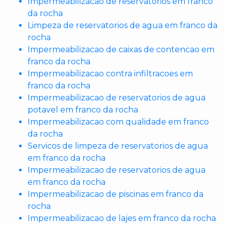
Impermeabilizacao de reservatorios em franco
da rocha
Limpeza de reservatorios de agua em franco da
rocha
Impermeabilizacao de caixas de contencao em
franco da rocha
Impermeabilizacao contra infiltracoes em
franco da rocha
Impermeabilizacao de reservatorios de agua
potavel em franco da rocha
Impermeabilizacao com qualidade em franco
da rocha
Servicos de limpeza de reservatorios de agua
em franco da rocha
Impermeabilizacao de reservatorios de agua
em franco da rocha
Impermeabilizacao de piscinas em franco da
rocha
Impermeabilizacao de lajes em franco da rocha