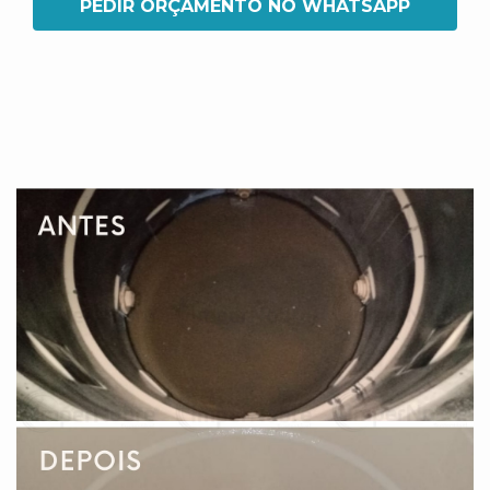
PEDIR ORÇAMENTO NO WHATSAPP