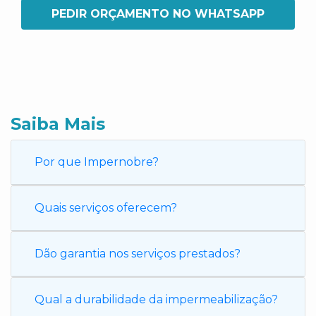
PEDIR ORÇAMENTO NO WHATSAPP
Saiba Mais
Por que Impernobre?
Quais serviços oferecem?
Dão garantia nos serviços prestados?
Qual a durabilidade da impermeabilização?