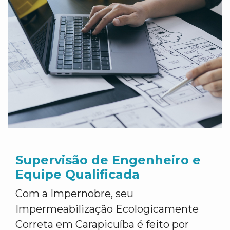
Supervisão de Engenheiro e
Equipe Qualificada
Com a Impernobre, seu
Impermeabilização Ecologicamente
Correta em Carapicuíba é feito por