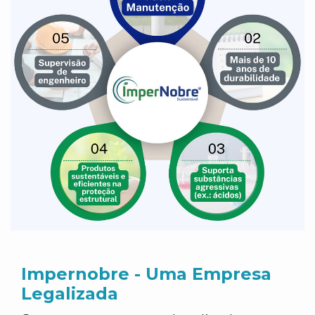
Impernobre - Uma Empresa
Legalizada