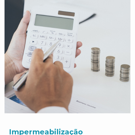
Impermeabilização