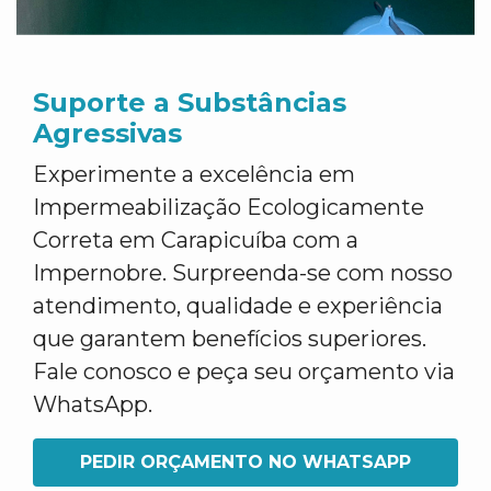
Suporte a Substâncias
Agressivas
Experimente a excelência em
Impermeabilização Ecologicamente
Correta em Carapicuíba com a
Impernobre. Surpreenda-se com nosso
atendimento, qualidade e experiência
que garantem benefícios superiores.
Fale conosco e peça seu orçamento via
WhatsApp.
PEDIR ORÇAMENTO NO WHATSAPP