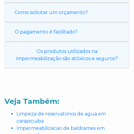
Como solicitar um orçamento?
O pagamento é facilitado?
Os produtos utilizados na
impermeabilização são atóxicos e seguros?
Veja Também:
Limpeza de reservatorios de agua em
carapicuiba
Impermeabilizacao de baldrames em