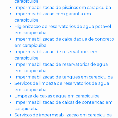
carapicuiba
Impermeabilizacao de piscinas em carapicuiba
Impermeabilizacao com garantia em
carapicuiba
Higienizacao de reservatorios de agua potavel
em carapicuiba
Impermeabilizacao de caixa dagua de concreto
em carapicuiba
Impermeabilizacao de reservatorios em
carapicuiba
Impermeabilizacao de reservatorios de agua
em carapicuiba
Impermeabilizacao de tanques em carapicuiba
Servicos de limpeza de reservatorios de agua
em carapicuiba
Limpeza de caixas dagua em carapicuiba
Impermeabilizacao de caixas de contencao em
carapicuiba
Servicos de impermeabilizacao em carapicuiba