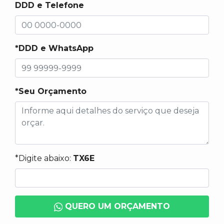
DDD e Telefone
*DDD e WhatsApp
*Seu Orçamento
*Digite abaixo:
TX6E
QUERO UM ORÇAMENTO