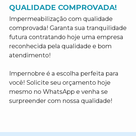
QUALIDADE COMPROVADA!
Impermeabilização com qualidade
comprovada! Garanta sua tranquilidade
futura contratando hoje uma empresa
reconhecida pela qualidade e bom
atendimento!
Impernobre é a escolha perfeita para
você! Solicite seu orçamento hoje
mesmo no WhatsApp e venha se
surpreender com nossa qualidade!