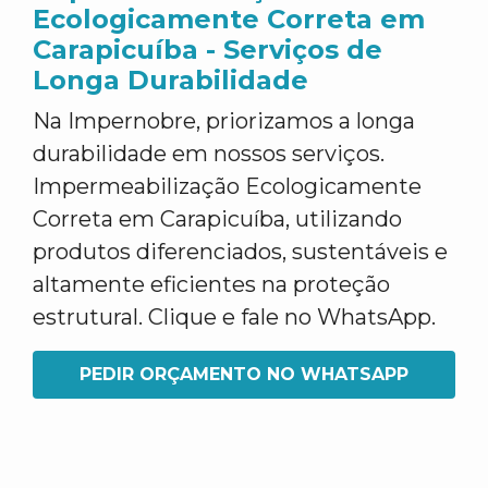
Ecologicamente Correta em
Carapicuíba - Serviços de
Longa Durabilidade
Na Impernobre, priorizamos a longa
durabilidade em nossos serviços.
Impermeabilização Ecologicamente
Correta em Carapicuíba, utilizando
produtos diferenciados, sustentáveis e
altamente eficientes na proteção
estrutural. Clique e fale no WhatsApp.
PEDIR ORÇAMENTO NO WHATSAPP