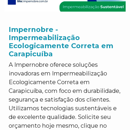
Impernobre -
Impermeabilização
Ecologicamente Correta em
Carapicuíba
A Impernobre oferece soluções
inovadoras em Impermeabilização
Ecologicamente Correta em
Carapicuíba, com foco em durabilidade,
segurança e satisfação dos clientes.
Utilizamos tecnologias sustentáveis e
de excelente qualidade. Solicite seu
orçamento hoje mesmo, clique no