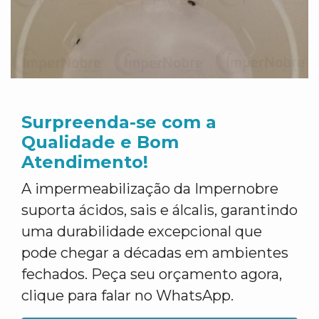
Surpreenda-se com a
Qualidade e Bom
Atendimento!
A impermeabilização da Impernobre
suporta ácidos, sais e álcalis, garantindo
uma durabilidade excepcional que
pode chegar a décadas em ambientes
fechados. Peça seu orçamento agora,
clique para falar no WhatsApp.