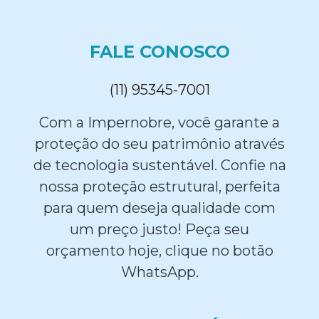
FALE CONOSCO
(11) 95345-7001
Com a Impernobre, você garante a
proteção do seu patrimônio através
de tecnologia sustentável. Confie na
nossa proteção estrutural, perfeita
para quem deseja qualidade com
um preço justo! Peça seu
orçamento hoje, clique no botão
WhatsApp.