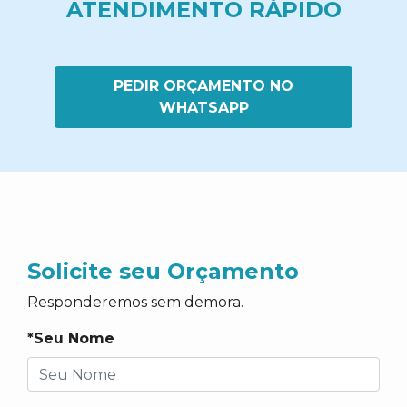
ATENDIMENTO RÁPIDO
PEDIR ORÇAMENTO NO
WHATSAPP
Solicite seu Orçamento
Responderemos sem demora.
*Seu Nome