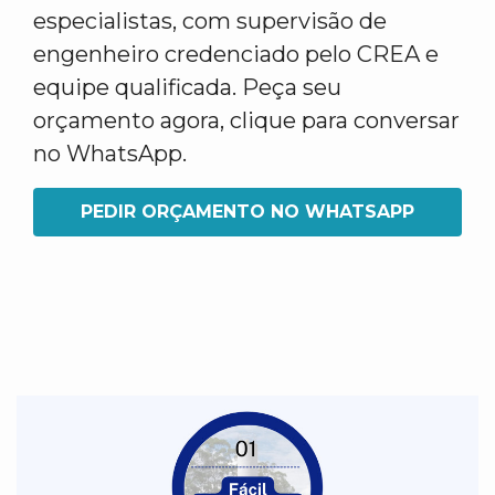
especialistas, com supervisão de
engenheiro credenciado pelo CREA e
equipe qualificada. Peça seu
orçamento agora, clique para conversar
no WhatsApp.
PEDIR ORÇAMENTO NO WHATSAPP