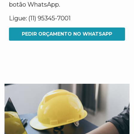
botão WhatsApp.
Ligue: (11) 95345-7001
PEDIR ORÇAMENTO NO WHATSAPP