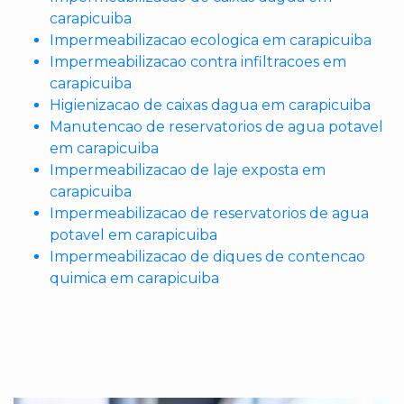
carapicuiba
Impermeabilizacao ecologica em carapicuiba
Impermeabilizacao contra infiltracoes em
carapicuiba
Higienizacao de caixas dagua em carapicuiba
Manutencao de reservatorios de agua potavel
em carapicuiba
Impermeabilizacao de laje exposta em
carapicuiba
Impermeabilizacao de reservatorios de agua
potavel em carapicuiba
Impermeabilizacao de diques de contencao
quimica em carapicuiba