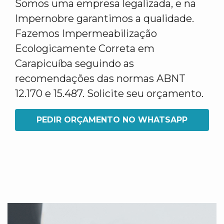
Somos uma empresa legalizada, e na
Impernobre garantimos a qualidade.
Fazemos Impermeabilização
Ecologicamente Correta em
Carapicuíba seguindo as
recomendações das normas ABNT
12.170 e 15.487. Solicite seu orçamento.
PEDIR ORÇAMENTO NO WHATSAPP