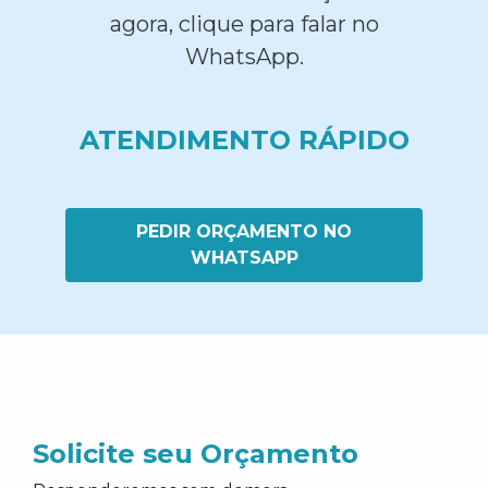
agora, clique para falar no
WhatsApp.
ATENDIMENTO RÁPIDO
PEDIR ORÇAMENTO NO
WHATSAPP
Solicite seu Orçamento