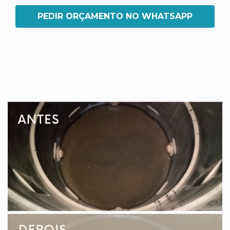
PEDIR ORÇAMENTO NO WHATSAPP