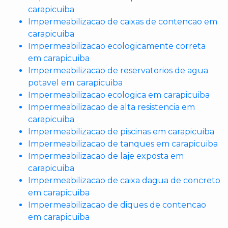
carapicuiba
Impermeabilizacao de caixas de contencao em
carapicuiba
Impermeabilizacao ecologicamente correta
em carapicuiba
Impermeabilizacao de reservatorios de agua
potavel em carapicuiba
Impermeabilizacao ecologica em carapicuiba
Impermeabilizacao de alta resistencia em
carapicuiba
Impermeabilizacao de piscinas em carapicuiba
Impermeabilizacao de tanques em carapicuiba
Impermeabilizacao de laje exposta em
carapicuiba
Impermeabilizacao de caixa dagua de concreto
em carapicuiba
Impermeabilizacao de diques de contencao
em carapicuiba