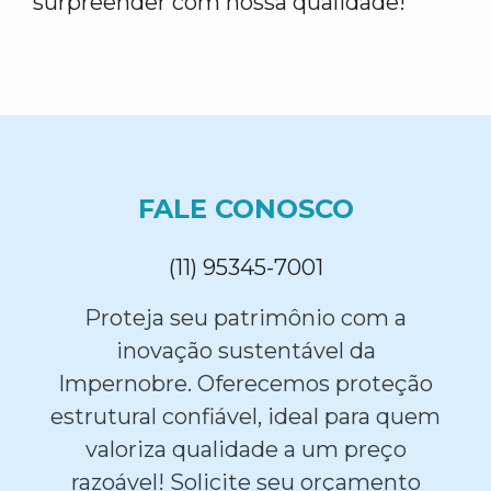
surpreender com nossa qualidade!
FALE CONOSCO
(11) 95345-7001
Proteja seu patrimônio com a
inovação sustentável da
Impernobre. Oferecemos proteção
estrutural confiável, ideal para quem
valoriza qualidade a um preço
razoável! Solicite seu orçamento