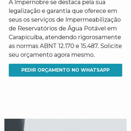
A Impernobre se destaca pela sua
legalização e garantia que oferece em
seus os serviços de Impermeabilização
de Reservatórios de Água Potável em
Carapicuíba, atendendo rigorosamente
as normas ABNT 12.170 e 15.487. Solicite
seu orçamento agora mesmo.
PEDIR ORÇAMENTO NO WHATSAPP