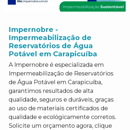
Impernobre -
Impermeabilização de
Reservatórios de Água
Potável em Carapicuíba
A Impernobre é especializada em
Impermeabilização de Reservatórios
de Água Potável em Carapicuíba,
garantimos resultados de alta
qualidade, seguros e duráveis, graças
ao uso de materiais certificados de
qualidade e ecológicamente corretos.
Solicite um orçamento agora, clique