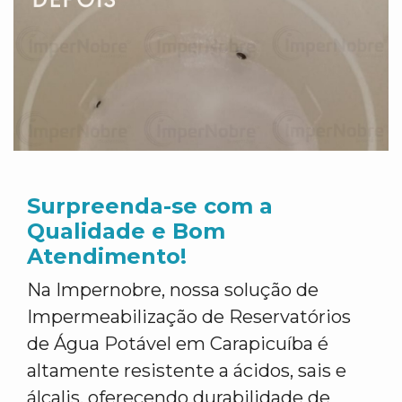
Surpreenda-se com a
Qualidade e Bom
Atendimento!
Na Impernobre, nossa solução de
Impermeabilização de Reservatórios
de Água Potável em Carapicuíba é
altamente resistente a ácidos, sais e
álcalis, oferecendo durabilidade de