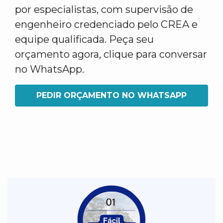
por especialistas, com supervisão de
engenheiro credenciado pelo CREA e
equipe qualificada. Peça seu
orçamento agora, clique para conversar
no WhatsApp.
PEDIR ORÇAMENTO NO WHATSAPP