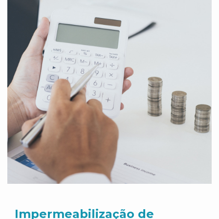
Impermeabilização de