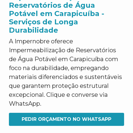
Reservatórios de Água
Potável em Carapicuíba -
Serviços de Longa
Durabilidade
A Impernobre oferece
Impermeabilização de Reservatórios
de Água Potável em Carapicuíba com
foco na durabilidade, empregando
materiais diferenciados e sustentáveis
que garantem proteção estrutural
excepcional. Clique e converse via
WhatsApp.
PEDIR ORÇAMENTO NO WHATSAPP