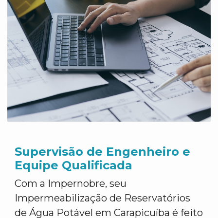
Supervisão de Engenheiro e
Equipe Qualificada
Com a Impernobre, seu
Impermeabilização de Reservatórios
de Água Potável em Carapicuíba é feito