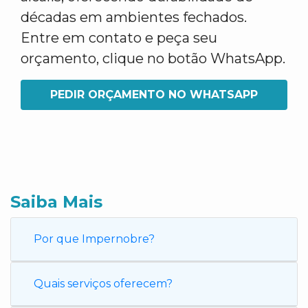
décadas em ambientes fechados.
Entre em contato e peça seu
orçamento, clique no botão WhatsApp.
PEDIR ORÇAMENTO NO WHATSAPP
Saiba Mais
Por que Impernobre?
Quais serviços oferecem?