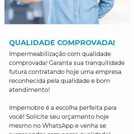
QUALIDADE COMPROVADA!
Impermeabilização com qualidade
comprovada! Garanta sua tranquilidade
futura contratando hoje uma empresa
reconhecida pela qualidade e bom
atendimento!
Impernobre é a escolha perfeita para
você! Solicite seu orçamento hoje
mesmo no WhatsApp e venha se