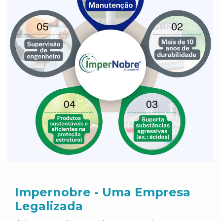
Impernobre - Uma Empresa
Legalizada