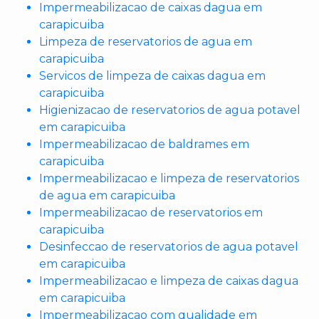
Impermeabilizacao de caixas dagua em
carapicuiba
Limpeza de reservatorios de agua em
carapicuiba
Servicos de limpeza de caixas dagua em
carapicuiba
Higienizacao de reservatorios de agua potavel
em carapicuiba
Impermeabilizacao de baldrames em
carapicuiba
Impermeabilizacao e limpeza de reservatorios
de agua em carapicuiba
Impermeabilizacao de reservatorios em
carapicuiba
Desinfeccao de reservatorios de agua potavel
em carapicuiba
Impermeabilizacao e limpeza de caixas dagua
em carapicuiba
Impermeabilizacao com qualidade em