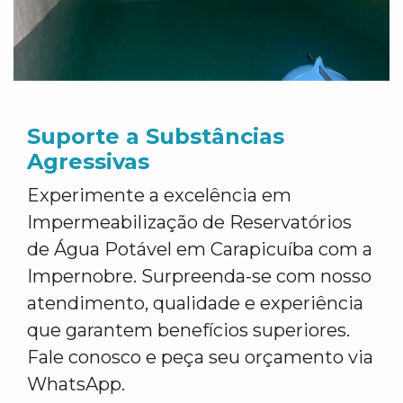
Suporte a Substâncias
Agressivas
Experimente a excelência em
Impermeabilização de Reservatórios
de Água Potável em Carapicuíba com a
Impernobre. Surpreenda-se com nosso
atendimento, qualidade e experiência
que garantem benefícios superiores.
Fale conosco e peça seu orçamento via
WhatsApp.