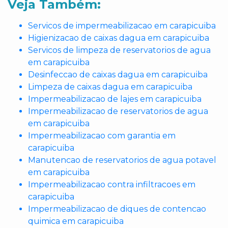
Veja Também:
Servicos de impermeabilizacao em carapicuiba
Higienizacao de caixas dagua em carapicuiba
Servicos de limpeza de reservatorios de agua
em carapicuiba
Desinfeccao de caixas dagua em carapicuiba
Limpeza de caixas dagua em carapicuiba
Impermeabilizacao de lajes em carapicuiba
Impermeabilizacao de reservatorios de agua
em carapicuiba
Impermeabilizacao com garantia em
carapicuiba
Manutencao de reservatorios de agua potavel
em carapicuiba
Impermeabilizacao contra infiltracoes em
carapicuiba
Impermeabilizacao de diques de contencao
quimica em carapicuiba