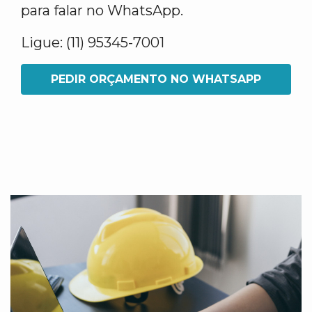
para falar no WhatsApp.
Ligue: (11) 95345-7001
PEDIR ORÇAMENTO NO WHATSAPP