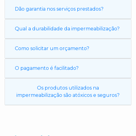
Dão garantia nos serviços prestados?
Qual a durabilidade da impermeabilização?
Como solicitar um orçamento?
O pagamento é facilitado?
Os produtos utilizados na
impermeabilização são atóxicos e seguros?