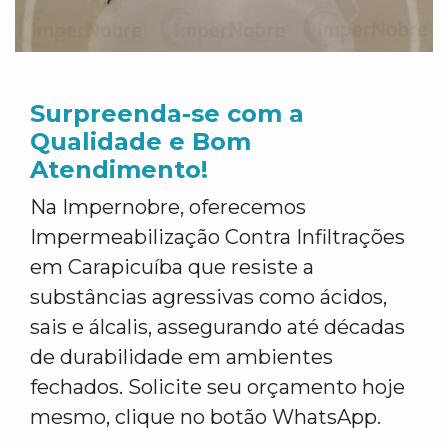
Surpreenda-se com a
Qualidade e Bom
Atendimento!
Na Impernobre, oferecemos
Impermeabilização Contra Infiltrações
em Carapicuíba que resiste a
substâncias agressivas como ácidos,
sais e álcalis, assegurando até décadas
de durabilidade em ambientes
fechados. Solicite seu orçamento hoje
mesmo, clique no botão WhatsApp.