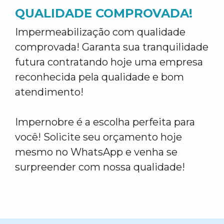
QUALIDADE COMPROVADA!
Impermeabilização com qualidade
comprovada! Garanta sua tranquilidade
futura contratando hoje uma empresa
reconhecida pela qualidade e bom
atendimento!
Impernobre é a escolha perfeita para
você! Solicite seu orçamento hoje
mesmo no WhatsApp e venha se
surpreender com nossa qualidade!