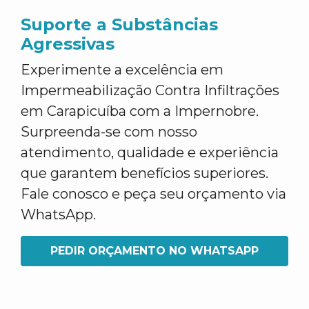
Suporte a Substâncias
Agressivas
Experimente a excelência em
Impermeabilização Contra Infiltrações
em Carapicuíba com a Impernobre.
Surpreenda-se com nosso
atendimento, qualidade e experiência
que garantem benefícios superiores.
Fale conosco e peça seu orçamento via
WhatsApp.
PEDIR ORÇAMENTO NO WHATSAPP