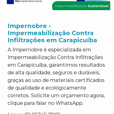
Impernobre -
Impermeabilização Contra
Infiltrações em Carapicuíba
A Impernobre é especializada em
Impermeabilização Contra Infiltrações
em Carapicuíba, garantimos resultados
de alta qualidade, seguros e duráveis,
graças ao uso de materiais certificados
de qualidade e ecológicamente
corretos. Solicite um orçamento agora,
clique para falar no WhatsApp.