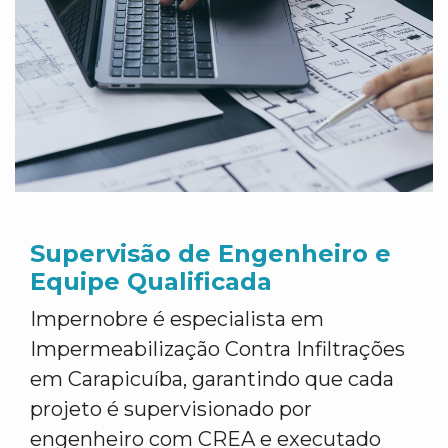
Supervisão de Engenheiro e
Equipe Qualificada
Impernobre é especialista em
Impermeabilização Contra Infiltrações
em Carapicuíba, garantindo que cada
projeto é supervisionado por
engenheiro com CREA e executado