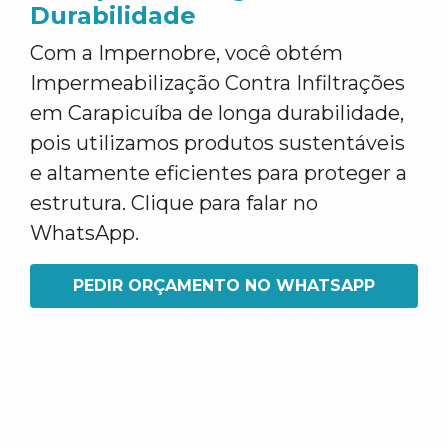
Durabilidade
Com a Impernobre, você obtém
Impermeabilização Contra Infiltrações
em Carapicuíba de longa durabilidade,
pois utilizamos produtos sustentáveis
e altamente eficientes para proteger a
estrutura. Clique para falar no
WhatsApp.
PEDIR ORÇAMENTO NO WHATSAPP