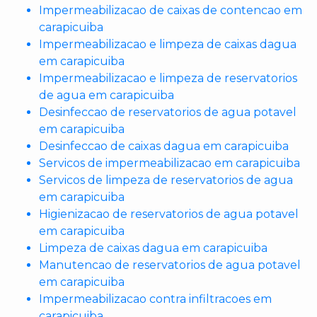
Impermeabilizacao de caixas de contencao em
carapicuiba
Impermeabilizacao e limpeza de caixas dagua
em carapicuiba
Impermeabilizacao e limpeza de reservatorios
de agua em carapicuiba
Desinfeccao de reservatorios de agua potavel
em carapicuiba
Desinfeccao de caixas dagua em carapicuiba
Servicos de impermeabilizacao em carapicuiba
Servicos de limpeza de reservatorios de agua
em carapicuiba
Higienizacao de reservatorios de agua potavel
em carapicuiba
Limpeza de caixas dagua em carapicuiba
Manutencao de reservatorios de agua potavel
em carapicuiba
Impermeabilizacao contra infiltracoes em
carapicuiba