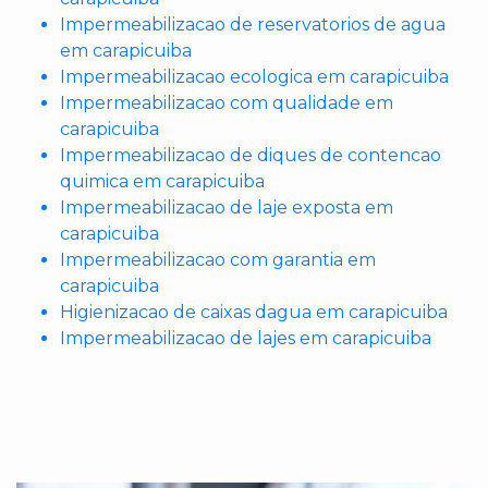
Impermeabilizacao de reservatorios de agua
em carapicuiba
Impermeabilizacao ecologica em carapicuiba
Impermeabilizacao com qualidade em
carapicuiba
Impermeabilizacao de diques de contencao
quimica em carapicuiba
Impermeabilizacao de laje exposta em
carapicuiba
Impermeabilizacao com garantia em
carapicuiba
Higienizacao de caixas dagua em carapicuiba
Impermeabilizacao de lajes em carapicuiba