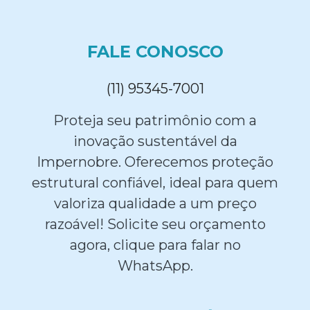
FALE CONOSCO
(11) 95345-7001
Proteja seu patrimônio com a
inovação sustentável da
Impernobre. Oferecemos proteção
estrutural confiável, ideal para quem
valoriza qualidade a um preço
razoável! Solicite seu orçamento
agora, clique para falar no
WhatsApp.