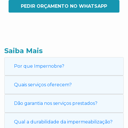
PEDIR ORÇAMENTO NO WHATSAPP
Saiba Mais
Por que Impernobre?
Quais serviços oferecem?
Dão garantia nos serviços prestados?
Qual a durabilidade da impermeabilização?