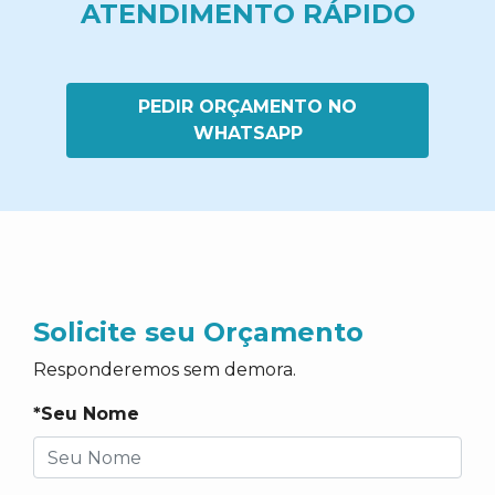
ATENDIMENTO RÁPIDO
PEDIR ORÇAMENTO NO
WHATSAPP
Solicite seu Orçamento
Responderemos sem demora.
*Seu Nome