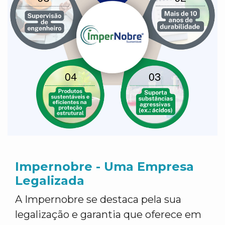
Impernobre - Uma Empresa
Legalizada
A Impernobre se destaca pela sua
legalização e garantia que oferece em