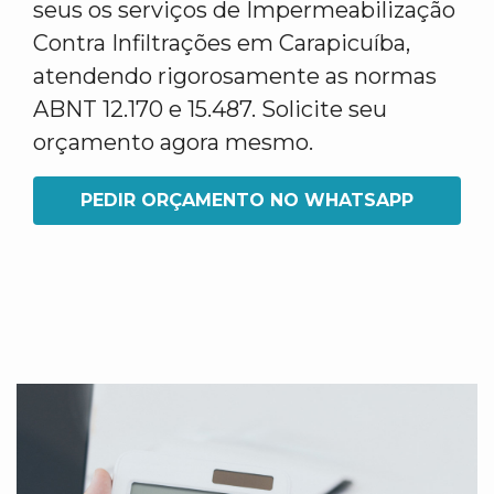
seus os serviços de Impermeabilização
Contra Infiltrações em Carapicuíba,
atendendo rigorosamente as normas
ABNT 12.170 e 15.487. Solicite seu
orçamento agora mesmo.
PEDIR ORÇAMENTO NO WHATSAPP