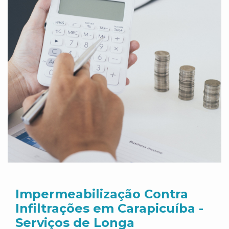
Impermeabilização Contra
Infiltrações em Carapicuíba -
Serviços de Longa