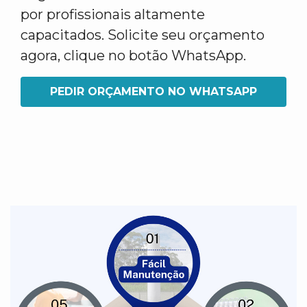
por profissionais altamente
capacitados. Solicite seu orçamento
agora, clique no botão WhatsApp.
PEDIR ORÇAMENTO NO WHATSAPP