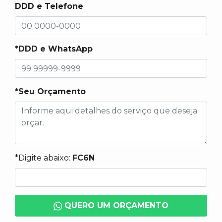
DDD e Telefone
*DDD e WhatsApp
*Seu Orçamento
*Digite abaixo:
FC6N
QUERO UM ORÇAMENTO