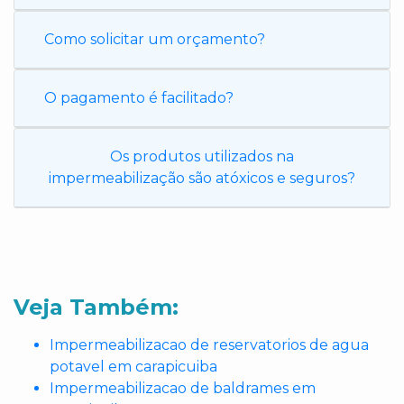
Como solicitar um orçamento?
O pagamento é facilitado?
Os produtos utilizados na
impermeabilização são atóxicos e seguros?
Veja Também:
Impermeabilizacao de reservatorios de agua
potavel em carapicuiba
Impermeabilizacao de baldrames em