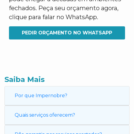
fechados. Peça seu orçamento agora,
clique para falar no WhatsApp.
PEDIR ORÇAMENTO NO WHATSAPP
Saiba Mais
Por que Impernobre?
Quais serviços oferecem?