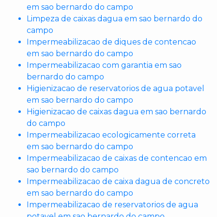
em sao bernardo do campo
Limpeza de caixas dagua em sao bernardo do
campo
Impermeabilizacao de diques de contencao
em sao bernardo do campo
Impermeabilizacao com garantia em sao
bernardo do campo
Higienizacao de reservatorios de agua potavel
em sao bernardo do campo
Higienizacao de caixas dagua em sao bernardo
do campo
Impermeabilizacao ecologicamente correta
em sao bernardo do campo
Impermeabilizacao de caixas de contencao em
sao bernardo do campo
Impermeabilizacao de caixa dagua de concreto
em sao bernardo do campo
Impermeabilizacao de reservatorios de agua
potavel em sao bernardo do campo