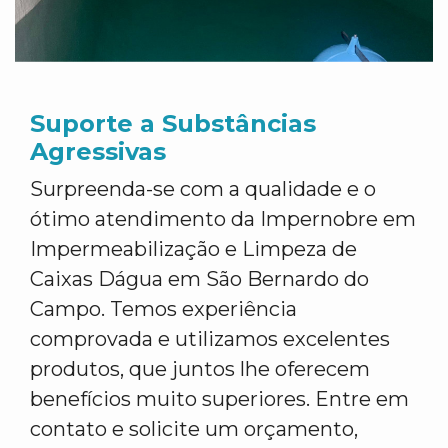
Suporte a Substâncias
Agressivas
Surpreenda-se com a qualidade e o
ótimo atendimento da Impernobre em
Impermeabilização e Limpeza de
Caixas Dágua em São Bernardo do
Campo. Temos experiência
comprovada e utilizamos excelentes
produtos, que juntos lhe oferecem
benefícios muito superiores. Entre em
contato e solicite um orçamento,