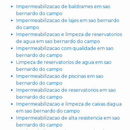
Impermeabilizacao de baldrames em sao
bernardo do campo
Impermeabilizacao de lajes em sao bernardo
do campo
Impermeabilizacao e limpeza de reservatorios
de agua em sao bernardo do campo
Impermeabilizacao com qualidade em sao
bernardo do campo
Limpeza de reservatorios de agua em sao
bernardo do campo
Impermeabilizacao de piscinas em sao
bernardo do campo
Impermeabilizacao de reservatorios em sao
bernardo do campo
Impermeabilizacao e limpeza de caixas dagua
em sao bernardo do campo
Impermeabilizacao de alta resistencia em sao
bernardo do campo