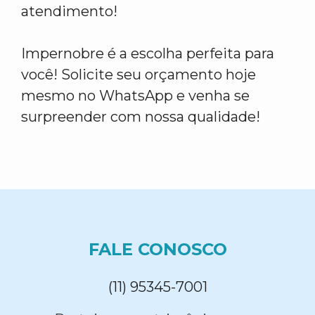
atendimento!
Impernobre é a escolha perfeita para
você! Solicite seu orçamento hoje
mesmo no WhatsApp e venha se
surpreender com nossa qualidade!
FALE CONOSCO
(11) 95345-7001