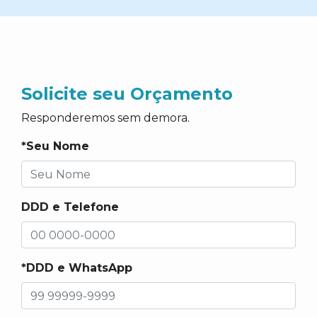
Solicite seu Orçamento
Responderemos sem demora.
*Seu Nome
DDD e Telefone
*DDD e WhatsApp