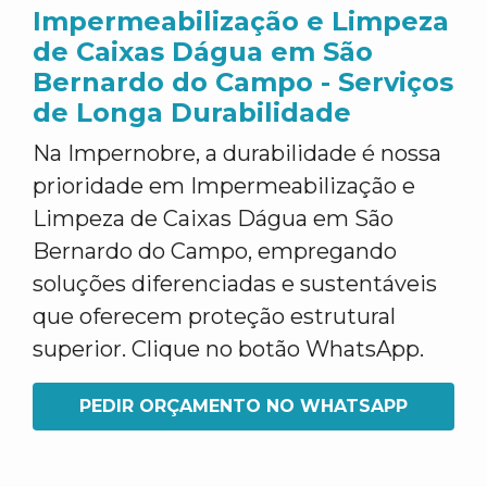
Impermeabilização e Limpeza
de Caixas Dágua em São
Bernardo do Campo - Serviços
de Longa Durabilidade
Na Impernobre, a durabilidade é nossa
prioridade em Impermeabilização e
Limpeza de Caixas Dágua em São
Bernardo do Campo, empregando
soluções diferenciadas e sustentáveis
que oferecem proteção estrutural
superior. Clique no botão WhatsApp.
PEDIR ORÇAMENTO NO WHATSAPP