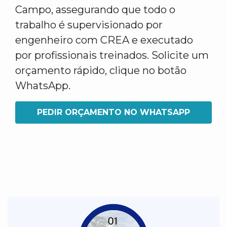
Campo, assegurando que todo o
trabalho é supervisionado por
engenheiro com CREA e executado
por profissionais treinados. Solicite um
orçamento rápido, clique no botão
WhatsApp.
PEDIR ORÇAMENTO NO WHATSAPP