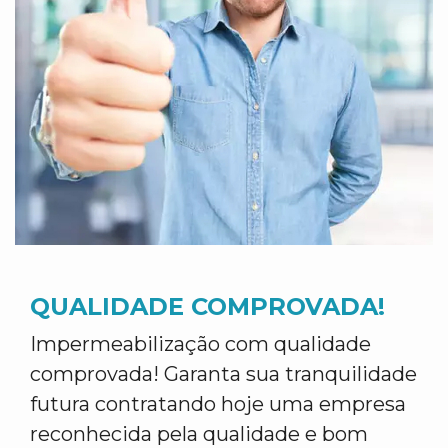
QUALIDADE COMPROVADA!
Impermeabilização com qualidade
comprovada! Garanta sua tranquilidade
futura contratando hoje uma empresa
reconhecida pela qualidade e bom