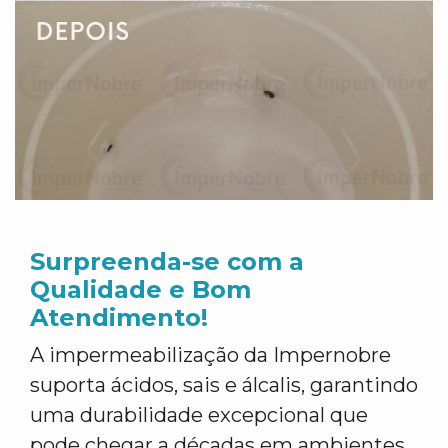
Surpreenda-se com a
Qualidade e Bom
Atendimento!
A impermeabilização da Impernobre
suporta ácidos, sais e álcalis, garantindo
uma durabilidade excepcional que
pode chegar a décadas em ambientes