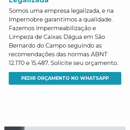
Somos uma empresa legalizada, e na
Impernobre garantimos a qualidade.
Fazemos Impermeabilização e
Limpeza de Caixas Dágua em São
Bernardo do Campo seguindo as
recomendações das normas ABNT
12.170 e 15.487. Solicite seu orçamento.
PEDIR ORÇAMENTO NO WHATSAPP