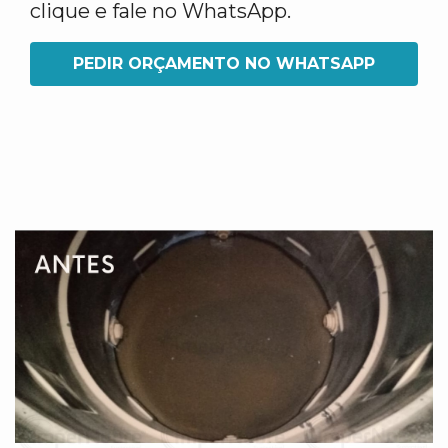
clique e fale no WhatsApp.
PEDIR ORÇAMENTO NO WHATSAPP