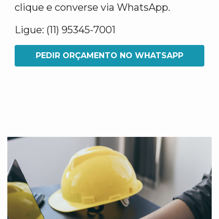
clique e converse via WhatsApp.
Ligue: (11) 95345-7001
PEDIR ORÇAMENTO NO WHATSAPP