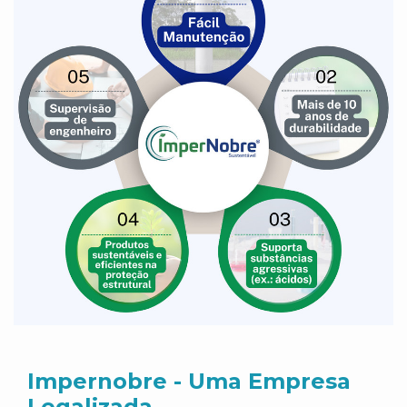
Impernobre - Uma Empresa
Legalizada