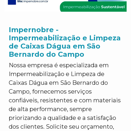
Impernobre -
Impermeabilização e Limpeza
de Caixas Dágua em São
Bernardo do Campo
Nossa empresa é especializada em
Impermeabilização e Limpeza de
Caixas Dágua em São Bernardo do
Campo, fornecemos serviços
confiáveis, resistentes e com materiais
de alta performance, sempre
priorizando a qualidade e a satisfação
dos clientes. Solicite seu orçamento,