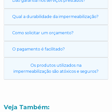
Dão garantia nos serviços prestados?
Qual a durabilidade da impermeabilização?
Como solicitar um orçamento?
O pagamento é facilitado?
Os produtos utilizados na
impermeabilização são atóxicos e seguros?
Veja Também: