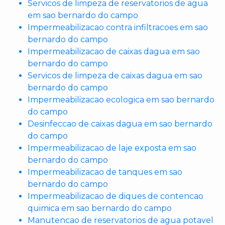
Servicos de limpeza de reservatorios de agua
em sao bernardo do campo
Impermeabilizacao contra infiltracoes em sao
bernardo do campo
Impermeabilizacao de caixas dagua em sao
bernardo do campo
Servicos de limpeza de caixas dagua em sao
bernardo do campo
Impermeabilizacao ecologica em sao bernardo
do campo
Desinfeccao de caixas dagua em sao bernardo
do campo
Impermeabilizacao de laje exposta em sao
bernardo do campo
Impermeabilizacao de tanques em sao
bernardo do campo
Impermeabilizacao de diques de contencao
quimica em sao bernardo do campo
Manutencao de reservatorios de agua potavel