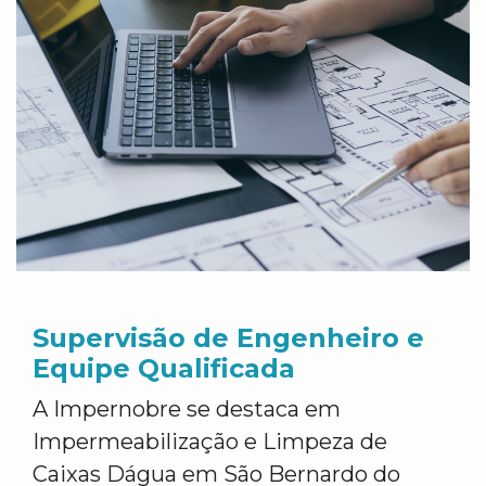
Supervisão de Engenheiro e
Equipe Qualificada
A Impernobre se destaca em
Impermeabilização e Limpeza de
Caixas Dágua em São Bernardo do