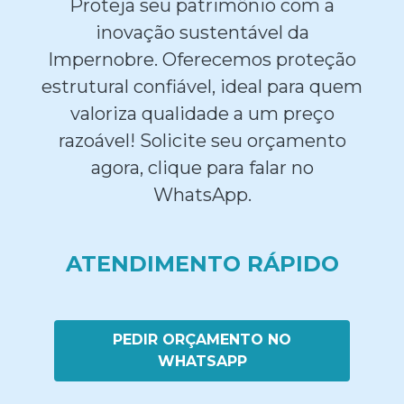
Proteja seu patrimônio com a
inovação sustentável da
Impernobre. Oferecemos proteção
estrutural confiável, ideal para quem
valoriza qualidade a um preço
razoável! Solicite seu orçamento
agora, clique para falar no
WhatsApp.
ATENDIMENTO RÁPIDO
PEDIR ORÇAMENTO NO
WHATSAPP