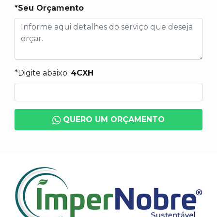
*Seu Orçamento
*Digite abaixo:
4CXH
QUERO UM ORÇAMENTO