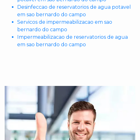
Desinfeccao de reservatorios de agua potavel
em sao bernardo do campo
Servicos de impermeabilizacao em sao
bernardo do campo
Impermeabilizacao de reservatorios de agua
em sao bernardo do campo