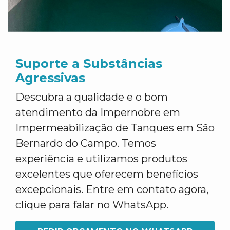
Suporte a Substâncias
Agressivas
Descubra a qualidade e o bom
atendimento da Impernobre em
Impermeabilização de Tanques em São
Bernardo do Campo. Temos
experiência e utilizamos produtos
excelentes que oferecem benefícios
excepcionais. Entre em contato agora,
clique para falar no WhatsApp.