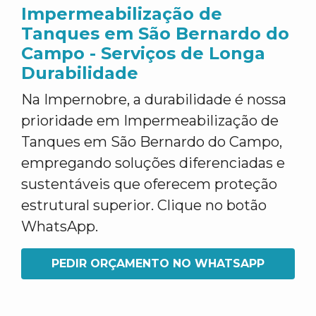
Impermeabilização de
Tanques em São Bernardo do
Campo - Serviços de Longa
Durabilidade
Na Impernobre, a durabilidade é nossa
prioridade em Impermeabilização de
Tanques em São Bernardo do Campo,
empregando soluções diferenciadas e
sustentáveis que oferecem proteção
estrutural superior. Clique no botão
WhatsApp.
PEDIR ORÇAMENTO NO WHATSAPP