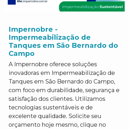
Impernobre -
Impermeabilização de
Tanques em São Bernardo do
Campo
A Impernobre oferece soluções
inovadoras em Impermeabilização de
Tanques em São Bernardo do Campo,
com foco em durabilidade, segurança e
satisfação dos clientes. Utilizamos
tecnologias sustentáveis e de
excelente qualidade. Solicite seu
orçamento hoje mesmo, clique no