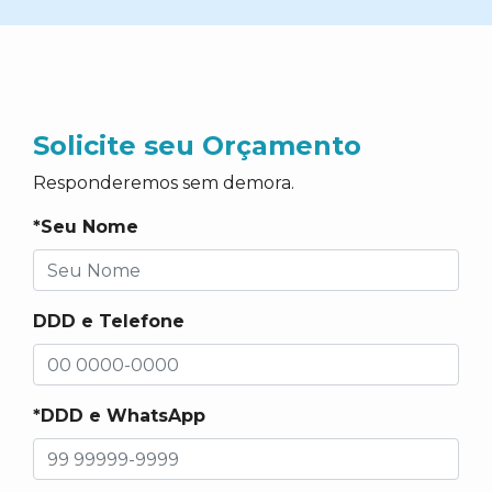
Solicite seu Orçamento
Responderemos sem demora.
*Seu Nome
DDD e Telefone
*DDD e WhatsApp