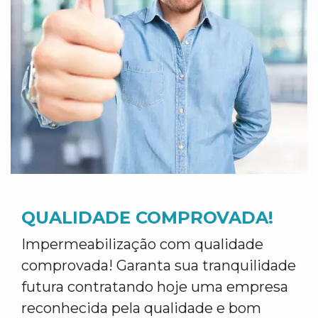
QUALIDADE COMPROVADA!
Impermeabilização com qualidade
comprovada! Garanta sua tranquilidade
futura contratando hoje uma empresa
reconhecida pela qualidade e bom