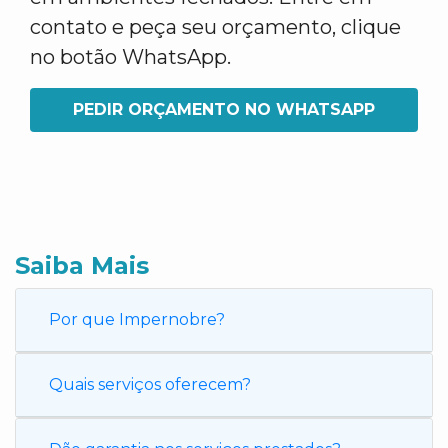
contato e peça seu orçamento, clique
no botão WhatsApp.
PEDIR ORÇAMENTO NO WHATSAPP
Saiba Mais
Por que Impernobre?
Quais serviços oferecem?