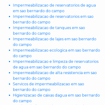
Impermeabilizacao de reservatorios de agua
em sao bernardo do campo
Impermeabilizacao de reservatorios em sao
bernardo do campo
Impermeabilizacao de tanques em sao
bernardo do campo
Impermeabilizacao de lajes em sao bernardo
do campo
Impermeabilizacao ecologica em sao bernardo
do campo
Impermeabilizacao e limpeza de reservatorios
de agua em sao bernardo do campo
Impermeabilizacao de alta resistencia em sao
bernardo do campo
Servicos de impermeabilizacao em sao
bernardo do campo
Higienizacao de caixas dagua em sao bernardo
do campo