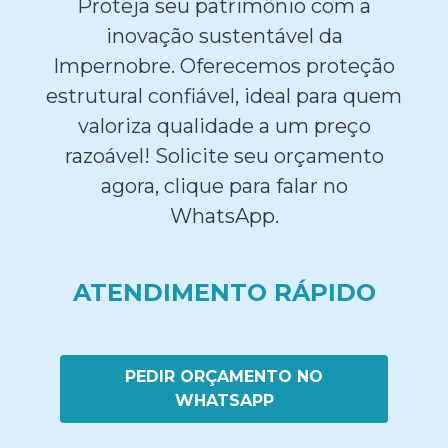
Proteja seu patrimônio com a
inovação sustentável da
Impernobre. Oferecemos proteção
estrutural confiável, ideal para quem
valoriza qualidade a um preço
razoável! Solicite seu orçamento
agora, clique para falar no
WhatsApp.
ATENDIMENTO RÁPIDO
PEDIR ORÇAMENTO NO
WHATSAPP