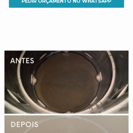
PEDIR ORÇAMENTO NO WHATSAPP