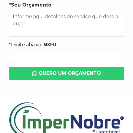
*Seu Orçamento
*Digite abaixo:
NXFR
QUERO UM ORÇAMENTO