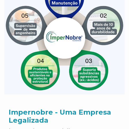
Impernobre - Uma Empresa
Legalizada