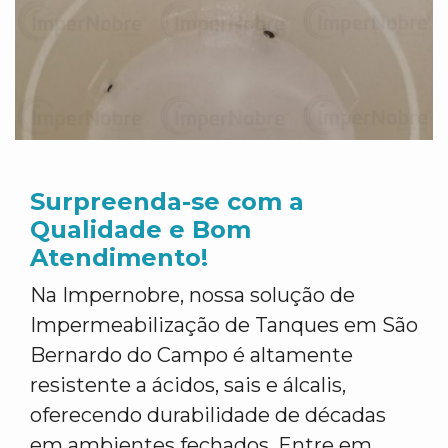
Surpreenda-se com a
Qualidade e Bom
Atendimento!
Na Impernobre, nossa solução de
Impermeabilização de Tanques em São
Bernardo do Campo é altamente
resistente a ácidos, sais e álcalis,
oferecendo durabilidade de décadas
em ambientes fechados. Entre em