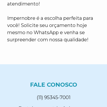
atendimento!
Impernobre é a escolha perfeita para
você! Solicite seu orçamento hoje
mesmo no WhatsApp e venha se
surpreender com nossa qualidade!
FALE CONOSCO
(11) 95345-7001