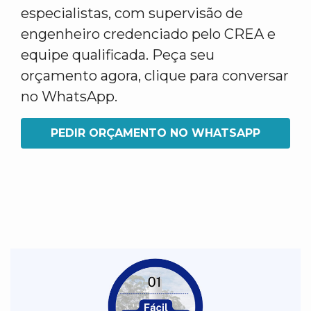
especialistas, com supervisão de
engenheiro credenciado pelo CREA e
equipe qualificada. Peça seu
orçamento agora, clique para conversar
no WhatsApp.
PEDIR ORÇAMENTO NO WHATSAPP