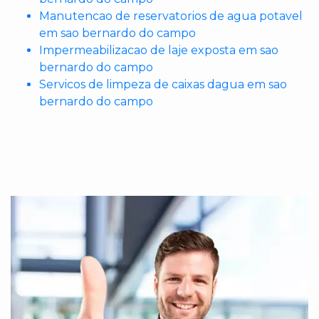
Manutencao de reservatorios de agua potavel
em sao bernardo do campo
Impermeabilizacao de laje exposta em sao
bernardo do campo
Servicos de limpeza de caixas dagua em sao
bernardo do campo