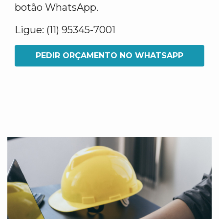
botão WhatsApp.
Ligue: (11) 95345-7001
PEDIR ORÇAMENTO NO WHATSAPP