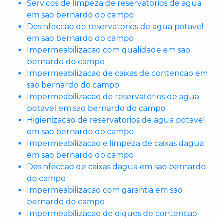
Servicos de limpeza de reservatorios de agua
em sao bernardo do campo
Desinfeccao de reservatorios de agua potavel
em sao bernardo do campo
Impermeabilizacao com qualidade em sao
bernardo do campo
Impermeabilizacao de caixas de contencao em
sao bernardo do campo
Impermeabilizacao de reservatorios de agua
potavel em sao bernardo do campo
Higienizacao de reservatorios de agua potavel
em sao bernardo do campo
Impermeabilizacao e limpeza de caixas dagua
em sao bernardo do campo
Desinfeccao de caixas dagua em sao bernardo
do campo
Impermeabilizacao com garantia em sao
bernardo do campo
Impermeabilizacao de diques de contencao