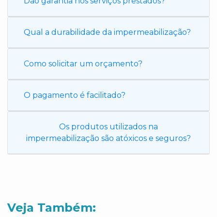
Dão garantia nos serviços prestados?
Qual a durabilidade da impermeabilização?
Como solicitar um orçamento?
O pagamento é facilitado?
Os produtos utilizados na
impermeabilização são atóxicos e seguros?
Veja Também: