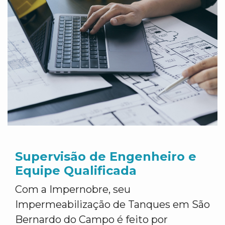
Supervisão de Engenheiro e
Equipe Qualificada
Com a Impernobre, seu
Impermeabilização de Tanques em São
Bernardo do Campo é feito por