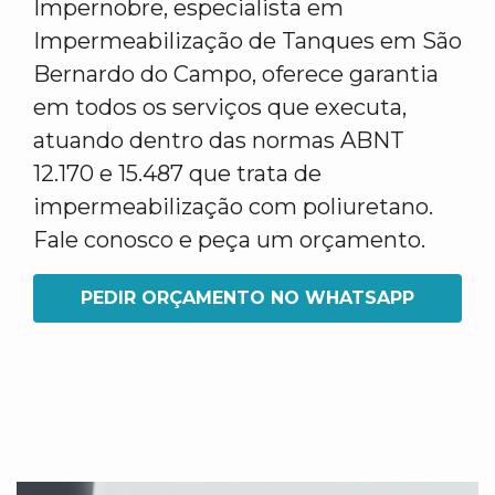
Impernobre, especialista em
Impermeabilização de Tanques em São
Bernardo do Campo, oferece garantia
em todos os serviços que executa,
atuando dentro das normas ABNT
12.170 e 15.487 que trata de
impermeabilização com poliuretano.
Fale conosco e peça um orçamento.
PEDIR ORÇAMENTO NO WHATSAPP