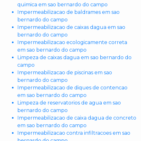
quimica em sao bernardo do campo
Impermeabilizacao de baldrames em sao
bernardo do campo
Impermeabilizacao de caixas dagua em sao
bernardo do campo
Impermeabilizacao ecologicamente correta
em sao bernardo do campo
Limpeza de caixas dagua em sao bernardo do
campo
Impermeabilizacao de piscinas em sao
bernardo do campo
Impermeabilizacao de diques de contencao
em sao bernardo do campo
Limpeza de reservatorios de agua em sao
bernardo do campo
Impermeabilizacao de caixa dagua de concreto
em sao bernardo do campo
Impermeabilizacao contra infiltracoes em sao
bernardo do campo