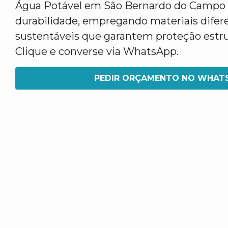
Água Potável em São Bernardo do Campo 
durabilidade, empregando materiais difer
sustentáveis que garantem proteção estru
Clique e converse via WhatsApp.
PEDIR ORÇAMENTO NO WHAT