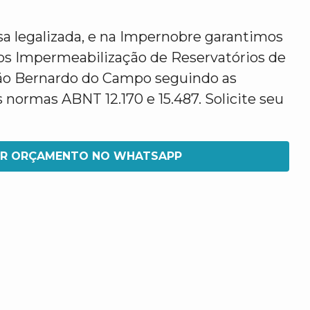
legalizada, e na Impernobre garantimos
os Impermeabilização de Reservatórios de
ão Bernardo do Campo seguindo as
normas ABNT 12.170 e 15.487. Solicite seu
IR ORÇAMENTO NO WHATSAPP