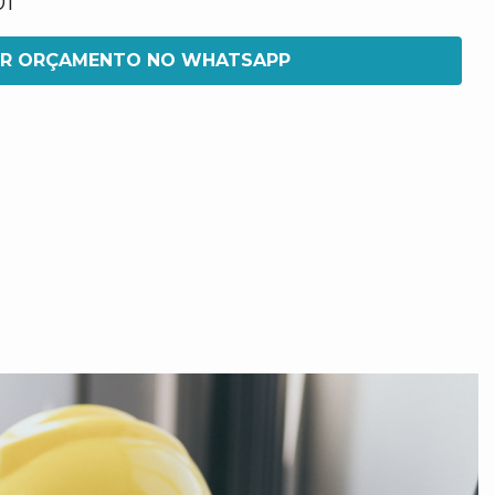
01
IR ORÇAMENTO NO WHATSAPP