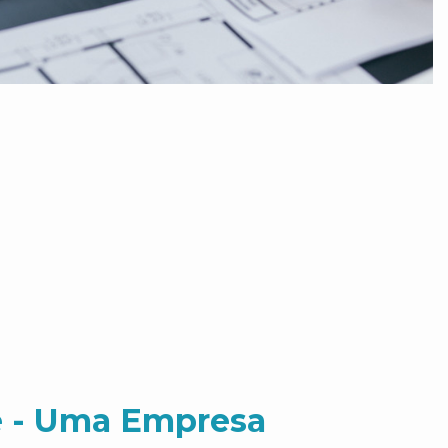
 - Uma Empresa