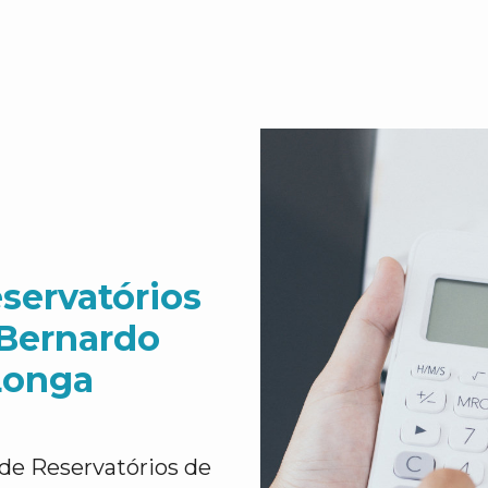
servatórios
 Bernardo
Longa
de Reservatórios de