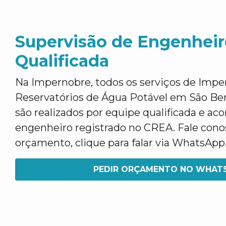
Supervisão de Engenheir
Qualificada
Na Impernobre, todos os serviços de Impe
Reservatórios de Água Potável em São B
são realizados por equipe qualificada e a
engenheiro registrado no CREA. Fale con
orçamento, clique para falar via WhatsApp
PEDIR ORÇAMENTO NO WHAT