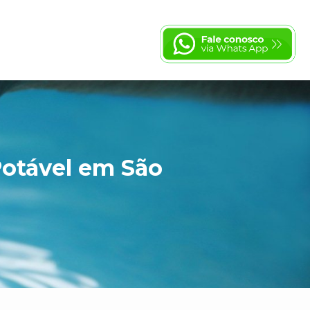
Potável em São