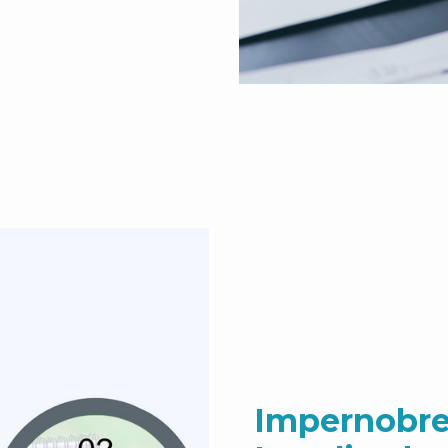
Impernobre