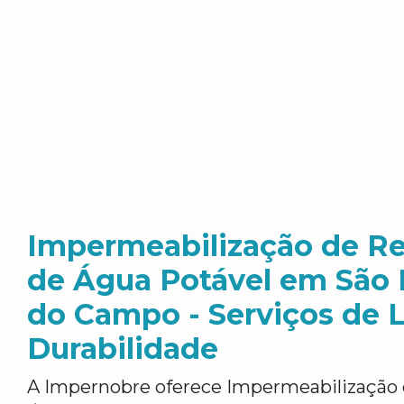
Impermeabilização de Re
de Água Potável em São
do Campo - Serviços de 
Durabilidade
A Impernobre oferece Impermeabilização 