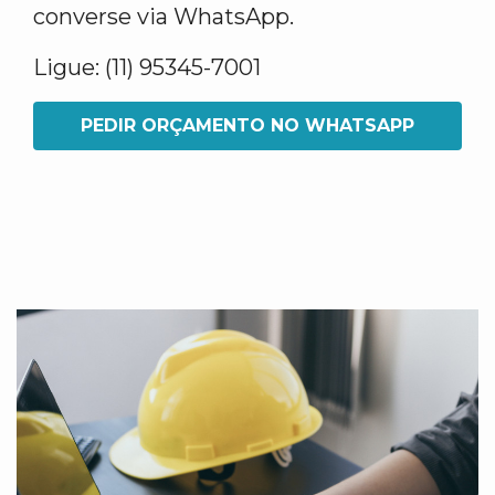
converse via WhatsApp.
Ligue: (11) 95345-7001
PEDIR ORÇAMENTO NO WHATSAPP