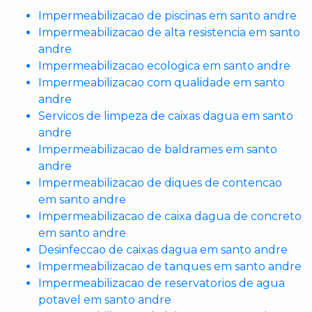
Impermeabilizacao de piscinas em santo andre
Impermeabilizacao de alta resistencia em santo
andre
Impermeabilizacao ecologica em santo andre
Impermeabilizacao com qualidade em santo
andre
Servicos de limpeza de caixas dagua em santo
andre
Impermeabilizacao de baldrames em santo
andre
Impermeabilizacao de diques de contencao
em santo andre
Impermeabilizacao de caixa dagua de concreto
em santo andre
Desinfeccao de caixas dagua em santo andre
Impermeabilizacao de tanques em santo andre
Impermeabilizacao de reservatorios de agua
potavel em santo andre