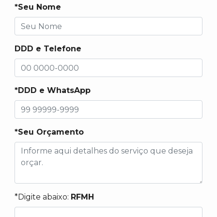
*Seu Nome
DDD e Telefone
*DDD e WhatsApp
*Seu Orçamento
*Digite abaixo:
RFMH