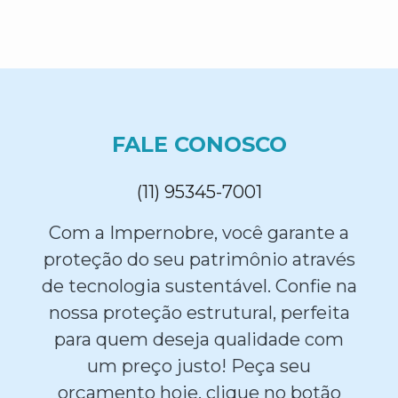
FALE CONOSCO
(11) 95345-7001
Com a Impernobre, você garante a
proteção do seu patrimônio através
de tecnologia sustentável. Confie na
nossa proteção estrutural, perfeita
para quem deseja qualidade com
um preço justo! Peça seu
orçamento hoje, clique no botão