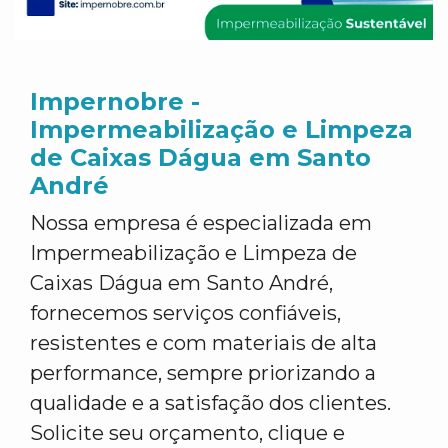
Impernobre -
Impermeabilização e Limpeza
de Caixas Dágua em Santo
André
Nossa empresa é especializada em
Impermeabilização e Limpeza de
Caixas Dágua em Santo André,
fornecemos serviços confiáveis,
resistentes e com materiais de alta
performance, sempre priorizando a
qualidade e a satisfação dos clientes.
Solicite seu orçamento, clique e