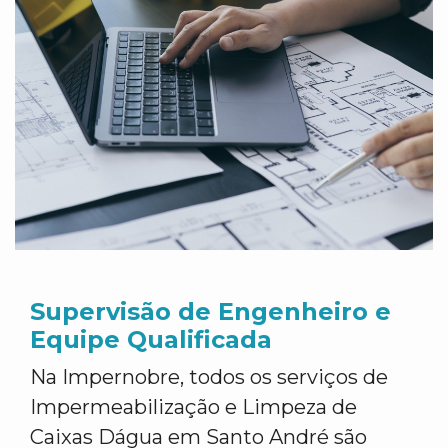
Supervisão de Engenheiro e
Equipe Qualificada
Na Impernobre, todos os serviços de
Impermeabilização e Limpeza de
Caixas Dágua em Santo André são