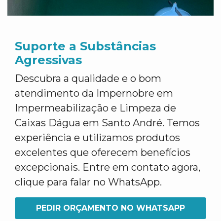
Suporte a Substâncias
Agressivas
Descubra a qualidade e o bom
atendimento da Impernobre em
Impermeabilização e Limpeza de
Caixas Dágua em Santo André. Temos
experiência e utilizamos produtos
excelentes que oferecem benefícios
excepcionais. Entre em contato agora,
clique para falar no WhatsApp.
PEDIR ORÇAMENTO NO WHATSAPP