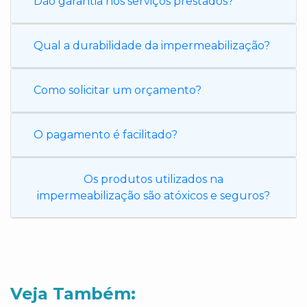
Dão garantia nos serviços prestados?
Qual a durabilidade da impermeabilização?
Como solicitar um orçamento?
O pagamento é facilitado?
Os produtos utilizados na
impermeabilização são atóxicos e seguros?
Veja Também: