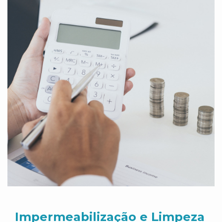
Impermeabilização e Limpeza