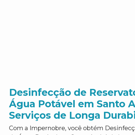
Desinfecção de Reservat
Água Potável em Santo A
Serviços de Longa Durab
Com a Impernobre, você obtém Desinfecç