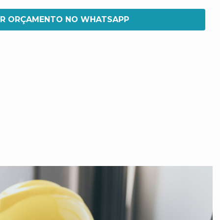
IR ORÇAMENTO NO WHATSAPP