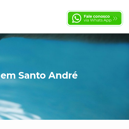
l em Santo André