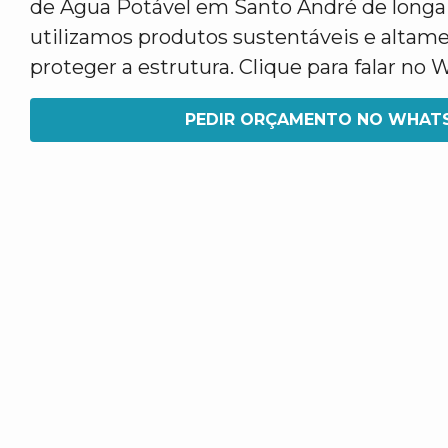
de Água Potável em Santo André de longa 
utilizamos produtos sustentáveis e altame
proteger a estrutura. Clique para falar no
PEDIR ORÇAMENTO NO WHAT