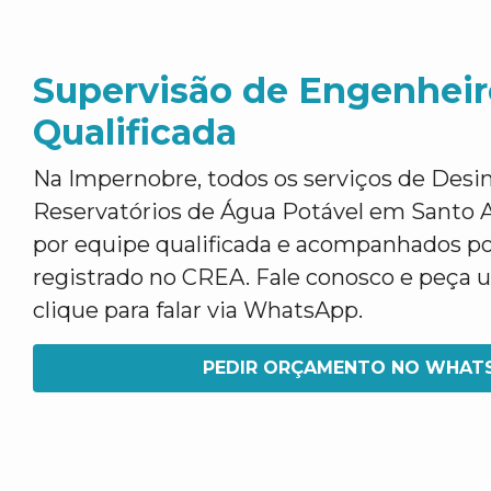
Supervisão de Engenheir
Qualificada
Na Impernobre, todos os serviços de Desi
Reservatórios de Água Potável em Santo A
por equipe qualificada e acompanhados p
registrado no CREA. Fale conosco e peça
clique para falar via WhatsApp.
PEDIR ORÇAMENTO NO WHAT