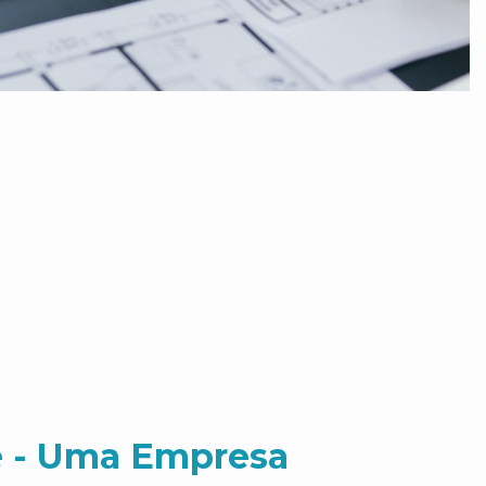
 - Uma Empresa