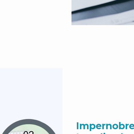
Impernobre