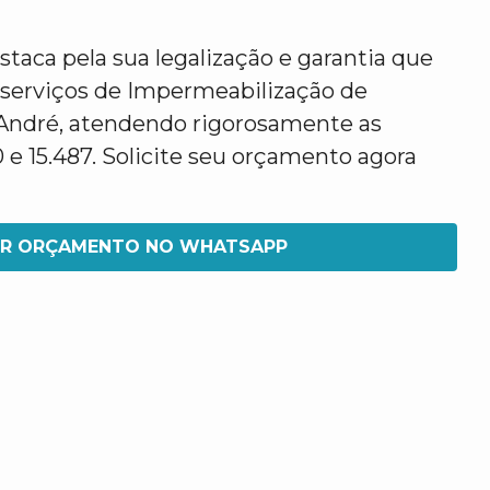
taca pela sua legalização e garantia que
 serviços de Impermeabilização de
André, atendendo rigorosamente as
e 15.487. Solicite seu orçamento agora
IR ORÇAMENTO NO WHATSAPP