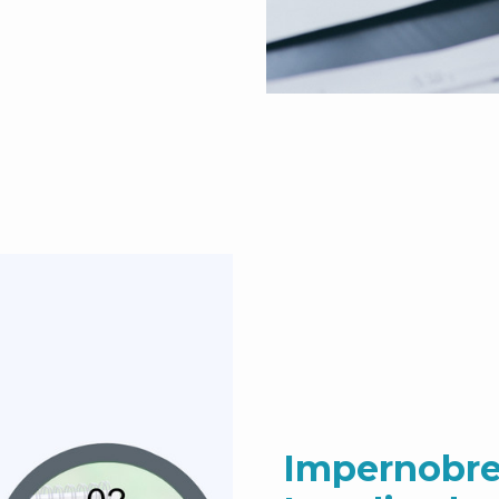
Impernobre