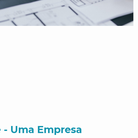
 - Uma Empresa