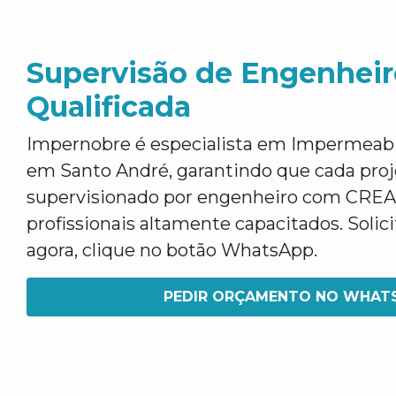
Supervisão de Engenheir
Qualificada
Impernobre é especialista em Impermeabil
em Santo André, garantindo que cada proj
supervisionado por engenheiro com CREA
profissionais altamente capacitados. Soli
agora, clique no botão WhatsApp.
PEDIR ORÇAMENTO NO WHAT