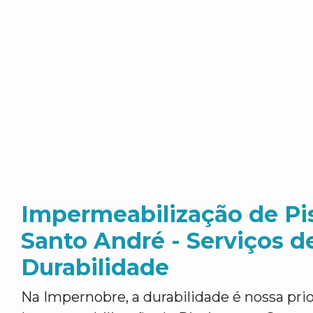
Impermeabilização de Pi
Santo André - Serviços 
Durabilidade
Na Impernobre, a durabilidade é nossa pr