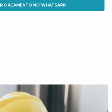
IR ORÇAMENTO NO WHATSAPP