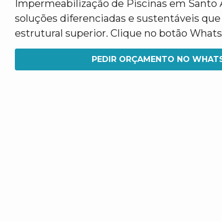
Impermeabilização de Piscinas em Santo
soluções diferenciadas e sustentáveis qu
estrutural superior. Clique no botão What
PEDIR ORÇAMENTO NO WHAT