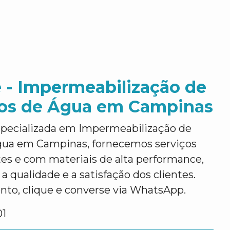
 - Impermeabilização de
ios de Água em Campinas
pecializada em Impermeabilização de
gua em Campinas, fornecemos serviços
ntes e com materiais de alta performance,
a qualidade e a satisfação dos clientes.
nto, clique e converse via WhatsApp.
01