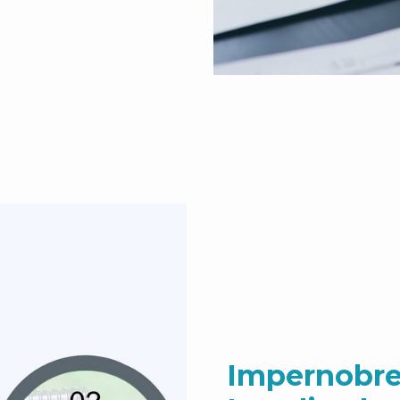
Impernobre