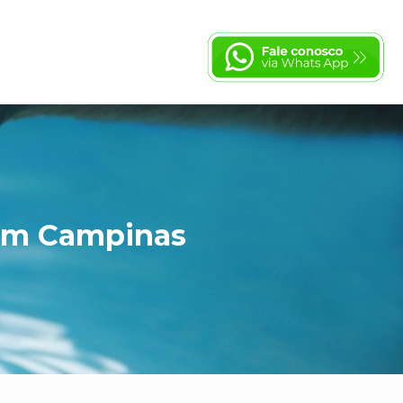
 em Campinas