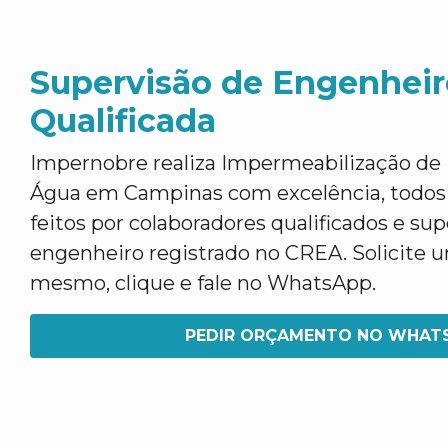
Supervisão de Engenheir
Qualificada
Impernobre realiza Impermeabilização de 
Água em Campinas com excelência, todos 
feitos por colaboradores qualificados e su
engenheiro registrado no CREA. Solicite
mesmo, clique e fale no WhatsApp.
PEDIR ORÇAMENTO NO WHAT