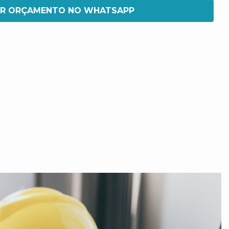
IR ORÇAMENTO NO WHATSAPP