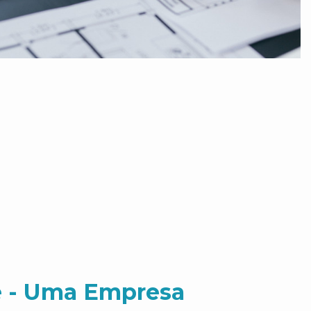
 - Uma Empresa