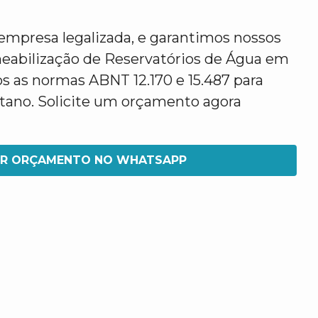
mpresa legalizada, e garantimos nossos
eabilização de Reservatórios de Água em
 as normas ABNT 12.170 e 15.487 para
etano. Solicite um orçamento agora
IR ORÇAMENTO NO WHATSAPP