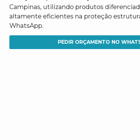
Campinas, utilizando produtos diferenciad
altamente eficientes na proteção estrutural
WhatsApp.
PEDIR ORÇAMENTO NO WHAT