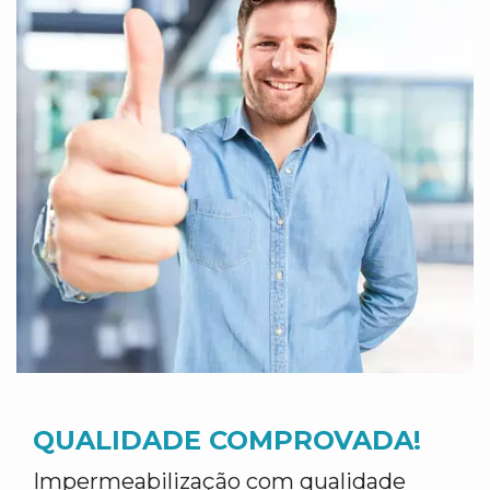
QUALIDADE COMPROVADA!
Impermeabilização com qualidade