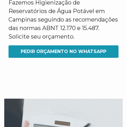
Fazemos Higienização de
Reservatórios de Água Potável em
Campinas seguindo as recomendações
das normas ABNT 12.170 e 15.487.
Solicite seu orçamento.
PEDIR ORÇAMENTO NO WHATSAPP