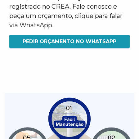
registrado no CREA. Fale conosco e
peça um orçamento, clique para falar
via WhatsApp.
PEDIR ORÇAMENTO NO WHATSAPP