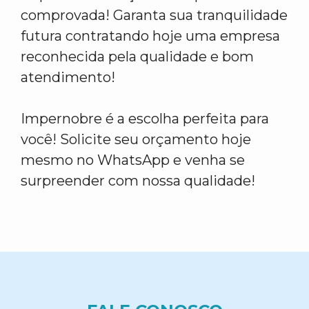
comprovada! Garanta sua tranquilidade
futura contratando hoje uma empresa
reconhecida pela qualidade e bom
atendimento!
Impernobre é a escolha perfeita para
você! Solicite seu orçamento hoje
mesmo no WhatsApp e venha se
surpreender com nossa qualidade!