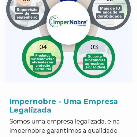
Impernobre - Uma Empresa
Legalizada
Somos uma empresa legalizada, e na
Impernobre garantimos a qualidade.