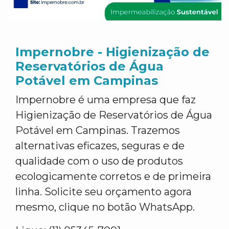
Impernobre - Higienização de
Reservatórios de Água
Potável em Campinas
Impernobre é uma empresa que faz
Higienização de Reservatórios de Água
Potável em Campinas. Trazemos
alternativas eficazes, seguras e de
qualidade com o uso de produtos
ecologicamente corretos e de primeira
linha. Solicite seu orçamento agora
mesmo, clique no botão WhatsApp.