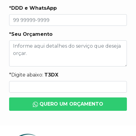
*DDD e WhatsApp
*Seu Orçamento
*Digite abaixo:
T3DX
QUERO UM ORÇAMENTO