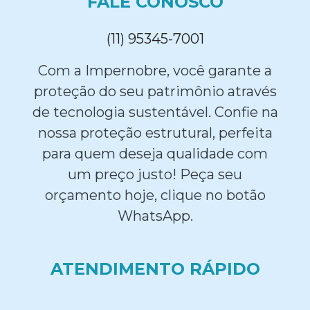
FALE CONOSCO
(11) 95345-7001
Com a Impernobre, você garante a
proteção do seu patrimônio através
de tecnologia sustentável. Confie na
nossa proteção estrutural, perfeita
para quem deseja qualidade com
um preço justo! Peça seu
orçamento hoje, clique no botão
WhatsApp.
ATENDIMENTO RÁPIDO