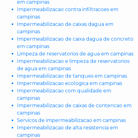
em campinas
Impermeabilizacao contra infiltracoes em
campinas
Impermeabilizacao de caixas dagua em
campinas
Impermeabilizacao de caixa dagua de concreto
em campinas
Limpeza de reservatorios de agua em campinas
Impermeabilizacao e limpeza de reservatorios
de agua em campinas
Impermeabilizacao de tanques em campinas
Impermeabilizacao ecologica em campinas
Impermeabilizacao com qualidade em
campinas
Impermeabilizacao de caixas de contencao em
campinas
Servicos de impermeabilizacao em campinas
Impermeabilizacao de alta resistencia em
campinas