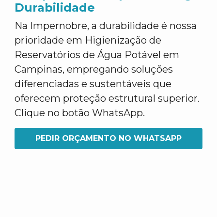
Durabilidade
Na Impernobre, a durabilidade é nossa
prioridade em Higienização de
Reservatórios de Água Potável em
Campinas, empregando soluções
diferenciadas e sustentáveis que
oferecem proteção estrutural superior.
Clique no botão WhatsApp.
PEDIR ORÇAMENTO NO WHATSAPP