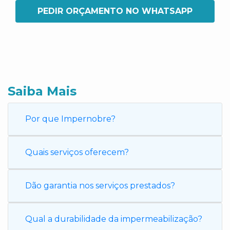
PEDIR ORÇAMENTO NO WHATSAPP
Saiba Mais
Por que Impernobre?
Quais serviços oferecem?
Dão garantia nos serviços prestados?
Qual a durabilidade da impermeabilização?