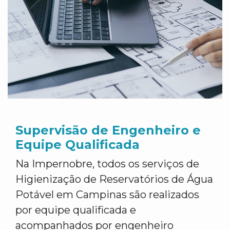
Supervisão de Engenheiro e
Equipe Qualificada
Na Impernobre, todos os serviços de
Higienização de Reservatórios de Água
Potável em Campinas são realizados
por equipe qualificada e
acompanhados por engenheiro