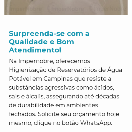
Surpreenda-se com a
Qualidade e Bom
Atendimento!
Na Impernobre, oferecemos
Higienização de Reservatórios de Água
Potável em Campinas que resiste a
substâncias agressivas como ácidos,
sais e álcalis, assegurando até décadas
de durabilidade em ambientes
fechados. Solicite seu orçamento hoje
mesmo, clique no botão WhatsApp.