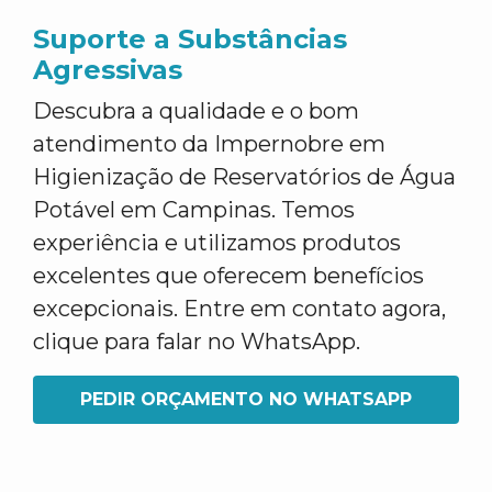
Suporte a Substâncias
Agressivas
Descubra a qualidade e o bom
atendimento da Impernobre em
Higienização de Reservatórios de Água
Potável em Campinas. Temos
experiência e utilizamos produtos
excelentes que oferecem benefícios
excepcionais. Entre em contato agora,
clique para falar no WhatsApp.
PEDIR ORÇAMENTO NO WHATSAPP