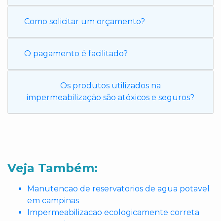
Como solicitar um orçamento?
O pagamento é facilitado?
Os produtos utilizados na
impermeabilização são atóxicos e seguros?
Veja Também:
Manutencao de reservatorios de agua potavel
em campinas
Impermeabilizacao ecologicamente correta