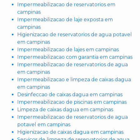
Impermeabilizacao de reservatorios em
campinas
Impermeabilizacao de laje exposta em
campinas
Higienizacao de reservatorios de agua potavel
em campinas
Impermeabilizacao de lajes em campinas
Impermeabilizacao com garantia em campinas
Impermeabilizacao de reservatorios de agua
em campinas
Impermeabilizacao e limpeza de caixas dagua
em campinas
Desinfeccao de caixas dagua em campinas
Impermeabilizacao de piscinas em campinas
Limpeza de caixas dagua em campinas
Impermeabilizacao de reservatorios de agua
potavel em campinas
Higienizacao de caixas dagua em campinas
Servicos de limpeza de reservatorios de agua