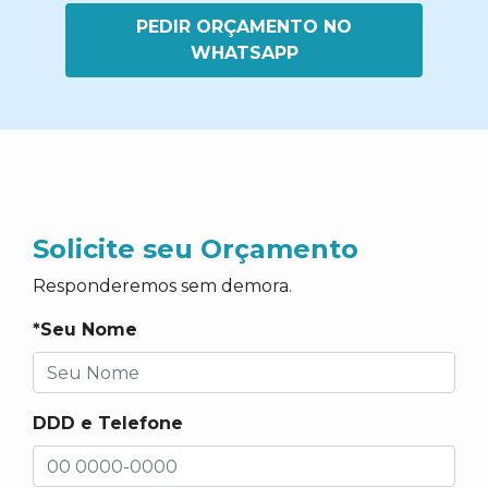
PEDIR ORÇAMENTO NO
WHATSAPP
Solicite seu Orçamento
Responderemos sem demora.
*Seu Nome
DDD e Telefone