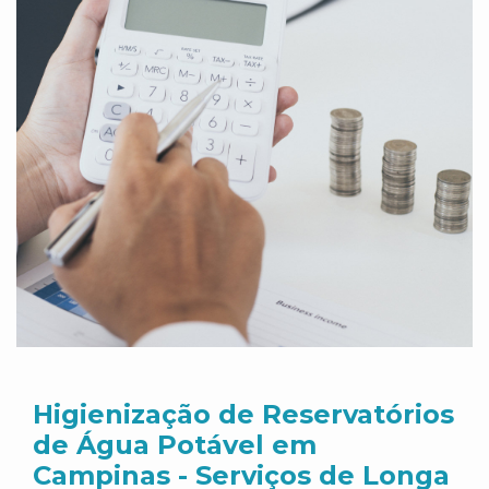
Higienização de Reservatórios
de Água Potável em
Campinas - Serviços de Longa