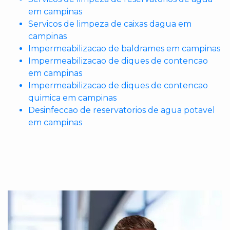
em campinas
Servicos de limpeza de caixas dagua em
campinas
Impermeabilizacao de baldrames em campinas
Impermeabilizacao de diques de contencao
em campinas
Impermeabilizacao de diques de contencao
quimica em campinas
Desinfeccao de reservatorios de agua potavel
em campinas