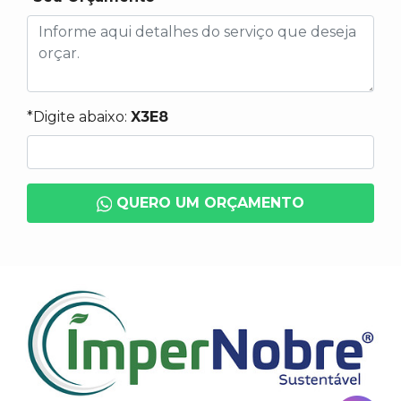
*Digite abaixo:
X3E8
QUERO UM ORÇAMENTO