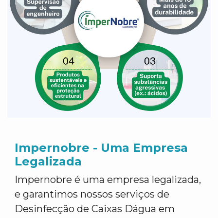
Impernobre - Uma Empresa
Legalizada
Impernobre é uma empresa legalizada,
e garantimos nossos serviços de
Desinfecção de Caixas Dágua em