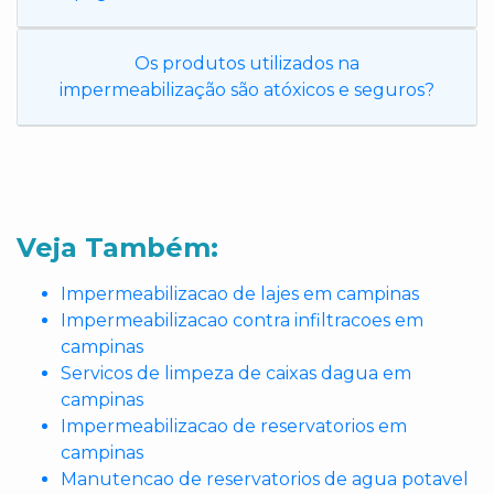
Os produtos utilizados na
impermeabilização são atóxicos e seguros?
Veja Também:
Impermeabilizacao de lajes em campinas
Impermeabilizacao contra infiltracoes em
campinas
Servicos de limpeza de caixas dagua em
campinas
Impermeabilizacao de reservatorios em
campinas
Manutencao de reservatorios de agua potavel