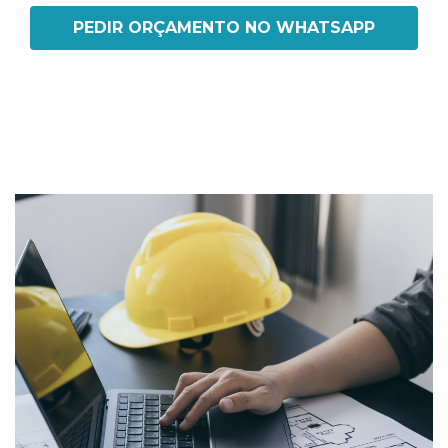
PEDIR ORÇAMENTO NO WHATSAPP