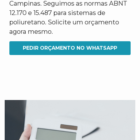
Campinas. Seguimos as normas ABNT
12.170 e 15.487 para sistemas de
poliuretano. Solicite um orçamento
agora mesmo.
PEDIR ORÇAMENTO NO WHATSAPP