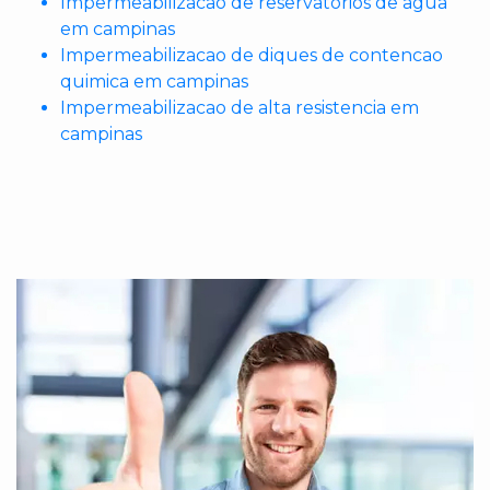
Impermeabilizacao de reservatorios de agua
em campinas
Impermeabilizacao de diques de contencao
quimica em campinas
Impermeabilizacao de alta resistencia em
campinas