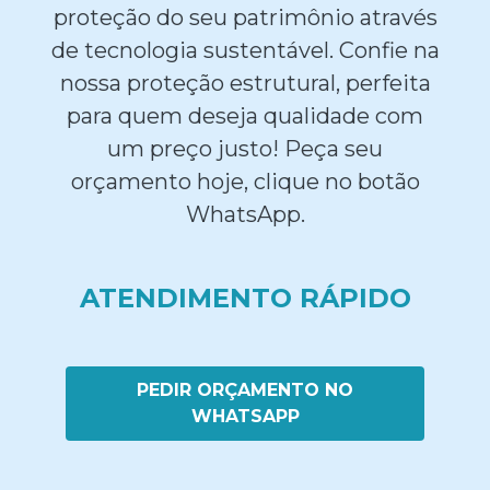
proteção do seu patrimônio através
de tecnologia sustentável. Confie na
nossa proteção estrutural, perfeita
para quem deseja qualidade com
um preço justo! Peça seu
orçamento hoje, clique no botão
WhatsApp.
ATENDIMENTO RÁPIDO
PEDIR ORÇAMENTO NO
WHATSAPP