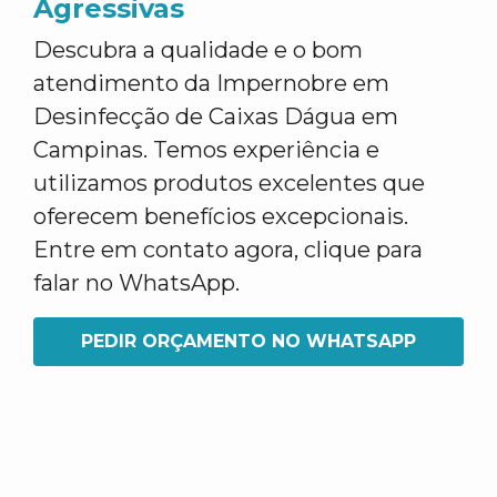
Agressivas
Descubra a qualidade e o bom
atendimento da Impernobre em
Desinfecção de Caixas Dágua em
Campinas. Temos experiência e
utilizamos produtos excelentes que
oferecem benefícios excepcionais.
Entre em contato agora, clique para
falar no WhatsApp.
PEDIR ORÇAMENTO NO WHATSAPP