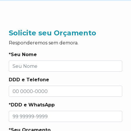
Solicite seu Orçamento
Responderemos sem demora.
*Seu Nome
DDD e Telefone
*DDD e WhatsApp
*Seu Orçamento