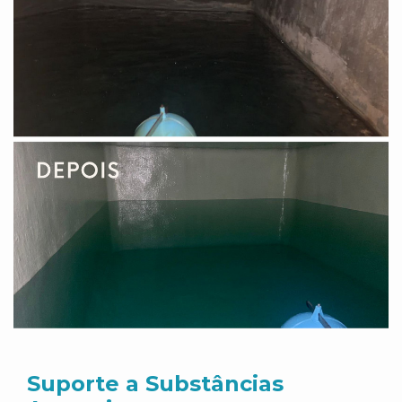
Suporte a Substâncias