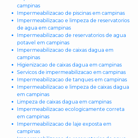
campinas
Impermeabilizacao de piscinas em campinas
Impermeabilizacao e limpeza de reservatorios
de agua em campinas
Impermeabilizacao de reservatorios de agua
potavel em campinas
Impermeabilizacao de caixas dagua em
campinas
Higienizacao de caixas dagua em campinas
Servicos de impermeabilizacao em campinas
Impermeabilizacao de tanques em campinas
Impermeabilizacao e limpeza de caixas dagua
em campinas
Limpeza de caixas dagua em campinas
Impermeabilizacao ecologicamente correta
em campinas
Impermeabilizacao de laje exposta em
campinas