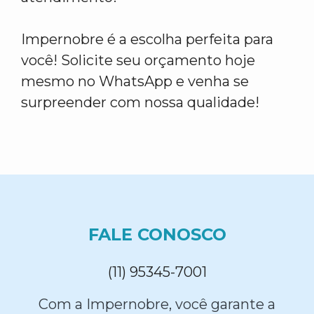
Impernobre é a escolha perfeita para
você! Solicite seu orçamento hoje
mesmo no WhatsApp e venha se
surpreender com nossa qualidade!
FALE CONOSCO
(11) 95345-7001
Com a Impernobre, você garante a