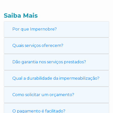
Saiba Mais
Por que Impernobre?
Quais serviços oferecem?
Dão garantia nos serviços prestados?
Qual a durabilidade da impermeabilização?
Como solicitar um orçamento?
O pagamento é facilitado?