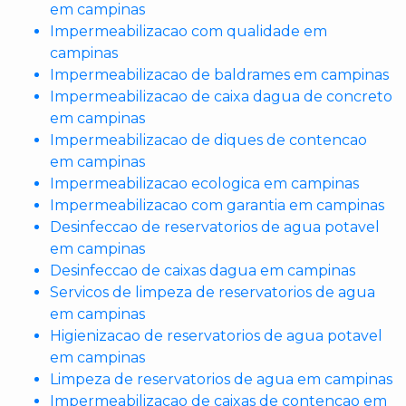
em campinas
Impermeabilizacao com qualidade em
campinas
Impermeabilizacao de baldrames em campinas
Impermeabilizacao de caixa dagua de concreto
em campinas
Impermeabilizacao de diques de contencao
em campinas
Impermeabilizacao ecologica em campinas
Impermeabilizacao com garantia em campinas
Desinfeccao de reservatorios de agua potavel
em campinas
Desinfeccao de caixas dagua em campinas
Servicos de limpeza de reservatorios de agua
em campinas
Higienizacao de reservatorios de agua potavel
em campinas
Limpeza de reservatorios de agua em campinas
Impermeabilizacao de caixas de contencao em