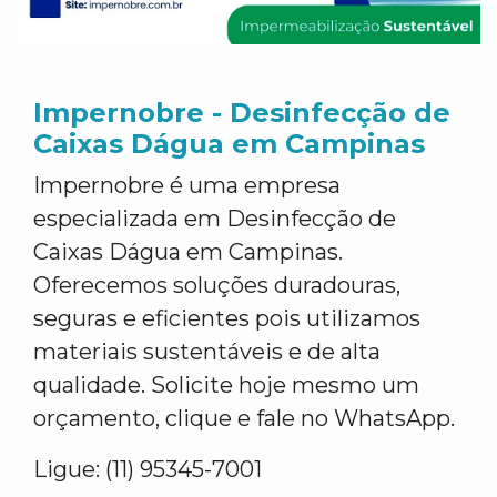
Impernobre - Desinfecção de
Caixas Dágua em Campinas
Impernobre é uma empresa
especializada em Desinfecção de
Caixas Dágua em Campinas.
Oferecemos soluções duradouras,
seguras e eficientes pois utilizamos
materiais sustentáveis e de alta
qualidade. Solicite hoje mesmo um
orçamento, clique e fale no WhatsApp.
Ligue: (11) 95345-7001