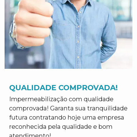
QUALIDADE COMPROVADA!
Impermeabilização com qualidade
comprovada! Garanta sua tranquilidade
futura contratando hoje uma empresa
reconhecida pela qualidade e bom
atendimento!