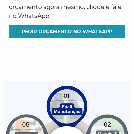
orçamento agora mesmo, clique e fale
no WhatsApp.
PEDIR ORÇAMENTO NO WHATSAPP