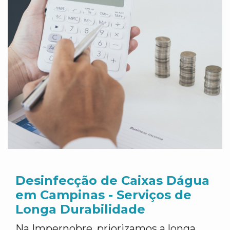
Desinfecção de Caixas Dágua
em Campinas - Serviços de
Longa Durabilidade
Na Impernobre, priorizamos a longa