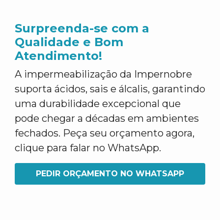
Surpreenda-se com a
Qualidade e Bom
Atendimento!
A impermeabilização da Impernobre
suporta ácidos, sais e álcalis, garantindo
uma durabilidade excepcional que
pode chegar a décadas em ambientes
fechados. Peça seu orçamento agora,
clique para falar no WhatsApp.
PEDIR ORÇAMENTO NO WHATSAPP