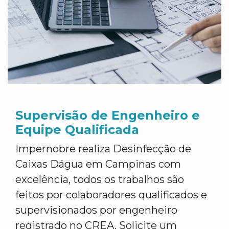
Supervisão de Engenheiro e
Equipe Qualificada
Impernobre realiza Desinfecção de
Caixas Dágua em Campinas com
excelência, todos os trabalhos são
feitos por colaboradores qualificados e
supervisionados por engenheiro
registrado no CREA. Solicite um