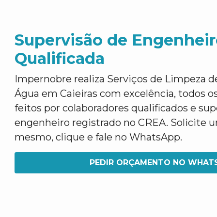
Supervisão de Engenheir
Qualificada
Impernobre realiza Serviços de Limpeza d
Água em Caieiras com excelência, todos os
feitos por colaboradores qualificados e su
engenheiro registrado no CREA. Solicite
mesmo, clique e fale no WhatsApp.
PEDIR ORÇAMENTO NO WHAT