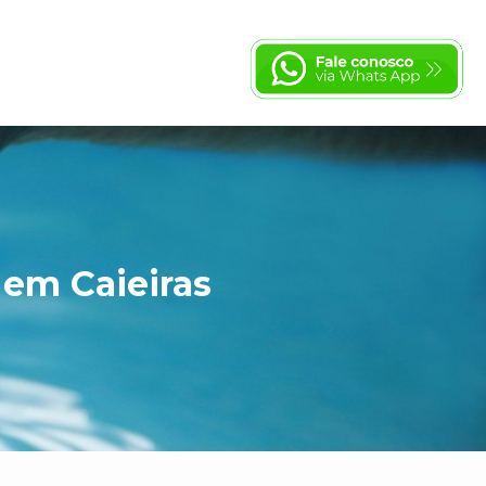
 em Caieiras