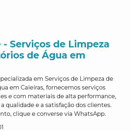
 - Serviços de Limpeza
tórios de Água em
pecializada em Serviços de Limpeza de
gua em Caieiras, fornecemos serviços
ntes e com materiais de alta performance,
a qualidade e a satisfação dos clientes.
nto, clique e converse via WhatsApp.
01