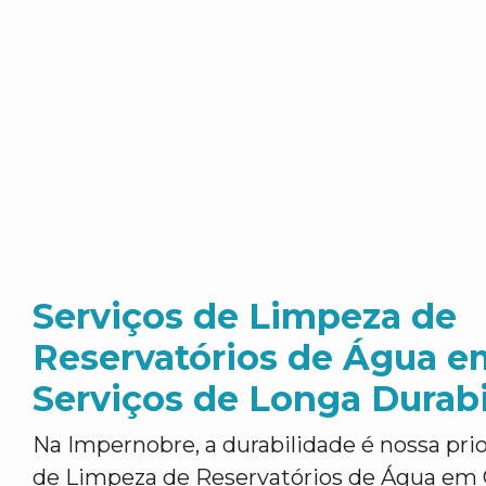
Serviços de Limpeza de
Reservatórios de Água em
Serviços de Longa Durab
Na Impernobre, a durabilidade é nossa pri
de Limpeza de Reservatórios de Água em C