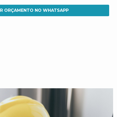
IR ORÇAMENTO NO WHATSAPP