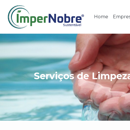
Home
Empre
Serviços de Limpeza