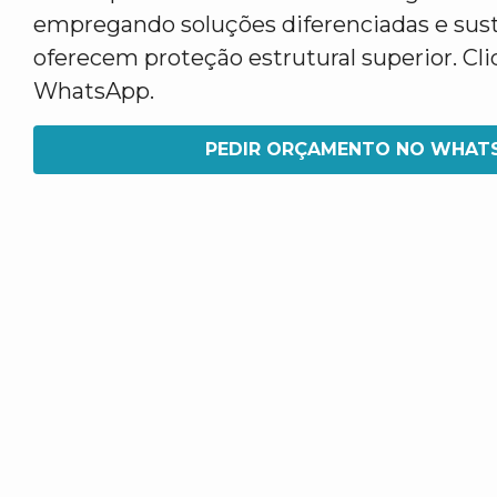
empregando soluções diferenciadas e sus
oferecem proteção estrutural superior. Cl
WhatsApp.
PEDIR ORÇAMENTO NO WHAT