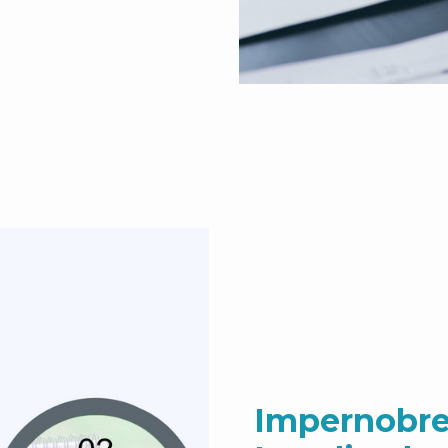
Impernobre