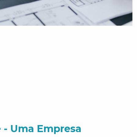
 - Uma Empresa