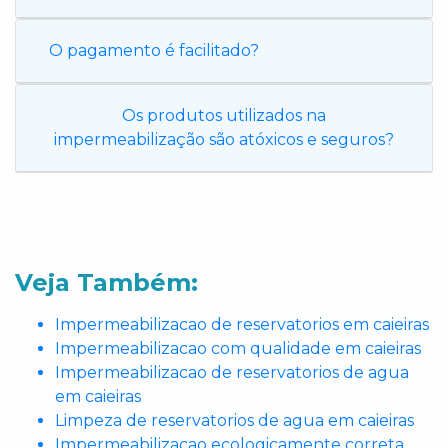
O pagamento é facilitado?
Os produtos utilizados na
impermeabilização são atóxicos e seguros?
Veja Também:
Impermeabilizacao de reservatorios em caieiras
Impermeabilizacao com qualidade em caieiras
Impermeabilizacao de reservatorios de agua
em caieiras
Limpeza de reservatorios de agua em caieiras
Impermeabilizacao ecologicamente correta