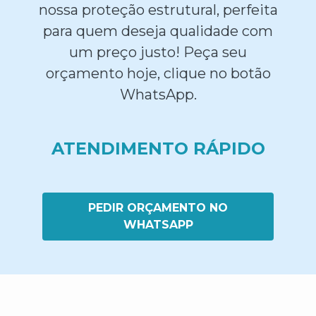
nossa proteção estrutural, perfeita
para quem deseja qualidade com
um preço justo! Peça seu
orçamento hoje, clique no botão
WhatsApp.
ATENDIMENTO RÁPIDO
PEDIR ORÇAMENTO NO
WHATSAPP