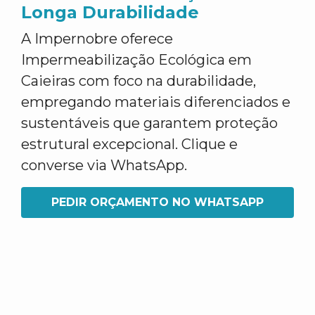
Longa Durabilidade
A Impernobre oferece
Impermeabilização Ecológica em
Caieiras com foco na durabilidade,
empregando materiais diferenciados e
sustentáveis que garantem proteção
estrutural excepcional. Clique e
converse via WhatsApp.
PEDIR ORÇAMENTO NO WHATSAPP