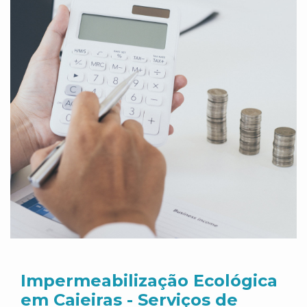
Impermeabilização Ecológica
em Caieiras - Serviços de