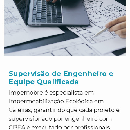
Supervisão de Engenheiro e
Equipe Qualificada
Impernobre é especialista em
Impermeabilização Ecológica em
Caieiras, garantindo que cada projeto é
supervisionado por engenheiro com
CREA e executado por profissionais