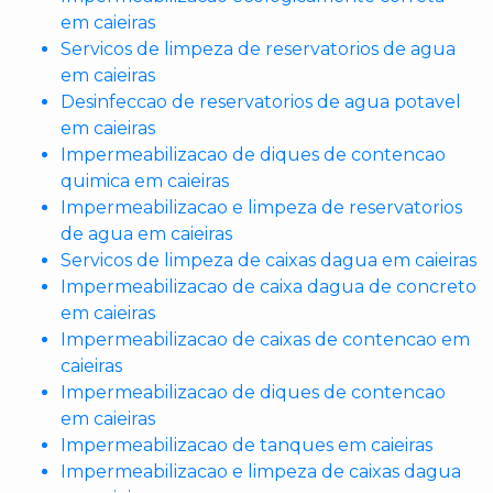
em caieiras
Servicos de limpeza de reservatorios de agua
em caieiras
Desinfeccao de reservatorios de agua potavel
em caieiras
Impermeabilizacao de diques de contencao
quimica em caieiras
Impermeabilizacao e limpeza de reservatorios
de agua em caieiras
Servicos de limpeza de caixas dagua em caieiras
Impermeabilizacao de caixa dagua de concreto
em caieiras
Impermeabilizacao de caixas de contencao em
caieiras
Impermeabilizacao de diques de contencao
em caieiras
Impermeabilizacao de tanques em caieiras
Impermeabilizacao e limpeza de caixas dagua