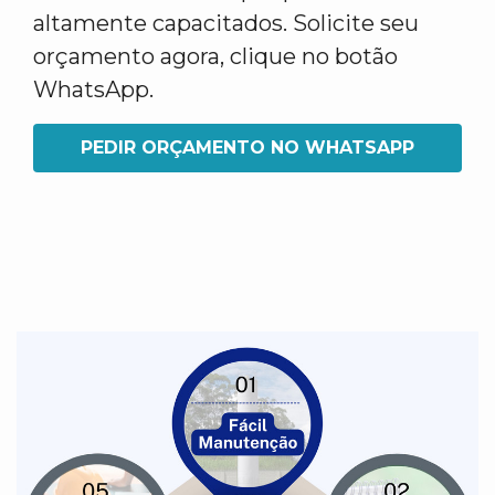
altamente capacitados. Solicite seu
orçamento agora, clique no botão
WhatsApp.
PEDIR ORÇAMENTO NO WHATSAPP