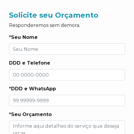
Solicite seu Orçamento
Responderemos sem demora.
*Seu Nome
DDD e Telefone
*DDD e WhatsApp
*Seu Orçamento