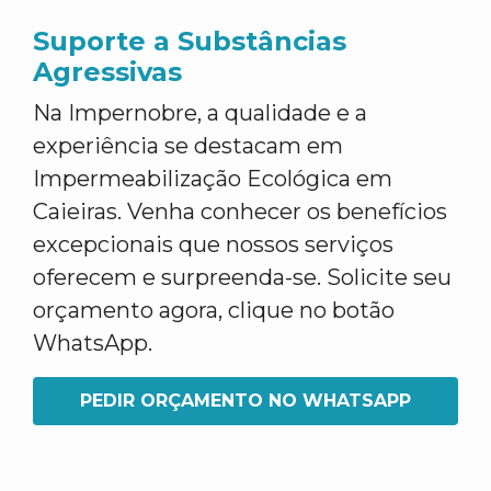
Suporte a Substâncias
Agressivas
Na Impernobre, a qualidade e a
experiência se destacam em
Impermeabilização Ecológica em
Caieiras. Venha conhecer os benefícios
excepcionais que nossos serviços
oferecem e surpreenda-se. Solicite seu
orçamento agora, clique no botão
WhatsApp.
PEDIR ORÇAMENTO NO WHATSAPP