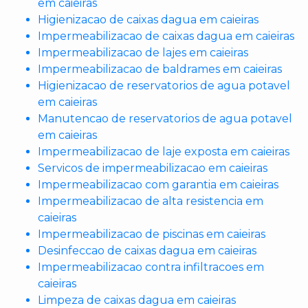
em caieiras
Higienizacao de caixas dagua em caieiras
Impermeabilizacao de caixas dagua em caieiras
Impermeabilizacao de lajes em caieiras
Impermeabilizacao de baldrames em caieiras
Higienizacao de reservatorios de agua potavel
em caieiras
Manutencao de reservatorios de agua potavel
em caieiras
Impermeabilizacao de laje exposta em caieiras
Servicos de impermeabilizacao em caieiras
Impermeabilizacao com garantia em caieiras
Impermeabilizacao de alta resistencia em
caieiras
Impermeabilizacao de piscinas em caieiras
Desinfeccao de caixas dagua em caieiras
Impermeabilizacao contra infiltracoes em
caieiras
Limpeza de caixas dagua em caieiras