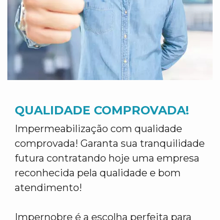
QUALIDADE COMPROVADA!
Impermeabilização com qualidade
comprovada! Garanta sua tranquilidade
futura contratando hoje uma empresa
reconhecida pela qualidade e bom
atendimento!
Impernobre é a escolha perfeita para