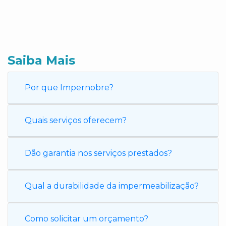
Saiba Mais
Por que Impernobre?
Quais serviços oferecem?
Dão garantia nos serviços prestados?
Qual a durabilidade da impermeabilização?
Como solicitar um orçamento?