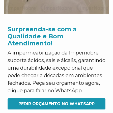
Surpreenda-se com a
Qualidade e Bom
Atendimento!
A impermeabilização da Impernobre
suporta ácidos, sais e álcalis, garantindo
uma durabilidade excepcional que
pode chegar a décadas em ambientes
fechados. Peça seu orçamento agora,
clique para falar no WhatsApp.
PEDIR ORÇAMENTO NO WHATSAPP