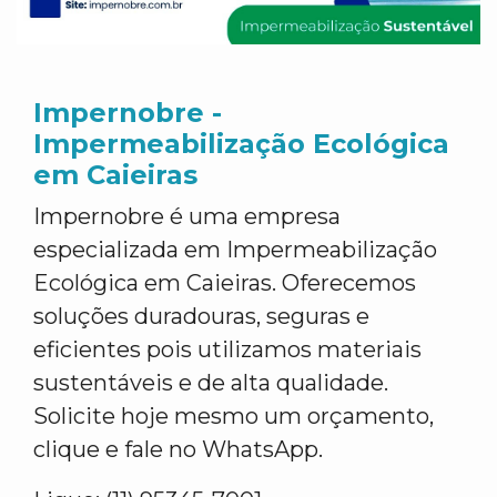
Impernobre -
Impermeabilização Ecológica
em Caieiras
Impernobre é uma empresa
especializada em Impermeabilização
Ecológica em Caieiras. Oferecemos
soluções duradouras, seguras e
eficientes pois utilizamos materiais
sustentáveis e de alta qualidade.
Solicite hoje mesmo um orçamento,
clique e fale no WhatsApp.