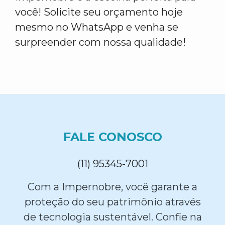
você! Solicite seu orçamento hoje
mesmo no WhatsApp e venha se
surpreender com nossa qualidade!
FALE CONOSCO
(11) 95345-7001
Com a Impernobre, você garante a
proteção do seu patrimônio através
de tecnologia sustentável. Confie na