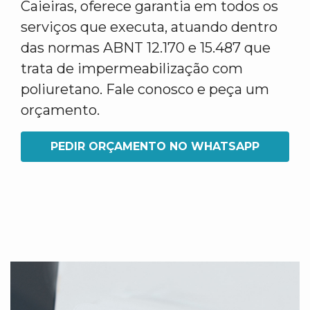
Caieiras, oferece garantia em todos os
serviços que executa, atuando dentro
das normas ABNT 12.170 e 15.487 que
trata de impermeabilização com
poliuretano. Fale conosco e peça um
orçamento.
PEDIR ORÇAMENTO NO WHATSAPP