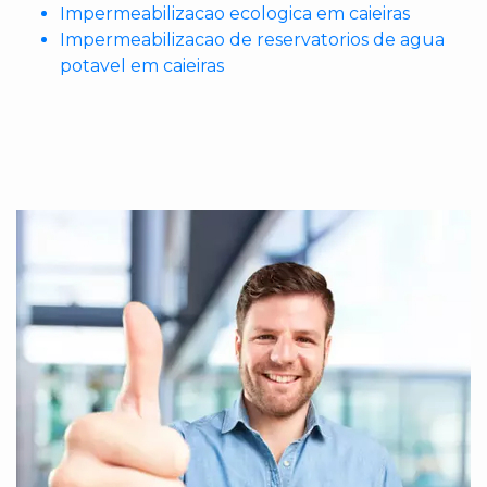
Impermeabilizacao ecologica em caieiras
Impermeabilizacao de reservatorios de agua
potavel em caieiras