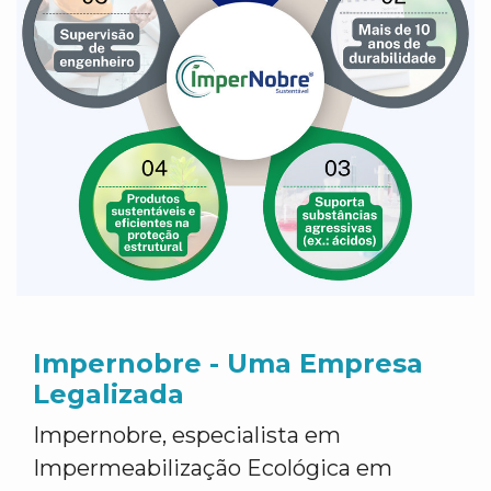
Impernobre - Uma Empresa
Legalizada
Impernobre, especialista em
Impermeabilização Ecológica em