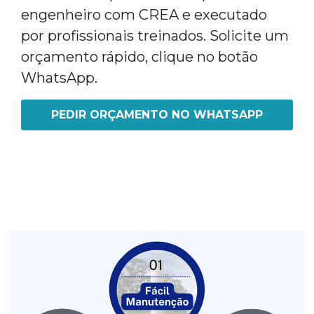
engenheiro com CREA e executado
por profissionais treinados. Solicite um
orçamento rápido, clique no botão
WhatsApp.
PEDIR ORÇAMENTO NO WHATSAPP