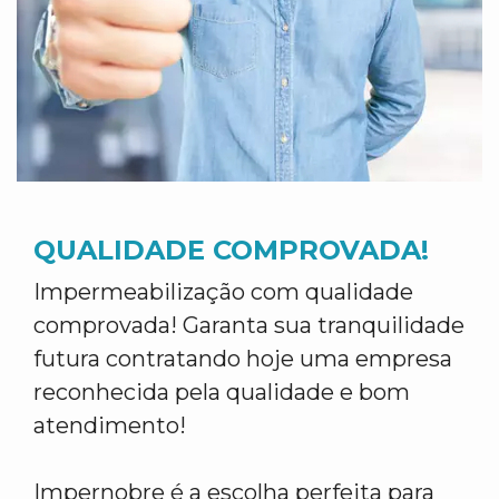
QUALIDADE COMPROVADA!
Impermeabilização com qualidade
comprovada! Garanta sua tranquilidade
futura contratando hoje uma empresa
reconhecida pela qualidade e bom
atendimento!
Impernobre é a escolha perfeita para