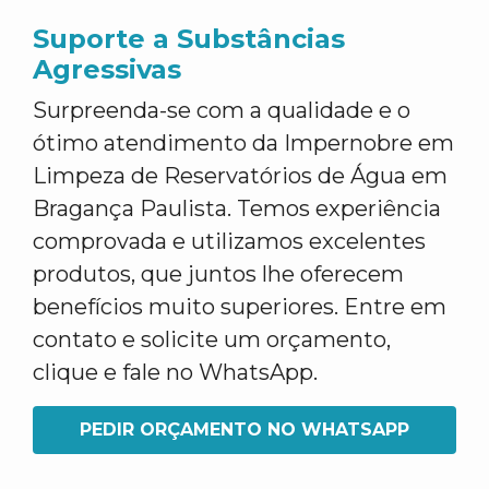
Suporte a Substâncias
Agressivas
Surpreenda-se com a qualidade e o
ótimo atendimento da Impernobre em
Limpeza de Reservatórios de Água em
Bragança Paulista. Temos experiência
comprovada e utilizamos excelentes
produtos, que juntos lhe oferecem
benefícios muito superiores. Entre em
contato e solicite um orçamento,
clique e fale no WhatsApp.
PEDIR ORÇAMENTO NO WHATSAPP