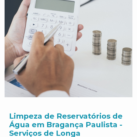
Limpeza de Reservatórios de
Água em Bragança Paulista -
Serviços de Longa