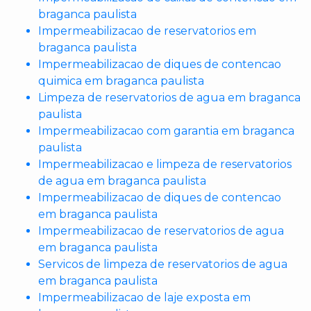
braganca paulista
Impermeabilizacao de reservatorios em
braganca paulista
Impermeabilizacao de diques de contencao
quimica em braganca paulista
Limpeza de reservatorios de agua em braganca
paulista
Impermeabilizacao com garantia em braganca
paulista
Impermeabilizacao e limpeza de reservatorios
de agua em braganca paulista
Impermeabilizacao de diques de contencao
em braganca paulista
Impermeabilizacao de reservatorios de agua
em braganca paulista
Servicos de limpeza de reservatorios de agua
em braganca paulista
Impermeabilizacao de laje exposta em