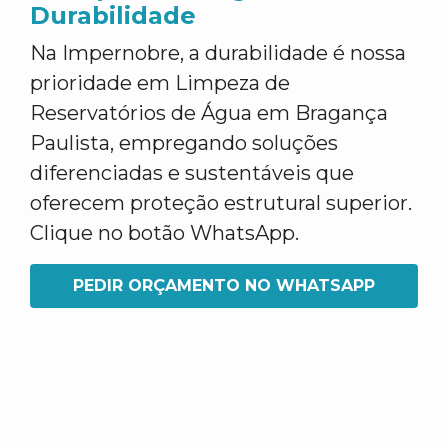
Durabilidade
Na Impernobre, a durabilidade é nossa
prioridade em Limpeza de
Reservatórios de Água em Bragança
Paulista, empregando soluções
diferenciadas e sustentáveis que
oferecem proteção estrutural superior.
Clique no botão WhatsApp.
PEDIR ORÇAMENTO NO WHATSAPP