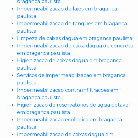
braganca paulista
Impermeabilizacao de lajes em braganca
paulista
Impermeabilizacao de tanques em braganca
paulista
Limpeza de caixas dagua em braganca paulista
Impermeabilizacao de caixa dagua de concreto
em braganca paulista
Higienizacao de caixas dagua em braganca
paulista
Servicos de impermeabilizacao em braganca
paulista
Impermeabilizacao contra infiltracoes em
braganca paulista
Higienizacao de reservatorios de agua potavel
em braganca paulista
Impermeabilizacao ecologica em braganca
paulista
Impermeabilizacao de caixas dagua em