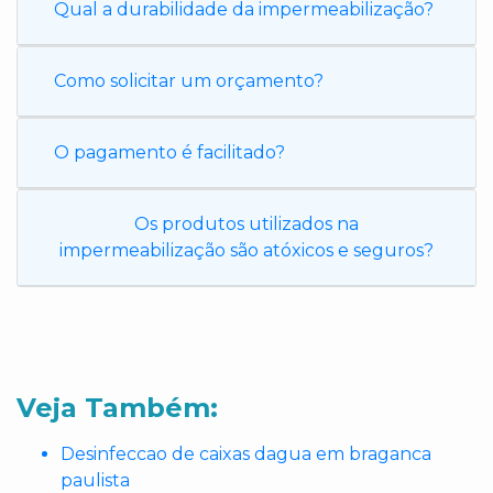
Qual a durabilidade da impermeabilização?
Como solicitar um orçamento?
O pagamento é facilitado?
Os produtos utilizados na
impermeabilização são atóxicos e seguros?
Veja Também:
Desinfeccao de caixas dagua em braganca
paulista