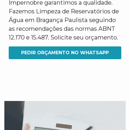
Impernobre garantimos a qualidade.
Fazemos Limpeza de Reservatórios de
Água em Bragança Paulista seguindo
as recomendações das normas ABNT
12.170 e 15.487. Solicite seu orçamento.
PEDIR ORÇAMENTO NO WHATSAPP