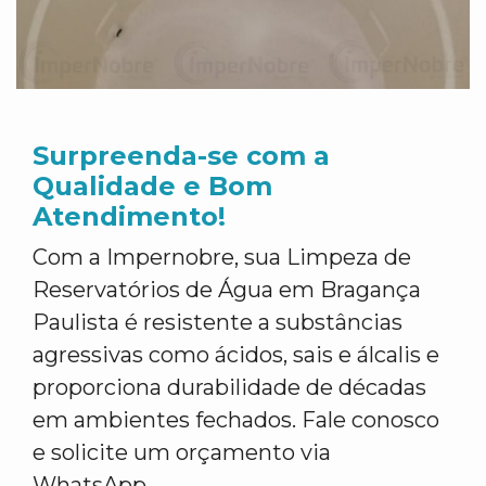
Surpreenda-se com a
Qualidade e Bom
Atendimento!
Com a Impernobre, sua Limpeza de
Reservatórios de Água em Bragança
Paulista é resistente a substâncias
agressivas como ácidos, sais e álcalis e
proporciona durabilidade de décadas
em ambientes fechados. Fale conosco
e solicite um orçamento via
WhatsApp.