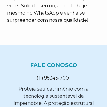
você! Solicite seu orçamento hoje
mesmo no WhatsApp e venha se
surpreender com nossa qualidade!
FALE CONOSCO
(11) 95345-7001
Proteja seu patrimônio com a
tecnologia sustentável da
Impernobre. A proteção estrutural