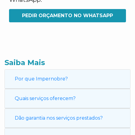
PEDIR ORÇAMENTO NO WHATSAPP
Saiba Mais
Por que Impernobre?
Quais serviços oferecem?
Dão garantia nos serviços prestados?