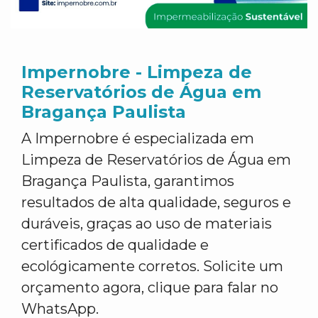
Impernobre - Limpeza de
Reservatórios de Água em
Bragança Paulista
A Impernobre é especializada em
Limpeza de Reservatórios de Água em
Bragança Paulista, garantimos
resultados de alta qualidade, seguros e
duráveis, graças ao uso de materiais
certificados de qualidade e
ecológicamente corretos. Solicite um
orçamento agora, clique para falar no
WhatsApp.