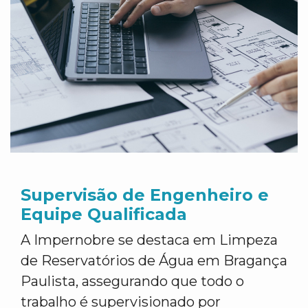
Supervisão de Engenheiro e
Equipe Qualificada
A Impernobre se destaca em Limpeza
de Reservatórios de Água em Bragança
Paulista, assegurando que todo o
trabalho é supervisionado por