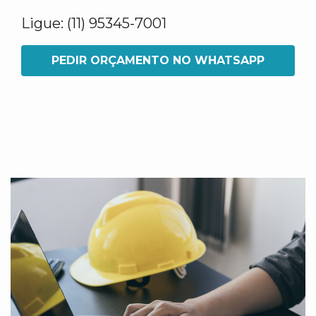
Ligue: (11) 95345-7001
PEDIR ORÇAMENTO NO WHATSAPP