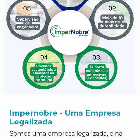
Impernobre - Uma Empresa
Legalizada
Somos uma empresa legalizada, e na