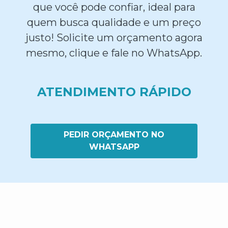
que você pode confiar, ideal para
quem busca qualidade e um preço
justo! Solicite um orçamento agora
mesmo, clique e fale no WhatsApp.
ATENDIMENTO RÁPIDO
PEDIR ORÇAMENTO NO
WHATSAPP