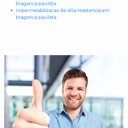
braganca paulista
Impermeabilizacao de alta resistencia em
braganca paulista