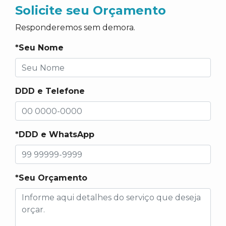
Solicite seu Orçamento
Responderemos sem demora.
*Seu Nome
DDD e Telefone
*DDD e WhatsApp
*Seu Orçamento