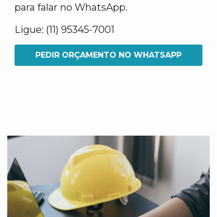
para falar no WhatsApp.
Ligue: (11) 95345-7001
PEDIR ORÇAMENTO NO WHATSAPP