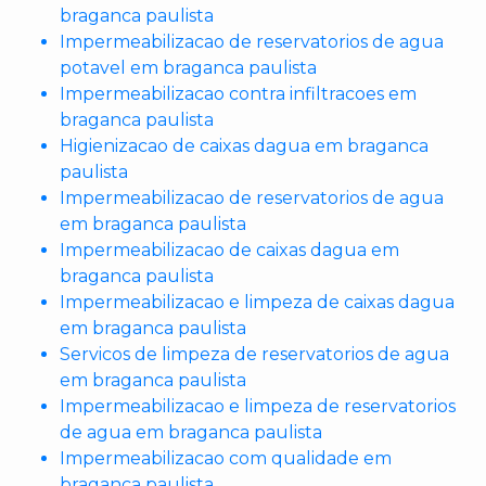
braganca paulista
Impermeabilizacao de reservatorios de agua
potavel em braganca paulista
Impermeabilizacao contra infiltracoes em
braganca paulista
Higienizacao de caixas dagua em braganca
paulista
Impermeabilizacao de reservatorios de agua
em braganca paulista
Impermeabilizacao de caixas dagua em
braganca paulista
Impermeabilizacao e limpeza de caixas dagua
em braganca paulista
Servicos de limpeza de reservatorios de agua
em braganca paulista
Impermeabilizacao e limpeza de reservatorios
de agua em braganca paulista
Impermeabilizacao com qualidade em
braganca paulista