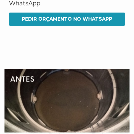
WhatsApp.
PEDIR ORÇAMENTO NO WHATSAPP