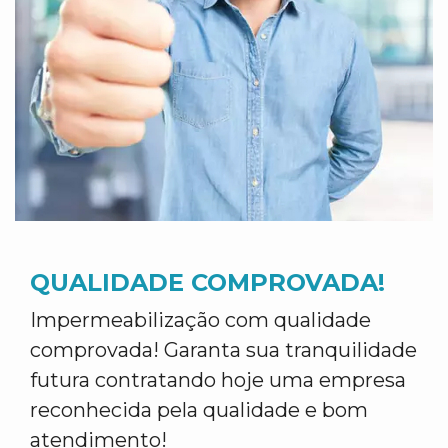
QUALIDADE COMPROVADA!
Impermeabilização com qualidade
comprovada! Garanta sua tranquilidade
futura contratando hoje uma empresa
reconhecida pela qualidade e bom
atendimento!