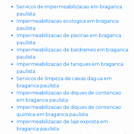
Servicos de impermeabilizacao em braganca
paulista
Impermeabilizacao ecologica em braganca
paulista
Impermeabilizacao de piscinas em braganca
paulista
Impermeabilizacao de baldrames em braganca
paulista
Impermeabilizacao de tanques em braganca
paulista
Servicos de limpeza de caixas dagua em
braganca paulista
Impermeabilizacao de diques de contencao
em braganca paulista
Impermeabilizacao de diques de contencao
quimica em braganca paulista
Impermeabilizacao de laje exposta em
braganca paulista