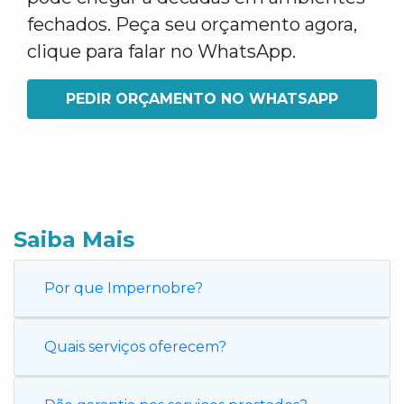
fechados. Peça seu orçamento agora,
clique para falar no WhatsApp.
PEDIR ORÇAMENTO NO WHATSAPP
Saiba Mais
Por que Impernobre?
Quais serviços oferecem?