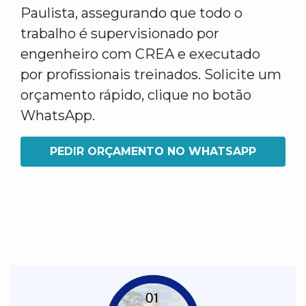
Paulista, assegurando que todo o
trabalho é supervisionado por
engenheiro com CREA e executado
por profissionais treinados. Solicite um
orçamento rápido, clique no botão
WhatsApp.
PEDIR ORÇAMENTO NO WHATSAPP