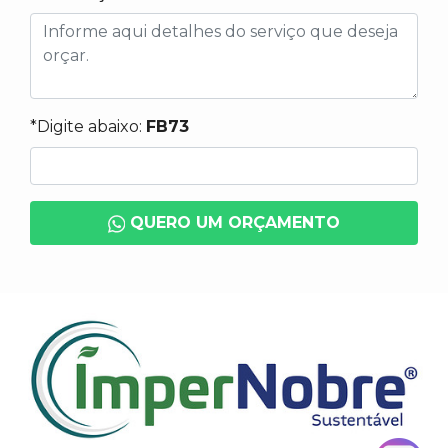
*Digite abaixo:
FB73
QUERO UM ORÇAMENTO