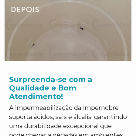
Surpreenda-se com a
Qualidade e Bom
Atendimento!
A impermeabilização da Impernobre
suporta ácidos, sais e álcalis, garantindo
uma durabilidade excepcional que
pode chegar a décadas em ambientes