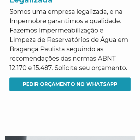
Somos uma empresa legalizada, e na
Impernobre garantimos a qualidade.
Fazemos Impermeabilização e
Limpeza de Reservatórios de Água em
Bragança Paulista seguindo as
recomendações das normas ABNT
12.170 e 15.487. Solicite seu orçamento.
PEDIR ORÇAMENTO NO WHATSAPP