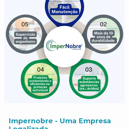
Impernobre - Uma Empresa
Legalizada