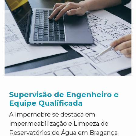
Supervisão de Engenheiro e
Equipe Qualificada
A Impernobre se destaca em
Impermeabilização e Limpeza de
Reservatórios de Água em Bragança