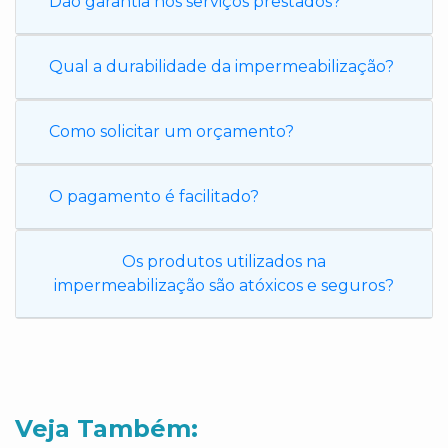
Dão garantia nos serviços prestados?
Qual a durabilidade da impermeabilização?
Como solicitar um orçamento?
O pagamento é facilitado?
Os produtos utilizados na
impermeabilização são atóxicos e seguros?
Veja Também: