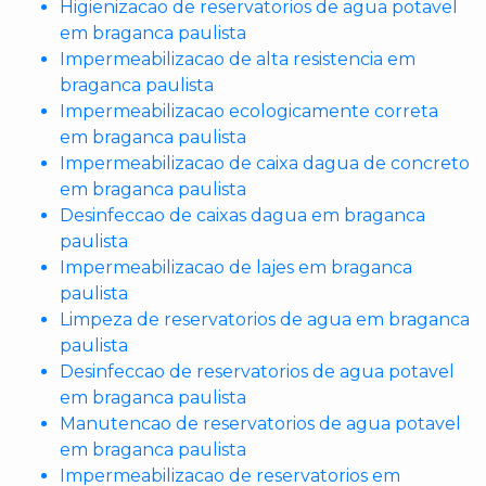
Higienizacao de reservatorios de agua potavel
em braganca paulista
Impermeabilizacao de alta resistencia em
braganca paulista
Impermeabilizacao ecologicamente correta
em braganca paulista
Impermeabilizacao de caixa dagua de concreto
em braganca paulista
Desinfeccao de caixas dagua em braganca
paulista
Impermeabilizacao de lajes em braganca
paulista
Limpeza de reservatorios de agua em braganca
paulista
Desinfeccao de reservatorios de agua potavel
em braganca paulista
Manutencao de reservatorios de agua potavel
em braganca paulista
Impermeabilizacao de reservatorios em