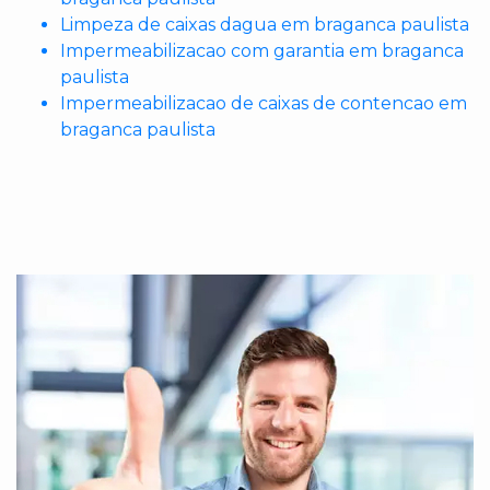
Limpeza de caixas dagua em braganca paulista
Impermeabilizacao com garantia em braganca
paulista
Impermeabilizacao de caixas de contencao em
braganca paulista