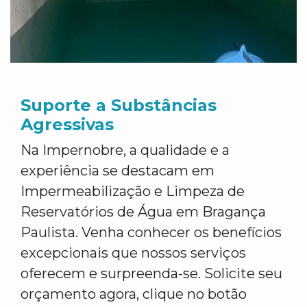
Suporte a Substâncias
Agressivas
Na Impernobre, a qualidade e a
experiência se destacam em
Impermeabilização e Limpeza de
Reservatórios de Água em Bragança
Paulista. Venha conhecer os benefícios
excepcionais que nossos serviços
oferecem e surpreenda-se. Solicite seu
orçamento agora, clique no botão