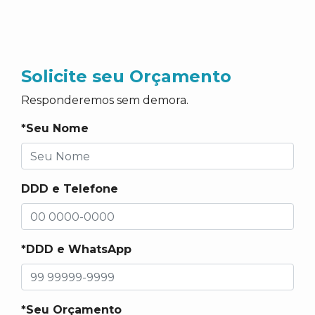
Solicite seu Orçamento
Responderemos sem demora.
*Seu Nome
DDD e Telefone
*DDD e WhatsApp
*Seu Orçamento