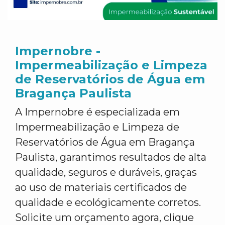
Impernobre -
Impermeabilização e Limpeza
de Reservatórios de Água em
Bragança Paulista
A Impernobre é especializada em
Impermeabilização e Limpeza de
Reservatórios de Água em Bragança
Paulista, garantimos resultados de alta
qualidade, seguros e duráveis, graças
ao uso de materiais certificados de
qualidade e ecológicamente corretos.
Solicite um orçamento agora, clique