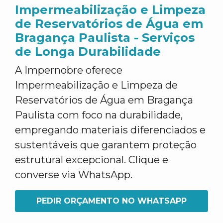
Impermeabilização e Limpeza
de Reservatórios de Água em
Bragança Paulista - Serviços
de Longa Durabilidade
A Impernobre oferece
Impermeabilização e Limpeza de
Reservatórios de Água em Bragança
Paulista com foco na durabilidade,
empregando materiais diferenciados e
sustentáveis que garantem proteção
estrutural excepcional. Clique e
converse via WhatsApp.
PEDIR ORÇAMENTO NO WHATSAPP