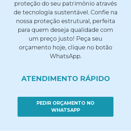
proteção do seu patrimônio através
de tecnologia sustentável. Confie na
nossa proteção estrutural, perfeita
para quem deseja qualidade com
um preço justo! Peça seu
orçamento hoje, clique no botão
WhatsApp.
ATENDIMENTO RÁPIDO
PEDIR ORÇAMENTO NO
WHATSAPP