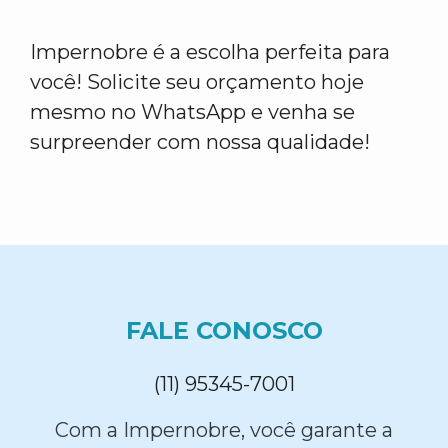
Impernobre é a escolha perfeita para
você! Solicite seu orçamento hoje
mesmo no WhatsApp e venha se
surpreender com nossa qualidade!
FALE CONOSCO
(11) 95345-7001
Com a Impernobre, você garante a