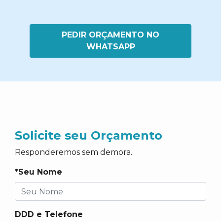
PEDIR ORÇAMENTO NO
WHATSAPP
Solicite seu Orçamento
Responderemos sem demora.
*Seu Nome
DDD e Telefone