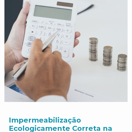
Impermeabilização
Ecologicamente Correta na