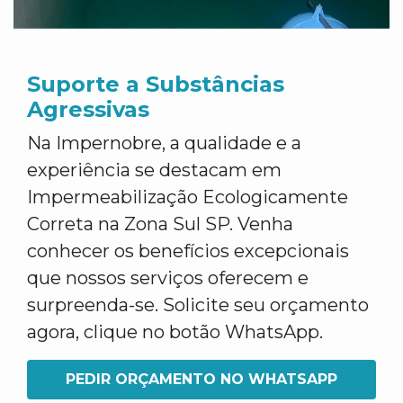
Suporte a Substâncias
Agressivas
Na Impernobre, a qualidade e a
experiência se destacam em
Impermeabilização Ecologicamente
Correta na Zona Sul SP. Venha
conhecer os benefícios excepcionais
que nossos serviços oferecem e
surpreenda-se. Solicite seu orçamento
agora, clique no botão WhatsApp.
PEDIR ORÇAMENTO NO WHATSAPP