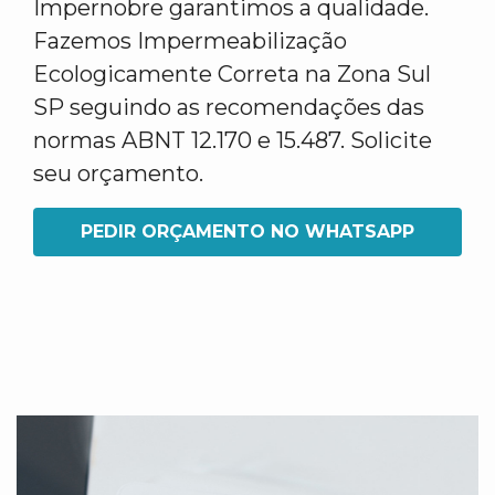
Impernobre garantimos a qualidade.
Fazemos Impermeabilização
Ecologicamente Correta na Zona Sul
SP seguindo as recomendações das
normas ABNT 12.170 e 15.487. Solicite
seu orçamento.
PEDIR ORÇAMENTO NO WHATSAPP