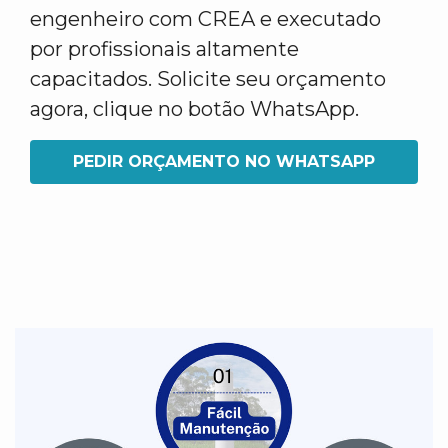
engenheiro com CREA e executado
por profissionais altamente
capacitados. Solicite seu orçamento
agora, clique no botão WhatsApp.
PEDIR ORÇAMENTO NO WHATSAPP