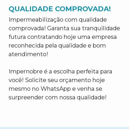
QUALIDADE COMPROVADA!
Impermeabilização com qualidade
comprovada! Garanta sua tranquilidade
futura contratando hoje uma empresa
reconhecida pela qualidade e bom
atendimento!
Impernobre é a escolha perfeita para
você! Solicite seu orçamento hoje
mesmo no WhatsApp e venha se
surpreender com nossa qualidade!