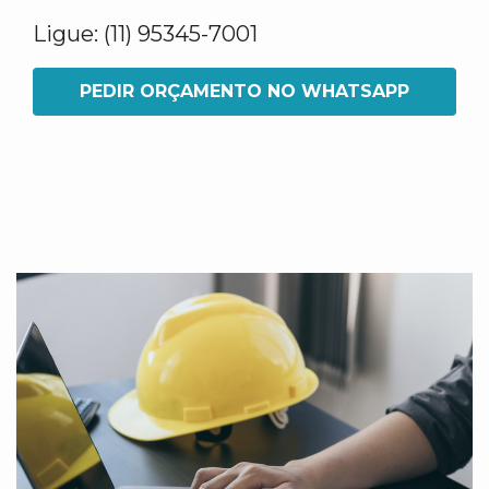
Ligue: (11) 95345-7001
PEDIR ORÇAMENTO NO WHATSAPP