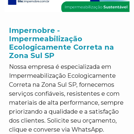
Impernobre -
Impermeabilização
Ecologicamente Correta na
Zona Sul SP
Nossa empresa é especializada em
Impermeabilização Ecologicamente
Correta na Zona Sul SP, fornecemos
serviços confiáveis, resistentes e com
materiais de alta performance, sempre
priorizando a qualidade e a satisfação
dos clientes. Solicite seu orçamento,
clique e converse via WhatsApp.