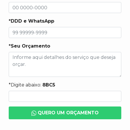
*DDD e WhatsApp
*Seu Orçamento
*Digite abaixo:
8BC5
QUERO UM ORÇAMENTO