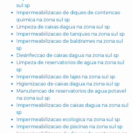
sul sp
Impermeabilizacao de diques de contencao
quimica na zona sul sp
Limpeza de caixas dagua na zona sul sp
Impermeabilizacao de tanques na zona sul sp
Impermeabilizacao de baldrames na zona sul
sp
Desinfeccao de caixas dagua na zona sul sp
Limpeza de reservatorios de agua na zona sul
sp
Impermeabilizacao de lajes na zona sul sp
Higienizacao de caixas dagua na zona sul sp
Manutencao de reservatorios de agua potavel
na zona sul sp
Impermeabilizacao de caixas dagua na zona sul
sp
Impermeabilizacao ecologica na zona sul sp
Impermeabilizacao de piscinas na zona sul sp