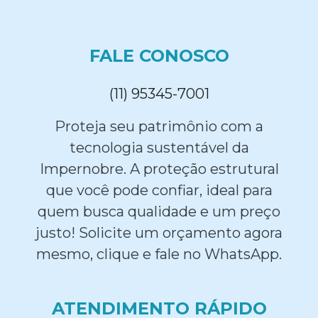
FALE CONOSCO
(11) 95345-7001
Proteja seu patrimônio com a
tecnologia sustentável da
Impernobre. A proteção estrutural
que você pode confiar, ideal para
quem busca qualidade e um preço
justo! Solicite um orçamento agora
mesmo, clique e fale no WhatsApp.
ATENDIMENTO RÁPIDO