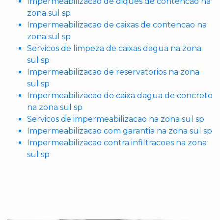
Impermeabilizacao de diques de contencao na
zona sul sp
Impermeabilizacao de caixas de contencao na
zona sul sp
Servicos de limpeza de caixas dagua na zona
sul sp
Impermeabilizacao de reservatorios na zona
sul sp
Impermeabilizacao de caixa dagua de concreto
na zona sul sp
Servicos de impermeabilizacao na zona sul sp
Impermeabilizacao com garantia na zona sul sp
Impermeabilizacao contra infiltracoes na zona
sul sp