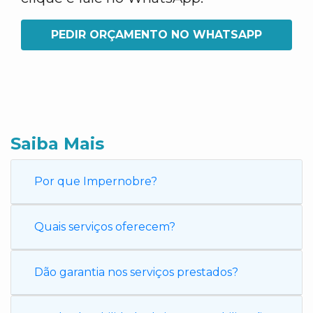
PEDIR ORÇAMENTO NO WHATSAPP
Saiba Mais
Por que Impernobre?
Quais serviços oferecem?
Dão garantia nos serviços prestados?