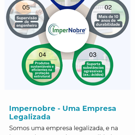
Impernobre - Uma Empresa
Legalizada
Somos uma empresa legalizada, e na