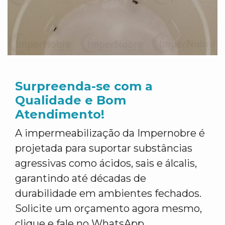
Surpreenda-se com a
Qualidade e Bom
Atendimento!
A impermeabilização da Impernobre é
projetada para suportar substâncias
agressivas como ácidos, sais e álcalis,
garantindo até décadas de
durabilidade em ambientes fechados.
Solicite um orçamento agora mesmo,
clique e fale no WhatsApp.