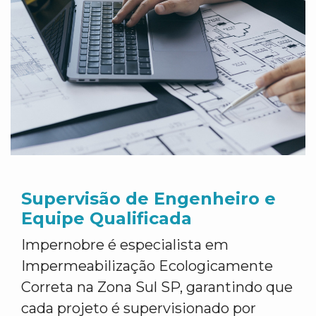
Supervisão de Engenheiro e
Equipe Qualificada
Impernobre é especialista em
Impermeabilização Ecologicamente
Correta na Zona Sul SP, garantindo que
cada projeto é supervisionado por