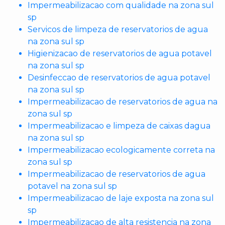
Impermeabilizacao com qualidade na zona sul
sp
Servicos de limpeza de reservatorios de agua
na zona sul sp
Higienizacao de reservatorios de agua potavel
na zona sul sp
Desinfeccao de reservatorios de agua potavel
na zona sul sp
Impermeabilizacao de reservatorios de agua na
zona sul sp
Impermeabilizacao e limpeza de caixas dagua
na zona sul sp
Impermeabilizacao ecologicamente correta na
zona sul sp
Impermeabilizacao de reservatorios de agua
potavel na zona sul sp
Impermeabilizacao de laje exposta na zona sul
sp
Impermeabilizacao de alta resistencia na zona