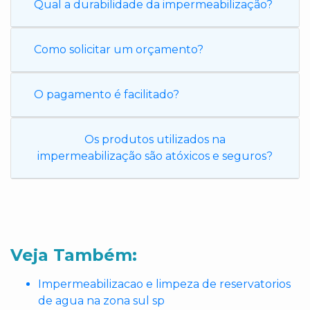
Qual a durabilidade da impermeabilização?
Como solicitar um orçamento?
O pagamento é facilitado?
Os produtos utilizados na
impermeabilização são atóxicos e seguros?
Veja Também:
Impermeabilizacao e limpeza de reservatorios
de agua na zona sul sp