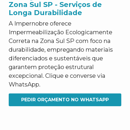
Zona Sul SP - Serviços de
Longa Durabilidade
A Impernobre oferece
Impermeabilização Ecologicamente
Correta na Zona Sul SP com foco na
durabilidade, empregando materiais
diferenciados e sustentáveis que
garantem proteção estrutural
excepcional. Clique e converse via
WhatsApp.
PEDIR ORÇAMENTO NO WHATSAPP