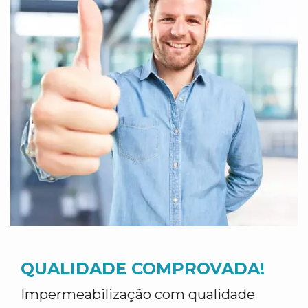
QUALIDADE COMPROVADA!
Impermeabilização com qualidade