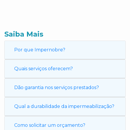
Saiba Mais
Por que Impernobre?
Quais serviços oferecem?
Dão garantia nos serviços prestados?
Qual a durabilidade da impermeabilização?
Como solicitar um orçamento?