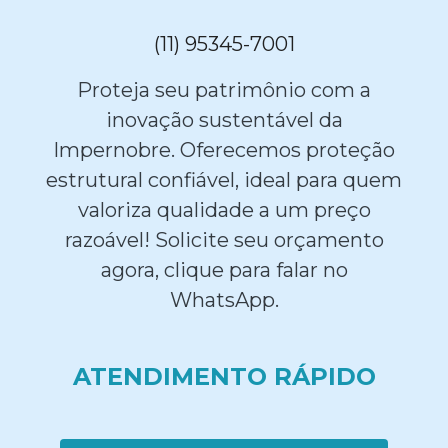
(11) 95345-7001
Proteja seu patrimônio com a
inovação sustentável da
Impernobre. Oferecemos proteção
estrutural confiável, ideal para quem
valoriza qualidade a um preço
razoável! Solicite seu orçamento
agora, clique para falar no
WhatsApp.
ATENDIMENTO RÁPIDO