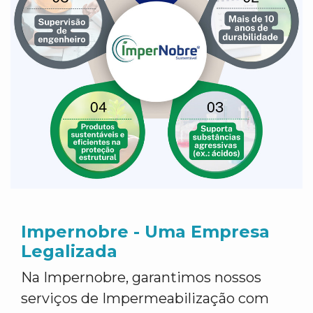
Impernobre - Uma Empresa
Legalizada
Na Impernobre, garantimos nossos
serviços de Impermeabilização com