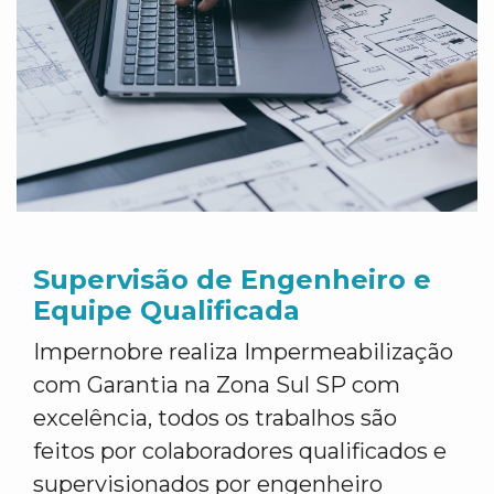
Supervisão de Engenheiro e
Equipe Qualificada
Impernobre realiza Impermeabilização
com Garantia na Zona Sul SP com
excelência, todos os trabalhos são
feitos por colaboradores qualificados e
supervisionados por engenheiro