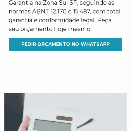
Garantia na Zona Sul SP, seguindo as
normas ABNT 12.170 e 15.487, com total
garantia e conformidade legal. Peça
seu orçamento hoje mesmo.
PEDIR ORÇAMENTO NO WHATSAPP