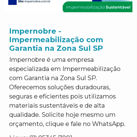
Impernobre -
Impermeabilização com
Garantia na Zona Sul SP
Impernobre é uma empresa
especializada em Impermeabilização
com Garantia na Zona Sul SP.
Oferecemos soluções duradouras,
seguras e eficientes pois utilizamos
materiais sustentáveis e de alta
qualidade. Solicite hoje mesmo um
orçamento, clique e fale no WhatsApp.