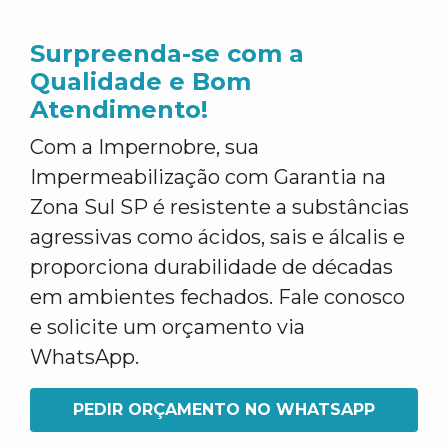
Surpreenda-se com a
Qualidade e Bom
Atendimento!
Com a Impernobre, sua
Impermeabilização com Garantia na
Zona Sul SP é resistente a substâncias
agressivas como ácidos, sais e álcalis e
proporciona durabilidade de décadas
em ambientes fechados. Fale conosco
e solicite um orçamento via
WhatsApp.
PEDIR ORÇAMENTO NO WHATSAPP