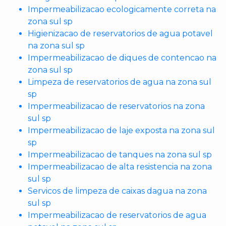
Impermeabilizacao ecologicamente correta na
zona sul sp
Higienizacao de reservatorios de agua potavel
na zona sul sp
Impermeabilizacao de diques de contencao na
zona sul sp
Limpeza de reservatorios de agua na zona sul
sp
Impermeabilizacao de reservatorios na zona
sul sp
Impermeabilizacao de laje exposta na zona sul
sp
Impermeabilizacao de tanques na zona sul sp
Impermeabilizacao de alta resistencia na zona
sul sp
Servicos de limpeza de caixas dagua na zona
sul sp
Impermeabilizacao de reservatorios de agua