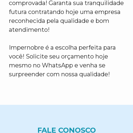
comprovada! Garanta sua tranquilidade
futura contratando hoje uma empresa
reconhecida pela qualidade e bom
atendimento!
Impernobre é a escolha perfeita para
você! Solicite seu orçamento hoje
mesmo no WhatsApp e venha se
surpreender com nossa qualidade!
FALE CONOSCO