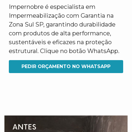
Impernobre é especialista em
Impermeabilização com Garantia na
Zona Sul SP, garantindo durabilidade
com produtos de alta performance,
sustentáveis e eficazes na proteção
estrutural. Clique no botão WhatsApp.
PEDIR ORÇAMENTO NO WHATSAPP