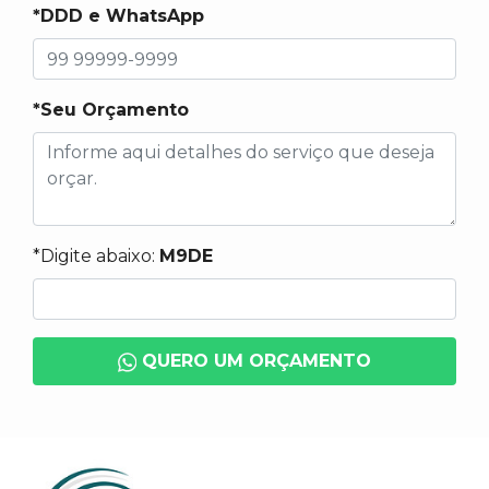
*DDD e WhatsApp
*Seu Orçamento
*Digite abaixo:
M9DE
QUERO UM ORÇAMENTO