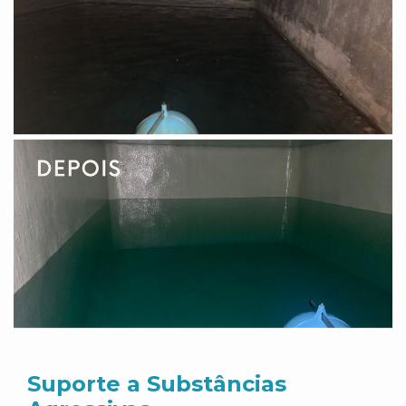
Suporte a Substâncias