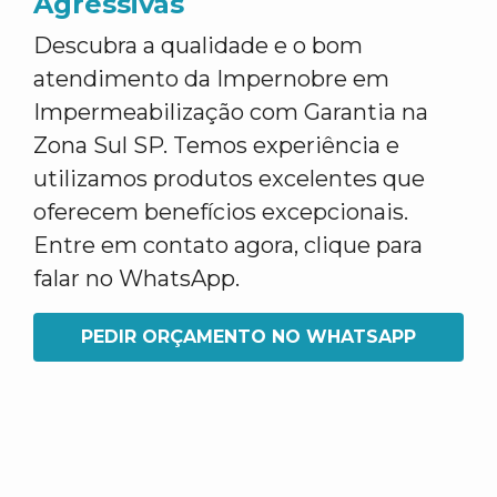
Agressivas
Descubra a qualidade e o bom
atendimento da Impernobre em
Impermeabilização com Garantia na
Zona Sul SP. Temos experiência e
utilizamos produtos excelentes que
oferecem benefícios excepcionais.
Entre em contato agora, clique para
falar no WhatsApp.
PEDIR ORÇAMENTO NO WHATSAPP