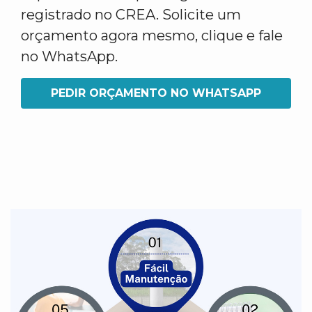
registrado no CREA. Solicite um
orçamento agora mesmo, clique e fale
no WhatsApp.
PEDIR ORÇAMENTO NO WHATSAPP