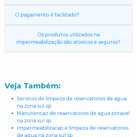
O pagamento é facilitado?
Os produtos utilizados na
impermeabilização são atóxicos e seguros?
Veja Também:
Servicos de limpeza de reservatorios de agua
na zona sul sp
Manutencao de reservatorios de agua potavel
na zona sul sp
Impermeabilizacao e limpeza de reservatorios
de agua na zona sul sp