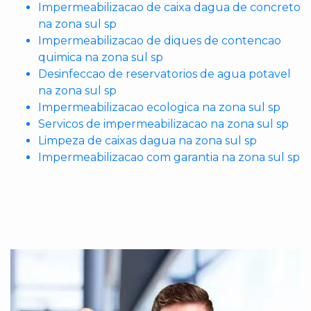
Impermeabilizacao de caixa dagua de concreto
na zona sul sp
Impermeabilizacao de diques de contencao
quimica na zona sul sp
Desinfeccao de reservatorios de agua potavel
na zona sul sp
Impermeabilizacao ecologica na zona sul sp
Servicos de impermeabilizacao na zona sul sp
Limpeza de caixas dagua na zona sul sp
Impermeabilizacao com garantia na zona sul sp