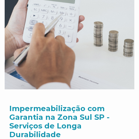
Impermeabilização com
Garantia na Zona Sul SP -
Serviços de Longa
Durabilidade