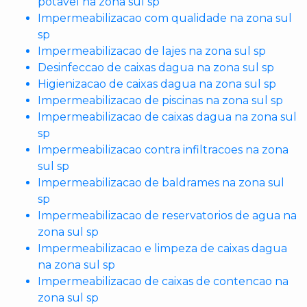
potavel na zona sul sp
Impermeabilizacao com qualidade na zona sul
sp
Impermeabilizacao de lajes na zona sul sp
Desinfeccao de caixas dagua na zona sul sp
Higienizacao de caixas dagua na zona sul sp
Impermeabilizacao de piscinas na zona sul sp
Impermeabilizacao de caixas dagua na zona sul
sp
Impermeabilizacao contra infiltracoes na zona
sul sp
Impermeabilizacao de baldrames na zona sul
sp
Impermeabilizacao de reservatorios de agua na
zona sul sp
Impermeabilizacao e limpeza de caixas dagua
na zona sul sp
Impermeabilizacao de caixas de contencao na
zona sul sp