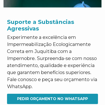
Suporte a Substâncias
Agressivas
Experimente a excelência em
Impermeabilização Ecologicamente
Correta em Juquitiba com a
Impernobre. Surpreenda-se com nosso
atendimento, qualidade e experiência
que garantem benefícios superiores.
Fale conosco e peça seu orçamento via
WhatsApp.
PEDIR ORÇAMENTO NO WHATSAPP