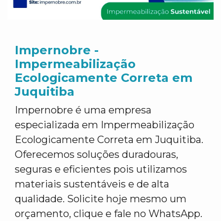
Impernobre -
Impermeabilização
Ecologicamente Correta em
Juquitiba
Impernobre é uma empresa
especializada em Impermeabilização
Ecologicamente Correta em Juquitiba.
Oferecemos soluções duradouras,
seguras e eficientes pois utilizamos
materiais sustentáveis e de alta
qualidade. Solicite hoje mesmo um
orçamento, clique e fale no WhatsApp.