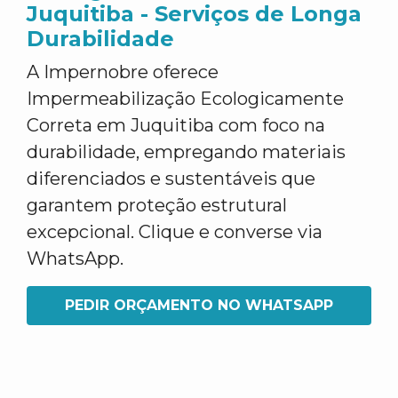
Juquitiba - Serviços de Longa
Durabilidade
A Impernobre oferece
Impermeabilização Ecologicamente
Correta em Juquitiba com foco na
durabilidade, empregando materiais
diferenciados e sustentáveis que
garantem proteção estrutural
excepcional. Clique e converse via
WhatsApp.
PEDIR ORÇAMENTO NO WHATSAPP