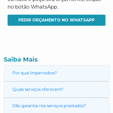
no botão WhatsApp.
PEDIR ORÇAMENTO NO WHATSAPP
Saiba Mais
Por que Impernobre?
Quais serviços oferecem?
Dão garantia nos serviços prestados?