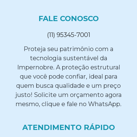
FALE CONOSCO
(11) 95345-7001
Proteja seu patrimônio com a
tecnologia sustentável da
Impernobre. A proteção estrutural
que você pode confiar, ideal para
quem busca qualidade e um preço
justo! Solicite um orçamento agora
mesmo, clique e fale no WhatsApp.
ATENDIMENTO RÁPIDO