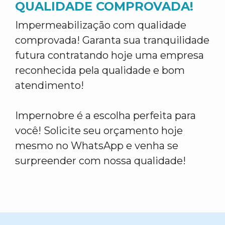
QUALIDADE COMPROVADA!
Impermeabilização com qualidade
comprovada! Garanta sua tranquilidade
futura contratando hoje uma empresa
reconhecida pela qualidade e bom
atendimento!
Impernobre é a escolha perfeita para
você! Solicite seu orçamento hoje
mesmo no WhatsApp e venha se
surpreender com nossa qualidade!