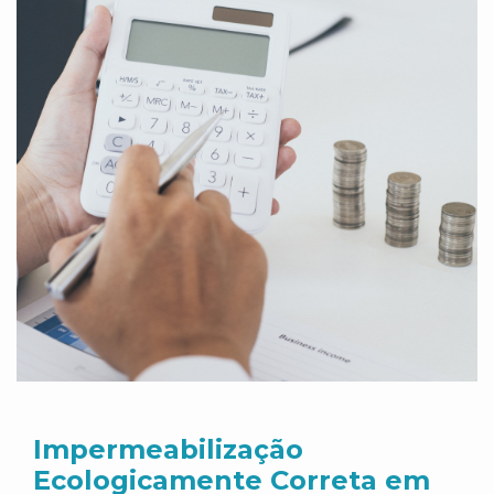
Impermeabilização
Ecologicamente Correta em