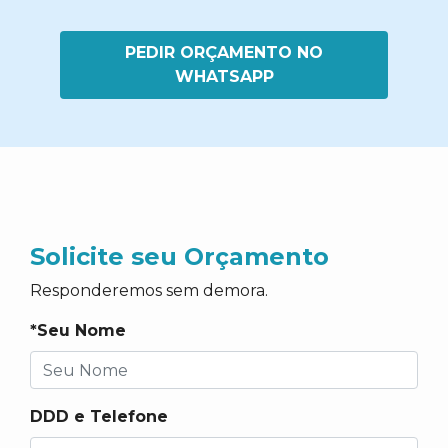
PEDIR ORÇAMENTO NO
WHATSAPP
Solicite seu Orçamento
Responderemos sem demora.
*Seu Nome
DDD e Telefone