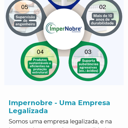
Impernobre - Uma Empresa
Legalizada
Somos uma empresa legalizada, e na