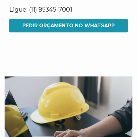
Ligue: (11) 95345-7001
PEDIR ORÇAMENTO NO WHATSAPP