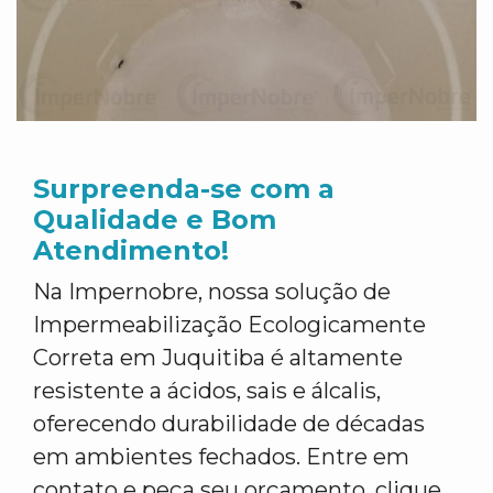
Surpreenda-se com a
Qualidade e Bom
Atendimento!
Na Impernobre, nossa solução de
Impermeabilização Ecologicamente
Correta em Juquitiba é altamente
resistente a ácidos, sais e álcalis,
oferecendo durabilidade de décadas
em ambientes fechados. Entre em
contato e peça seu orçamento, clique