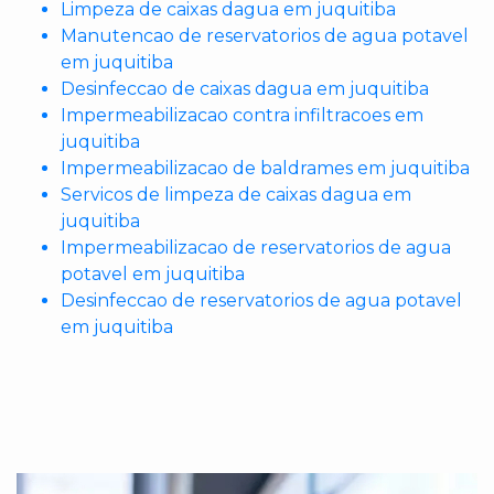
Limpeza de caixas dagua em juquitiba
Manutencao de reservatorios de agua potavel
em juquitiba
Desinfeccao de caixas dagua em juquitiba
Impermeabilizacao contra infiltracoes em
juquitiba
Impermeabilizacao de baldrames em juquitiba
Servicos de limpeza de caixas dagua em
juquitiba
Impermeabilizacao de reservatorios de agua
potavel em juquitiba
Desinfeccao de reservatorios de agua potavel
em juquitiba