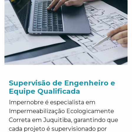
Supervisão de Engenheiro e
Equipe Qualificada
Impernobre é especialista em
Impermeabilização Ecologicamente
Correta em Juquitiba, garantindo que
cada projeto é supervisionado por