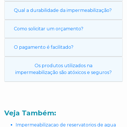
Qual a durabilidade da impermeabilização?
Como solicitar um orçamento?
O pagamento é facilitado?
Os produtos utilizados na
impermeabilização são atóxicos e seguros?
Veja Também:
Impermeabilizacao de reservatorios de agua