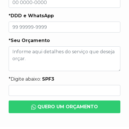
*DDD e WhatsApp
*Seu Orçamento
*Digite abaixo:
SPF3
QUERO UM ORÇAMENTO