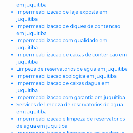
em juquitiba
Impermeabilizacao de laje exposta em
juquitiba
Impermeabilizacao de diques de contencao
em juquitiba
Impermeabilizacao com qualidade em
juquitiba
Impermeabilizacao de caixas de contencao em
juquitiba
Limpeza de reservatorios de agua em juquitiba
Impermeabilizacao ecologica em juquitiba
Impermeabilizacao de caixas dagua em
juquitiba
Impermeabilizacao com garantia em juquitiba
Servicos de limpeza de reservatorios de agua
em juquitiba
Impermeabilizacao e limpeza de reservatorios
de agua em juquitiba