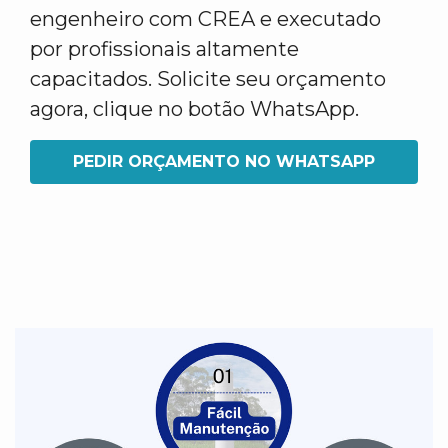
engenheiro com CREA e executado
por profissionais altamente
capacitados. Solicite seu orçamento
agora, clique no botão WhatsApp.
PEDIR ORÇAMENTO NO WHATSAPP