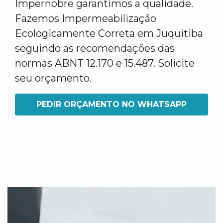
Impernobre garantimos a qualidade.
Fazemos Impermeabilização
Ecologicamente Correta em Juquitiba
seguindo as recomendações das
normas ABNT 12.170 e 15.487. Solicite
seu orçamento.
PEDIR ORÇAMENTO NO WHATSAPP