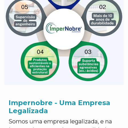
Impernobre - Uma Empresa
Legalizada
Somos uma empresa legalizada, e na