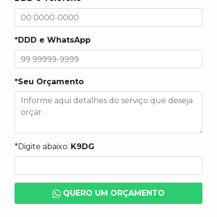
*DDD e WhatsApp
*Seu Orçamento
*Digite abaixo:
K9DG
QUERO UM ORÇAMENTO