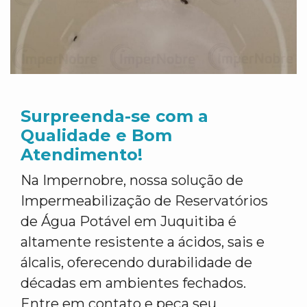
Surpreenda-se com a
Qualidade e Bom
Atendimento!
Na Impernobre, nossa solução de
Impermeabilização de Reservatórios
de Água Potável em Juquitiba é
altamente resistente a ácidos, sais e
álcalis, oferecendo durabilidade de
décadas em ambientes fechados.
Entre em contato e peça seu