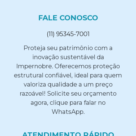
FALE CONOSCO
(11) 95345-7001
Proteja seu patrimônio com a
inovação sustentável da
Impernobre. Oferecemos proteção
estrutural confiável, ideal para quem
valoriza qualidade a um preço
razoável! Solicite seu orçamento
agora, clique para falar no
WhatsApp.
ATENDIMENTO RÁPIDO