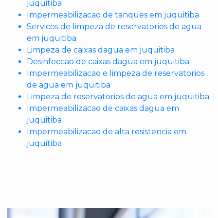
juquitiba
Impermeabilizacao de tanques em juquitiba
Servicos de limpeza de reservatorios de agua
em juquitiba
Limpeza de caixas dagua em juquitiba
Desinfeccao de caixas dagua em juquitiba
Impermeabilizacao e limpeza de reservatorios
de agua em juquitiba
Limpeza de reservatorios de agua em juquitiba
Impermeabilizacao de caixas dagua em
juquitiba
Impermeabilizacao de alta resistencia em
juquitiba