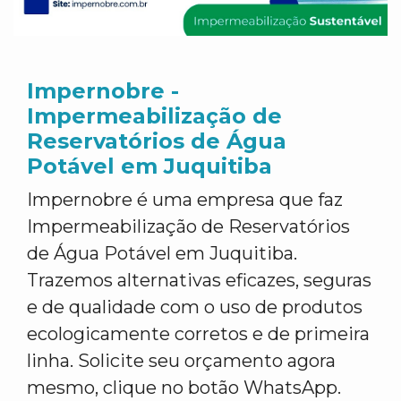
Impernobre -
Impermeabilização de
Reservatórios de Água
Potável em Juquitiba
Impernobre é uma empresa que faz
Impermeabilização de Reservatórios
de Água Potável em Juquitiba.
Trazemos alternativas eficazes, seguras
e de qualidade com o uso de produtos
ecologicamente corretos e de primeira
linha. Solicite seu orçamento agora
mesmo, clique no botão WhatsApp.