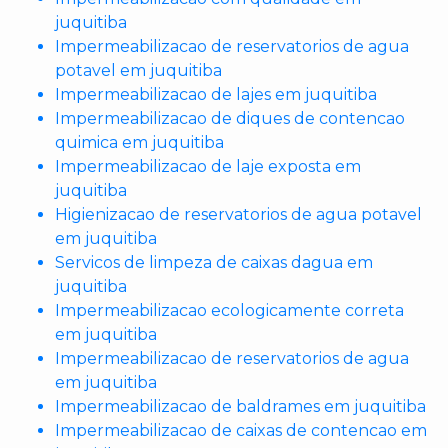
juquitiba
Impermeabilizacao de reservatorios de agua
potavel em juquitiba
Impermeabilizacao de lajes em juquitiba
Impermeabilizacao de diques de contencao
quimica em juquitiba
Impermeabilizacao de laje exposta em
juquitiba
Higienizacao de reservatorios de agua potavel
em juquitiba
Servicos de limpeza de caixas dagua em
juquitiba
Impermeabilizacao ecologicamente correta
em juquitiba
Impermeabilizacao de reservatorios de agua
em juquitiba
Impermeabilizacao de baldrames em juquitiba
Impermeabilizacao de caixas de contencao em