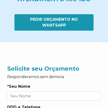
PEDIR ORÇAMENTO NO
WHATSAPP
Solicite seu Orçamento
Responderemos sem demora.
*Seu Nome
DDD e Telefone