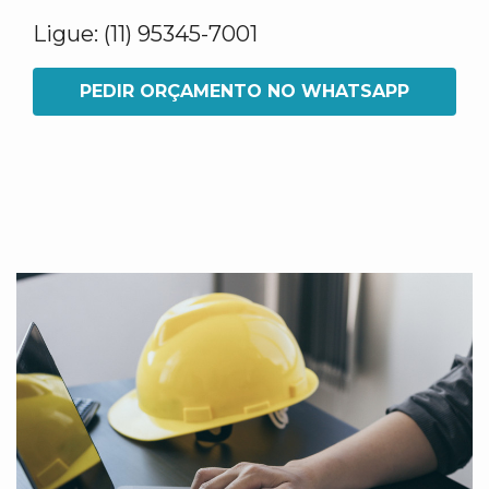
Ligue: (11) 95345-7001
PEDIR ORÇAMENTO NO WHATSAPP