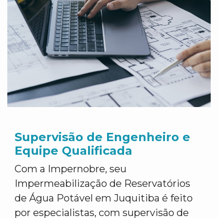
Supervisão de Engenheiro e
Equipe Qualificada
Com a Impernobre, seu
Impermeabilização de Reservatórios
de Água Potável em Juquitiba é feito
por especialistas, com supervisão de