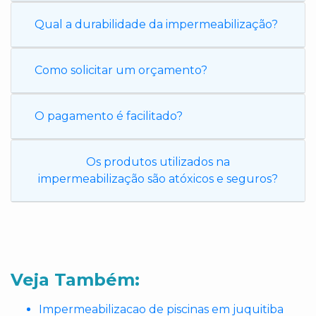
Qual a durabilidade da impermeabilização?
Como solicitar um orçamento?
O pagamento é facilitado?
Os produtos utilizados na
impermeabilização são atóxicos e seguros?
Veja Também:
Impermeabilizacao de piscinas em juquitiba