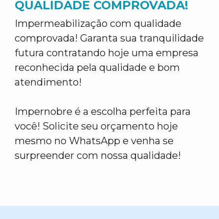
QUALIDADE COMPROVADA!
Impermeabilização com qualidade
comprovada! Garanta sua tranquilidade
futura contratando hoje uma empresa
reconhecida pela qualidade e bom
atendimento!
Impernobre é a escolha perfeita para
você! Solicite seu orçamento hoje
mesmo no WhatsApp e venha se
surpreender com nossa qualidade!