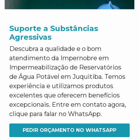
Suporte a Substâncias
Agressivas
Descubra a qualidade e o bom
atendimento da Impernobre em
Impermeabilização de Reservatórios
de Água Potável em Juquitiba. Temos
experiência e utilizamos produtos
excelentes que oferecem benefícios
excepcionais. Entre em contato agora,
clique para falar no WhatsApp.
PEDIR ORÇAMENTO NO WHATSAPP