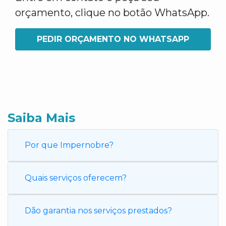
orçamento, clique no botão WhatsApp.
PEDIR ORÇAMENTO NO WHATSAPP
Saiba Mais
Por que Impernobre?
Quais serviços oferecem?
Dão garantia nos serviços prestados?