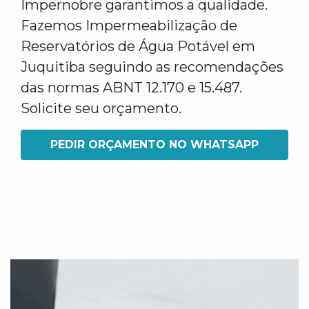
Impernobre garantimos a qualidade.
Fazemos Impermeabilização de
Reservatórios de Água Potável em
Juquitiba seguindo as recomendações
das normas ABNT 12.170 e 15.487.
Solicite seu orçamento.
PEDIR ORÇAMENTO NO WHATSAPP