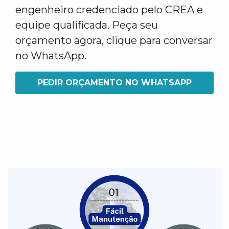
engenheiro credenciado pelo CREA e
equipe qualificada. Peça seu
orçamento agora, clique para conversar
no WhatsApp.
PEDIR ORÇAMENTO NO WHATSAPP