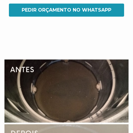
PEDIR ORÇAMENTO NO WHATSAPP