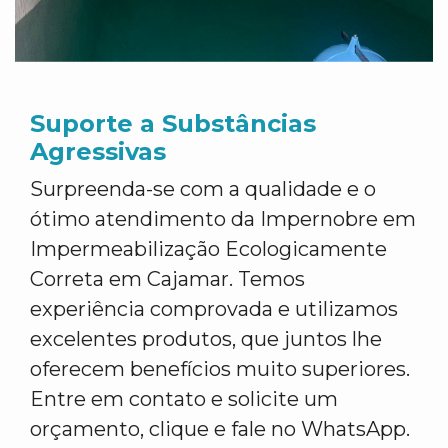
Suporte a Substâncias
Agressivas
Surpreenda-se com a qualidade e o
ótimo atendimento da Impernobre em
Impermeabilização Ecologicamente
Correta em Cajamar. Temos
experiência comprovada e utilizamos
excelentes produtos, que juntos lhe
oferecem benefícios muito superiores.
Entre em contato e solicite um
orçamento, clique e fale no WhatsApp.