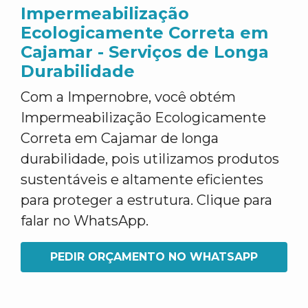
Impermeabilização
Ecologicamente Correta em
Cajamar - Serviços de Longa
Durabilidade
Com a Impernobre, você obtém
Impermeabilização Ecologicamente
Correta em Cajamar de longa
durabilidade, pois utilizamos produtos
sustentáveis e altamente eficientes
para proteger a estrutura. Clique para
falar no WhatsApp.
PEDIR ORÇAMENTO NO WHATSAPP