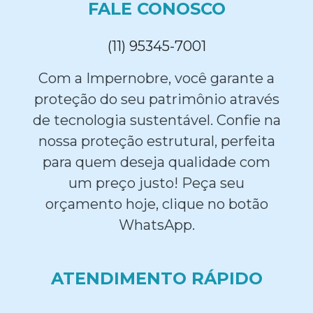
FALE CONOSCO
(11) 95345-7001
Com a Impernobre, você garante a
proteção do seu patrimônio através
de tecnologia sustentável. Confie na
nossa proteção estrutural, perfeita
para quem deseja qualidade com
um preço justo! Peça seu
orçamento hoje, clique no botão
WhatsApp.
ATENDIMENTO RÁPIDO