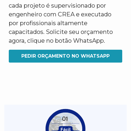
cada projeto é supervisionado por
engenheiro com CREA e executado
por profissionais altamente
capacitados. Solicite seu orçamento
agora, clique no botão WhatsApp.
PEDIR ORÇAMENTO NO WHATSAPP