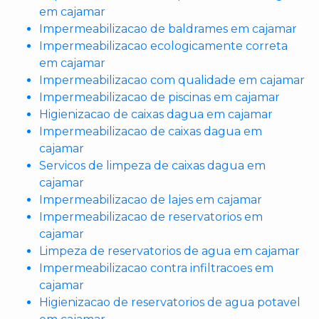
em cajamar
Impermeabilizacao de baldrames em cajamar
Impermeabilizacao ecologicamente correta
em cajamar
Impermeabilizacao com qualidade em cajamar
Impermeabilizacao de piscinas em cajamar
Higienizacao de caixas dagua em cajamar
Impermeabilizacao de caixas dagua em
cajamar
Servicos de limpeza de caixas dagua em
cajamar
Impermeabilizacao de lajes em cajamar
Impermeabilizacao de reservatorios em
cajamar
Limpeza de reservatorios de agua em cajamar
Impermeabilizacao contra infiltracoes em
cajamar
Higienizacao de reservatorios de agua potavel