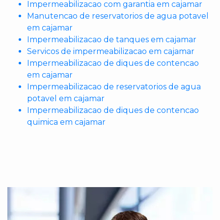
Impermeabilizacao com garantia em cajamar
Manutencao de reservatorios de agua potavel
em cajamar
Impermeabilizacao de tanques em cajamar
Servicos de impermeabilizacao em cajamar
Impermeabilizacao de diques de contencao
em cajamar
Impermeabilizacao de reservatorios de agua
potavel em cajamar
Impermeabilizacao de diques de contencao
quimica em cajamar