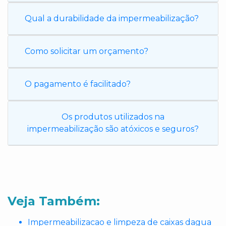
Qual a durabilidade da impermeabilização?
Como solicitar um orçamento?
O pagamento é facilitado?
Os produtos utilizados na
impermeabilização são atóxicos e seguros?
Veja Também:
Impermeabilizacao e limpeza de caixas dagua