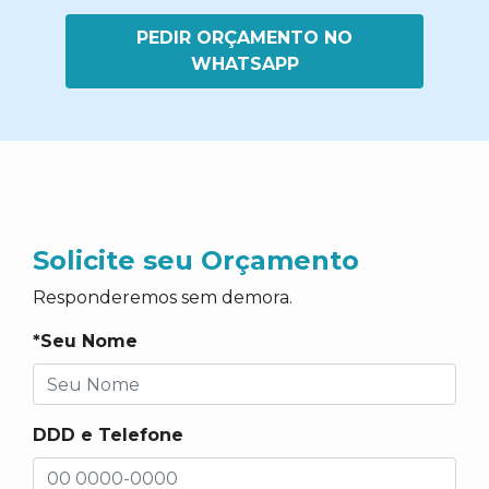
PEDIR ORÇAMENTO NO
WHATSAPP
Solicite seu Orçamento
Responderemos sem demora.
*Seu Nome
DDD e Telefone