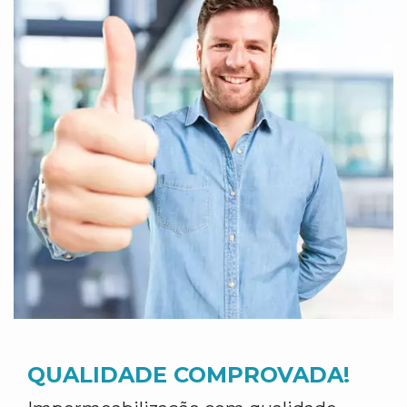
QUALIDADE COMPROVADA!