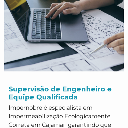
Supervisão de Engenheiro e
Equipe Qualificada
Impernobre é especialista em
Impermeabilização Ecologicamente
Correta em Cajamar, garantindo que