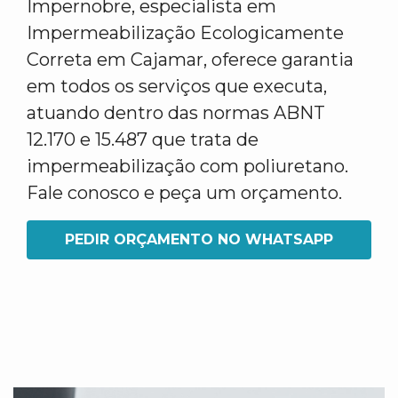
Impernobre, especialista em
Impermeabilização Ecologicamente
Correta em Cajamar, oferece garantia
em todos os serviços que executa,
atuando dentro das normas ABNT
12.170 e 15.487 que trata de
impermeabilização com poliuretano.
Fale conosco e peça um orçamento.
PEDIR ORÇAMENTO NO WHATSAPP