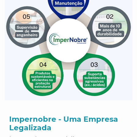
Impernobre - Uma Empresa
Legalizada