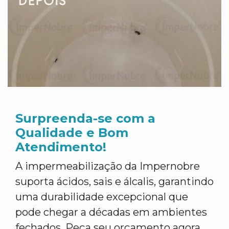
Surpreenda-se com a
Qualidade e Bom
Atendimento!
A impermeabilização da Impernobre
suporta ácidos, sais e álcalis, garantindo
uma durabilidade excepcional que
pode chegar a décadas em ambientes
fechados. Peça seu orçamento agora,