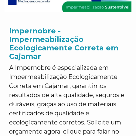
Impernobre -
Impermeabilização
Ecologicamente Correta em
Cajamar
A Impernobre é especializada em
Impermeabilização Ecologicamente
Correta em Cajamar, garantimos
resultados de alta qualidade, seguros e
duráveis, graças ao uso de materiais
certificados de qualidade e
ecológicamente corretos. Solicite um
orçamento agora, clique para falar no