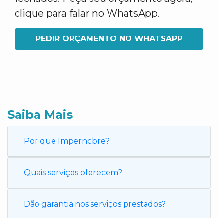
clique para falar no WhatsApp.
PEDIR ORÇAMENTO NO WHATSAPP
Saiba Mais
Por que Impernobre?
Quais serviços oferecem?
Dão garantia nos serviços prestados?