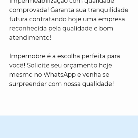
Impermeabilização com qualidade
comprovada! Garanta sua tranquilidade
futura contratando hoje uma empresa
reconhecida pela qualidade e bom
atendimento!
Impernobre é a escolha perfeita para
você! Solicite seu orçamento hoje
mesmo no WhatsApp e venha se
surpreender com nossa qualidade!