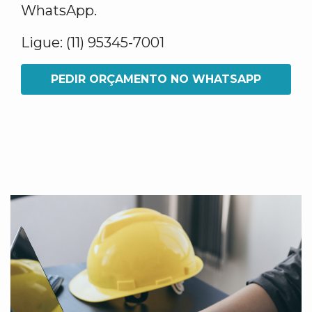
WhatsApp.
Ligue: (11) 95345-7001
PEDIR ORÇAMENTO NO WHATSAPP