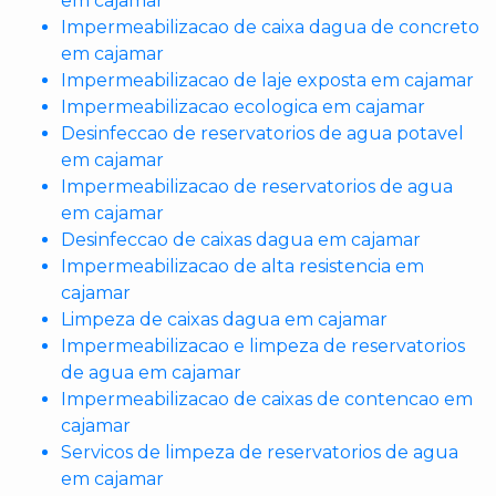
em cajamar
Impermeabilizacao de caixa dagua de concreto
em cajamar
Impermeabilizacao de laje exposta em cajamar
Impermeabilizacao ecologica em cajamar
Desinfeccao de reservatorios de agua potavel
em cajamar
Impermeabilizacao de reservatorios de agua
em cajamar
Desinfeccao de caixas dagua em cajamar
Impermeabilizacao de alta resistencia em
cajamar
Limpeza de caixas dagua em cajamar
Impermeabilizacao e limpeza de reservatorios
de agua em cajamar
Impermeabilizacao de caixas de contencao em
cajamar
Servicos de limpeza de reservatorios de agua
em cajamar