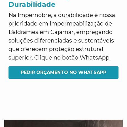
Durabilidade
Na Impernobre, a durabilidade é nossa
prioridade em Impermeabilização de
Baldrames em Cajamar, empregando
soluções diferenciadas e sustentáveis
que oferecem proteção estrutural
superior. Clique no botão WhatsApp.
PEDIR ORÇAMENTO NO WHATSAPP