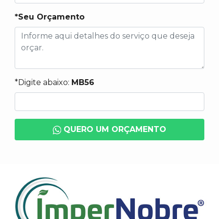
*Seu Orçamento
*Digite abaixo:
MB56
QUERO UM ORÇAMENTO