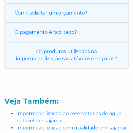
Como solicitar um orçamento?
O pagamento é facilitado?
Os produtos utilizados na
impermeabilização são atóxicos e seguros?
Veja Também:
Impermeabilizacao de reservatorios de agua
potavel em cajamar
Impermeabilizacao com qualidade em cajamar