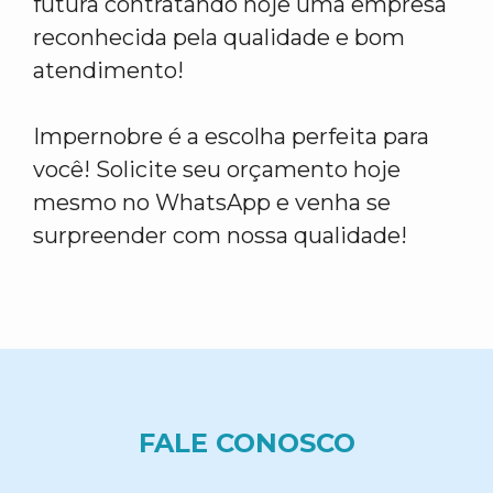
futura contratando hoje uma empresa
reconhecida pela qualidade e bom
atendimento!
Impernobre é a escolha perfeita para
você! Solicite seu orçamento hoje
mesmo no WhatsApp e venha se
surpreender com nossa qualidade!
FALE CONOSCO