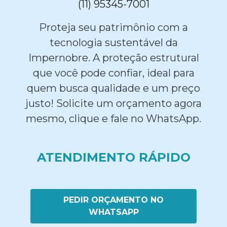
(11) 95345-7001
Proteja seu patrimônio com a
tecnologia sustentável da
Impernobre. A proteção estrutural
que você pode confiar, ideal para
quem busca qualidade e um preço
justo! Solicite um orçamento agora
mesmo, clique e fale no WhatsApp.
ATENDIMENTO RÁPIDO
PEDIR ORÇAMENTO NO
WHATSAPP