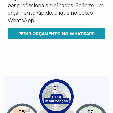
por profissionais treinados. Solicite um
orçamento rápido, clique no botão
WhatsApp.
PEDIR ORÇAMENTO NO WHATSAPP