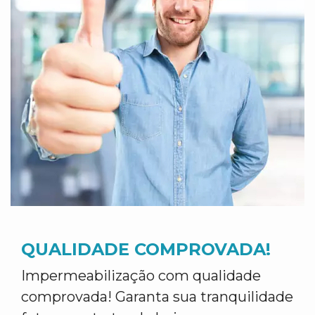
QUALIDADE COMPROVADA!
Impermeabilização com qualidade
comprovada! Garanta sua tranquilidade