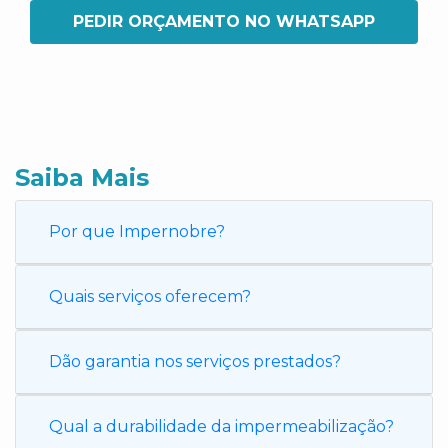
PEDIR ORÇAMENTO NO WHATSAPP
Saiba Mais
Por que Impernobre?
Quais serviços oferecem?
Dão garantia nos serviços prestados?
Qual a durabilidade da impermeabilização?