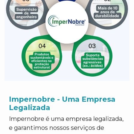
Impernobre - Uma Empresa
Legalizada
Impernobre é uma empresa legalizada,
e garantimos nossos serviços de