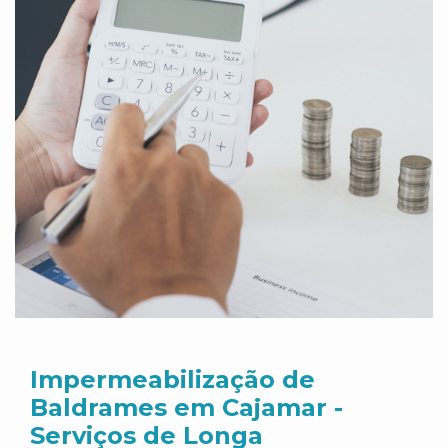
Impermeabilização de
Baldrames em Cajamar -
Serviços de Longa