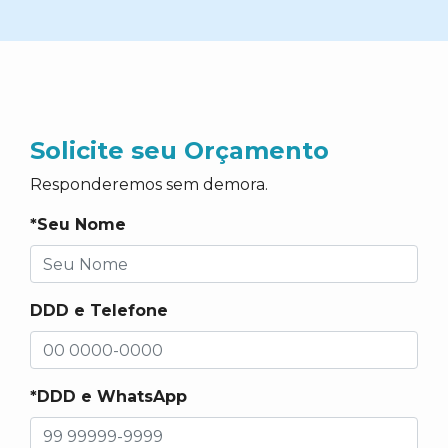
Solicite seu Orçamento
Responderemos sem demora.
*Seu Nome
DDD e Telefone
*DDD e WhatsApp