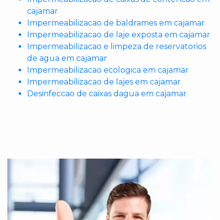
cajamar
Impermeabilizacao de baldrames em cajamar
Impermeabilizacao de laje exposta em cajamar
Impermeabilizacao e limpeza de reservatorios
de agua em cajamar
Impermeabilizacao ecologica em cajamar
Impermeabilizacao de lajes em cajamar
Desinfeccao de caixas dagua em cajamar