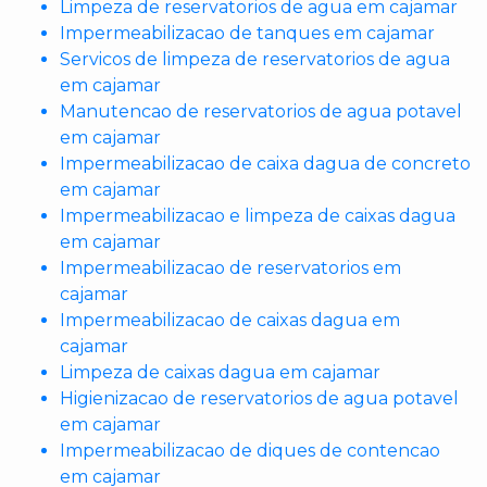
Limpeza de reservatorios de agua em cajamar
Impermeabilizacao de tanques em cajamar
Servicos de limpeza de reservatorios de agua
em cajamar
Manutencao de reservatorios de agua potavel
em cajamar
Impermeabilizacao de caixa dagua de concreto
em cajamar
Impermeabilizacao e limpeza de caixas dagua
em cajamar
Impermeabilizacao de reservatorios em
cajamar
Impermeabilizacao de caixas dagua em
cajamar
Limpeza de caixas dagua em cajamar
Higienizacao de reservatorios de agua potavel
em cajamar
Impermeabilizacao de diques de contencao
em cajamar