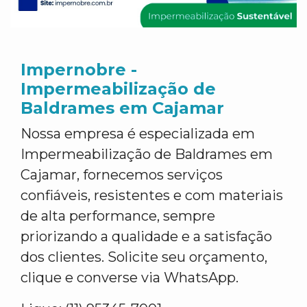
Impernobre -
Impermeabilização de
Baldrames em Cajamar
Nossa empresa é especializada em
Impermeabilização de Baldrames em
Cajamar, fornecemos serviços
confiáveis, resistentes e com materiais
de alta performance, sempre
priorizando a qualidade e a satisfação
dos clientes. Solicite seu orçamento,
clique e converse via WhatsApp.