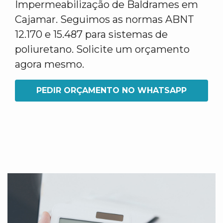
Impermeabilização de Baldrames em
Cajamar. Seguimos as normas ABNT
12.170 e 15.487 para sistemas de
poliuretano. Solicite um orçamento
agora mesmo.
PEDIR ORÇAMENTO NO WHATSAPP