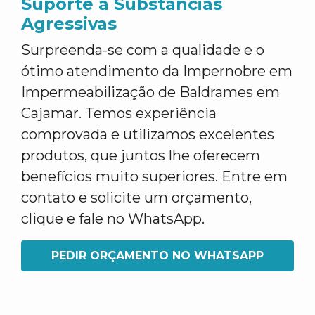
Suporte a Substâncias
Agressivas
Surpreenda-se com a qualidade e o
ótimo atendimento da Impernobre em
Impermeabilização de Baldrames em
Cajamar. Temos experiência
comprovada e utilizamos excelentes
produtos, que juntos lhe oferecem
benefícios muito superiores. Entre em
contato e solicite um orçamento,
clique e fale no WhatsApp.
PEDIR ORÇAMENTO NO WHATSAPP