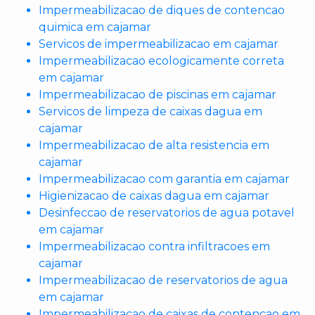
Impermeabilizacao de diques de contencao
quimica em cajamar
Servicos de impermeabilizacao em cajamar
Impermeabilizacao ecologicamente correta
em cajamar
Impermeabilizacao de piscinas em cajamar
Servicos de limpeza de caixas dagua em
cajamar
Impermeabilizacao de alta resistencia em
cajamar
Impermeabilizacao com garantia em cajamar
Higienizacao de caixas dagua em cajamar
Desinfeccao de reservatorios de agua potavel
em cajamar
Impermeabilizacao contra infiltracoes em
cajamar
Impermeabilizacao de reservatorios de agua
em cajamar
Impermeabilizacao de caixas de contencao em