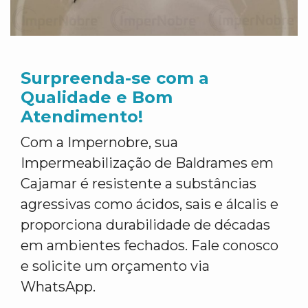
Surpreenda-se com a
Qualidade e Bom
Atendimento!
Com a Impernobre, sua
Impermeabilização de Baldrames em
Cajamar é resistente a substâncias
agressivas como ácidos, sais e álcalis e
proporciona durabilidade de décadas
em ambientes fechados. Fale conosco
e solicite um orçamento via
WhatsApp.