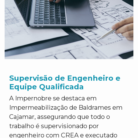
Supervisão de Engenheiro e
Equipe Qualificada
A Impernobre se destaca em
Impermeabilização de Baldrames em
Cajamar, assegurando que todo o
trabalho é supervisionado por
engenheiro com CREA e executado